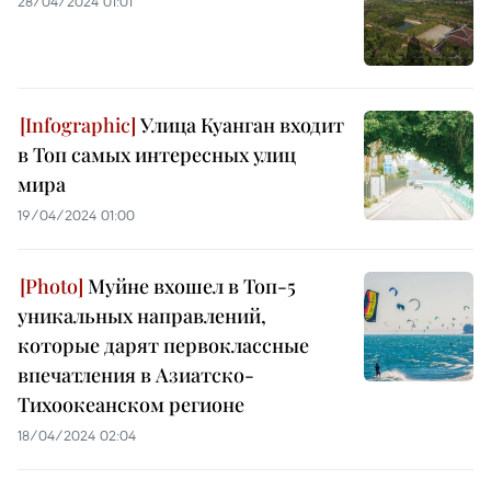
28/04/2024 01:01
Улица Куанган входит
в Топ самых интересных улиц
мира
19/04/2024 01:00
Муйне вхошел в Топ-5
уникальных направлений,
которые дарят первоклассные
впечатления в Азиатско-
Тихоокеанском регионе
18/04/2024 02:04