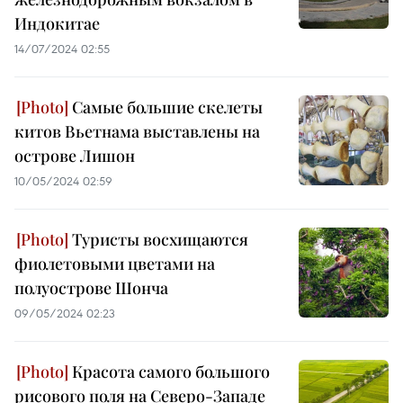
Индокитае
14/07/2024 02:55
Самые большие скелеты
китов Вьетнама выставлены на
острове Лишон
10/05/2024 02:59
Туристы восхищаются
фиолетовыми цветами на
полуострове Шонча
09/05/2024 02:23
Красота самого большого
рисового поля на Северо-Западе