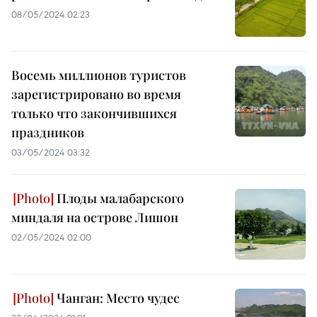
08/05/2024 02:23
Восемь миллионов туристов
зарегистрировано во время
только что закончившихся
праздников
03/05/2024 03:32
Плоды малабарского
миндаля на острове Лишон
02/05/2024 02:00
Чанган: Место чудес