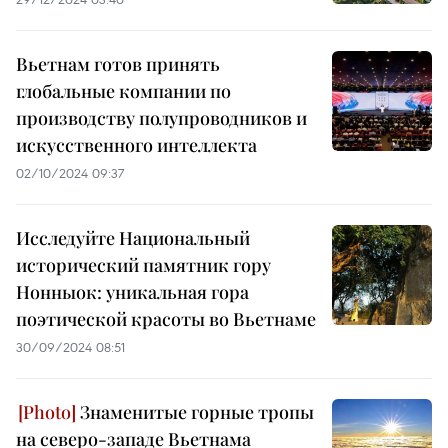
Вьетнам готов принять
глобальные компании по
производству полупроводников и
искусственного интеллекта
02/10/2024 09:37
Исследуйте Национальный
исторический памятник гору
Нонныок: уникальная гора
поэтической красоты во Вьетнаме
30/09/2024 08:51
Знаменитые горные тропы
на северо-западе Вьетнама