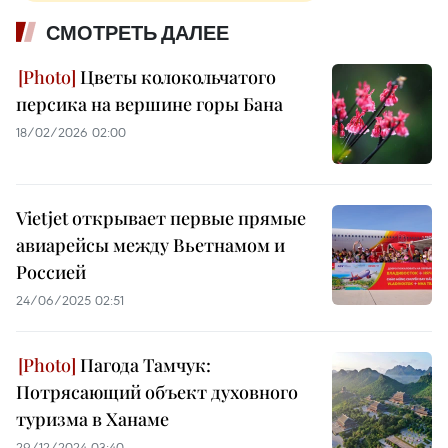
СМОТРЕТЬ ДАЛЕЕ
Цветы колокольчатого
персика на вершине горы Бана
18/02/2026 02:00
Vietjet открывает первые прямые
авиарейсы между Вьетнамом и
Россией
24/06/2025 02:51
Пагода Тамчук:
Потрясающий объект духовного
туризма в Ханаме
29/12/2024 03:40