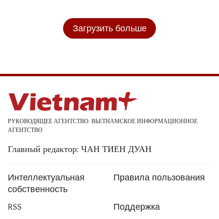
Загрузить больше
РУКОВОДЯЩЕЕ АГЕНТСТВО: ВЬЕТНАМСКОЕ ИНФОРМАЦИОННОЕ
АГЕНТСТВО
Главный редактор: ЧАН ТИЕН ДУАН
Интеллектуальная
Правила пользования
собственность
RSS
Поддержка