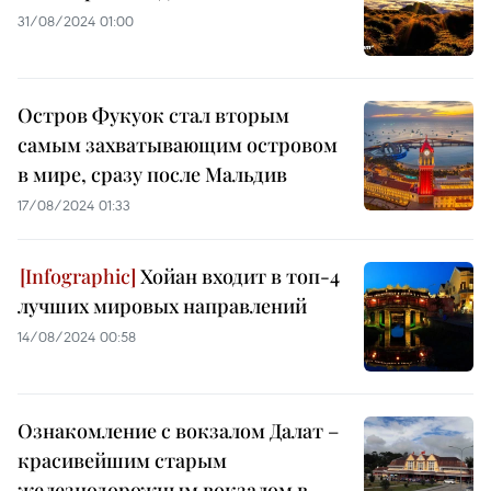
31/08/2024 01:00
Остров Фукуок стал вторым
самым захватывающим островом
в мире, сразу после Мальдив
17/08/2024 01:33
Хойан входит в топ-4
лучших мировых направлений
14/08/2024 00:58
Ознакомление с вокзалом Далат –
красивейшим старым
железнодорожным вокзалом в