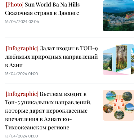
Sun World Ba Na Hills -
Сказочная страна в Дананге
16/04/2024 02:06
Далат входит в ТОП-9
любимых природных направлений
в Азии
15/04/2024 01:00
Вьетнам входит в
Топ-5 уникальных направлений,
которые дарят первоклассные
впечатления в Азиатско-
Тихоокеанском регионе
13/04/2024 01:00