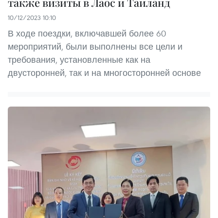
также визиты в Лаос и Таиланд
10/12/2023 10:10
В ходе поездки, включавшей более 60
мероприятий, были выполнены все цели и
требования, установленные как на
двусторонней, так и на многосторонней основе