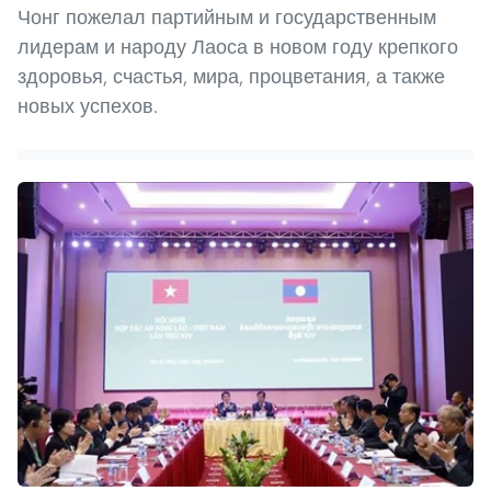
Чонг пожелал партийным и государственным
лидерам и народу Лаоса в новом году крепкого
здоровья, счастья, мира, процветания, а также
новых успехов.