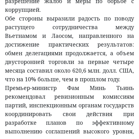
разрешение жалоб и меры по борьбе с
коррупцией.
Обе стороны выразили радость по поводу
растущего сотрудничества между
Вьетнамом и Лаосом, направленного на
достижение практических результатов:
обмен делегациями продолжается, а объем
двусторонней торговли за первые четыре
месяца составил около 620,6 млн. долл. США,
что на 10% больше, чем в прошлом году.
Премьер-министр Фам Минь Тьинь
рекомендовал ревизионным комиссиям
партий, инспекционным органам государств
координировать свои действия при
разработке планов по эффективному
выполнению соглашений высокого уровня,