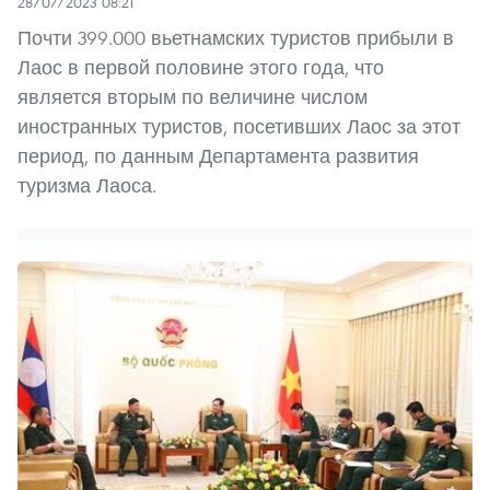
28/07/2023 08:21
Почти 399.000 вьетнамских туристов прибыли в
Лаос в первой половине этого года, что
является вторым по величине числом
иностранных туристов, посетивших Лаос за этот
период, по данным Департамента развития
туризма Лаоса.