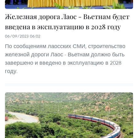
Железная дорога Лаос - Вьетнам будет
введена в эксплуатацию в 2028 году
06/09/2023 06:02
По сообщениям лаосских СМИ, строительство
железной дороги Лаос - Вьетнам должно быть
завершено и введено в эксплуатацию в 2028
году.