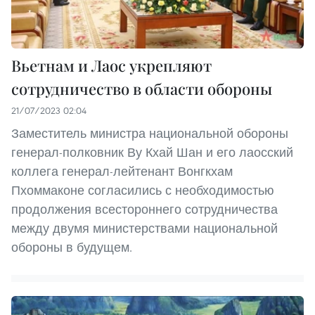
Вьетнам и Лаос укрепляют
сотрудничество в области обороны
21/07/2023 02:04
Заместитель министра национальной обороны
генерал-полковник Ву Кхай Шан и его лаосский
коллега генерал-лейтенант Вонгкхам
Пхоммаконе согласились с необходимостью
продолжения всестороннего сотрудничества
между двумя министерствами национальной
обороны в будущем.