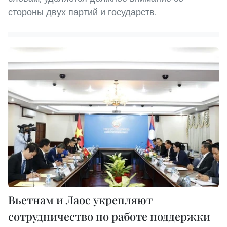
стороны двух партий и государств.
Вьетнам и Лаос укрепляют
сотрудничество по работе поддержки