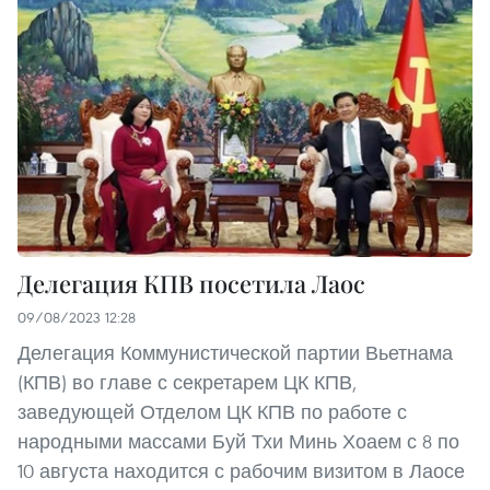
Делегация КПВ посетила Лаос
09/08/2023 12:28
Делегация Коммунистической партии Вьетнама
(КПВ) во главе с секретарем ЦК КПВ,
заведующей Отделом ЦК КПВ по работе с
народными массами Буй Тхи Минь Хоаем с 8 по
10 августа находится с рабочим визитом в Лаосе