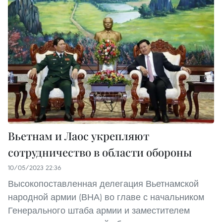
Вьетнам и Лаос укрепляют
сотрудничество в области обороны
10/05/2023 22:36
Высокопоставленная делегация Вьетнамской
народной армии (ВНА) во главе с начальником
Генерального штаба армии и заместителем