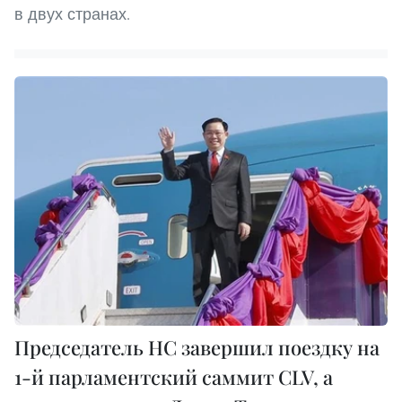
в двух странах.
Председатель НС завершил поездку на
1-й парламентский саммит CLV, а