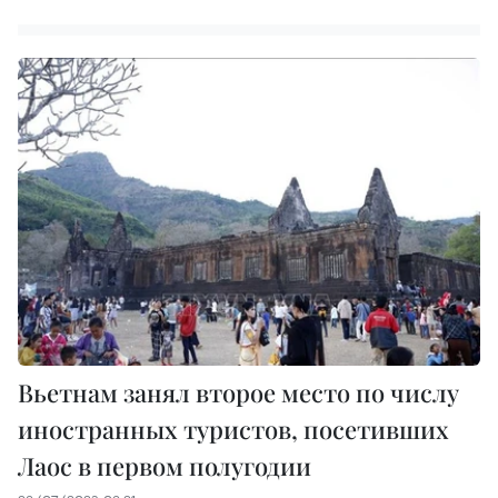
Вьетнам занял второе место по числу
иностранных туристов, посетивших
Лаос в первом полугодии