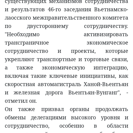
существующих механизмов сотрудничества
и результатов 46-го заседания Вьетнамско-
лаосского межправительственного комитета
по двустороннему сотрудничеству.
"Необходимо активизировать
трансграничное экономическое
сотрудничество и проекты, которые
укрепляют транспортные и торговые связи,
а также экономическую интеграцию,
включая такие ключевые инициативы, как
скоростная автомагистраль Ханой-Вьентьян
и железная дорога Вьентьян-Вунганг", -
отметил он.
Он также призвал органы продолжать
обмены делегациями высокого уровня и
сотрудничество, особенно в области