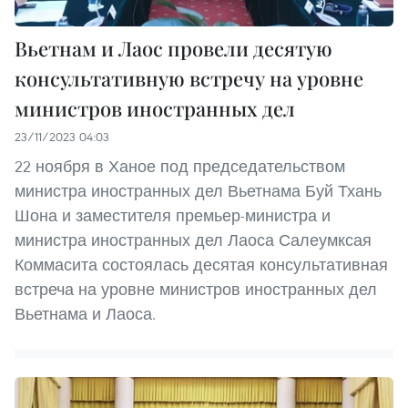
Вьетнам и Лаос провели десятую
консультативную встречу на уровне
министров иностранных дел
23/11/2023 04:03
22 ноября в Ханое под председательством
министра иностранных дел Вьетнама Буй Тхань
Шона и заместителя премьер-министра и
министра иностранных дел Лаоса Салеумксая
Коммасита состоялась десятая консультативная
встреча на уровне министров иностранных дел
Вьетнама и Лаоса.