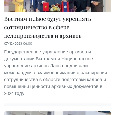
Вьетнам и Лаос будут укреплять
сотрудничество в сфере
делопроизводства и архивов
07/12/2023 06:00
Государственное управление архивов и
документации Вьетнама и Национальное
управление архивов Лаоса подписали
меморандум о взаимопонимании о расширении
сотрудничества в области подготовки кадров и
повышении ценности архивных документов в
2024 году.