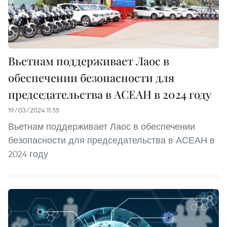
Вьетнам поддерживает Лаос в
обеспечении безопасности для
председательства в АСЕАН в 2024 году
19/03/2024 11:55
Вьетнам поддерживает Лаос в обеспечении
безопасности для председательства в АСЕАН в
2024 году