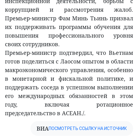
инспекционной деятельности, борьбы с
коррупцией и рассмотрения жалоб.
Премьер-министр Фам Минь Тьинь призвал
их поддерживать программы обучения для
повышения профессионального уровня
своих сотрудников.
Премьер-министр подтвердил, что Вьетнам
готов поделиться с Лаосом опытом в области
макроэкономического управления, особенно
в монетарной и фискальной политике, и
поддержать соседа в успешном выполнении
его международных обязанностей в этом
году, включая ротационное
председательство в АСЕАН./.
ВИА
ПОСМОТРЕТЬ ССЫЛКУ НА ИСТОЧНИК