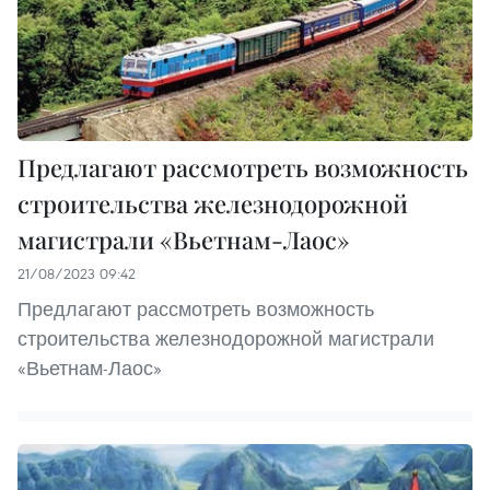
Предлагают рассмотреть возможность
строительства железнодорожной
магистрали «Вьетнам-Лаос»
21/08/2023 09:42
Предлагают рассмотреть возможность
строительства железнодорожной магистрали
«Вьетнам-Лаос»