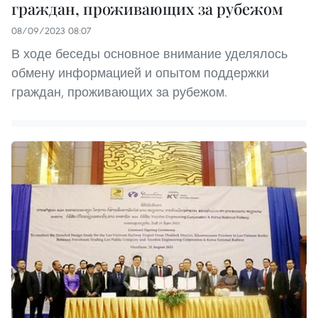
граждан, проживающих за рубежом
08/09/2023 08:07
В ходе беседы основное внимание уделялось
обмену информацией и опытом поддержки
граждан, проживающих за рубежом.