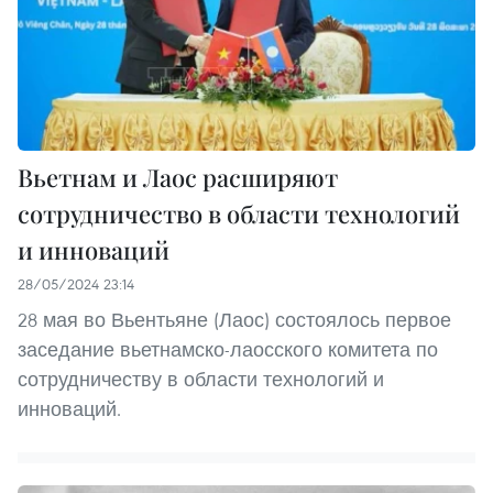
Вьетнам и Лаос расширяют
сотрудничество в области технологий
и инноваций
28/05/2024 23:14
28 мая во Вьентьяне (Лаос) состоялось первое
заседание вьетнамско-лаосского комитета по
сотрудничеству в области технологий и
инноваций.