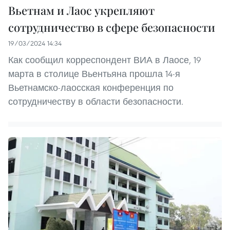
Вьетнам и Лаос укрепляют
сотрудничество в сфере безопасности
19/03/2024 14:34
Как сообщил корреспондент ВИА в Лаосе, 19
марта в столице Вьентьяна прошла 14-я
Вьетнамско-лаосская конференция по
сотрудничеству в области безопасности.