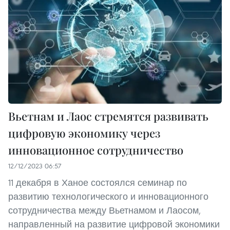
Вьетнам и Лаос стремятся развивать
цифровую экономику через
инновационное сотрудничество
12/12/2023 06:57
11 декабря в Ханое состоялся семинар по
развитию технологического и инновационного
сотрудничества между Вьетнамом и Лаосом,
направленный на развитие цифровой экономики