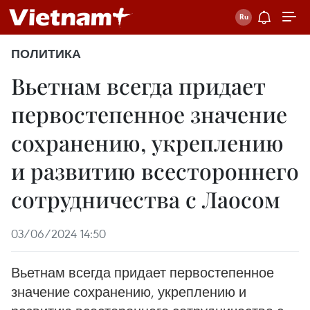
ПОЛИТИКА
Вьетнам всегда придает
первостепенное значение
сохранению, укреплению
и развитию всестороннего
сотрудничества с Лаосом
03/06/2024 14:50
Вьетнам всегда придает первостепенное
значение сохранению, укреплению и