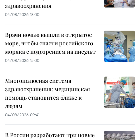
здравоохранения
04/08/2026 18:00
Врачи ночью вышли в открытое
море, чтобы спасти российского
моряка с подозрением на инсульт
04/08/2026 15:00
Многополюсная система
здравоохранения: медицинская
помощь становится ближе к
людям
04/08/2026 09:41
В России разработают три новые