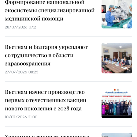
Формирование национальной
экосистемы специализированной
медицинской помощи
28/07/2026 07:21
Вьетнам и Болгария укрепляют
сотрудничество в области
здравоохранения
27/07/2026 08:25
Вьетнам начнет производство
первых отечественных вакцин
нового поколения с 2028 года
10/07/2026 21:00
Хошимин планирует расширить