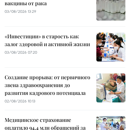
вакцины от рака
03/08/2026 13:29
«Инвестиции» в старость как
залог здоровой и активной жизни
03/08/2026 07:20
Создание прорыва: от первичного
звена здравоохранения до
развития кадрового потенциала
02/08/2026 10:13
Медицинское страхование
оплатило 94,4 млн обращений за