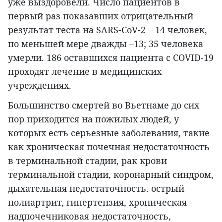
уже выздоровели. Число пациентов в
первый раз показавших отрицательный
результат теста на SARS-CoV-2 – 14 человек,
по меньшей мере дважды –13; 35 человека
умерли. 186 оставшихся пациента с COVID-19
проходят лечение в медицинских
учреждениях.
Большинство смертей во Вьетнаме до сих
пор приходится на пожилых людей, у
которых есть серьезные заболевания, такие
как хроническая почечная недостаточность
в терминальной стадии, рак крови
терминальной стадии, коронарный синдром,
дыхательная недостаточность. острый
полиартрит, гипертензия, хроническая
надпочечниковая недостаточность,