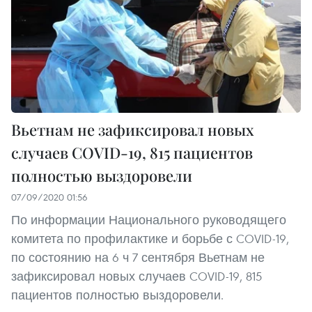
Вьетнам не зафиксировал новых
случаев COVID-19, 815 пациентов
полностью выздоровели
07/09/2020 01:56
По информации Национального руководящего
комитета по профилактике и борьбе с COVID-19,
по состоянию на 6 ч 7 сентября Вьетнам не
зафиксировал новых случаев COVID-19, 815
пациентов полностью выздоровели.