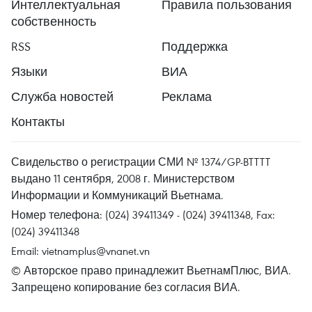
Интеллектуальная
Правила пользования
собственность
RSS
Поддержка
Языки
ВИА
Служба новостей
Реклама
Контакты
Свидельство о регистрации СМИ № 1374/GP-BTTTT
выдано 11 сентября, 2008 г. Министерством
Информации и Коммуникаций Вьетнама.
Номер телефона: (024) 39411349 - (024) 39411348, Fax:
(024) 39411348
Email:
vietnamplus@vnanet.vn
© Авторское право принадлежит ВьетнамПлюс, ВИА.
Запрещено копирование без согласия ВИА.