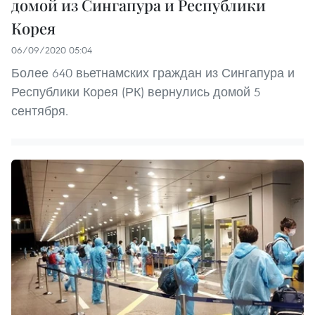
домой из Сингапура и Республики
Корея
06/09/2020 05:04
Более 640 вьетнамских граждан из Сингапура и
Республики Корея (РК) вернулись домой 5
сентября.