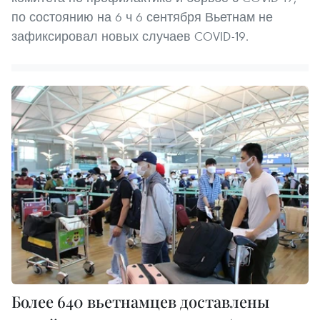
по состоянию на 6 ч 6 сентября Вьетнам не
зафиксировал новых случаев COVID-19.
Более 640 вьетнамцев доставлены