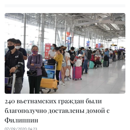
240 вьетнамских граждан были
благополучно доставлены домой c
Филиппин
07/09/2020 04:23