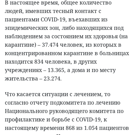
В настоящее время, общее количество
людей, имевших тесный контакт с
пациентами COVID-19, въехавших из
эпидемических зон, либо находящихся под
наблюдением за состоянием их здоровья (на
карантине) – 37.474 человек, из которых в
концентрированном карантине в больницах
находится 834 человека, в других
учреждениях – 13.365, а дома и по месту
жительства – 23.274.
Что касается ситуации с лечением, то
согласно отчету подкомитета по лечению
Национального руководящего комитета по
профилактике и борьбе с COVID-19, к
настоящему времени 868 из 1.054 пациентов