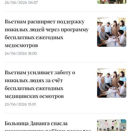
26/06/2026 04:07
Вьетнам расширяет поддержку
пожилых людей через программу
бесплатных ежегодных
медосмотров
24/06/2026 18:00
Вьетнам усиливает заботу о
пожилых людях за счёт
бесплатных ежегодных
медицинских осмотров
23/06/2026 15:01
Больница Дананга спасла