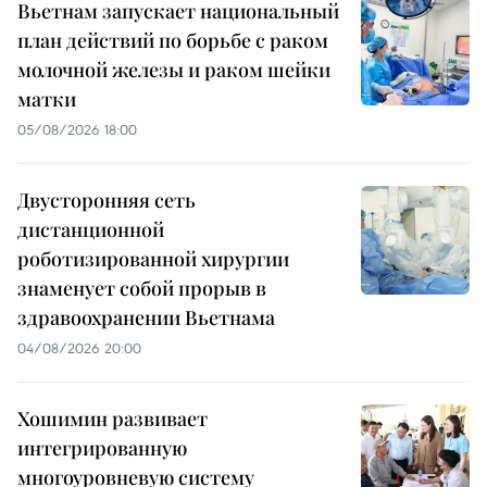
Вьетнам запускает национальный
план действий по борьбе с раком
молочной железы и раком шейки
матки
05/08/2026 18:00
Двусторонняя сеть
дистанционной
роботизированной хирургии
знаменует собой прорыв в
здравоохранении Вьетнама
04/08/2026 20:00
Хошимин развивает
интегрированную
многоуровневую систему