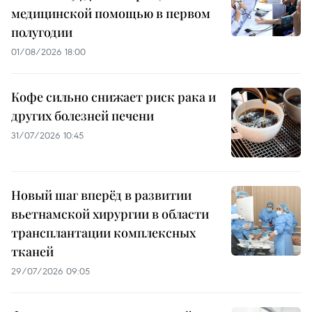
медицинской помощью в первом
полугодии
01/08/2026 18:00
Кофе сильно снижает риск рака и
других болезней печени
31/07/2026 10:45
Новый шаг вперёд в развитии
вьетнамской хирургии в области
трансплантации комплексных
тканей
29/07/2026 09:05