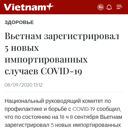
ЗДОРОВЬЕ
Вьетнам зарегистрировал
5 новых
импортированных
случаев COVID-19
08/09/2020 13:12
Национальный руководящий комитет по
профилактике и борьбе с COVID-19 сообщил,
что по состоянию на 18 ч 8 сентября Вьетнам
зарегистрировал 5 новых импортированных