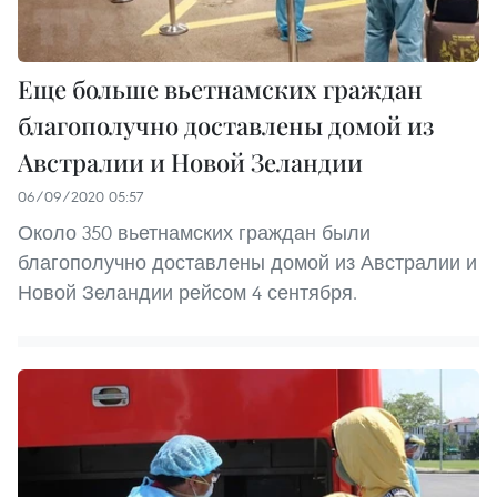
Еще больше вьетнамских граждан
благополучно доставлены домой из
Австралии и Новой Зеландии
06/09/2020 05:57
Около 350 вьетнамских граждан были
благополучно доставлены домой из Австралии и
Новой Зеландии рейсом 4 сентября.