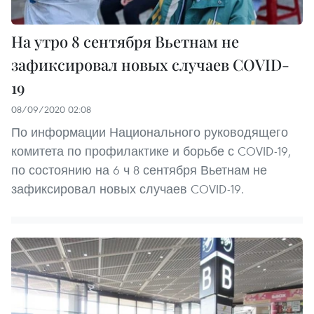
На утро 8 сентября Вьетнам не
зафиксировал новых случаев COVID-
19
08/09/2020 02:08
По информации Национального руководящего
комитета по профилактике и борьбе с COVID-19,
по состоянию на 6 ч 8 сентября Вьетнам не
зафиксировал новых случаев COVID-19.