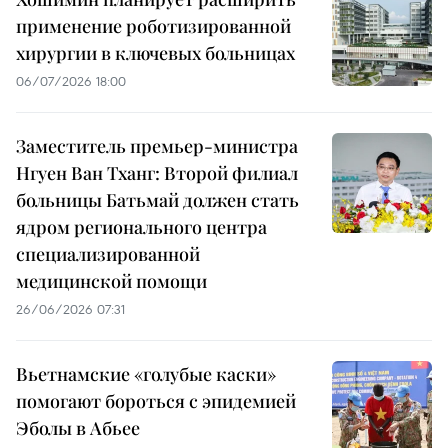
применение роботизированной
хирургии в ключевых больницах
06/07/2026 18:00
Заместитель премьер-министра
Нгуен Ван Тханг: Второй филиал
больницы Батьмай должен стать
ядром регионального центра
специализированной
медицинской помощи
26/06/2026 07:31
Вьетнамские «голубые каски»
помогают бороться с эпидемией
Эболы в Абьее