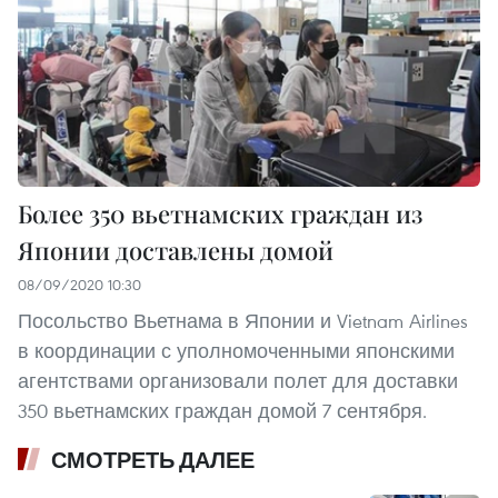
Более 350 вьетнамских граждан из
Японии доставлены домой
08/09/2020 10:30
Посольство Вьетнама в Японии и Vietnam Airlines
в координации с уполномоченными японскими
агентствами организовали полет для доставки
350 вьетнамских граждан домой 7 сентября.
СМОТРЕТЬ ДАЛЕЕ