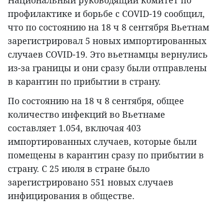
Национальный руководящий комитет по
профилактике и борьбе с COVID-19 сообщил,
что по состоянию на 18 ч 8 сентября Вьетнам
зарегистрировал 5 новых импортированных
случаев COVID-19. Это вьетнамцы вернулись
из-за границы и они сразу были отправлены
в карантин по прибытии в страну.
По состоянию на 18 ч 8 сентября, общее
количество инфекций во Вьетнаме
составляет 1.054, включая 403
импортированных случаев, которые были
помещены в карантин сразу по прибытии в
страну. С 25 июля в стране было
зарегистрировано 551 новых случаев
инфицирования в обществе.