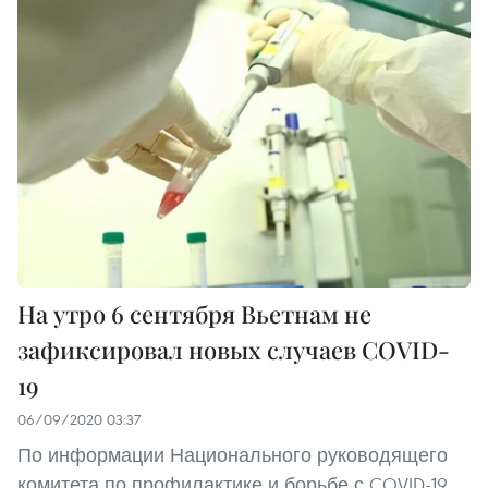
На утро 6 сентября Вьетнам не
зафиксировал новых случаев COVID-
19
06/09/2020 03:37
По информации Национального руководящего
комитета по профилактике и борьбе с COVID-19,