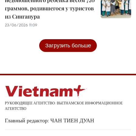
недоношенного ребёнка весом 720
граммов, родившегося у туристов
из Сингапура
23/06/2026 11:09
Загрузить больше
РУКОВОДЯЩЕЕ АГЕНТСТВО: ВЬЕТНАМСКОЕ ИНФОРМАЦИОННОЕ
АГЕНТСТВО
Главный редактор: ЧАН ТИЕН ДУАН