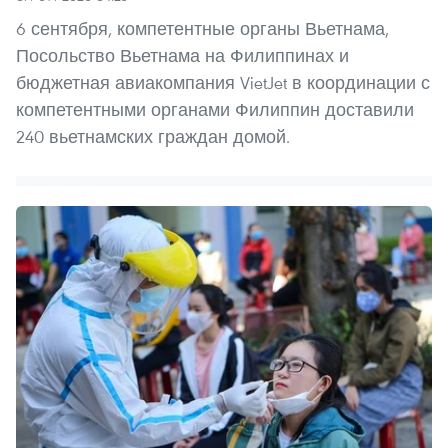
6 сентября, компетентные органы Вьетнама,
Посольство Вьетнама на Филиппинах и
бюджетная авиакомпания VietJet в координации с
компетентными органами Филиппин доставили
240 вьетнамских граждан домой.