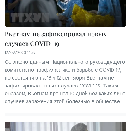
Вьетнам не зафиксировал новых
случаев COVID-19
12/09/2020 14:59
Согласно данным Национального руководящего
комитета по профилактике и борьбе с COVID-19,
по состоянию на 18 ч 12 сентября Вьетнам не
зафиксировал новых случаев COVID-19. Таким
образом, Вьетнам прошел 10 дней без каких-либо
случаев заражения этой болезнью в обществе.