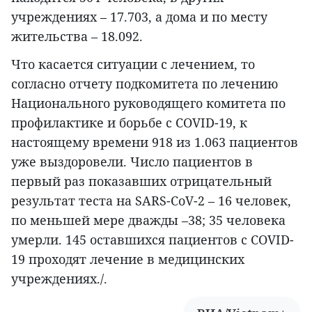
учреждениях – 17.703, а дома и по месту
жительства – 18.092.
Что касается ситуации с лечением, то
согласно отчету подкомитета по лечению
Национального руководящего комитета по
профилактике и борьбе с COVID-19, к
настоящему времени 918 из 1.063 пациентов
уже выздоровели. Число пациентов в
первый раз показавших отрицательный
результат теста на SARS-CoV-2 – 16 человек,
по меньшей мере дважды –38; 35 человека
умерли. 145 оставшихся пациентов с COVID-
19 проходят лечение в медицинских
учреждениях./.