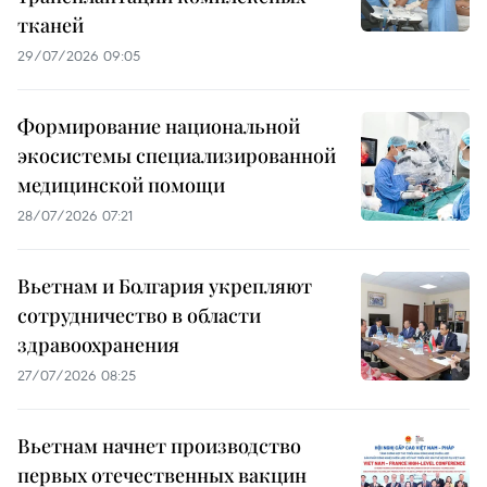
тканей
29/07/2026 09:05
Формирование национальной
экосистемы специализированной
медицинской помощи
28/07/2026 07:21
Вьетнам и Болгария укрепляют
сотрудничество в области
здравоохранения
27/07/2026 08:25
Вьетнам начнет производство
первых отечественных вакцин