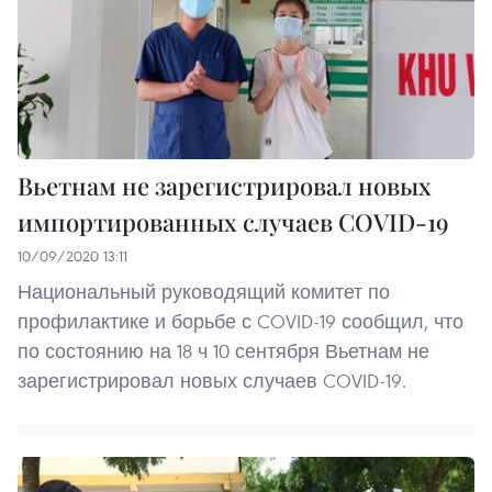
Вьетнам не зарегистрировал новых
импортированных случаев COVID-19
10/09/2020 13:11
Национальный руководящий комитет по
профилактике и борьбе с COVID-19 сообщил, что
по состоянию на 18 ч 10 сентября Вьетнам не
зарегистрировал новых случаев COVID-19.