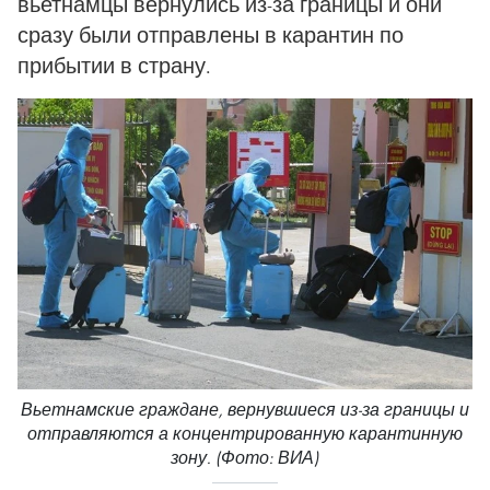
вьетнамцы вернулись из-за границы и они
сразу были отправлены в карантин по
прибытии в страну.
Вьетнамские граждане, вернувшиеся из-за границы и
отправляются а концентрированную карантинную
зону. (Фото: ВИА)