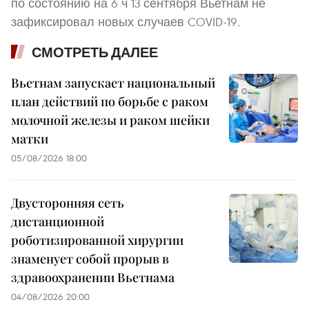
по состоянию на 6 ч 13 сентября Вьетнам не
зафиксировал новых случаев COVID-19.
СМОТРЕТЬ ДАЛЕЕ
Вьетнам запускает национальный
план действий по борьбе с раком
молочной железы и раком шейки
матки
05/08/2026 18:00
Двусторонняя сеть
дистанционной
роботизированной хирургии
знаменует собой прорыв в
здравоохранении Вьетнама
04/08/2026 20:00