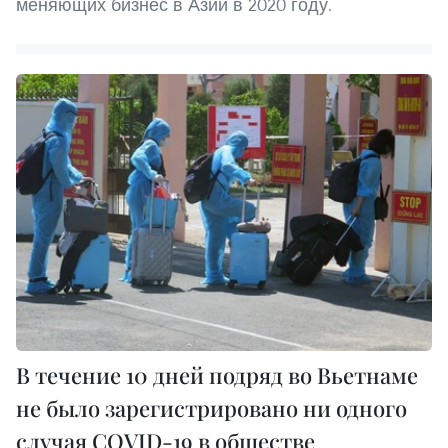
меняющих бизнес в Азии в 2020 году.
В течение 10 дней подряд во Вьетнаме
не было зарегистрировано ни одного
случая COVID-19 в обществе