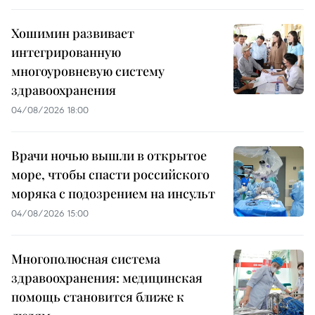
Хошимин развивает
интегрированную
многоуровневую систему
здравоохранения
04/08/2026 18:00
Врачи ночью вышли в открытое
море, чтобы спасти российского
моряка с подозрением на инсульт
04/08/2026 15:00
Многополюсная система
здравоохранения: медицинская
помощь становится ближе к