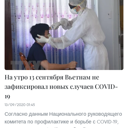
На утро 13 сентября Вьетнам не
зафиксировал новых случаев COVID-
19
13/09/2020 01:45
Согласно данным Национального руководящего
комитета по профилактике и борьбе с COVID-19,