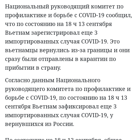
Национальный руководящий комитет по
профилактике и борьбе с COVID-19 сообщил,
что по состоянию на 18 ч 13 сентября
Вьетнам зарегистрировал еще 3
импортированных случая COVID-19. Это
вьетнамцы вернулись из-за границы и они
сразу были отправлены в карантин по
прибытии в страну.
Согласно данным Национального
руководящего комитета по профилактике и
борьбе с COVID-19, по состоянию на 18 ч 13
сентября Вьетнам зафиксировал еще 3
импортированных случая COVID-19, у
вернувшихся из России.