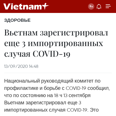
ЗДОРОВЬЕ
Вьетнам зарегистрировал
еще 3 импортированных
случая COVID-19
13/09/2020 14:48
Национальный руководящий комитет по
профилактике и борьбе с COVID-19 сообщил,
что по состоянию на 18 ч 13 сентября
Вьетнам зарегистрировал еще 3
импортированных случая COVID-19. Это