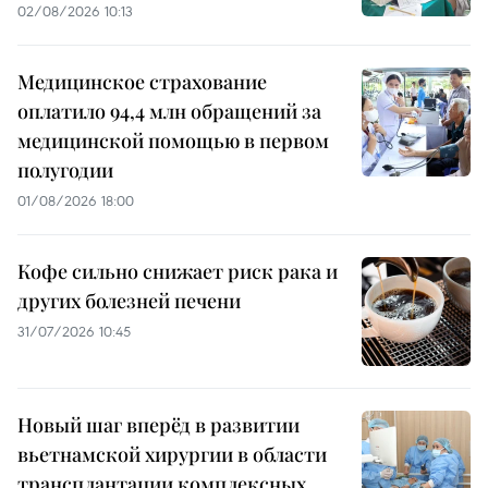
02/08/2026 10:13
Медицинское страхование
оплатило 94,4 млн обращений за
медицинской помощью в первом
полугодии
01/08/2026 18:00
Кофе сильно снижает риск рака и
других болезней печени
31/07/2026 10:45
Новый шаг вперёд в развитии
вьетнамской хирургии в области
трансплантации комплексных