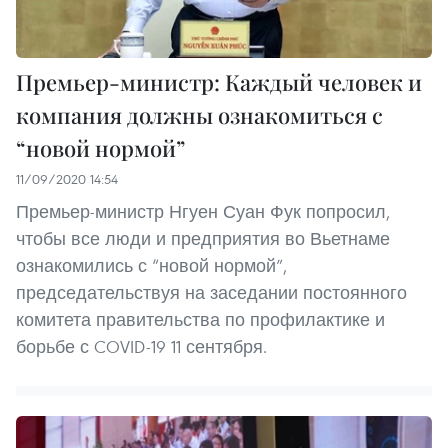
Премьер-министр: Каждый человек и
компания должны ознакомиться с
“новой нормой”
11/09/2020 14:54
Премьер-министр Нгуен Суан Фук попросил,
чтобы все люди и предприятия во Вьетнаме
ознакомились с “новой нормой”,
председательствуя на заседании постоянного
комитета правительства по профилактике и
борьбе с COVID-19 11 сентября.