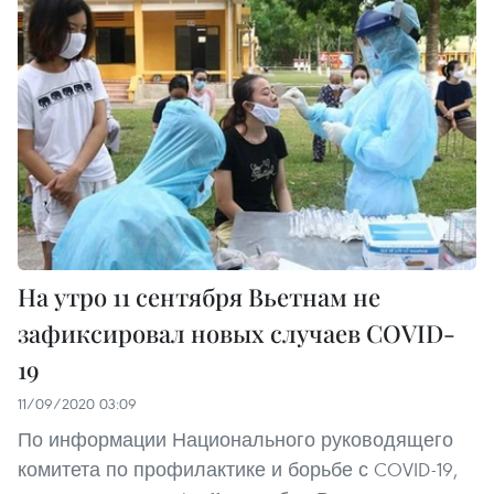
На утро 11 сентября Вьетнам не
зафиксировал новых случаев COVID-
19
11/09/2020 03:09
По информации Национального руководящего
комитета по профилактике и борьбе с COVID-19,