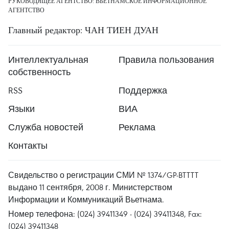
РУКОВОДЯЩЕЕ АГЕНТСТВО: ВЬЕТНАМСКОЕ ИНФОРМАЦИОННОЕ
АГЕНТСТВО
Главный редактор: ЧАН ТИЕН ДУАН
Интеллектуальная
Правила пользования
собственность
RSS
Поддержка
Языки
ВИА
Служба новостей
Реклама
Контакты
Свидельство о регистрации СМИ № 1374/GP-BTTTT
выдано 11 сентября, 2008 г. Министерством
Информации и Коммуникаций Вьетнама.
Номер телефона: (024) 39411349 - (024) 39411348, Fax:
(024) 39411348