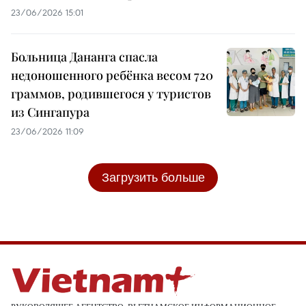
23/06/2026 15:01
Больница Дананга спасла
недоношенного ребёнка весом 720
граммов, родившегося у туристов
из Сингапура
23/06/2026 11:09
Загрузить больше