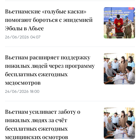
Вьетнамские «голубые каски»
помогают бороться с эпидемией
Эболы в Абьее
26/06/2026 04:07
Вьетнам расширяет поддержку
пожилых людей через программу
бесплатных ежегодных
медосмотров
24/06/2026 18:00
Вьетнам усиливает заботу о
пожилых людях за счёт
бесплатных ежегодных
медицинских осмотров