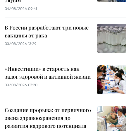
людям
04/08/2026 09:41
В России разработают три новые
вакцины от рака
03/08/2026 13:29
«Инвестиции» в старость как
залог здоровой и активной жизни
03/08/2026 07:20
Создание прорыва: от первичного
звена здравоохранения до
развития кадрового потенциала