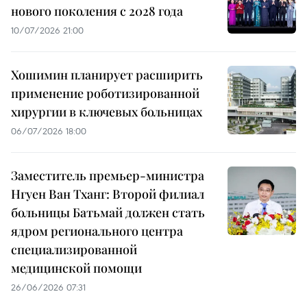
нового поколения с 2028 года
10/07/2026 21:00
Хошимин планирует расширить
применение роботизированной
хирургии в ключевых больницах
06/07/2026 18:00
Заместитель премьер-министра
Нгуен Ван Тханг: Второй филиал
больницы Батьмай должен стать
ядром регионального центра
специализированной
медицинской помощи
26/06/2026 07:31