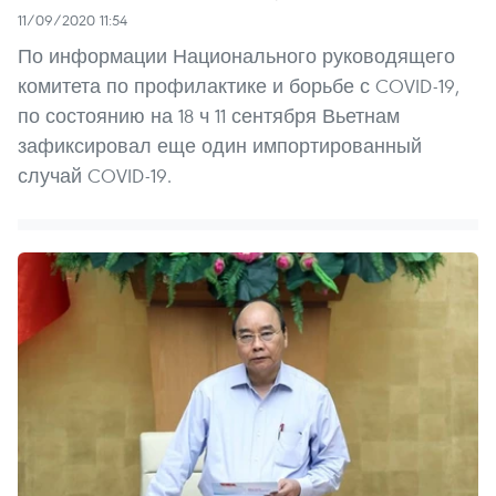
11/09/2020 11:54
По информации Национального руководящего
комитета по профилактике и борьбе с COVID-19,
по состоянию на 18 ч 11 сентября Вьетнам
зафиксировал еще один импортированный
случай COVID-19.