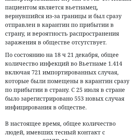
пациентом является вьетнамец,
вернувшийся из-за границы и был сразу
отправлен в карантин по прибытии в
страну, и вероятность распространения
заражения в обществе отсутствует.
По состоянию на 18 ч 21 декабря, общее
количество инфекций во Вьетнаме 1.414
включая 721 импортированных случая,
которые были помещены в карантин сразу
по прибытии в страну. С 25 июля в стране
было зарегистрировано 553 новых случая
инфицирования в обществе.
В настоящее время, общее количество
людей, имевших тесный контакт с