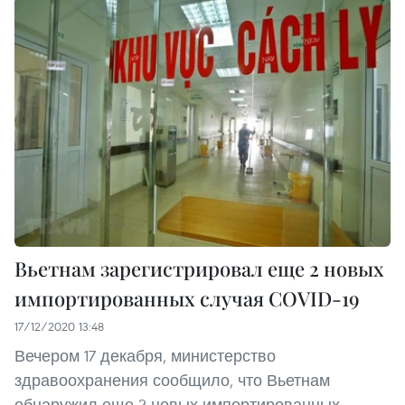
Вьетнам зарегистрировал еще 2 новых
импортированных случая COVID-19
17/12/2020 13:48
Вечером 17 декабря, министерство
здравоохранения сообщило, что Вьетнам
обнаружил еще 2 новых импортированных