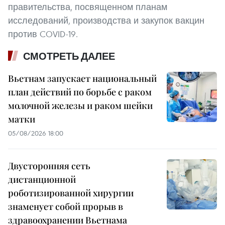
правительства, посвященном планам
исследований, производства и закупок вакцин
против COVID-19.
СМОТРЕТЬ ДАЛЕЕ
Вьетнам запускает национальный
план действий по борьбе с раком
молочной железы и раком шейки
матки
05/08/2026 18:00
Двусторонняя сеть
дистанционной
роботизированной хирургии
знаменует собой прорыв в
здравоохранении Вьетнама