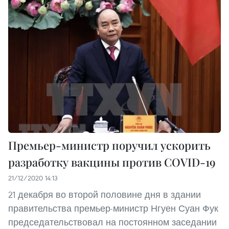
Премьер-министр поручил ускорить
разработку вакцины против COVID-19
21/12/2020 14:13
21 декабря во второй половине дня в здании
правительства премьер-министр Нгуен Суан Фук
председательствовал на постоянном заседании