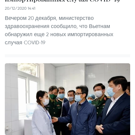
20/12/2020 14:41
Вечером 20 декабря, министерство
здравоохранения сообщило, что Вьетнам
обнаружил еще 2 новых импортированных
случая COVID-19