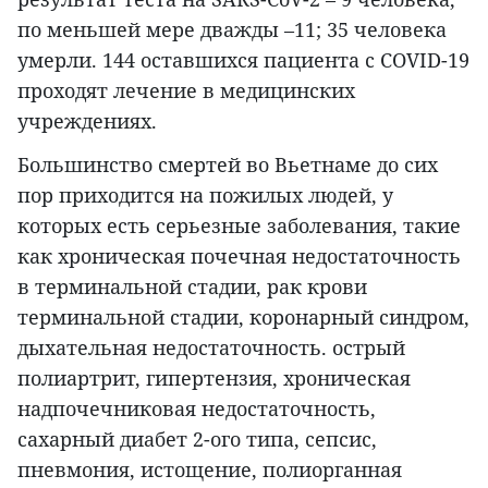
по меньшей мере дважды –11; 35 человека
умерли. 144 оставшихся пациента с COVID-19
проходят лечение в медицинских
учреждениях.
Большинство смертей во Вьетнаме до сих
пор приходится на пожилых людей, у
которых есть серьезные заболевания, такие
как хроническая почечная недостаточность
в терминальной стадии, рак крови
терминальной стадии, коронарный синдром,
дыхательная недостаточность. острый
полиартрит, гипертензия, хроническая
надпочечниковая недостаточность,
сахарный диабет 2-ого типа, сепсис,
пневмония, истощение, полиорганная