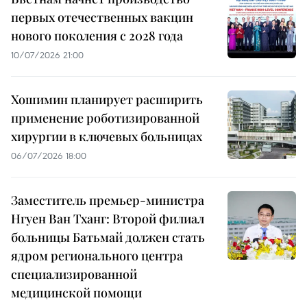
первых отечественных вакцин
нового поколения с 2028 года
10/07/2026 21:00
Хошимин планирует расширить
применение роботизированной
хирургии в ключевых больницах
06/07/2026 18:00
Заместитель премьер-министра
Нгуен Ван Тханг: Второй филиал
больницы Батьмай должен стать
ядром регионального центра
специализированной
медицинской помощи