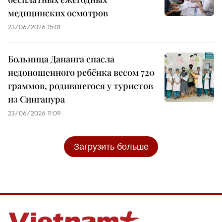
медицинских осмотров
23/06/2026 15:01
Больница Дананга спасла
недоношенного ребёнка весом 720
граммов, родившегося у туристов
из Сингапура
23/06/2026 11:09
Загрузить больше