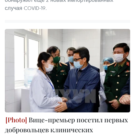
случая COVID-19.
Вице-премьер посетил первых
добровольцев клинических