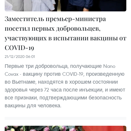
Заместитель премьер-министра
посетил первых добровольцев,
участвующих в испытании вакцины от
COVID-19
21/12/2020 06:01
Первые три добровольца, получающие Nano
Covax - вакцину против COVID-19, произведенную
во Вьетнаме, находятся в хорошем состоянии
здоровья через 72 часа после инъекции, и имеют
все признаки, подтверждающими безопасность
вакцины для человека.