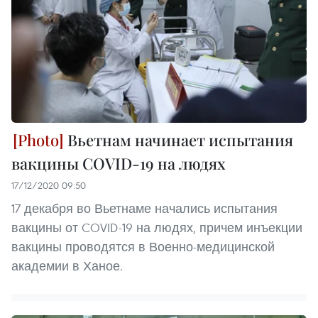
Вьетнам начинает испытания
вакцины COVID-19 на людях
17/12/2020 09:50
17 декабря во Вьетнаме начались испытания
вакцины от COVID-19 на людях, причем инъекции
вакцины проводятся в Военно-медицинской
академии в Ханое.