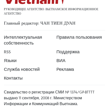
РУКОВОДЯЩЕЕ АГЕНТСТВО: ВЬЕТНАМСКОЕ ИНФОРМАЦИОННОЕ
АГЕНТСТВО
Главный редактор: ЧАН ТИЕН ДУАН
Интеллектуальная
Правила пользования
собственность
RSS
Поддержка
Языки
ВИА
Служба новостей
Реклама
Контакты
Свидельство о регистрации СМИ № 1374/GP-BTTTT
выдано 11 сентября, 2008 г. Министерством
Информации и Коммуникаций Вьетнама.