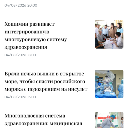
04/08/2026 20:00
Хошимин развивает
интегрированную
многоуровневую систему
здравоохранения
04/08/2026 18:00
Врачи ночью вышли в открытое
море, чтобы спасти российского
моряка с подозрением на инсульт
04/08/2026 15:00
Многополюсная система
здравоохранения: медицинская