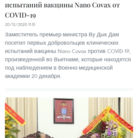
испытаний вакцины Nano Covax от
COVID-19
20/12/2020 11:15
Заместитель премьер-министра Ву Дык Дам
посетил первых добровольцев клинических
испытаний вакцины Nano Covax против COVID-19,
произведенной во Вьетнаме, которые находятся
под наблюдением в Военно-медицинской
академии 20 декабря.