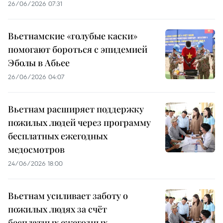
26/06/2026 07:31
Вьетнамские «голубые каски»
помогают бороться с эпидемией
Эболы в Абьее
26/06/2026 04:07
Вьетнам расширяет поддержку
пожилых людей через программу
бесплатных ежегодных
медосмотров
24/06/2026 18:00
Вьетнам усиливает заботу о
пожилых людях за счёт
бесплатных ежегодных