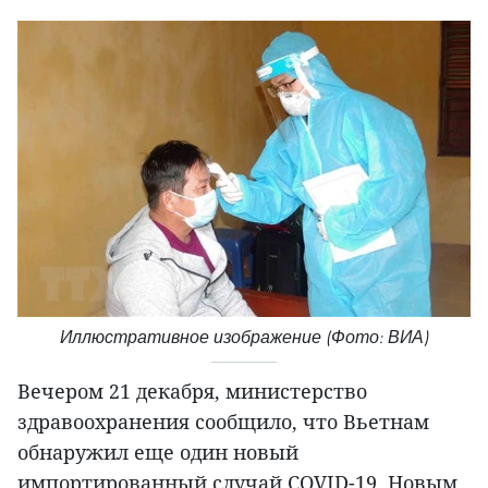
Иллюстративное изображение (Фото: ВИА)
Вечером 21 декабря, министерство
здравоохранения сообщило, что Вьетнам
обнаружил еще один новый
импортированный случай COVID-19. Новым