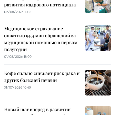
развития кадрового потенциала
02/08/2026 10:13
Медицинское страхование
оплатило 94,4 млн обращений за
медицинской помощью в первом
полугодии
01/08/2026 18:00
Кофе сильно снижает риск рака и
других болезней печени
31/07/2026 10:45
Новый шаг вперёд в развитии