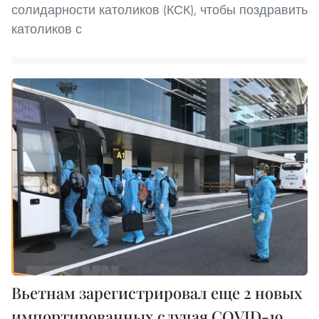
солидарности католиков (КСК), чтобы поздравить
католиков с
Вьетнам зарегистрировал еще 2 новых
импортированных случая COVID-19