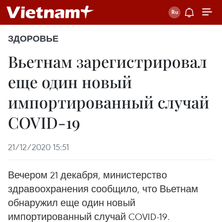
ЗДОРОВЬЕ
Вьетнам зарегистрировал
еще один новый
импортированный случай
COVID-19
21/12/2020 15:51
Вечером 21 декабря, министерство
здравоохранения сообщило, что Вьетнам
обнаружил еще один новый
импортированный случай COVID-19.