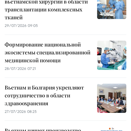
вьетнамской хирургии в области
трансплантации комплексных
тканей
29/07/2026 09:05
Формирование национальной
экосистемы специализированной
медицинской помощи
28/07/2026 07:21
Вьетнам и Болгария укрепляют
сотрудничество в области
здравоохранения
27/07/2026 08:25
Вьетнам начнет производство