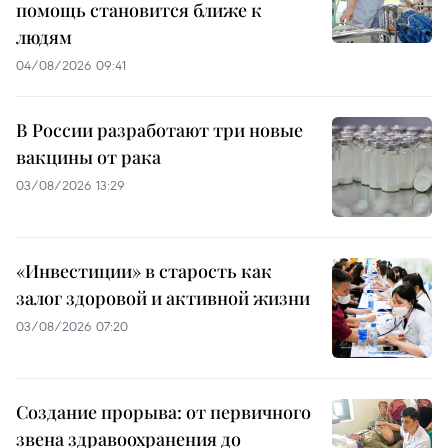
помощь становится ближе к
людям
04/08/2026 09:41
В России разработают три новые
вакцины от рака
03/08/2026 13:29
«Инвестиции» в старость как
залог здоровой и активной жизни
03/08/2026 07:20
Создание прорыва: от первичного
звена здравоохранения до