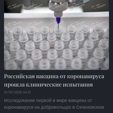
Российская вакцина от коронавируса
прошла клинические испытания
12/07/2020 04:22
Исследование первой в мире вакцины от
коронавируса на добровольцах в Сеченовском