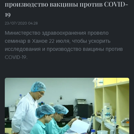
производство вакцины против COVID-
19
23/07/2020 04:28
Министерство здравоохранения провело
семинар в Ханое 22 июля, чтобы ускорить
исследования и производство вакцины против
COVID-19.