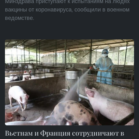
Минздрава приступают к испытаниям на людях
вакцины от коронавируса, сообщили в военном
ведомстве.
Вьетнам и Франция сотрудничают в