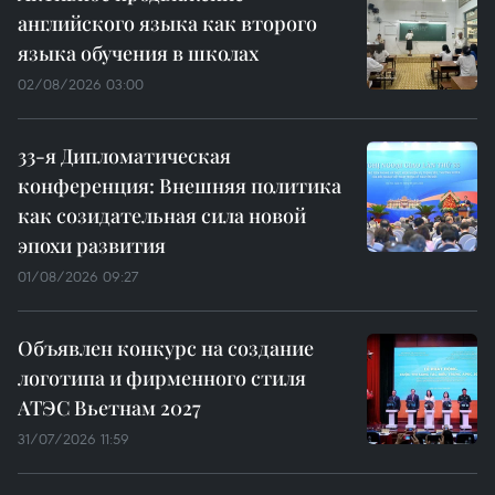
английского языка как второго
языка обучения в школах
02/08/2026 03:00
33-я Дипломатическая
конференция: Внешняя политика
как созидательная сила новой
эпохи развития
01/08/2026 09:27
Объявлен конкурс на создание
логотипа и фирменного стиля
АТЭС Вьетнам 2027
31/07/2026 11:59