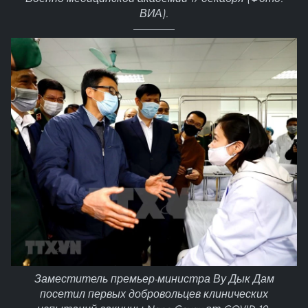
ВИА).
Заместитель премьер-министра Ву Дык Дам
посетил первых добровольцев клинических