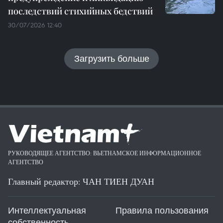
последствий стихийных бедствий
30/07/2026 12:40
Загрузить больше
РУКОВОДЯЩЕЕ АГЕНТСТВО: ВЬЕТНАМСКОЕ ИНФОРМАЦИОННОЕ
АГЕНТСТВО
Главный редактор: ЧАН ТИЕН ДУАН
Интеллектуальная
Правила пользования
собственность