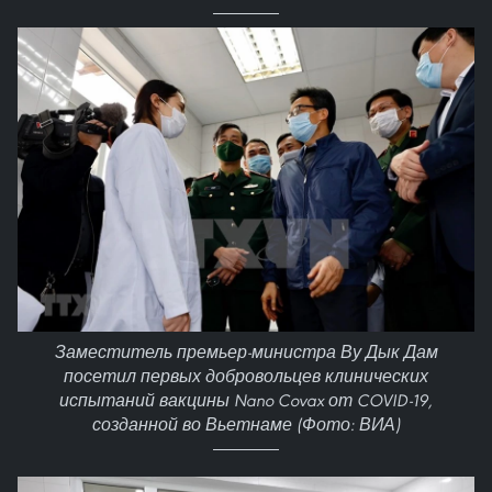
Заместитель премьер-министра Ву Дык Дам
посетил первых добровольцев клинических
испытаний вакцины Nano Covax от COVID-19,
созданной во Вьетнаме (Фото: ВИА)