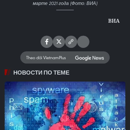
марте 2021 года (Фото: ВИА)
ВИА
Theo dõi VietnamPlus
НОВОСТИ ПО ТЕМЕ