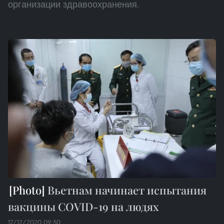
организации здравоохранения.
Вьетнам начинает испытания
вакцины COVID-19 на людях
17/12/2020 09:50