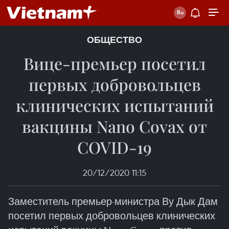
ОБЩЕСТВО
Вице-премьер посетил
первых добровольцев
клинических испытаний
вакцины Nano Covax от
COVID-19
20/12/2020 11:15
Заместитель премьер-министра Ву Дык Дам
посетил первых добровольцев клинических