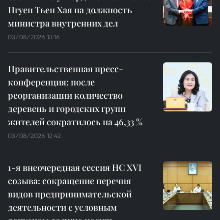
Нгуен Тьен Хая на должность
министра внутренних дел
03/08/2026 13:16
Правительственная пресс-
конференция: после
реорганизации количество
деревень и городских групп
жителей сократилось на 46,33 %
03/08/2026 12:42
1-я внеочередная сессия НС XVI
созыва: сокращение перечня
видов предпринимательской
деятельности с условным