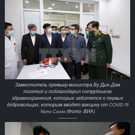
Заместитель премьер-министра Ву Дык Дам
посетил и поблагодарил сотрудников
здравоохранения, которые заботятся о первых
добровольцах, которым вводят вакцину от COVID-19
Nano Covax (Фото: ВИА)