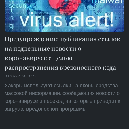
Предупреждение: публикация ссылок
на поддельные новости о
коронавирусе с целью
распространения вредоносного кода
03/02/2020 07:43
Хакеры используют ссылки на якобы средства
массовой информации, сообщающих новости о
коронавирусе и переход на которые приводит к
загрузке вредоносной программы.