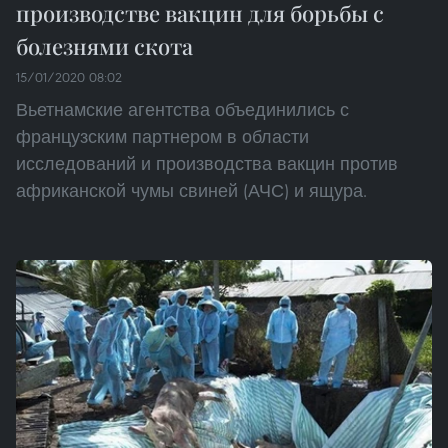
производстве вакцин для борьбы с
болезнями скота
15/01/2020 08:02
Вьетнамские агентства объединились с
французским партнером в области
исследований и производства вакцин против
африканской чумы свиней (АЧС) и ящура.