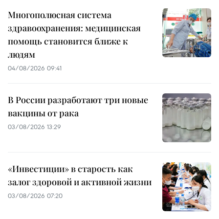
Многополюсная система
здравоохранения: медицинская
помощь становится ближе к
людям
04/08/2026 09:41
В России разработают три новые
вакцины от рака
03/08/2026 13:29
«Инвестиции» в старость как
залог здоровой и активной жизни
03/08/2026 07:20