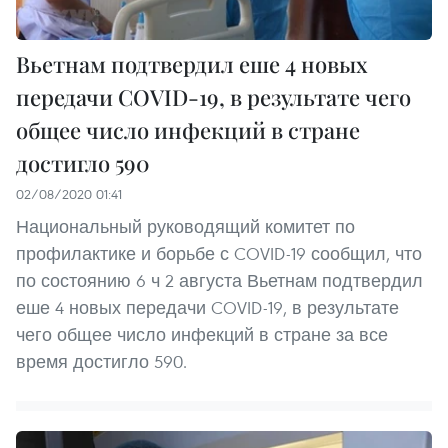
Вьетнам подтвердил еше 4 новых
передачи COVID-19, в результате чего
общее число инфекций в стране
достигло 590
02/08/2020 01:41
Национальный руководящий комитет по
профилактике и борьбе с COVID-19 сообщил, что
по состоянию 6 ч 2 августа Вьетнам подтвердил
еше 4 новых передачи COVID-19, в результате
чего общее число инфекций в стране за все
время достигло 590.