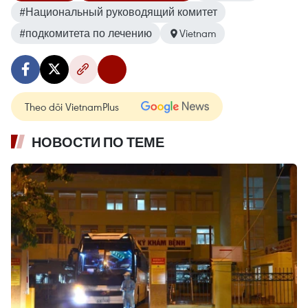
#Национальный руководящий комитет
#подкомитета по лечению
Vietnam
Theo dõi VietnamPlus
НОВОСТИ ПО ТЕМЕ