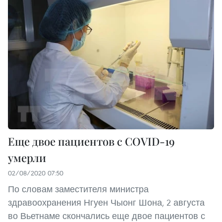
Еще двое пациентов с COVID-19
умерли
02/08/2020 07:50
По словам заместителя министра
здравоохранения Нгуен Чыонг Шона, 2 августа
во Вьетнаме скончались еще двое пациентов с