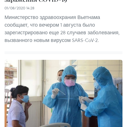
01/08/2020 14:28
Министерство здравоохрания Вьетнама
сообщает, что вечером 1 августа было
зарегистрировано еще 28 случаев заболевания,
вызванного новым вирусом SARS-CoV-2.