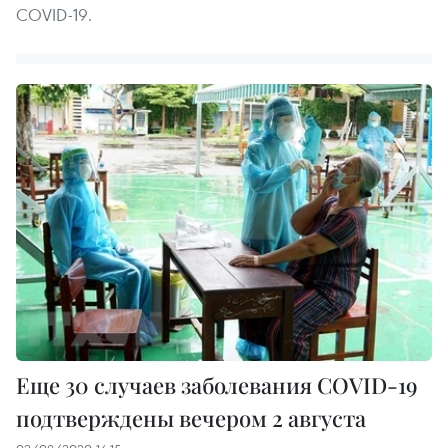
COVID-19.
Еще 30 случаев заболевания COVID-19
подтверждены вечером 2 августа