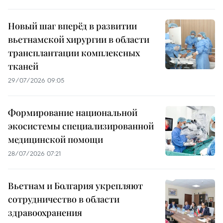
Новый шаг вперёд в развитии
вьетнамской хирургии в области
трансплантации комплексных
тканей
29/07/2026 09:05
Формирование национальной
экосистемы специализированной
медицинской помощи
28/07/2026 07:21
Вьетнам и Болгария укрепляют
сотрудничество в области
здравоохранения