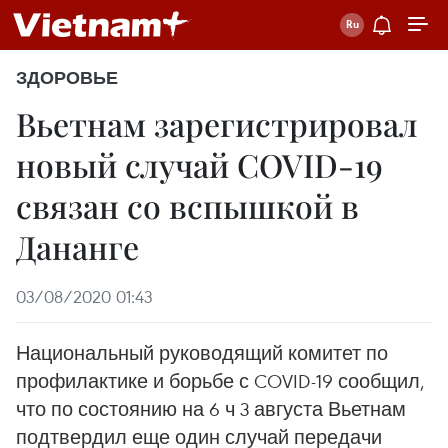
ЗДОРОВЬЕ
Вьетнам зарегистрировал
новый случай COVID-19
связан со вспышкой в
Дананге
03/08/2020 01:43
Национальный руководящий комитет по
профилактике и борьбе с COVID-19 сообщил,
что по состоянию на 6 ч 3 августа Вьетнам
подтвердил еще один случай передачи