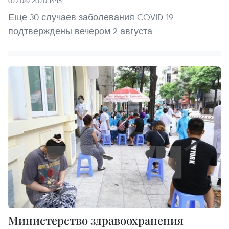
02/08/2020 14:15
Еще 30 случаев заболевания COVID-19
подтверждены вечером 2 августа
Министерство здравоохранения