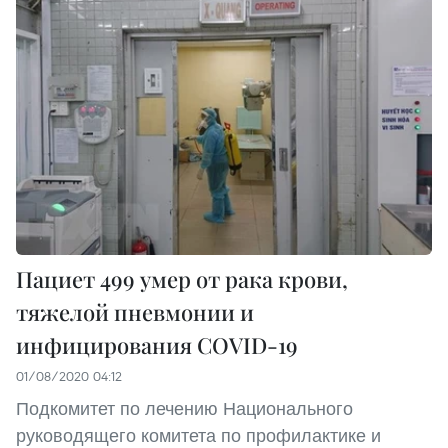
Пациет 499 умер от рака крови,
тяжелой пневмонии и
инфицирования COVID-19
01/08/2020 04:12
Подкомитет по лечению Национального
руководящего комитета по профилактике и