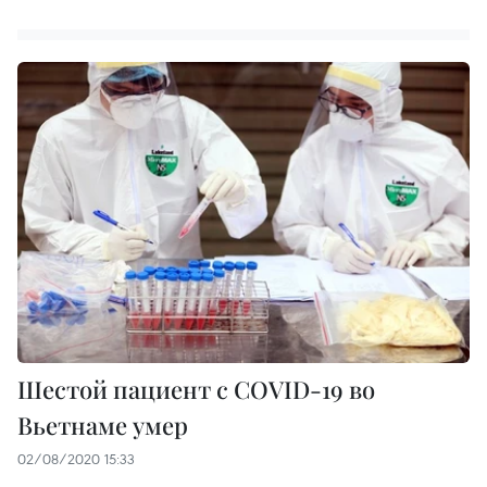
Шестой пациент с COVID-19 во
Вьетнаме умер
02/08/2020 15:33