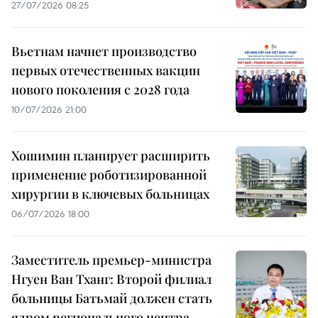
27/07/2026 08:25
Вьетнам начнет производство
первых отечественных вакцин
нового поколения с 2028 года
10/07/2026 21:00
Хошимин планирует расширить
применение роботизированной
хирургии в ключевых больницах
06/07/2026 18:00
Заместитель премьер-министра
Нгуен Ван Тханг: Второй филиал
больницы Батьмай должен стать
ядром регионального центра