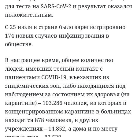
для теста на SARS-CoV-2 и результат оказался
положительным.
С 25 июля в стране было зарегистрировано
174 новых случаев инфицирования в
обществе.
В настоящее время, общее количество
людей, имевших тесный контакт с
пациентами COVID-19, въехавших из
эпидемических зон, либо находящихся под
наблюдением за состоянием их здоровья (на
карантине) – 103.286 человек, из которых в
концентрированном карантине в больницах
находится 878 человека, в других
учреждениях – 14.852, а дома и по месту