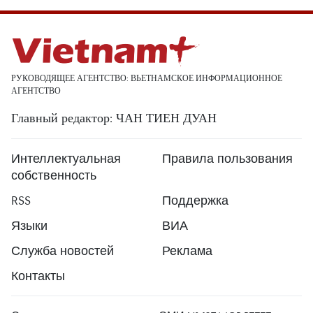
РУКОВОДЯЩЕЕ АГЕНТСТВО: ВЬЕТНАМСКОЕ ИНФОРМАЦИОННОЕ
АГЕНТСТВО
Главный редактор: ЧАН ТИЕН ДУАН
Интеллектуальная
Правила пользования
собственность
RSS
Поддержка
Языки
ВИА
Служба новостей
Реклама
Контакты