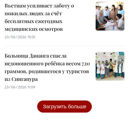
Вьетнам усиливает заботу о
пожилых людях за счёт
бесплатных ежегодных
медицинских осмотров
23/06/2026 15:01
Больница Дананга спасла
недоношенного ребёнка весом 720
граммов, родившегося у туристов
из Сингапура
23/06/2026 11:09
Загрузить больше