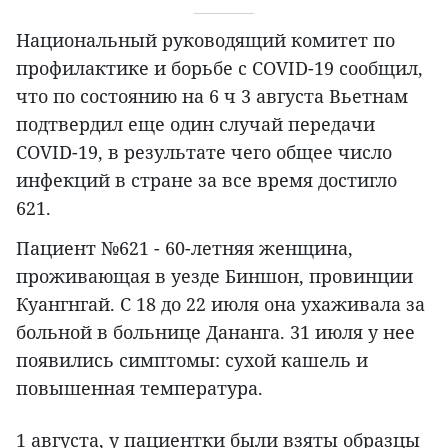
Национальный руководящий комитет по
профилактике и борьбе с COVID-19 сообщил,
что по состоянию на 6 ч 3 августа Вьетнам
подтвердил еще один случай передачи
COVID-19, в результате чего общее число
инфекций в стране за все время достигло
621.
Пациент №621 - 60-летняя женщина,
проживающая в уезде Биншон, провинции
Куангнгай. С 18 до 22 июля она ухаживала за
больной в больнице Дананга. 31 июля у нее
появились симптомы: сухой кашель и
повышенная температура.
1 августа, у пациентки были взяты образцы