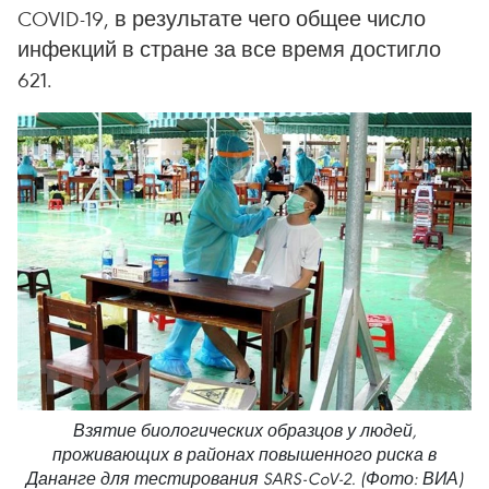
COVID-19, в результате чего общее число
инфекций в стране за все время достигло
621.
Взятие биологических образцов у людей,
проживающих в районах повышенного риска в
Дананге для тестирования SARS-CoV-2. (Фото: ВИА)