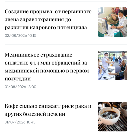
Создание прорыва: от первичного
звена здравоохранения до
развития кадрового потенциала
02/08/2026 10:13
Медицинское страхование
оплатило 94,4 млн обращений за
медицинской помощью в первом
полугодии
01/08/2026 18:00
Кофе сильно снижает риск рака и
других болезней печени
31/07/2026 10:45