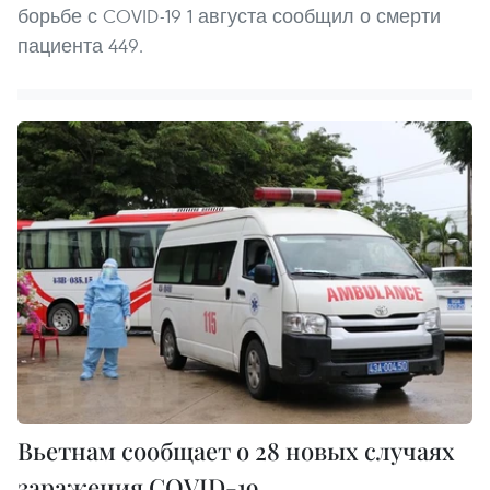
борьбе с COVID-19 1 августа сообщил о смерти
пациента 449.
Вьетнам сообщает о 28 новых случаях
заражения COVID-19