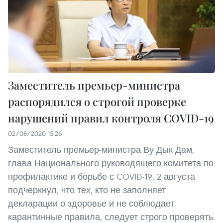
Заместитель премьер-министра
распорядился о строгой проверке
нарушений правил контроля COVID-19
02/08/2020 15:26
Заместитель премьер-министра Ву Дык Дам,
глава Национального руководящего комитета по
профилактике и борьбе с COVID-19, 2 августа
подчеркнул, что тех, кто не заполняет
декларации о здоровье и не соблюдает
карантинные правила, следует строго проверять.