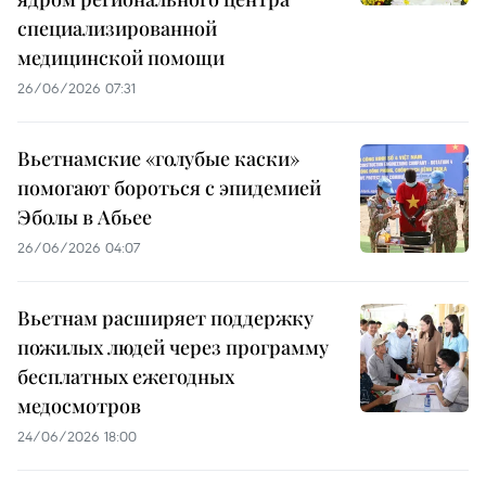
специализированной
медицинской помощи
26/06/2026 07:31
Вьетнамские «голубые каски»
помогают бороться с эпидемией
Эболы в Абьее
26/06/2026 04:07
Вьетнам расширяет поддержку
пожилых людей через программу
бесплатных ежегодных
медосмотров
24/06/2026 18:00