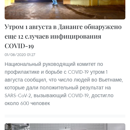
Утром 1 августа в Дананге обнаружено
еще 12 случаев инфицирования
COVID-19
01/08/2020 01:27
Национальный руководящий комитет по
профилактике и борьбе с COVID-19 утром 1
августа сообщил, что число людей во Вьетнаме,
которые дали положительный результат на
SARS-CoV-2, вызывающий COVID-19, достигло
около 600 человек