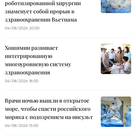
роботизированной хирургии
знаменует собой прорыв в
здравоохранении Вьетнама
04/08/2026 20:00
Хошимин развивает
интегрированную
многоуровневую систему
здравоохранения
04/08/2026 18:00
Врачи ночью вышли в открытое
море, чтобы спасти российского
моряка с подозрением на инсульт
04/08/2026 15:00