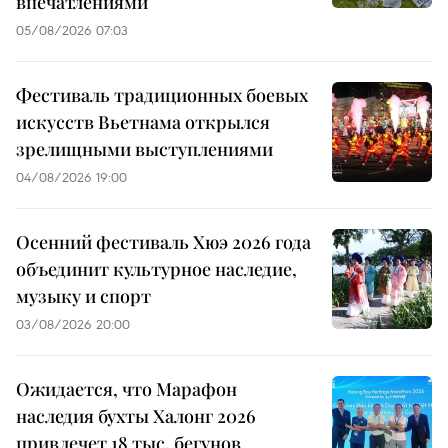
впечатлениями
05/08/2026 07:03
Фестиваль традиционных боевых
искусств Вьетнама открылся
зрелищными выступлениями
04/08/2026 19:00
Осенний фестиваль Хюэ 2026 года
объединит культурное наследие,
музыку и спорт
03/08/2026 20:00
Ожидается, что Марафон
наследия бухты Халонг 2026
привлечет 18 тыс. бегунов