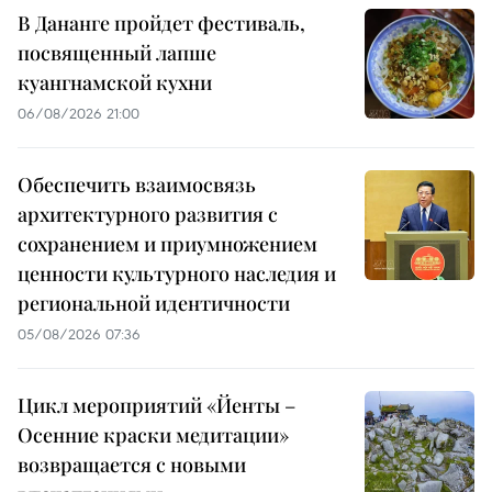
В Дананге пройдет фестиваль,
посвященный лапше
куангнамской кухни
06/08/2026 21:00
Обеспечить взаимосвязь
архитектурного развития с
сохранением и приумножением
ценности культурного наследия и
региональной идентичности
05/08/2026 07:36
Цикл мероприятий «Йенты –
Осенние краски медитации»
возвращается с новыми