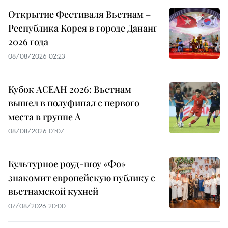
Открытие Фестиваля Вьетнам –
Республика Корея в городе Дананг
2026 года
08/08/2026 02:23
Кубок АСЕАН 2026: Вьетнам
вышел в полуфинал с первого
места в группе A
08/08/2026 01:07
Культурное роуд-шоу «Фо»
знакомит европейскую публику с
вьетнамской кухней
07/08/2026 20:00