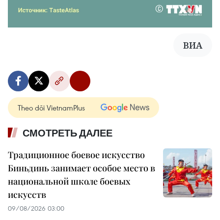
ВИА
Theo dõi VietnamPlus
СМОТРЕТЬ ДАЛЕЕ
Традиционное боевое искусство
Биньдинь занимает особое место в
национальной школе боевых
искусств
09/08/2026 03:00