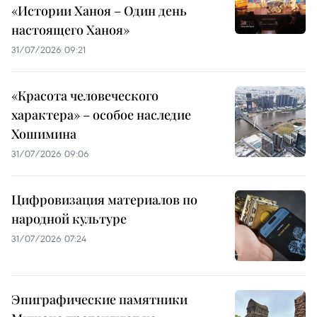
«Истории Ханоя – Один день
настоящего Ханоя»
31/07/2026 09:21
«Красота человеческого
характера» – особое наследие
Хошимина
31/07/2026 09:06
Цифровизация материалов по
народной культуре
31/07/2026 07:24
Эпиграфические памятники