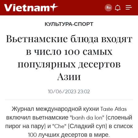
КУЛЬТУРА-СПОРТ
Вьетнамские блюда входят
в число 100 самых
популярных десертов
Азии
10/06/2023 23:02
Журнал международной кухни Taste Atlas
включил вьетнамские "banh da lon" (слоеный
пирог на пару) и "Che" (Сладкий суп) в список
100 лучших десертов в мире.