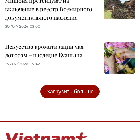
Мишона претендуют на
включение в реестр Всемирного
документального наследия
30/07/2026 03:00
Искусство ароматизации чая
лотосом – наследие Куангана
29/07/2026 09:42
Загрузить больше