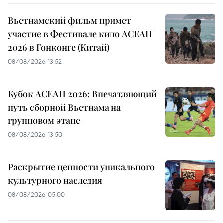
Вьетнамский фильм примет
участие в Фестивале кино АСЕАН
2026 в Гонконге (Китай)
08/08/2026 13:52
Кубок АСЕАН 2026: Впечатляющий
путь сборной Вьетнама на
групповом этапе
08/08/2026 13:50
Раскрытие ценности уникального
культурного наследия
08/08/2026 05:00