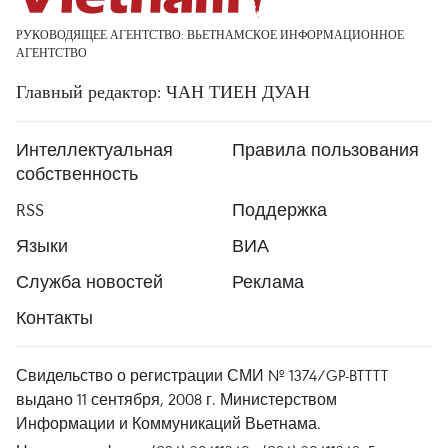
РУКОВОДЯЩЕЕ АГЕНТСТВО: ВЬЕТНАМСКОЕ ИНФОРМАЦИОННОЕ
АГЕНТСТВО
Главный редактор: ЧАН ТИЕН ДУАН
Интеллектуальная
Правила пользования
собственность
RSS
Поддержка
Языки
ВИА
Служба новостей
Реклама
Контакты
Свидельство о регистрации СМИ № 1374/GP-BTTTT
выдано 11 сентября, 2008 г. Министерством
Информации и Коммуникаций Вьетнама.