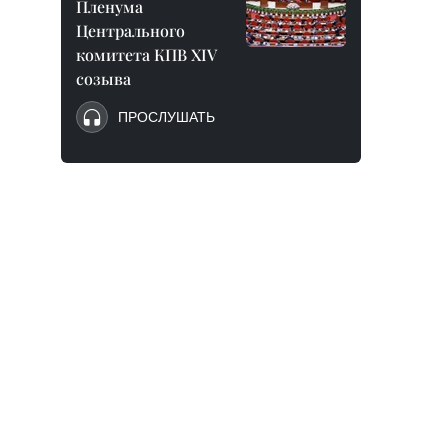
Пленума
Центрального
комитета КПВ XIV
созыва
ПРОСЛУШАТЬ