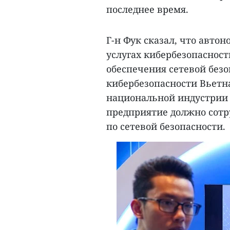
последнее время.
Г-н Фук сказал, что автон
услугах кибербезопаснос
обеспечения сетевой безо
кибербезопасности Вьетн
национальной индустрии 
предприятие должно сотр
по сетевой безопасности.