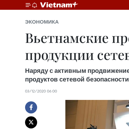
ЭКОНОМИКА
Вьетнамские пр
продукции сете
Наряду с активным продвижени
продуктов сетевой безопасности 
03/12/2020 06:00