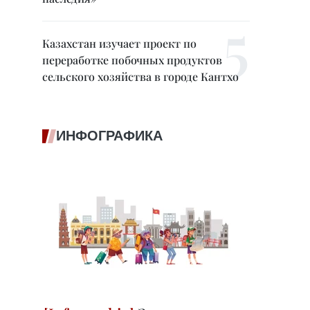
Казахстан изучает проект по
переработке побочных продуктов
сельского хозяйства в городе Кантхо
ИНФОГРАФИКА