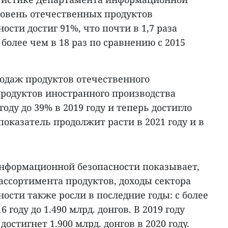
ровень отечественных продуктов
сти достиг 91%, что почти в 1,7 раза
и более чем в 18 раз по сравнению с 2015
одаж продуктов отечественного
продуктов иностранного производства
году до 39% в 2019 году и теперь достигло
показатель продолжит расти в 2021 году и в
нформационной безопасности показывает,
ассортимента продуктов, доходы сектора
сти также росли в последние годы: с более
6 году до 1.490 млрд. донгов. В 2019 году
достигнет 1.900 млрд. донгов в 2020 году.