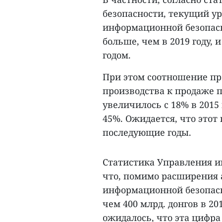
безопасности, текущий у
информационной безопасно
больше, чем в 2019 году, 
годом.
При этом соотношение пр
производства к продаже 
увеличилось с 18% в 2015 
45%. Ожидается, что этот 
последующие годы.
Статистика Управления и
что, помимо расширения 
информационной безопасно
чем 400 млрд. донгов в 201
ожидалось, что эта цифра 