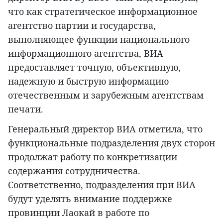
что как стратегическое информационное
агентство партии и государства,
выполняющее функции национального
информационного агентства, ВИА
предоставляет точную, объективную,
надежную и быструю информацию
отечественным и зарубежным агентствам
печати.
Генеральный директор ВИА отметила, что
функциональные подразделения двух сторон
продолжат работу по конкретизации
содержания сотрудничества.
Соответственно, подразделения при ВИА
будут уделять внимание поддержке
провинции Лаокай в работе по