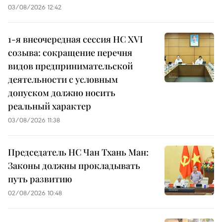
03/08/2026 12:42
1-я внеочередная сессия НС XVI
созыва: сокращение перечня
видов предпринимательской
деятельности с условным
допуском должно носить
реальный характер
03/08/2026 11:38
Председатель НС Чан Тхань Ман:
Законы должны прокладывать
путь развитию
02/08/2026 10:48