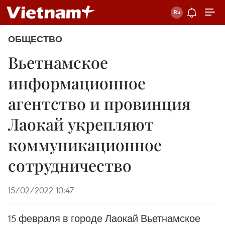
ОБЩЕСТВО
Вьетнамское
информационное
агентство и провинция
Лаокай укрепляют
коммуникационное
сотрудничество
15/02/2022 10:47
15 февраля в городе Лаокай Вьетнамское