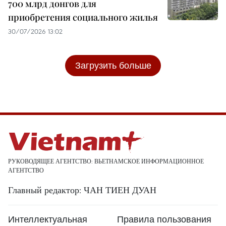
700 млрд донгов для
приобретения социального жилья
30/07/2026 13:02
Загрузить больше
РУКОВОДЯЩЕЕ АГЕНТСТВО: ВЬЕТНАМСКОЕ ИНФОРМАЦИОННОЕ
АГЕНТСТВО
Главный редактор: ЧАН ТИЕН ДУАН
Интеллектуальная
Правила пользования