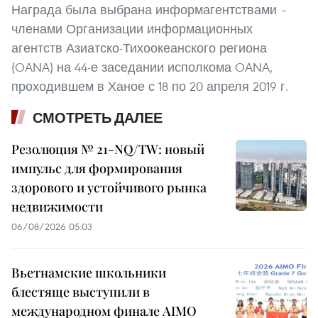
Награда была выбрана информагентствами –
членами Организации информационных
агентств Азиатско-Тихоокеанского региона
(OANA) на 44-е заседании исполкома OANA,
проходившем в Ханое с 18 по 20 апреля 2019 г.
СМОТРЕТЬ ДАЛЕЕ
Резолюция № 21-NQ/TW: новый
импульс для формирования
здорового и устойчивого рынка
недвижимости
06/08/2026 05:03
Вьетнамские школьники
блестяще выступили в
международном финале AIMO