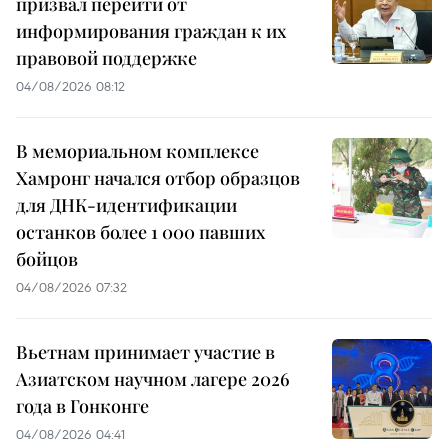
призвал перейти от
информирования граждан к их
правовой поддержке
04/08/2026 08:12
В мемориальном комплексе
Хамронг начался отбор образцов
для ДНК-идентификации
останков более 1 000 павших
бойцов
04/08/2026 07:32
Вьетнам принимает участие в
Азиатском научном лагере 2026
года в Гонконге
04/08/2026 04:41