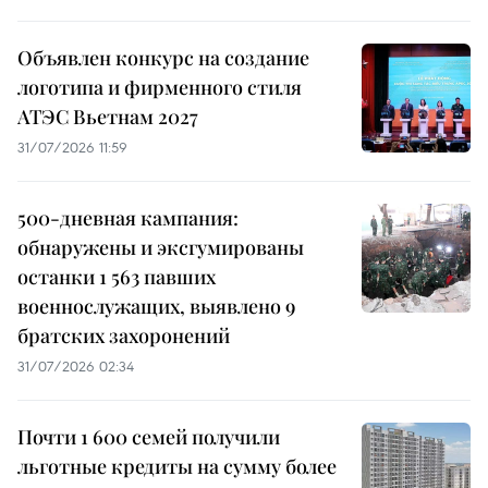
Объявлен конкурс на создание
логотипа и фирменного стиля
АТЭС Вьетнам 2027
31/07/2026 11:59
500-дневная кампания:
обнаружены и эксгумированы
останки 1 563 павших
военнослужащих, выявлено 9
братских захоронений
31/07/2026 02:34
Почти 1 600 семей получили
льготные кредиты на сумму более