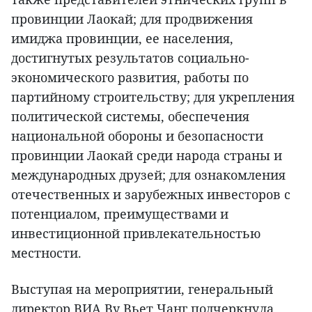
провинции Лаокай; для продвижения
имиджа провинции, ее населения,
достигнутых результатов социально-
экономического развития, работы по
партийному строительству; для укрепления
политической системы, обеспечения
национальной обороны и безопасности
провинции Лаокай среди народа страны и
международных друзей; для ознакомления
отечественных и зарубежных инвесторов с
потенциалом, преимуществами и
инвестиционной привлекательностью
местности.
Выступая на мероприятии, генеральный
директор ВИА Ву Вьет Чанг подчеркнула,