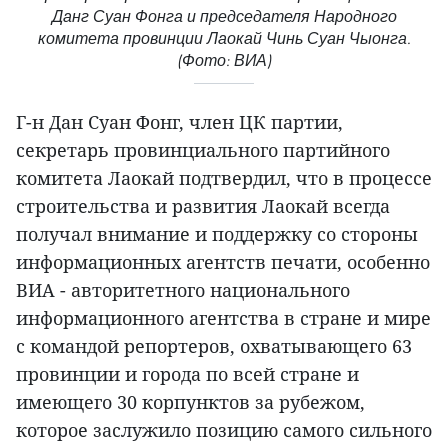
Данг Суан Фонга и председателя Народного
комитета провинции Лаокай Чинь Суан Чыонга.
(Фото: ВИА)
Г-н Дан Суан Фонг, член ЦК партии,
секретарь провинциального партийного
комитета Лаокай подтвердил, что в процессе
строительства и развития Лаокай всегда
получал внимание и поддержку со стороны
информационных агентств печати, особенно
ВИА - авторитетного национального
информационного агентства в стране и мире
с командой репортеров, охватывающего 63
провинции и города по всей стране и
имеющего 30 корпунктов за рубежом,
которое заслужило позицию самого сильного