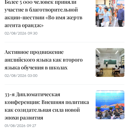
Более 5 000 человек приняли
участие в благотворительной
акции-шествии «Во имя жертв
агента орандж»
02/08/2026 09:30
Активное продвижение
английского языка как второго
языка обучения в школах
02/08/2026 03:00
33-я Дипломатическая
конференция: Внешняя политика
как созидательная сила новой
эпохи развития
01/08/2026 09:27