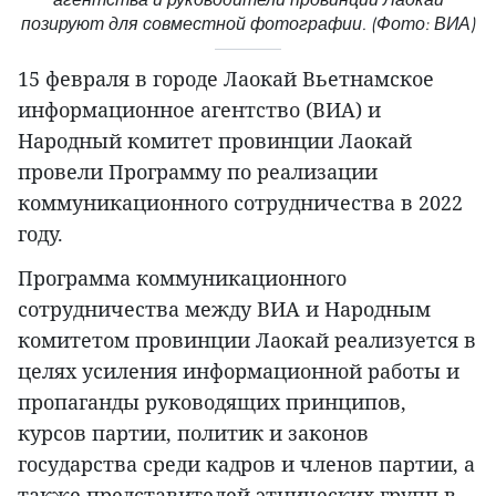
позируют для совместной фотографии. (Фото: ВИА)
15 февраля в городе Лаокай Вьетнамское
информационное агентство (ВИА) и
Народный комитет провинции Лаокай
провели Программу по реализации
коммуникационного сотрудничества в 2022
году.
Программа коммуникационного
сотрудничества между ВИА и Народным
комитетом провинции Лаокай реализуется в
целях усиления информационной работы и
пропаганды руководящих принципов,
курсов партии, политик и законов
государства среди кадров и членов партии, а
также представителей этнических групп в