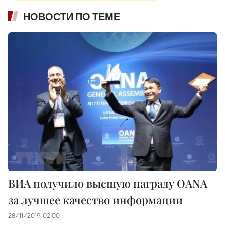
НОВОСТИ ПО ТЕМЕ
ВИА получило высшую награду ОАNА
за лучшее качество информации
28/11/2019 02:00