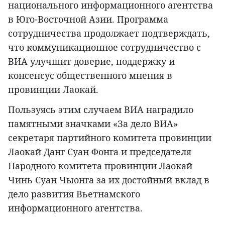
национального информационного агентства
в Юго-Восточной Азии. Программа
сотрудничества продолжает подтверждать,
что коммуникационное сотрудничество с
ВИА улучшит доверие, поддержку и
консенсус общественного мнения в
провинции Лаокай.
Пользуясь этим случаем ВИА наградило
памятными значками «За дело ВИА»
секретаря партийного комитета провинции
Лаокай Данг Суан Фонга и председателя
Народного комитета провинции Лаокай
Чинь Суан Чыонга за их достойный вклад в
дело развития Вьетнамского
информационного агентства.