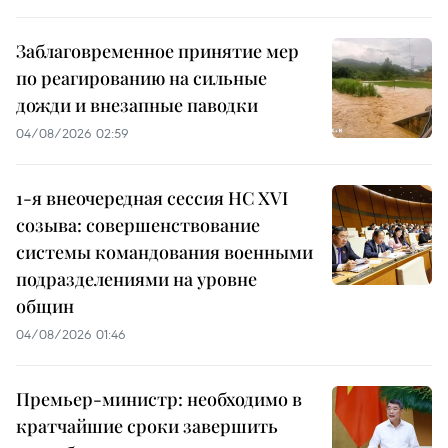
Заблаговременное принятие мер
по реагированию на сильные
дожди и внезапные паводки
04/08/2026 02:59
1-я внеочередная сессия НС XVI
созыва: совершенствование
системы командования военными
подразделениями на уровне
общин
04/08/2026 01:46
Премьер-министр: необходимо в
кратчайшие сроки завершить