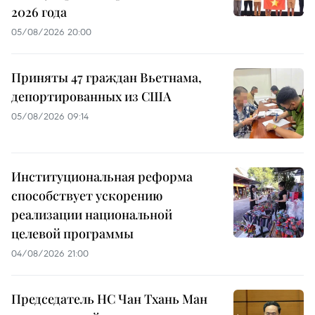
2026 года
05/08/2026 20:00
Приняты 47 граждан Вьетнама,
депортированных из США
05/08/2026 09:14
Институциональная реформа
способствует ускорению
реализации национальной
целевой программы
04/08/2026 21:00
Председатель НС Чан Тхань Ман