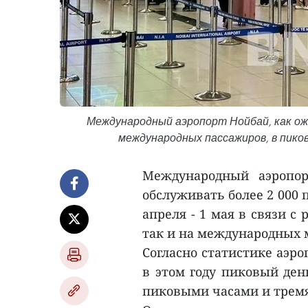
Международный аэропорт Нойбай, как ожи
международных пассажиров, в пиковы
Международный аэропор
обслуживать более 2 000 
апреля - 1 мая в связи с
так и на международных 
Согласно статистике аэро
в этом году пиковый ден
пиковыми часами и тремя