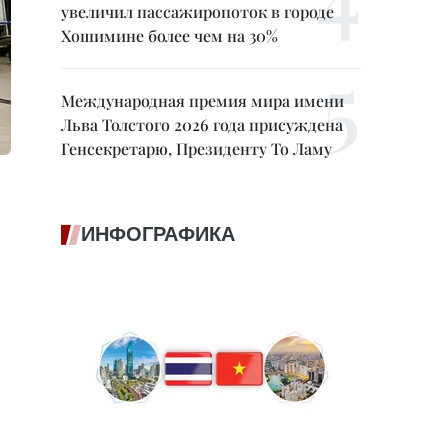
увеличил пассажиропоток в городе
Хошимине более чем на 30%
Международная премия мира имени
Льва Толстого 2026 года присуждена
Генсекретарю, Президенту То Ламу
ИНФОГРАФИКА