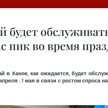
 будет обслуживать
с пик во время праз
 в Ханое, как ожидается, будет обслуж
преля - 1 мая в связи с ростом спроса на