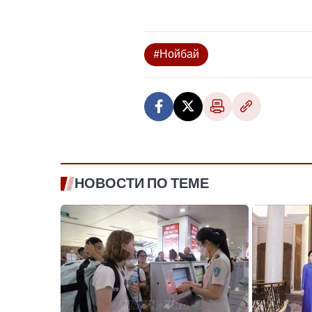
#Нойбай
НОВОСТИ ПО ТЕМЕ