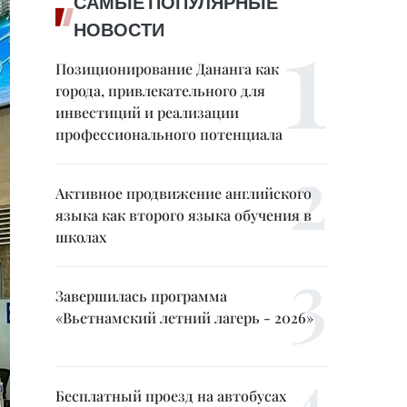
САМЫЕ ПОПУЛЯРНЫЕ
НОВОСТИ
Позиционирование Дананга как
города, привлекательного для
инвестиций и реализации
профессионального потенциала
Активное продвижение английского
языка как второго языка обучения в
школах
Завершилась программа
«Вьетнамский летний лагерь - 2026»
Бесплатный проезд на автобусах