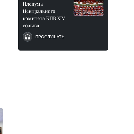
Пленума
Центрального
комитета КПВ XIV
созыва
ПРОСЛУШАТЬ