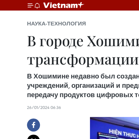
НАУКА-ТЕХНОЛОГИЯ
В городе Хошим
трансформации
В Хошимине недавно был создан
учреждений, организаций и пред
передачу продуктов цифровых т
26/01/2024 06:36