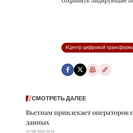
сохранить лидирующие по
#Центр цифровой трансформ
СМОТРЕТЬ ДАЛЕЕ
Вьетнам привлекает операторов 
данных
07/08/2026 03:02