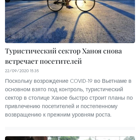
Туристический сектор Ханоя снова
встречает посетителей
22/09/2020 15:35
Поскольку возрождение COVID-19 во Вьетнаме в
основном взято под контроль, туристический
сектор в столице Ханое быстро строит планы по
привлечению посетителей и постепенному
возвращению к прежним уровням роста.