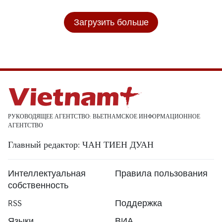
Загрузить больше
РУКОВОДЯЩЕЕ АГЕНТСТВО: ВЬЕТНАМСКОЕ ИНФОРМАЦИОННОЕ
АГЕНТСТВО
Главный редактор: ЧАН ТИЕН ДУАН
Интеллектуальная
Правила пользования
собственность
RSS
Поддержка
Языки
ВИА