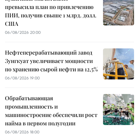
превысила план по привлечению
ПИИ, получив свыше 1 млрд. долл.
США
06/08/2026 20:00
Нефтеперерабатывающий завод
Зунгкуат увеличивает мощности
по хранению сырой нефти на 12,5%
06/08/2026 19:00
Обрабатывающая
промышленность и
машиностроение обеспечили рост
найма в первом полугодии
06/08/2026 18:00