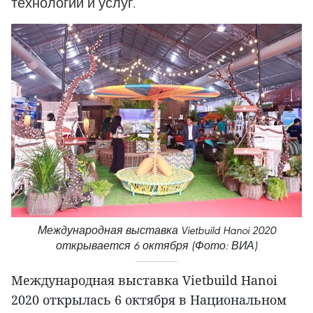
технологий и услуг.
Международная выставка Vietbuild Hanoi 2020
открывается 6 октября (Фото: ВИА)
Международная выставка Vietbuild Hanoi
2020 открылась 6 октября в Национальном