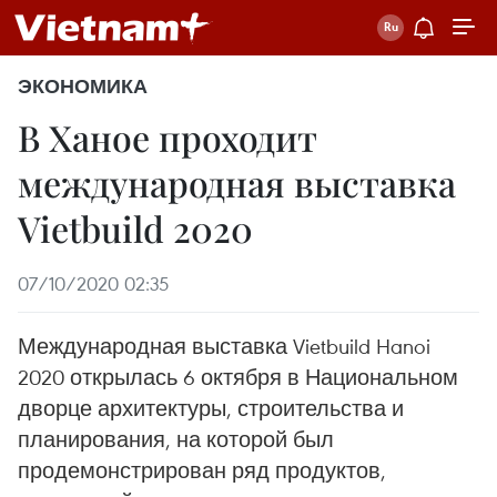
ЭКОНОМИКА
В Ханое проходит
международная выставка
Vietbuild 2020
07/10/2020 02:35
Международная выставка Vietbuild Hanoi
2020 открылась 6 октября в Национальном
дворце архитектуры, строительства и
планирования, на которой был
продемонстрирован ряд продуктов,