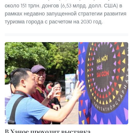
около 151 трлн. донгов (6,53 млрд. долл. США) в
рамках недавно запущенной стратегии развития
туризма города с расчетом на 2030 год.
В Ханое проходит выставка,