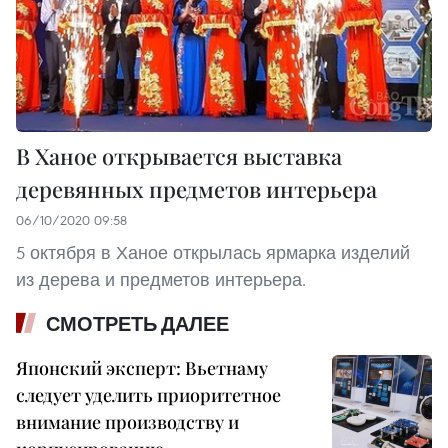
В Ханое открывается выставка
деревянных предметов интерьера
06/10/2020 09:58
5 октября в Ханое открылась ярмарка изделий
из дерева и предметов интерьера.
СМОТРЕТЬ ДАЛЕЕ
Японский эксперт: Вьетнаму
следует уделить приоритетное
внимание производству и