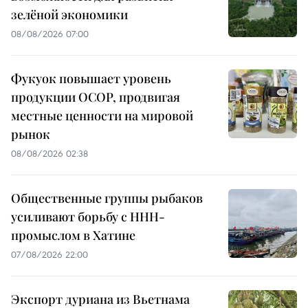
зелёной экономики
08/08/2026 07:00
Фукуок повышает уровень
продукции OCOP, продвигая
местные ценности на мировой
рынок
08/08/2026 02:38
Общественные группы рыбаков
усиливают борьбу с ННН-
промыслом в Хатине
07/08/2026 22:00
Экспорт дуриана из Вьетнама