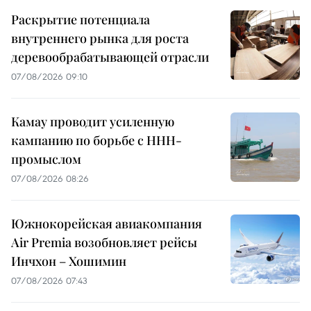
Раскрытие потенциала
внутреннего рынка для роста
деревообрабатывающей отрасли
07/08/2026 09:10
Камау проводит усиленную
кампанию по борьбе с ННН-
промыслом
07/08/2026 08:26
Южнокорейская авиакомпания
Air Premia возобновляет рейсы
Инчхон – Хошимин
07/08/2026 07:43