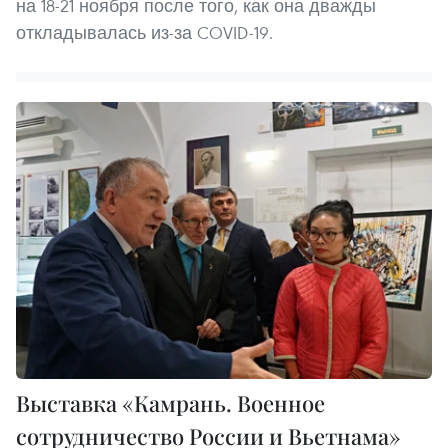
на 18-21 ноября после того, как она дважды
откладывалась из-за COVID-19.
Выставка «Камрань. Военное
сотрудничество России и Вьетнама»