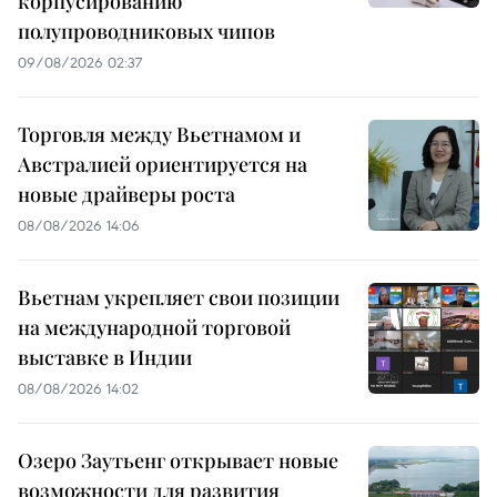
корпусированию
полупроводниковых чипов
09/08/2026 02:37
Торговля между Вьетнамом и
Австралией ориентируется на
новые драйверы роста
08/08/2026 14:06
Вьетнам укрепляет свои позиции
на международной торговой
выставке в Индии
08/08/2026 14:02
Озеро Заутьенг открывает новые
возможности для развития