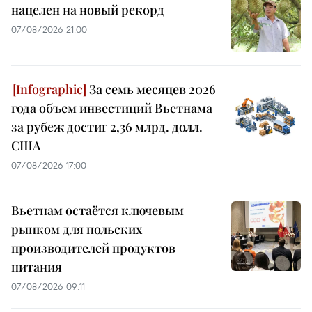
нацелен на новый рекорд
07/08/2026 21:00
За семь месяцев 2026
года объем инвестиций Вьетнама
за рубеж достиг 2,36 млрд. долл.
США
07/08/2026 17:00
Вьетнам остаётся ключевым
рынком для польских
производителей продуктов
питания
07/08/2026 09:11