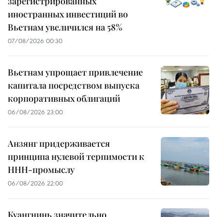
зарегистрированных
иностранных инвестиций во
Вьетнам увеличился на 58%
07/08/2026 00:30
Вьетнам упрощает привлечение
капитала посредством выпуска
корпоративных облигаций
06/08/2026 23:00
Анзянг придерживается
принципа нулевой терпимости к
ННН-промыслу
06/08/2026 22:00
Куангнинь значительно