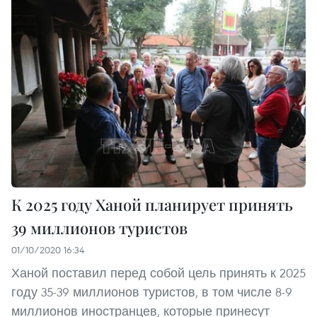
К 2025 году Ханой планирует принять
39 миллионов туристов
01/10/2020 16:34
Ханой поставил перед собой цель принять к 2025
году 35-39 миллионов туристов, в том числе 8-9
миллионов иностранцев, которые принесут