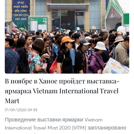
В ноябре в Ханое пройдет выставка-
ярмарка Vietnam International Travel
Mart
17/09/2020 09:55
Проведение выставки-ярмарки Vietnam
International Travel Mart 2020 (VITM) запланировано