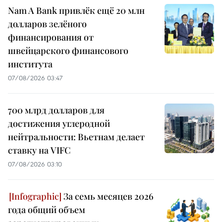
Nam A Bank привлёк ещё 20 млн
долларов зелёного
финансирования от
швейцарского финансового
института
07/08/2026 03:47
700 млрд долларов для
достижения углеродной
нейтральности: Вьетнам делает
ставку на VIFC
07/08/2026 03:10
За семь месяцев 2026
года общий объем