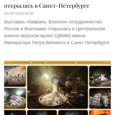
открылась в Санкт-Петербурге
20/09/2020 02:55
Выставка «Камрань. Военное сотрудничество
России и Вьетнама» открылась в Центральном
военно-морском музее (ЦВММ) имени
Императора Петра Великого в Санкт-Петербурге.