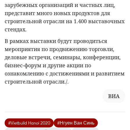
зарубежных организаций и частных лиц,
представит много новых продуктов для
строительной отрасли на 1.400 выставочных
стендах.
В рамках выставки будут проводиться
мероприятия по продвижению торговли,
деловые встречи, семинары, конференции,
бизнес-форум и другие акции по
ознакомлению с достижениями и развитием
строительной отрасли./.
ВИА
#Vietbuild Hanoi 2020
#Нгуен Ван Синь