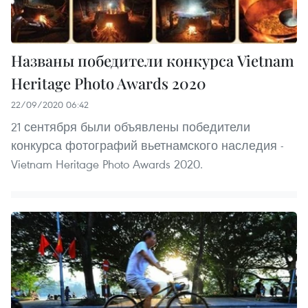
Названы победители конкурса Vietnam
Heritage Photo Awards 2020
22/09/2020 06:42
21 сентября были объявлены победители
конкурса фотографий вьетнамского наследия -
Vietnam Heritage Photo Awards 2020.