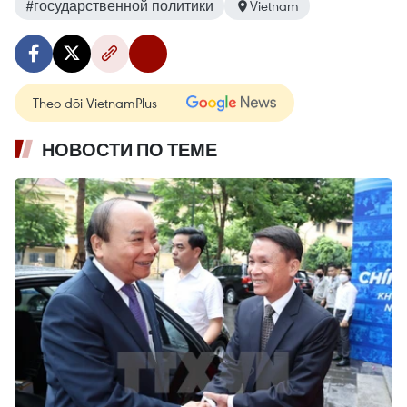
#государственной политики
Vietnam
Theo dõi VietnamPlus
НОВОСТИ ПО ТЕМЕ