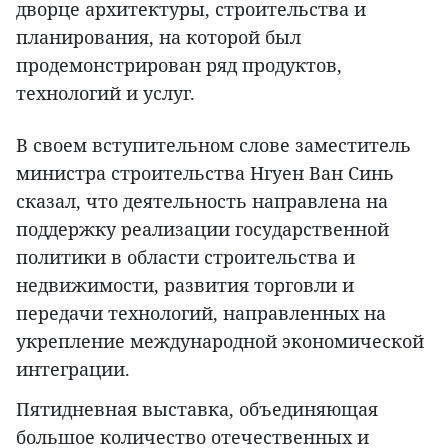
дворце архитектуры, строительства и
планирования, на которой был
продемонстрирован ряд продуктов,
технологий и услуг.
В своем вступительном слове заместитель
министра строительства Нгуен Ван Синь
сказал, что деятельность направлена на
поддержку реализации государственной
политики в области строительства и
недвижимости, развития торговли и
передачи технологий, направленных на
укрепление международной экономической
интеграции.
Пятидневная выставка, объединяющая
большое количество отечественных и