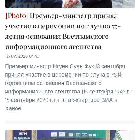
Премьер-министр принял
участие в церемонии по случаю 75-
летия основания Вьетнамского
информационного агентства
13/09/2020 04:40
Премьер-министр Нгуен Суан Фук 13 сентября
принял участие в церемонии по случаю 75-й
годовщины основания Вьетнамского
информационного агентства (15 сентября 1945 г. -
15 сентября 2020 г.) в штаб-квартире ВИА в
Ханое