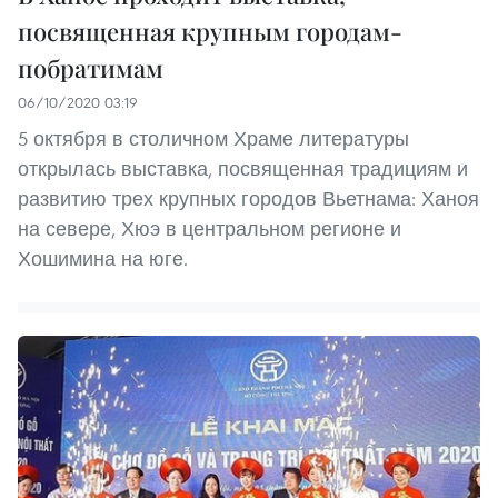
посвященная крупным городам-
побратимам
06/10/2020 03:19
5 октября в столичном Храме литературы
открылась выставка, посвященная традициям и
развитию трех крупных городов Вьетнама: Ханоя
на севере, Хюэ в центральном регионе и
Хошимина на юге.