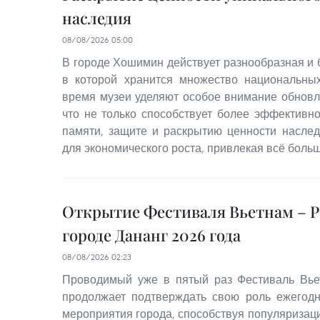
наследия
08/08/2026 05:00
В городе Хошимин действует разнообразная и 
в которой хранится множество национальны
время музеи уделяют особое внимание обновл
что не только способствует более эффективн
памяти, защите и раскрытию ценности наслед
для экономического роста, привлекая всё больш
Открытие Фестиваля Вьетнам – Р
городе Дананг 2026 года
08/08/2026 02:23
Проводимый уже в пятый раз Фестиваль Вье
продолжает подтверждать свою роль ежегодн
мероприятия города, способствуя популяризац