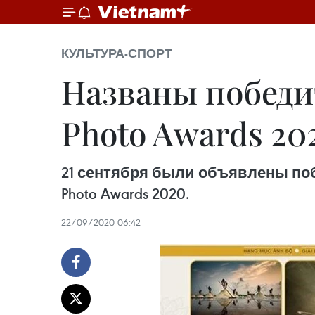
КУЛЬТУРА-СПОРТ
Названы победит
Photo Awards 20
21 сентября были объявлены побе
Photo Awards 2020.
22/09/2020 06:42