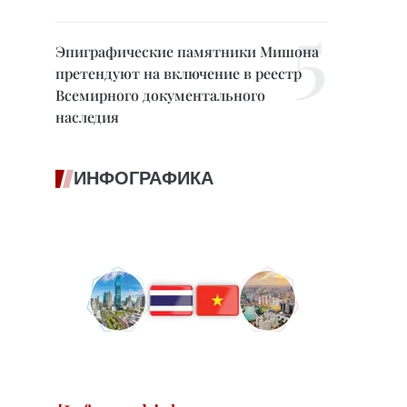
Эпиграфические памятники Мишона
претендуют на включение в реестр
Всемирного документального
наследия
ИНФОГРАФИКА