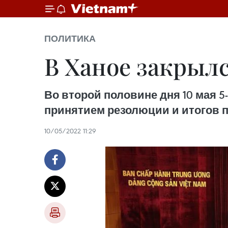
ПОЛИТИКА
В Ханое закрылс
Во второй половине дня 10 мая 5
принятием резолюции и итогов 
10/05/2022 11:29