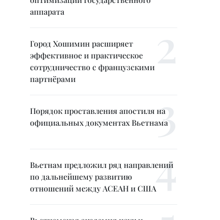
аппарата
Город Хошимин расширяет
эффективное и практическое
сотрудничество с французскими
партнёрами
Порядок проставления апостиля на
официальных документах Вьетнама
Вьетнам предложил ряд направлений
по дальнейшему развитию
отношений между АСЕАН и США