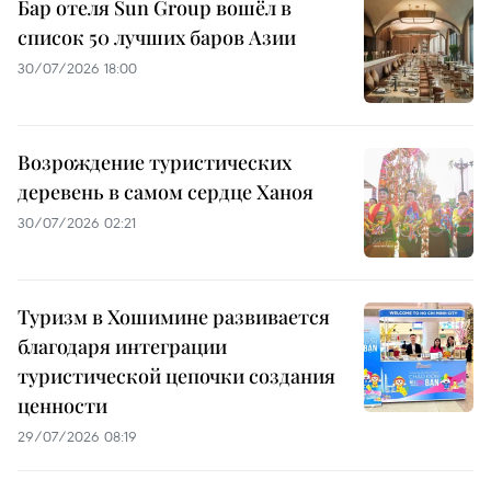
Бар отеля Sun Group вошёл в
список 50 лучших баров Азии
30/07/2026 18:00
Возрождение туристических
деревень в самом сердце Ханоя
30/07/2026 02:21
Туризм в Хошимине развивается
благодаря интеграции
туристической цепочки создания
ценности
29/07/2026 08:19