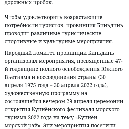
дорожных пробок.
Чтобы удовлетворить возрастающие
потребности туристов, провинция Биньдинь
проводит различные туристические,
спортивные и культурные мероприятия.
Народный комитет провинции Биньдинь
организовал мероприятия, посвященные 47-
й годовщине полного освобождения Южного
Вьетнама и воссоединения страны (30
апреля 1975 года – 30 апреля 2022 года),
художественную программу на
состоявшейся вечером 29 апреля церемонии
открытия Куинёнского фестиваля морского
туризма 2022 года на тему «Куинён –
морской рай». Эти мероприятия посетили