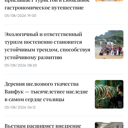
гастрономическое путешествие
05/08/2026 19:00
Экологичный и ответственный
туризм постепенно становится
устойчивым трендом, способствуя
устойчивому развитию
05/08/2026 08:30
Деревня шелкового ткачества
Ванфук — тысячелетнее наследие
в самом сердце столицы
05/08/2026 04:12
Вьетнам расширяет внедрение