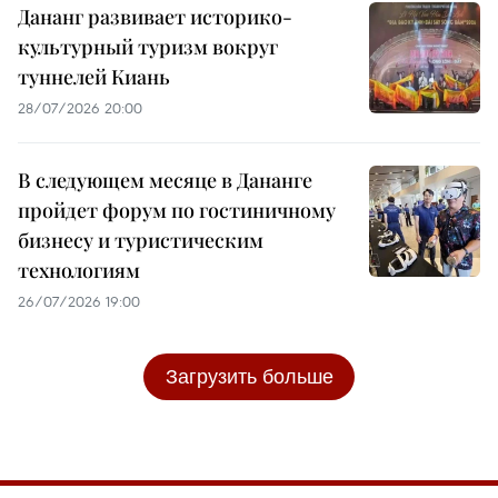
Дананг развивает историко-
культурный туризм вокруг
туннелей Киань
28/07/2026 20:00
В следующем месяце в Дананге
пройдет форум по гостиничному
бизнесу и туристическим
технологиям
26/07/2026 19:00
Загрузить больше