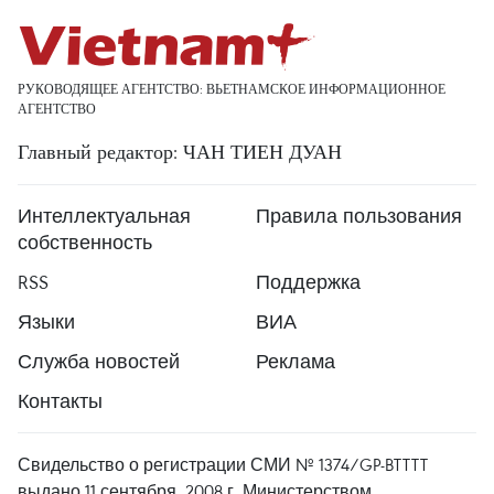
РУКОВОДЯЩЕЕ АГЕНТСТВО: ВЬЕТНАМСКОЕ ИНФОРМАЦИОННОЕ
АГЕНТСТВО
Главный редактор: ЧАН ТИЕН ДУАН
Интеллектуальная
Правила пользования
собственность
RSS
Поддержка
Языки
ВИА
Служба новостей
Реклама
Контакты
Свидельство о регистрации СМИ № 1374/GP-BTTTT
выдано 11 сентября, 2008 г. Министерством