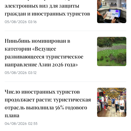
электронных виз для защиты
граждан и иностранных туристов
05/08/2026 03:16
Ниньбинь номинирован в
категории «Ведущее
развивающееся туристическое
направление Азии 2026 года»
05/08/2026 03:12
Число иностранных туристов
продолжает расти: туристическая
отрасль выполнила 56% годового
плана
04/08/2026 02:55