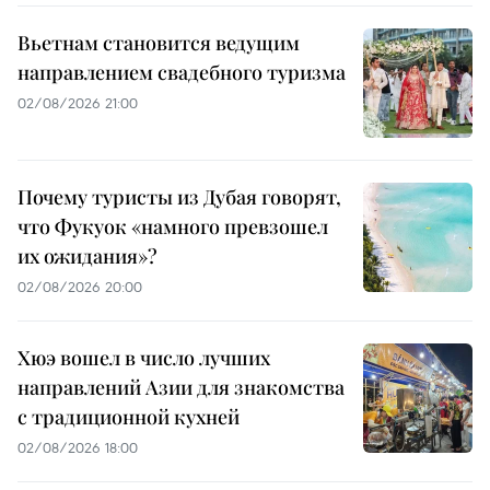
Вьетнам становится ведущим
направлением свадебного туризма
02/08/2026 21:00
Почему туристы из Дубая говорят,
что Фукуок «намного превзошел
их ожидания»?
02/08/2026 20:00
Хюэ вошел в число лучших
направлений Азии для знакомства
с традиционной кухней
02/08/2026 18:00