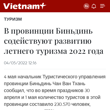
ТУРИЗМ
В провинции Биньдинь
содействуют развитию
летнего туризма 2022 года
04/05/2022 12:16
4 мая начальник Туристического управления
провинции Биньдинь Чан Ван Тхань
сообщил, что во время праздников 30
апреля и 1 мая количество туристов в этой
провинции составило 230.570 человек,