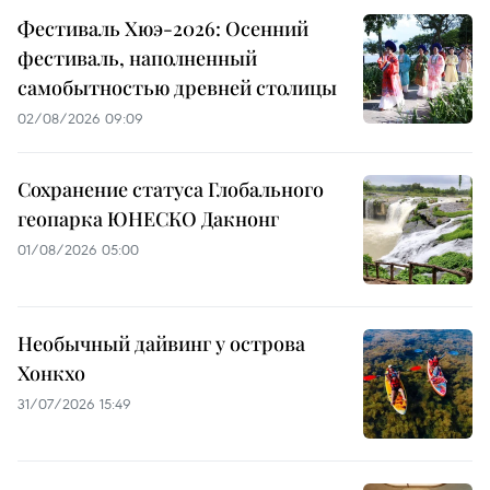
Фестиваль Хюэ-2026: Осенний
фестиваль, наполненный
самобытностью древней столицы
02/08/2026 09:09
Сохранение статуса Глобального
геопарка ЮНЕСКО Дакнонг
01/08/2026 05:00
Необычный дайвинг у острова
Хонкхо
31/07/2026 15:49