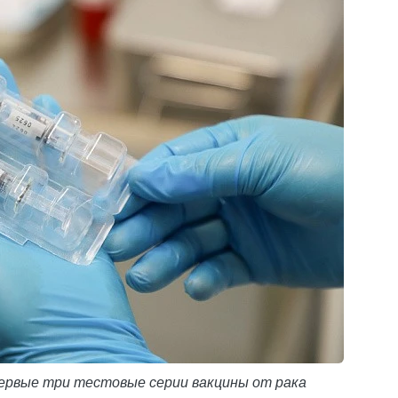
ервые три тестовые серии вакцины от рака