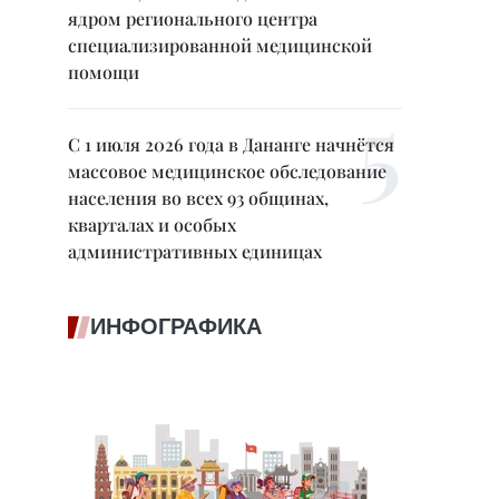
ядром регионального центра
специализированной медицинской
помощи
С 1 июля 2026 года в Дананге начнётся
массовое медицинское обследование
населения во всех 93 общинах,
кварталах и особых
административных единицах
ИНФОГРАФИКА