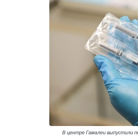
В центре Гамалеи выпустили п