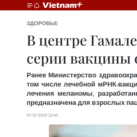
ЗДОРОВЬЕ
В центре Гамал
серии вакцины 
Ранее Министерство здравоохра
том числе лечебной мРНК-вакци
лечения меланомы, разработан
предназначена для взрослых па
13/12/2025 23:40