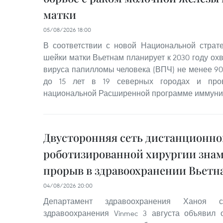
матки
05/08/2026 18:00
В соответствии с новой Национальной страт
шейки матки Вьетнам планирует к 2030 году ох
вируса папилломы человека (ВПЧ) не менее 90
до 15 лет в 19 северных городах и пров
национальной Расширенной программе иммуни
Двусторонняя сеть дистанционно
роботизированной хирургии знам
прорыв в здравоохранении Вьетн
04/08/2026 20:00
Департамент здравоохранения Ханоя 
здравоохранения Vinmec 3 августа объявил