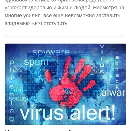
угрожает здоровью и жизни людей. Несмотря на
многие усилия, все еще невозможно заставить
эпидемию ВИЧ отступить.