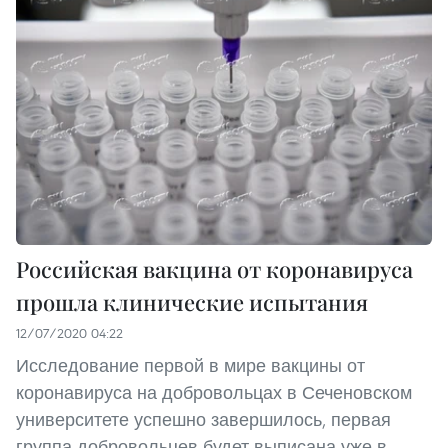
Российская вакцина от коронавируса
прошла клинические испытания
12/07/2020 04:22
Исследование первой в мире вакцины от
коронавируса на добровольцах в Сеченовском
университете успешно завершилось, первая
группа добровольцев будет выписана уже в