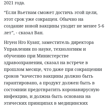
2021 года.
“Если Вьетнам сможет достичь этой цели,
этот срок уже сокращен. Обычно на
создание новой вакцины уходит не менее 5-6
лет”, - сказал Ван.
Нгуен Нго Куанг, заместитель директора
Управления по науке, технологиям и
обучению при Министерстве
здравоохранения, сказал на встрече в
прошлом месяце, что даже при сокращении
сроков “качество вакцины должно быть
гарантировано, а продукт должен быть в
состоянии предотвратить коронавирусную
инфекцию, и должна быть основана на
этических принципах в медицинских