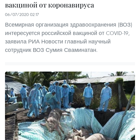
вакциной от коронавируса
06/07/2020 02:17
Всемирная организация здравоохранения (ВОЗ)
интересуется российской вакциной от COVID-19,
заявила РИА Новости главный научный
сотрудник ВОЗ Сумия Сваминатан.