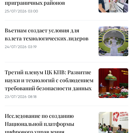
приграничных районов
25/07/2026 03:00
Вьетнам создает условия для
взлета технологических лидеров
24/07/2026 03:19
Третий пленум ЦК КПВ: Развитие
науки и технологий с соблюдением
требований безопасности данных
23/07/2026 08:18
Исследование по созданию
Национальной платформы
цифрового управления