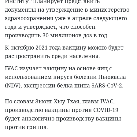
Институт планирует представить
документы на утверждение в министерство
здравоохранения уже в апреле следующего
года и утверждает, что способен
производить 30 миллионов доз в год.
К октябрю 2021 года вакцину можно будет
распространить среди населения.
IVAC изучает вакцину на основе яиц с
использованием вируса болезни Ньюкасла
(NDV), экспрессии белка шипа SARS-CoV-2.
По словам Зыонг Хыу Тхая, главы IVAC,
производство вакцины против COVID-19
будет аналогично производству вакцины
против гриппа.