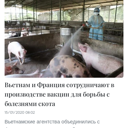
Вьетнам и Франция сотрудничают в
производстве вакцин для борьбы с
болезнями скота
15/01/2020 08:02
Вьетнамские агентства объединились с