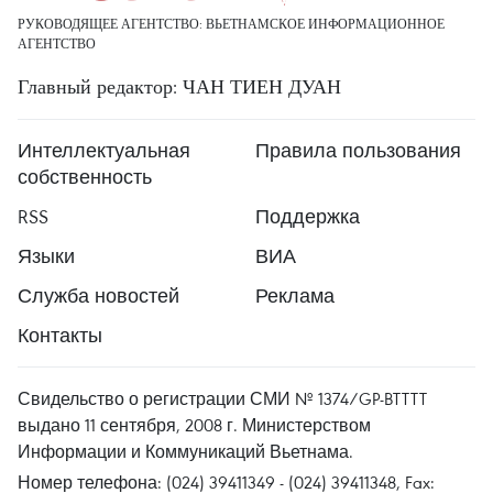
РУКОВОДЯЩЕЕ АГЕНТСТВО: ВЬЕТНАМСКОЕ ИНФОРМАЦИОННОЕ
АГЕНТСТВО
Главный редактор: ЧАН ТИЕН ДУАН
Интеллектуальная
Правила пользования
собственность
RSS
Поддержка
Языки
ВИА
Служба новостей
Реклама
Контакты
Свидельство о регистрации СМИ № 1374/GP-BTTTT
выдано 11 сентября, 2008 г. Министерством
Информации и Коммуникаций Вьетнама.
Номер телефона: (024) 39411349 - (024) 39411348, Fax: