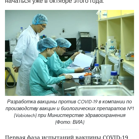
начаться уже в октябре этого года.
Разработка вакцины против COVID-19 в компании по
производству вакцин и биологических препаратов №1
(Vabiotech) при Министерстве здравоохранения
(Фото: ВИА)
Первая фаза испытаний вакцины COVID-19,