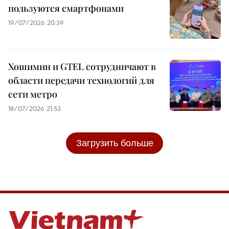
пользуются смартфонами
19/07/2026 20:39
Хошимин и GTEL сотрудничают в
области передачи технологий для
сети метро
18/07/2026 21:53
Загрузить больше