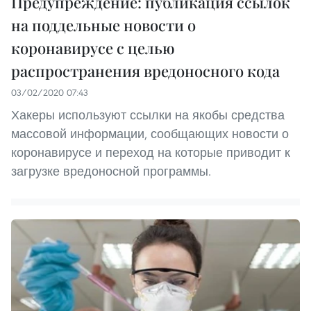
Предупреждение: публикация ссылок
на поддельные новости о
коронавирусе с целью
распространения вредоносного кода
03/02/2020 07:43
Хакеры используют ссылки на якобы средства
массовой информации, сообщающих новости о
коронавирусе и переход на которые приводит к
загрузке вредоносной программы.