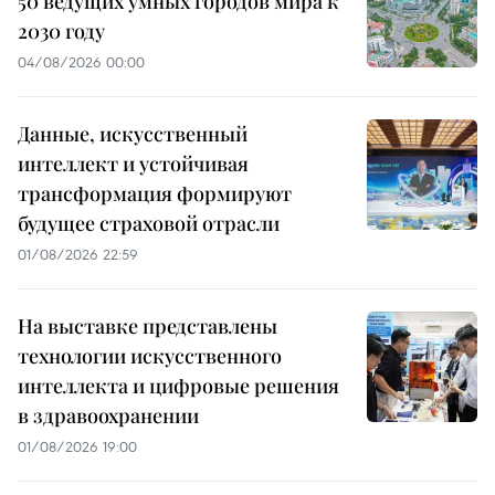
50 ведущих умных городов мира к
2030 году
04/08/2026 00:00
Данные, искусственный
интеллект и устойчивая
трансформация формируют
будущее страховой отрасли
01/08/2026 22:59
На выставке представлены
технологии искусственного
интеллекта и цифровые решения
в здравоохранении
01/08/2026 19:00