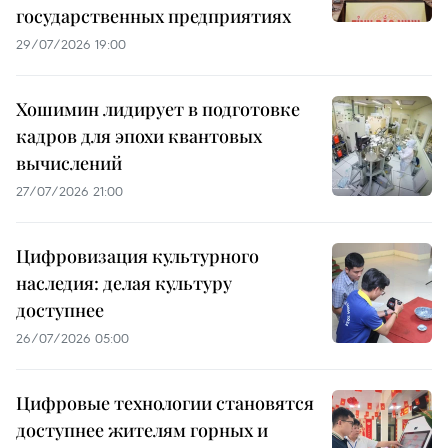
государственных предприятиях
29/07/2026 19:00
Хошимин лидирует в подготовке
кадров для эпохи квантовых
вычислений
27/07/2026 21:00
Цифровизация культурного
наследия: делая культуру
доступнее
26/07/2026 05:00
Цифровые технологии становятся
доступнее жителям горных и