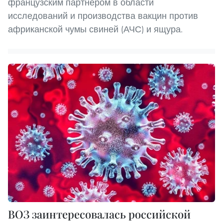
французским партнером в области
исследований и производства вакцин против
африканской чумы свиней (АЧС) и ящура.
ВОЗ заинтересовалась российской