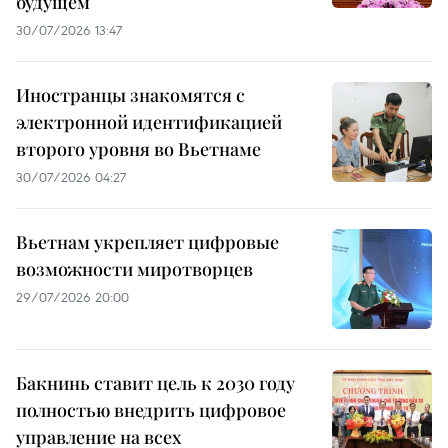
будущем
30/07/2026 13:47
Иностранцы знакомятся с
электронной идентификацией
второго уровня во Вьетнаме
30/07/2026 04:27
Вьетнам укрепляет цифровые
возможности миротворцев
29/07/2026 20:00
Бакнинь ставит цель к 2030 году
полностью внедрить цифровое
управление на всех