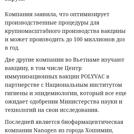
Компания заявила, что оптимизирует
производственные процедуры для
крупномасштабного производства вакцины
и может производить до 100 миллионов доз
в год.
Две другие компании во Вьетнаме изучают
вакцину, в том числе Центр
иммунизационных вакцин POLYVAC в
партнерстве с Национальным институтом
гигиены и эпидемиологии, который все еще
ожидает одобрения Министерства науки и
технологий на свои исследования.
Последней является биофармацевтическая
компания Nanogen из города Хошимин,