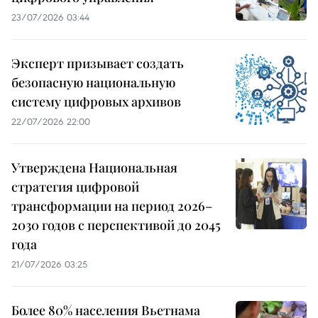
23/07/2026 03:44
Эксперт призывает создать
безопасную национальную
систему цифровых архивов
22/07/2026 22:00
Утверждена Национальная
стратегия цифровой
трансформации на период 2026–
2030 годов с перспективой до 2045
года
21/07/2026 03:25
Более 80% населения Вьетнама