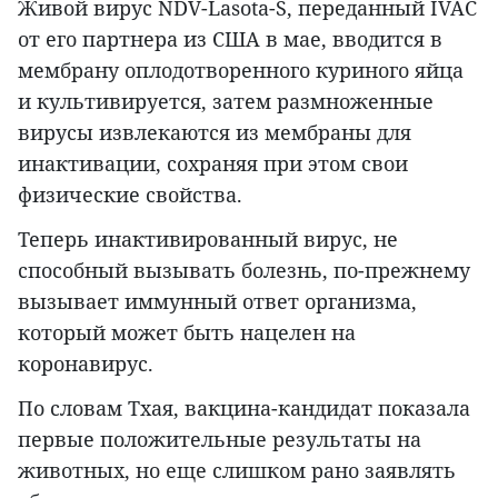
Живой вирус NDV-Lasota-S, переданный IVAC
от его партнера из США в мае, вводится в
мембрану оплодотворенного куриного яйца
и культивируется, затем размноженные
вирусы извлекаются из мембраны для
инактивации, сохраняя при этом свои
физические свойства.
Теперь инактивированный вирус, не
способный вызывать болезнь, по-прежнему
вызывает иммунный ответ организма,
который может быть нацелен на
коронавирус.
По словам Тхая, вакцина-кандидат показала
первые положительные результаты на
животных, но еще слишком рано заявлять