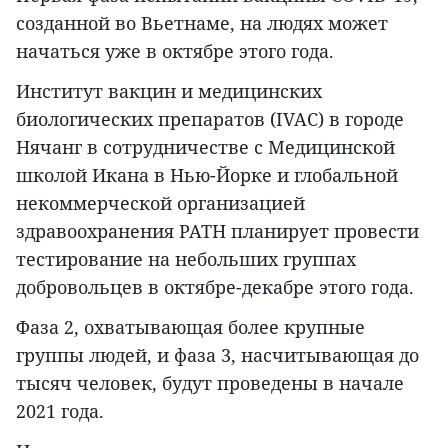
созданной во Вьетнаме, на людях может
начаться уже в октябре этого года.
Институт вакцин и медицинских
биологических препаратов (IVAC) в городе
Нячанг в сотрудничестве с Медицинской
школой Икана в Нью-Йорке и глобальной
некоммерческой организацией
здравоохранения PATH планирует провести
тестирование на небольших группах
добровольцев в октябре-декабре этого года.
Фаза 2, охватывающая более крупные
группы людей, и фаза 3, насчитывающая до
тысяч человек, будут проведены в начале
2021 года.