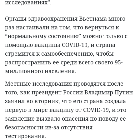
исследованиях”.
Органы здравоохранения Вьетнама много
раз настаивали на том, что вернуться к
“нормальному состоянию” можно только с
помощью вакцины COVID-19, и страна
стремится к самообеспечению, чтобы
распространить ее среди всего своего 95-
миллионного населения.
Местные исследования проводятся после
того, как президент России Владимир Путин
заявил во вторник, что его страна создала
первую в мире вакцину от COVID-19, и это
заявление вызвало опасения по поводу ее
безопасности из-за отсутствия
тестирования.