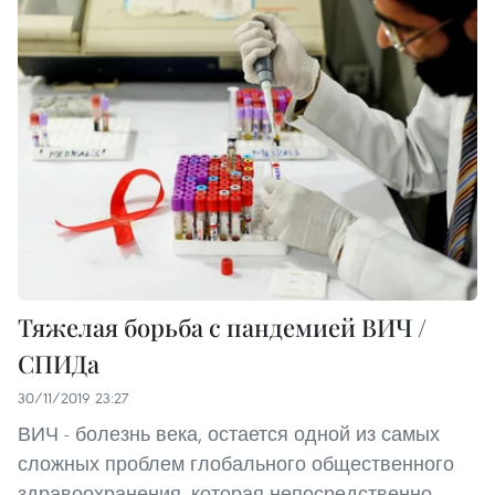
Тяжелая борьба с пандемией ВИЧ /
СПИДа
30/11/2019 23:27
ВИЧ - болезнь века, остается одной из самых
сложных проблем глобального общественного
здравоохранения, которая непосредственно