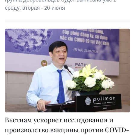
среду, вторая - 20 июля
Вьетнам ускоряет исследования и
производство вакцины против COVID-