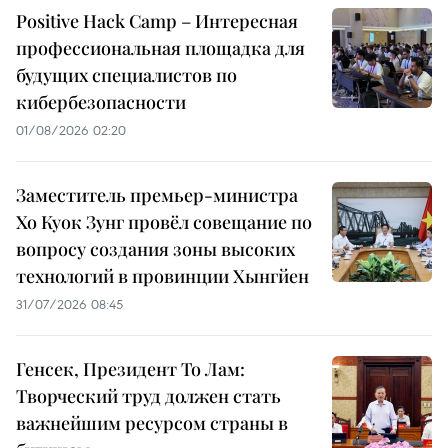
Positive Hack Camp – Интересная
профессиональная площадка для
будущих специалистов по
кибербезопасности
01/08/2026 02:20
Заместитель премьер-министра
Хо Куок Зунг провёл совещание по
вопросу создания зоны высоких
технологий в провинции Хынгйен
31/07/2026 08:45
Генсек, Президент То Лам:
Творческий труд должен стать
важнейшим ресурсом страны в