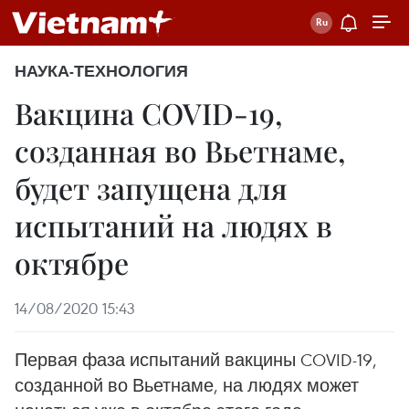
НАУКА-ТЕХНОЛОГИЯ
Вакцина COVID-19,
созданная во Вьетнаме,
будет запущена для
испытаний на людях в
октябре
14/08/2020 15:43
Первая фаза испытаний вакцины COVID-19,
созданной во Вьетнаме, на людях может