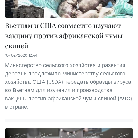
Вьетнам и США совместно изучают
вакцину против африканской чумы
свиней
10/02/2020 12:44
Министерство сельского хозяйства и развития
деревни предложило Министерству сельского
хозяйства США (USDA) передать образцы вируса
во Вьетнам для изучения и производства
вакцины против африканской чумы свиней (АЧС)
в стране.