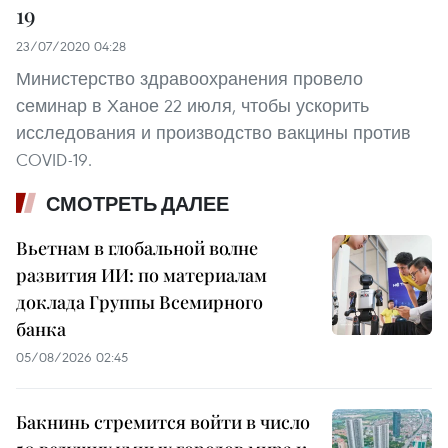
19
23/07/2020 04:28
Министерство здравоохранения провело
семинар в Ханое 22 июля, чтобы ускорить
исследования и производство вакцины против
COVID-19.
СМОТРЕТЬ ДАЛЕЕ
Вьетнам в глобальной волне
развития ИИ: по материалам
доклада Группы Всемирного
банка
05/08/2026 02:45
Бакнинь стремится войти в число