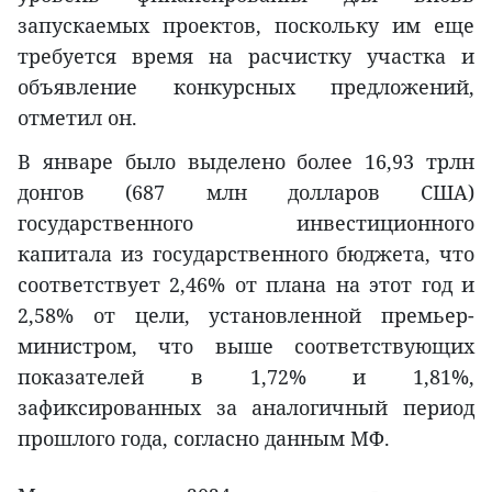
запускаемых проектов, поскольку им еще
требуется время на расчистку участка и
объявление конкурсных предложений,
отметил он.
В январе было выделено более 16,93 трлн
донгов (687 млн долларов США)
государственного инвестиционного
капитала из государственного бюджета, что
соответствует 2,46% от плана на этот год и
2,58% от цели, установленной премьер-
министром, что выше соответствующих
показателей в 1,72% и 1,81%,
зафиксированных за аналогичный период
прошлого года, согласно данным МФ.