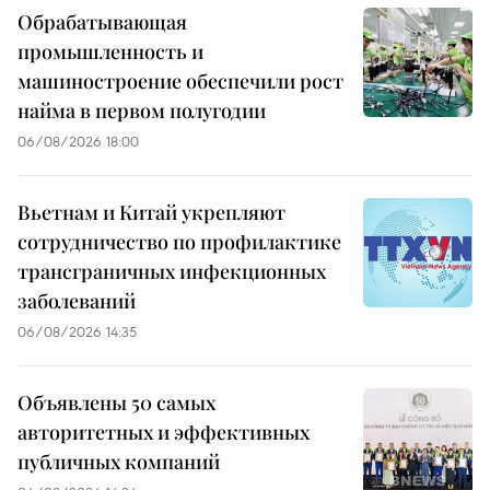
Обрабатывающая
промышленность и
машиностроение обеспечили рост
найма в первом полугодии
06/08/2026 18:00
Вьетнам и Китай укрепляют
сотрудничество по профилактике
трансграничных инфекционных
заболеваний
06/08/2026 14:35
Объявлены 50 самых
авторитетных и эффективных
публичных компаний