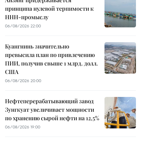
Анзянг придерживается
принципа нулевой терпимости к
ННН-промыслу
06/08/2026 22:00
Куангнинь значительно
превысила план по привлечению
ПИИ, получив свыше 1 млрд. долл.
США
06/08/2026 20:00
Нефтеперерабатывающий завод
Зунгкуат увеличивает мощности
по хранению сырой нефти на 12,5%
06/08/2026 19:00