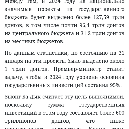
Между тем, в 2024 году на национально
значимые проекты из государственного
бюджета будет выделено более 127,59 трлн
донгов, в том числе почти 96,4 трлн донгов
из центрального бюджета и 31,2 трлн донгов
из местных бюджетов.
По данным статистики, по состоянию на 31
января на эти проекты было выделено около
1 трлн донгов. Премьер-министр ставит
задачу, чтобы в 2024 году уровень освоения
государственных инвестиций составил 95%.
Зыонг Ба Дык считает эту цель выполнимой,
поскольку сумма государственных
инвестиций в этом году составляет более 600
триллионов донгов, что ниже
прошлогоднего показателя. Кроме того,