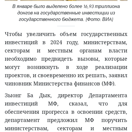
В январе было выделено более 16,93 триллиона
донгов на государственные инвестиции из
государственного бюджета. (Фото: ВИA)
Чтобы увеличить объем государственных
инвестиций в 2024 году, министерствам,
секторам и местным органам власти
необходимо предвидеть вызовы, которые
могут возникнуть в ходе реализации
проектов, и своевременно их решать, заявил
чиновник Министерства финансов (МФ).
Зыонг Ба Дык, директор Департамента
инвестиций МФ, сказал, что для
обеспечения прогресса в освоении средств,
департамент предложил МФ поручить
министерствам, секторам и местным