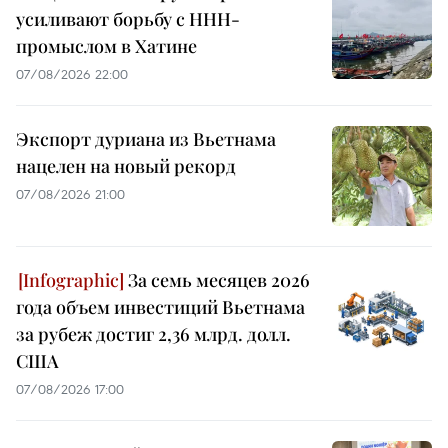
усиливают борьбу с ННН-
промыслом в Хатине
07/08/2026 22:00
Экспорт дуриана из Вьетнама
нацелен на новый рекорд
07/08/2026 21:00
За семь месяцев 2026
года объем инвестиций Вьетнама
за рубеж достиг 2,36 млрд. долл.
США
07/08/2026 17:00