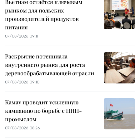
Вьетнам остаётся ключевым
рынком для польских
производителей продуктов
питания
07/08/2026 09:11
Раскрытие потенциала
внутреннего рынка для роста
деревообрабатывающей отрасли
07/08/2026 09:10
Камау проводит усиленную
кампанию по борьбе с ННН-
промыслом
07/08/2026 08:26