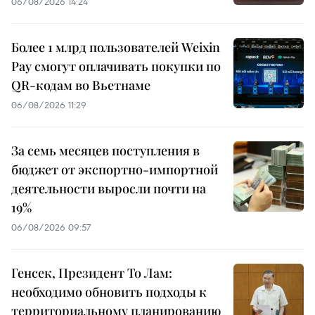
06/08/2026 14:24
Более 1 млрд пользователей Weixin
Pay смогут оплачивать покупки по
QR-кодам во Вьетнаме
06/08/2026 11:29
За семь месяцев поступления в
бюджет от экспортно-импортной
деятельности выросли почти на
19%
06/08/2026 09:57
Генсек, Президент То Лам:
необходимо обновить подходы к
территориальному планированию