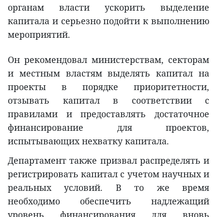
органам власти ускорить выделение
капитала и серьезно подойти к выполнению
мероприятий.
Он рекомендовал министерствам, секторам
и местным властям выделять капитал на
проекты в порядке приоритетности,
отзывать капитал в соответствии с
правилами и предоставлять достаточное
финансирование для проектов,
испытывающих нехватку капитала.
Департамент также призвал распределять и
регистрировать капитал с учетом научных и
реальных условий. В то же время
необходимо обеспечить надлежащий
уровень финансирования для вновь