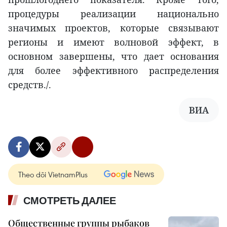
процедуры реализации национально
значимых проектов, которые связывают
регионы и имеют волновой эффект, в
основном завершены, что дает основания
для более эффективного распределения
средств./.
ВИА
Theo dõi VietnamPlus
СМОТРЕТЬ ДАЛЕЕ
Общественные группы рыбаков