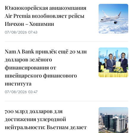
Южнокорейская авиакомпания
Air Premia возобновляет рейсы
Инчхон – Хошимин
07/08/2026 07:43
Nam A Bank привлёк ещё 20 млн
долларов зелёного
финансирования от
швейцарского финансового
института
07/08/2026 03:47
700 млрд долларов для
достижения углеродной
нейтральности: Вьетнам делает