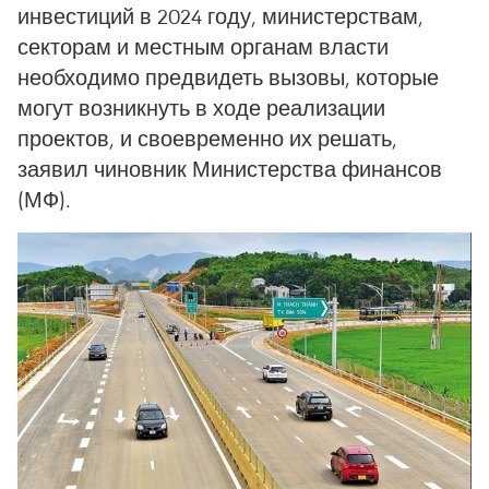
инвестиций в 2024 году, министерствам,
секторам и местным органам власти
необходимо предвидеть вызовы, которые
могут возникнуть в ходе реализации
проектов, и своевременно их решать,
заявил чиновник Министерства финансов
(МФ).