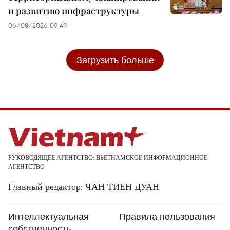
и развитию инфраструктуры
06/08/2026 09:49
Загрузить больше
РУКОВОДЯЩЕЕ АГЕНТСТВО: ВЬЕТНАМСКОЕ ИНФОРМАЦИОННОЕ
АГЕНТСТВО
Главный редактор: ЧАН ТИЕН ДУАН
Интеллектуальная
Правила пользования
собственность