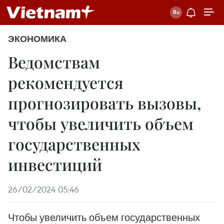
ЭКОНОМИКА
Ведомствам
рекомендуется
прогнозировать вызовы,
чтобы увеличить объем
государственных
инвестиций
26/02/2024 05:46
Чтобы увеличить объем государственных