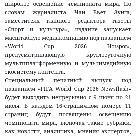
широкое освещение чемпионата мира. По
словам журналиста Чан Вьет Зунга,
заместителя главного редактора газеты
«Спорт и культура», издание запускает
масштабную медиакомпанию под названием
«World Cup 2026 Hotspot»,
предусматривающую круглосуточную
мультиплатформенную и мультимедийную
экосистему контента.
Специальный печатный выпуск под
названием «FIFA World Cup 2026 Newsflash»
будет выходить непрерывно с 9 июня по 21
июля. В каждом 16-страничном номере 11
страниц будут посвящены освещению
чемпионата мира, включая такие рубрики,
как новости, аналитика, мнения экспертов,