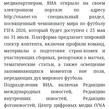
медиапартнерам, ВИА открыло на своем
электронном портале по адресу
http://vnanet.vn специальный раздел,
посвященный чемпионату мира по футболу
FIFA 2026, который будет доступен с 25 мая
по 31 июля. Платформа предлагает широкий
спектр контента, включая профили команд,
материалы о подготовке стран-хозяек и
участвующих сборных, репортажи о матчах,
тематические статьи, а также освещение
запоминающихся моментов вне поля,
передающих дух мирового футбола.
Подразделения ВИА, включая Редакцию
международных новостей, Редакцию
внутренних новостей, Редакцию
фотоновостей, Центр цифровых медиа (VNA