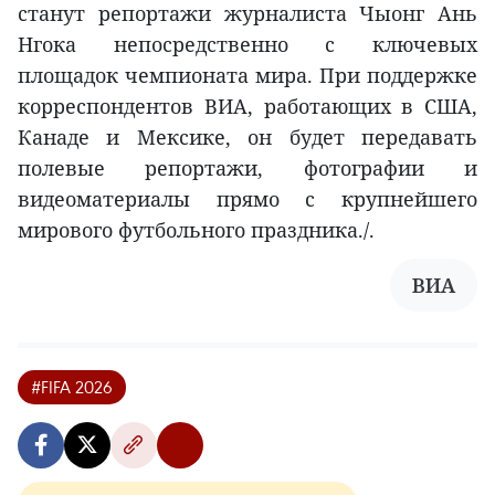
станут репортажи журналиста Чыонг Ань
Нгока непосредственно с ключевых
площадок чемпионата мира. При поддержке
корреспондентов ВИА, работающих в США,
Канаде и Мексике, он будет передавать
полевые репортажи, фотографии и
видеоматериалы прямо с крупнейшего
мирового футбольного праздника./.
ВИА
#FIFA 2026