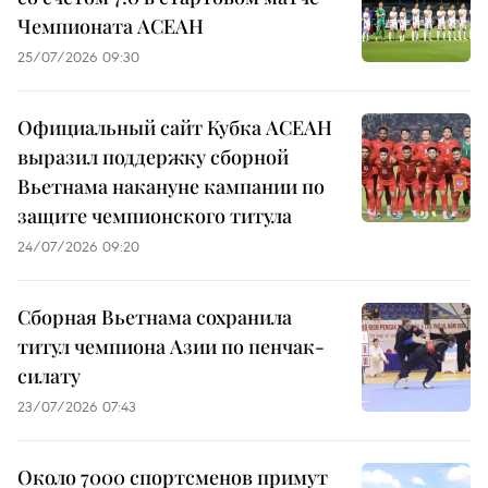
Чемпионата АСЕАН
25/07/2026 09:30
Официальный сайт Кубка АСЕАН
выразил поддержку сборной
Вьетнама накануне кампании по
защите чемпионского титула
24/07/2026 09:20
Сборная Вьетнама сохранила
титул чемпиона Азии по пенчак-
силату
23/07/2026 07:43
Около 7000 спортсменов примут