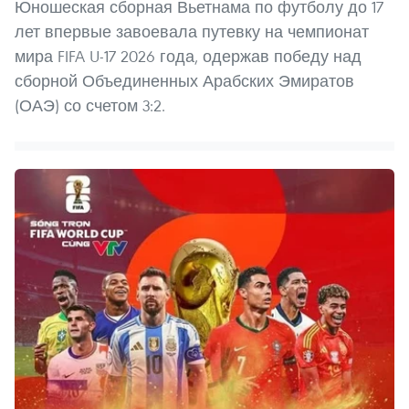
Юношеская сборная Вьетнама по футболу до 17
лет впервые завоевала путевку на чемпионат
мира FIFA U-17 2026 года, одержав победу над
сборной Объединенных Арабских Эмиратов
(ОАЭ) со счетом 3:2.