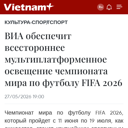
КУЛЬТУРА-СПОРТ
СПОРТ
ВИА обеспечит
всестороннее
мультиплатформенное
освещение чемпионата
мира по футболу FIFA 2026
27/05/2026 19:00
Чемпионат мира по футболу FIFA 2026,
который пройдет с 11 июня по 19 июля, как