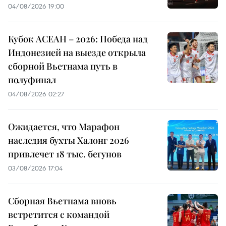
04/08/2026 19:00
Кубок АСЕАН – 2026: Победа над
Индонезией на выезде открыла
сборной Вьетнама путь в
полуфинал
04/08/2026 02:27
Ожидается, что Марафон
наследия бухты Халонг 2026
привлечет 18 тыс. бегунов
03/08/2026 17:04
Сборная Вьетнама вновь
встретится с командой