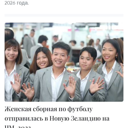
2026 года.
Женская сборная по футболу
отправилась в Новую Зеландию на
ЧМ-2023