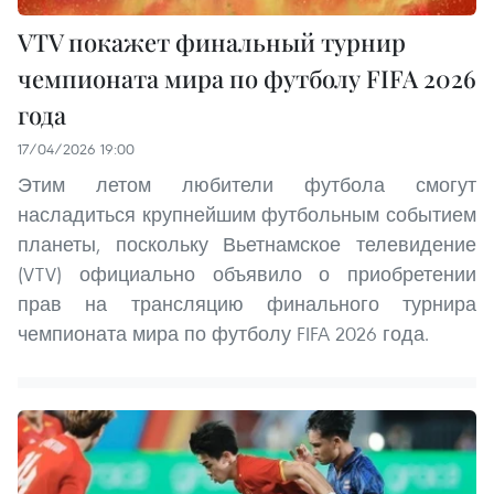
VTV покажет финальный турнир
чемпионата мира по футболу FIFA 2026
года
17/04/2026 19:00
Этим летом любители футбола смогут
насладиться крупнейшим футбольным событием
планеты, поскольку Вьетнамское телевидение
(VTV) официально объявило о приобретении
прав на трансляцию финального турнира
чемпионата мира по футболу FIFA 2026 года.