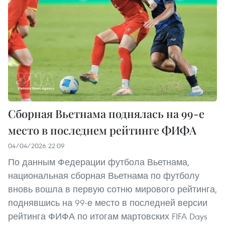
Сборная Вьетнама поднялась на 99-е
место в последнем рейтинге ФИФА
04/04/2026 22:09
По данным Федерации футбола Вьетнама,
национальная сборная Вьетнама по футболу
вновь вошла в первую сотню мирового рейтинга,
поднявшись на 99-е место в последней версии
рейтинга ФИФА по итогам мартовских FIFA Days