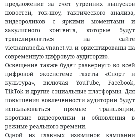
предложение за счет утренних выпусков
новостей, ток-шоу, тактического анализа,
видеороликов с яркими моментами и
закулисного контента, которые будут
транслироваться на сайте
vietnammedia.vnanet.vn и ориентированы на
современную цифровую аудиторию.
Освещение также будет развернуто во всей
цифровой экосистеме газеты «Спорт и
культура», включая YouTube, Facebook,
TikTok и другие социальные платформы. Для
повышения вовлеченности аудитории будут
использоваться прямые трансляции,
короткие видеоролики и обновления в
режиме реального времени.
Одной из главных изюминок кампании