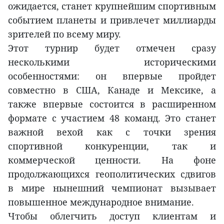
ожидается, станет крупнейшим спортивным
событием планеты и привлечет миллиарды
зрителей по всему миру.
Этот турнир будет отмечен сразу
несколькими историческими
особенностями: он впервые пройдет
совместно в США, Канаде и Мексике, а
также впервые состоится в расширенном
формате с участием 48 команд. Это станет
важной вехой как с точки зрения
спортивной конкуренции, так и
коммерческой ценности. На фоне
продолжающихся геополитических сдвигов
в мире нынешний чемпионат вызывает
повышенное международное внимание.
Чтобы облегчить доступ клиентам и