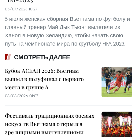
05/07/2023 10:27
5 июля женская сборная Вьетнама по футболу и
главный тренер Май Дык Тьюнг вылетели из
Ханоя в Новую Зеландию, чтобы начать свою
путь на чемпионате мира по футболу FIFA 2023.
СМОТРЕТЬ ДАЛЕЕ
Кубок АСЕАН 2026: Вьетнам
вышел в полуфинал с первого
места в группе A
08/08/2026 01:07
Фестиваль традиционных боевых
искусств Вьетнама открылся
зрелищными выступлениями