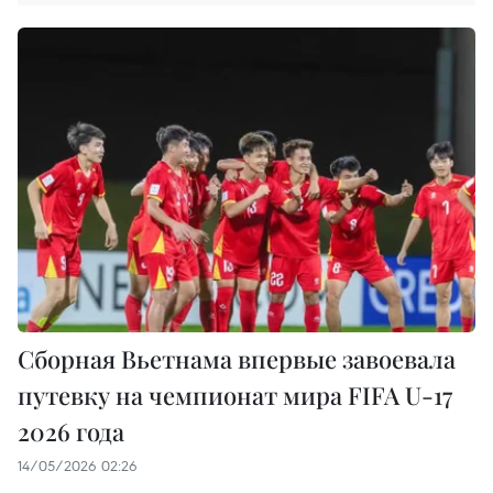
Сборная Вьетнама впервые завоевала
путевку на чемпионат мира FIFA U-17
2026 года
14/05/2026 02:26