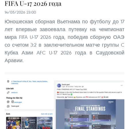
FIFA U-17 2026 года
14/05/2026 23:00
Юношеская сборная Вьетнама по футболу до 17
лет впервые завоевала путевку на чемпионат
мира FIFA U-17 2026 года, победив сборную ОАЭ
со счетом 3:2 в заключительном матче группы C
Кубка Азии AFC U-17 2026 года в Саудовской
Аравии.