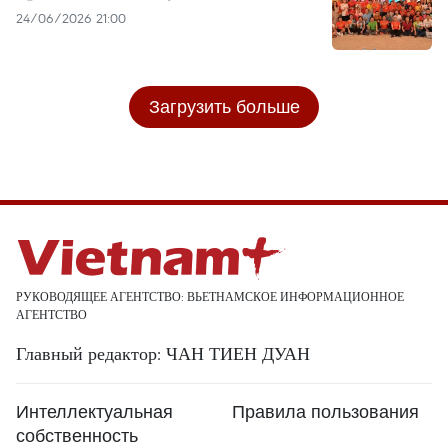
24/06/2026 21:00
Загрузить больше
РУКОВОДЯЩЕЕ АГЕНТСТВО: ВЬЕТНАМСКОЕ ИНФОРМАЦИОННОЕ
АГЕНТСТВО
Главный редактор: ЧАН ТИЕН ДУАН
Интеллектуальная
Правила пользования
собственность