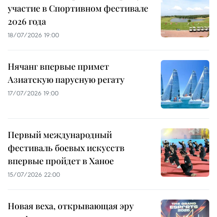
участие в Спортивном фестивале
2026 года
18/07/2026 19:00
Нячанг впервые примет
Азиатскую парусную регату
17/07/2026 19:00
Первый международный
фестиваль боевых искусств
впервые пройдет в Ханое
15/07/2026 22:00
Новая веха, открывающая эру