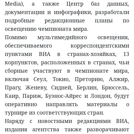
Media), а также Центр баз данных,
документации и инфографики, разработали
подробные редакционные планы по
освещению чемпионата мира.
Помимо мультимедийного освещения,
обеспечиваемого корреспондентскими
пунктами ВИА в странах-хозяйках, 13
корпунктов, расположенных в странах, чьи
сборные участвуют в чемпионате мира,
включая Сеул, Токио, Преторию, Алжир,
Прагу, Женеву, Сидней, Берлин, Брюссель,
Каир, Париж, Буэнос-Айрес и Лондон, будут
оперативно направлять материалы о
турнире из соответствующих стран.
Наряду с новостными редакциями ВИА,
издания агентства также разворачивают