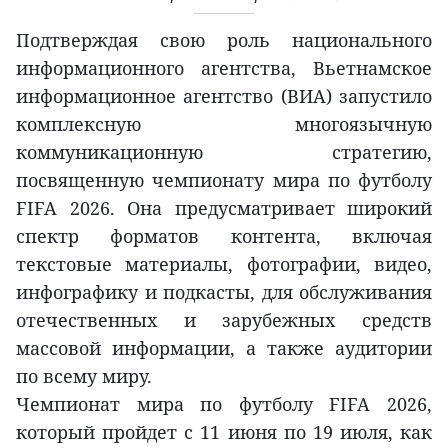
Подтверждая свою роль национального
информационного агентства, Вьетнамское
информационное агентство (ВИА) запустило
комплексную многоязычную
коммуникационную стратегию,
посвященную чемпионату мира по футболу
FIFA 2026. Она предусматривает широкий
спектр форматов контента, включая
текстовые материалы, фотографии, видео,
инфографику и подкасты, для обслуживания
отечественных и зарубежных средств
массовой информации, а также аудитории
по всему миру.
Чемпионат мира по футболу FIFA 2026,
который пройдет с 11 июня по 19 июля, как