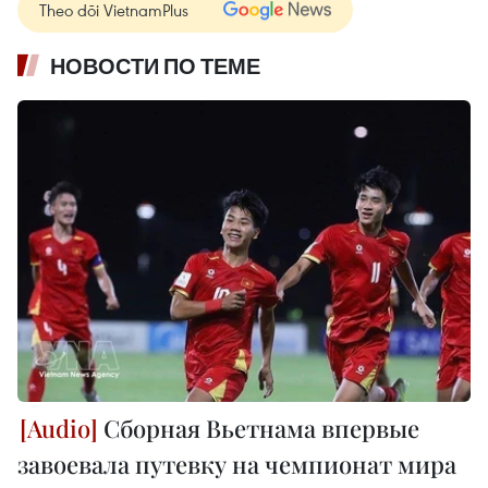
Theo dõi VietnamPlus
НОВОСТИ ПО ТЕМЕ
Сборная Вьетнама впервые
завоевала путевку на чемпионат мира