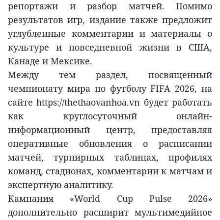
репортажи и разбор матчей. Помимо
результатов игр, издание также предложит
углубленные комментарии и материалы о
культуре и повседневной жизни в США,
Канаде и Мексике.
Между тем раздел, посвященный
чемпионату мира по футболу FIFA 2026, на
сайте https://thethaovanhoa.vn будет работать
как круглосуточный онлайн-
информационный центр, предоставляя
оперативные обновления о расписании
матчей, турнирных таблицах, профилях
команд, стадионах, комментарии к матчам и
экспертную аналитику.
Кампания «World Cup Pulse 2026»
дополнительно расширит мультимедийное