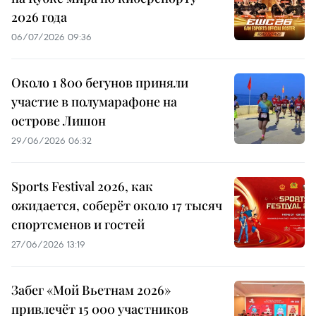
2026 года
06/07/2026 09:36
Около 1 800 бегунов приняли
участие в полумарафоне на
острове Лишон
29/06/2026 06:32
Sports Festival 2026, как
ожидается, соберёт около 17 тысяч
спортсменов и гостей
27/06/2026 13:19
Забег «Мой Вьетнам 2026»
привлечёт 15 000 участников