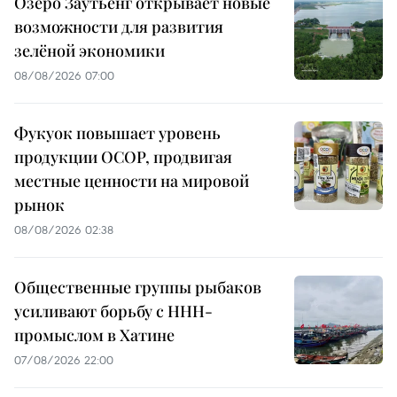
Озеро Заутьенг открывает новые
возможности для развития
зелёной экономики
08/08/2026 07:00
Фукуок повышает уровень
продукции OCOP, продвигая
местные ценности на мировой
рынок
08/08/2026 02:38
Общественные группы рыбаков
усиливают борьбу с ННН-
промыслом в Хатине
07/08/2026 22:00