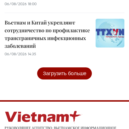
06/08/2026 18:00
Вьетнам и Китай укрепляют
сотрудничество по профилактике
трансграничных инфекционных
заболеваний
06/08/2026 14:35
Загрузить больше
РУКОВОДЯЩЕЕ АГЕНТСТВО: ВЬЕТНАМСКОЕ ИНФОРМАЦИОННОЕ