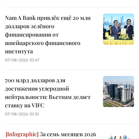
Nam A Bank привлёк ещё 20 млн
долларов зелёного
финансирования от
швейцарского финансового
института
07/08/2026 03:47
700 млрд долларов для
достижения углеродной
нейтральности: Вьетнам делает
ставку на VIFC
07/08/2026 03:10
За семь месяцев 2026