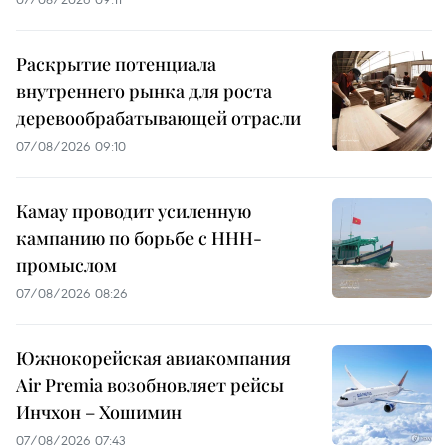
Раскрытие потенциала
внутреннего рынка для роста
деревообрабатывающей отрасли
07/08/2026 09:10
Камау проводит усиленную
кампанию по борьбе с ННН-
промыслом
07/08/2026 08:26
Южнокорейская авиакомпания
Air Premia возобновляет рейсы
Инчхон – Хошимин
07/08/2026 07:43