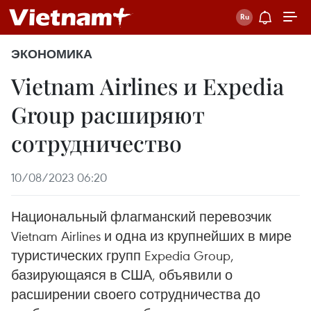
ЭКОНОМИКА
Vietnam Airlines и Expedia
Group расширяют
сотрудничество
10/08/2023 06:20
Национальный флагманский перевозчик
Vietnam Airlines и одна из крупнейших в мире
туристических групп Expedia Group,
базирующаяся в США, объявили о
расширении своего сотрудничества до