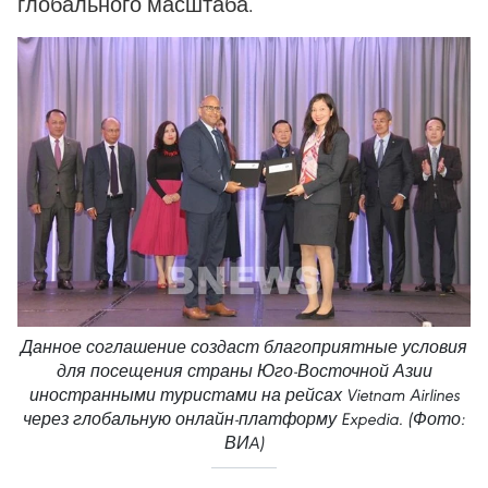
глобального масштаба.
Данное соглашение создаст благоприятные условия
для посещения страны Юго-Восточной Азии
иностранными туристами на рейсах Vietnam Airlines
через глобальную онлайн-платформу Expedia. (Фото:
ВИA)