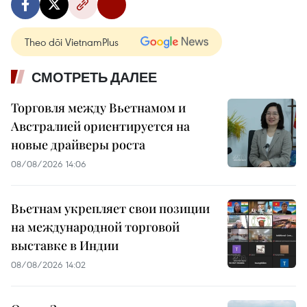
Theo dõi VietnamPlus
СМОТРЕТЬ ДАЛЕЕ
Торговля между Вьетнамом и
Австралией ориентируется на
новые драйверы роста
08/08/2026 14:06
Вьетнам укрепляет свои позиции
на международной торговой
выставке в Индии
08/08/2026 14:02