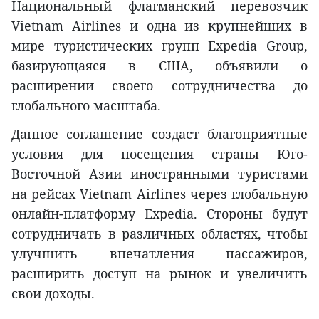
Национальный флагманский перевозчик
Vietnam Airlines и одна из крупнейших в
мире туристических групп Expedia Group,
базирующаяся в США, объявили о
расширении своего сотрудничества до
глобального масштаба.
Данное соглашение создаст благоприятные
условия для посещения страны Юго-
Восточной Азии иностранными туристами
на рейсах Vietnam Airlines через глобальную
онлайн-платформу Expedia. Стороны будут
сотрудничать в различных областях, чтобы
улучшить впечатления пассажиров,
расширить доступ на рынок и увеличить
свои доходы.