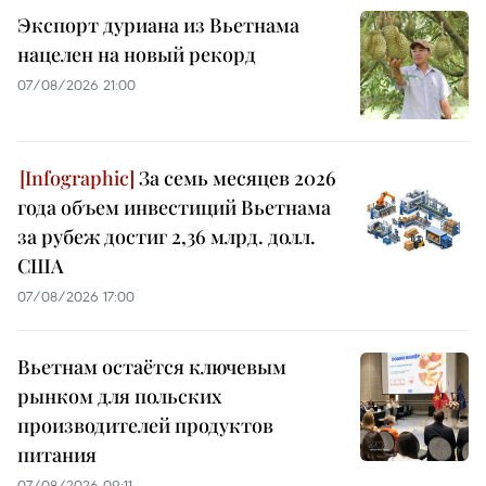
Экспорт дуриана из Вьетнама
нацелен на новый рекорд
07/08/2026 21:00
За семь месяцев 2026
года объем инвестиций Вьетнама
за рубеж достиг 2,36 млрд. долл.
США
07/08/2026 17:00
Вьетнам остаётся ключевым
рынком для польских
производителей продуктов
питания
07/08/2026 09:11