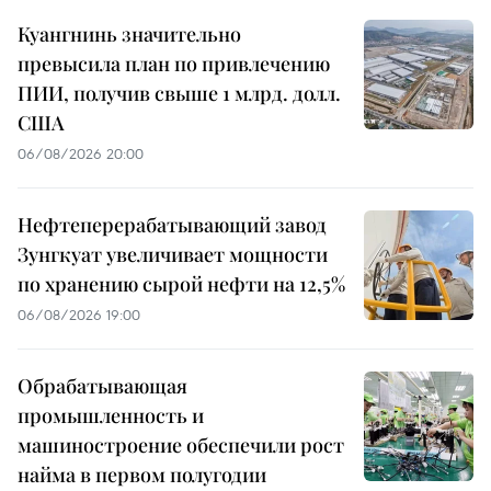
Куангнинь значительно
превысила план по привлечению
ПИИ, получив свыше 1 млрд. долл.
США
06/08/2026 20:00
Нефтеперерабатывающий завод
Зунгкуат увеличивает мощности
по хранению сырой нефти на 12,5%
06/08/2026 19:00
Обрабатывающая
промышленность и
машиностроение обеспечили рост
найма в первом полугодии