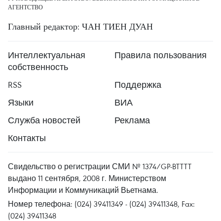
АГЕНТСТВО
Главный редактор: ЧАН ТИЕН ДУАН
Интеллектуальная
Правила пользования
собственность
RSS
Поддержка
Языки
ВИА
Служба новостей
Реклама
Контакты
Свидельство о регистрации СМИ № 1374/GP-BTTTT
выдано 11 сентября, 2008 г. Министерством
Информации и Коммуникаций Вьетнама.
Номер телефона: (024) 39411349 - (024) 39411348, Fax:
(024) 39411348