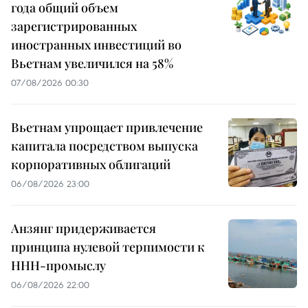
года общий объем
зарегистрированных
иностранных инвестиций во
Вьетнам увеличился на 58%
07/08/2026 00:30
Вьетнам упрощает привлечение
капитала посредством выпуска
корпоративных облигаций
06/08/2026 23:00
Анзянг придерживается
принципа нулевой терпимости к
ННН-промыслу
06/08/2026 22:00