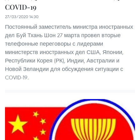
COVID-19
27/03/2020 14:30
Постоянный заместитель министра иностранных
дел Буй Тхань Шон 27 марта провел вторые
телефонные переговоры с лидерами
министерств иностранных дел США, Японии,
Республики Корея (РК), Индии, Австралии и
Новой Зеландии для обсуждения ситуации с
COVID-19.