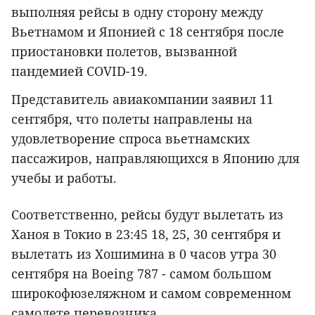
выполняя рейсы в одну сторону между
Вьетнамом и Японией с 18 сентября после
приостановки полетов, вызванной
пандемией COVID-19.
Представитель авиакомпании заявил 11
сентября, что полеты направлены на
удовлетворение спроса вьетнамских
пассажиров, направляющихся в Японию для
учебы и работы.
Соответственно, рейсы будут вылетать из
Ханоя в Токио в 23:45 18, 25, 30 сентября и
вылетать из Хошимина в 0 часов утра 30
сентября на Boeing 787 - самом большом
широкофюзеляжном и самом современном
самолете перевозчика.