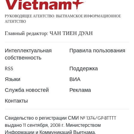
РУКОВОДЯЩЕЕ АГЕНТСТВО: ВЬЕТНАМСКОЕ ИНФОРМАЦИОННОЕ
АГЕНТСТВО
Главный редактор: ЧАН ТИЕН ДУАН
Интеллектуальная
Правила пользования
собственность
RSS
Поддержка
Языки
ВИА
Служба новостей
Реклама
Контакты
Свидельство о регистрации СМИ № 1374/GP-BTTTT
выдано 11 сентября, 2008 г. Министерством
Информации и Коммуникаций Вьетнама.