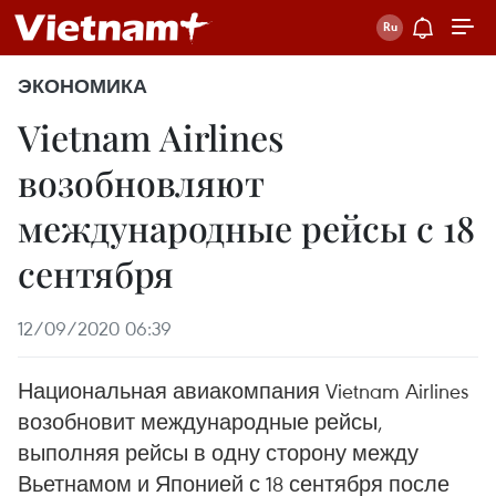
ЭКОНОМИКА
Vietnam Airlines
возобновляют
международные рейсы с 18
сентября
12/09/2020 06:39
Национальная авиакомпания Vietnam Airlines
возобновит международные рейсы,
выполняя рейсы в одну сторону между
Вьетнамом и Японией с 18 сентября после