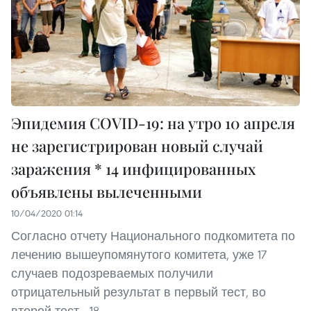
Эпидемия COVID-19: на утро 10 апреля
не зарегистрирован новый случай
заражения * 14 инфицированных
объявлены вылеченными
10/04/2020 01:14
Согласно отчету Национального подкомитета по
лечению вышеупомянутого комитета, уже 17
случаев подозреваемых получили
отрицательный результат в первый тест, во
второй тест - 18.