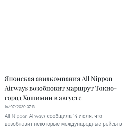
Японская авиакомпания All Nippon
Airways возобновит маршрут Токио-
город Хошимин в августе
16/07/2020 07:13
All Nippon Airways сообщила 14 июля, что
возобновит некоторые международные рейсы в