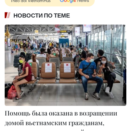
Theo dõi VietnamPlus
НОВОСТИ ПО ТЕМЕ
Помощь была оказана в возращении
домой вьетнамским гражданам,