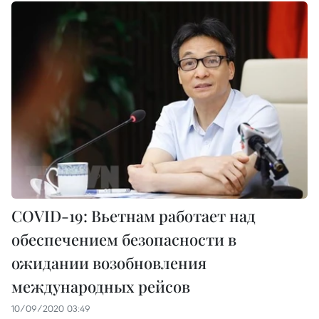
COVID-19: Вьетнам работает над
обеспечением безопасности в
ожидании возобновления
международных рейсов
10/09/2020 03:49