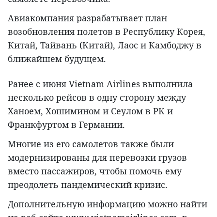
Авиакомпания разрабатывает план
возобновления полетов в Республику Корея,
Китай, Тайвань (Китай), Лаос и Камбоджу в
ближайшем будущем.
Ранее с июня Vietnam Airlines выполнила
несколько рейсов в одну сторону между
Ханоем, Хошимином и Сеулом в РК и
Франкфуртом в Германии.
Многие из его самолетов также были
модернизированы для перевозки грузов
вместо пассажиров, чтобы помочь ему
преодолеть пандемический кризис.
Дополнительную информацию можно найти