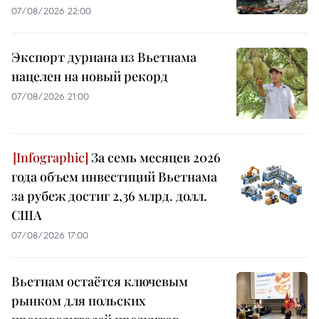
07/08/2026 22:00
Экспорт дуриана из Вьетнама
нацелен на новый рекорд
07/08/2026 21:00
За семь месяцев 2026
года объем инвестиций Вьетнама
за рубеж достиг 2,36 млрд. долл.
США
07/08/2026 17:00
Вьетнам остаётся ключевым
рынком для польских