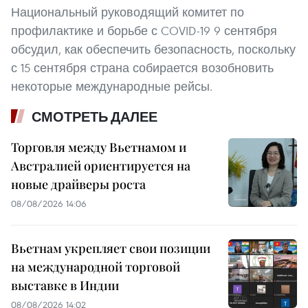
Национальный руководящий комитет по
профилактике и борьбе с COVID-19 9 сентября
обсудил, как обеспечить безопасность, поскольку
с 15 сентября страна собирается возобновить
некоторые международные рейсы.
СМОТРЕТЬ ДАЛЕЕ
Торговля между Вьетнамом и
Австралией ориентируется на
новые драйверы роста
08/08/2026 14:06
Вьетнам укрепляет свои позиции
на международной торговой
выставке в Индии
08/08/2026 14:02