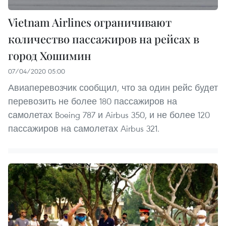
Vietnam Airlines ограничивают
количество пассажиров на рейсах в
город Хошимин
07/04/2020 05:00
Авиаперевозчик сообщил, что за один рейс будет
перевозить не более 180 пассажиров на
самолетах Boeing 787 и Airbus 350, и не более 120
пассажиров на самолетах Airbus 321.