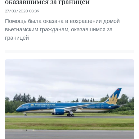
оказавшимся за границей
27/03/2020 03:39
Помощь была оказана в возращении домой
вьетнамским гражданам, оказавшимся за
границей