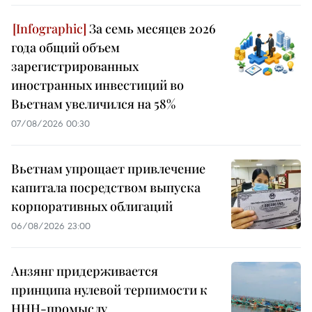
За семь месяцев 2026
года общий объем
зарегистрированных
иностранных инвестиций во
Вьетнам увеличился на 58%
07/08/2026 00:30
Вьетнам упрощает привлечение
капитала посредством выпуска
корпоративных облигаций
06/08/2026 23:00
Анзянг придерживается
принципа нулевой терпимости к
ННН-промыслу