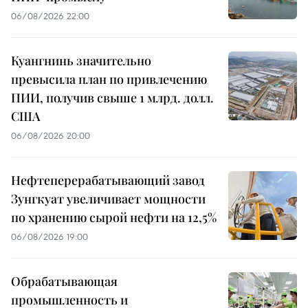
06/08/2026 22:00
Куангнинь значительно
превысила план по привлечению
ПИИ, получив свыше 1 млрд. долл.
США
06/08/2026 20:00
Нефтеперерабатывающий завод
Зунгкуат увеличивает мощности
по хранению сырой нефти на 12,5%
06/08/2026 19:00
Обрабатывающая
промышленность и