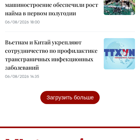
машиностроение обеспечили рост
найма в первом полугодии
06/08/2026 18:00
Вьетнам и Китай укрепляют
сотрудничество по профилактике
трансграничных инфекционных
заболеваний
06/08/2026 14:35
Загрузить больше