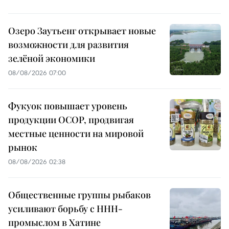
Озеро Заутьенг открывает новые
возможности для развития
зелёной экономики
08/08/2026 07:00
Фукуок повышает уровень
продукции OCOP, продвигая
местные ценности на мировой
рынок
08/08/2026 02:38
Общественные группы рыбаков
усиливают борьбу с ННН-
промыслом в Хатине