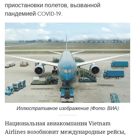
приостановки полетов, вызванной
пандемией COVID-19.
Иллюстративное изображение (Фото: ВИА)
Национальная авиакомпания Vietnam
Airlines возобновит международные рейсы,