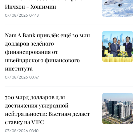
Инчхон – Хошимин
07/08/2026 07:43
Nam A Bank привлёк ещё 20 млн
долларов зелёного
финансирования от
швейцарского финансового
института
07/08/2026 03:47
700 млрд долларов для
достижения углеродной
нейтральности: Вьетнам делает
ставку на VIFC
07/08/2026 03:10