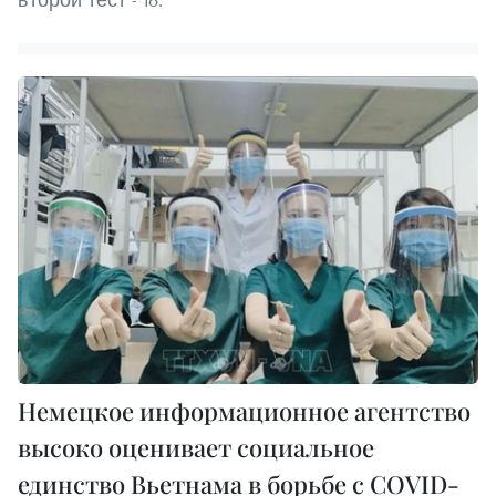
Немецкое информационное агентство
высоко оценивает социальное
единство Вьетнама в борьбе с COVID-