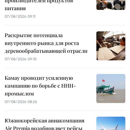
производителей продуктов
питания
07/08/2026 09:11
Раскрытие потенциала
внутреннего рынка для роста
деревообрабатывающей отрасли
07/08/2026 09:10
Камау проводит усиленную
кампанию по борьбе с ННН-
промыслом
07/08/2026 08:26
Южнокорейская авиакомпания
Air Premia возобновляет рейсы