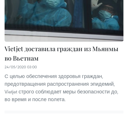
Vietjet доставила граждан из Мьянмы
во Вьетнам
24/05/2020 03:00
С целью обеспечения здоровья граждан,
предотвращения распространения эпидемий,
Vietjet строго соблюдает меры безопасности до,
во время и после полета.