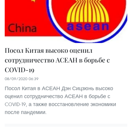
Посол Китая высоко оценил
сотрудничество АСЕАН в борьбе с
COVID-19
08/09/2020 06:39
Посол Китая в АСЕАН Дэн Сицзюнь высоко
оценил сотрудничество АСЕАН в борьбе с
COVID-19, а также восстановление экономики
после пандемии.