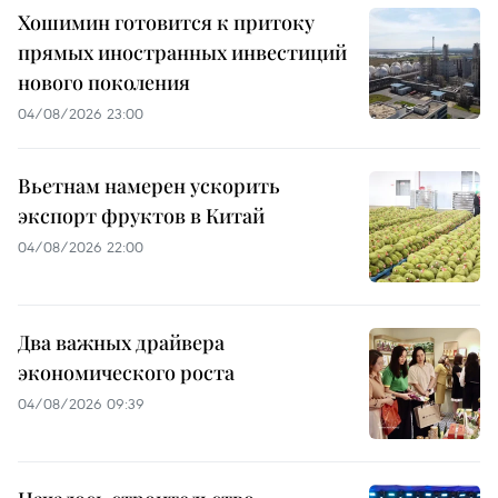
Хошимин готовится к притоку
прямых иностранных инвестиций
нового поколения
04/08/2026 23:00
Вьетнам намерен ускорить
экспорт фруктов в Китай
04/08/2026 22:00
Два важных драйвера
экономического роста
04/08/2026 09:39