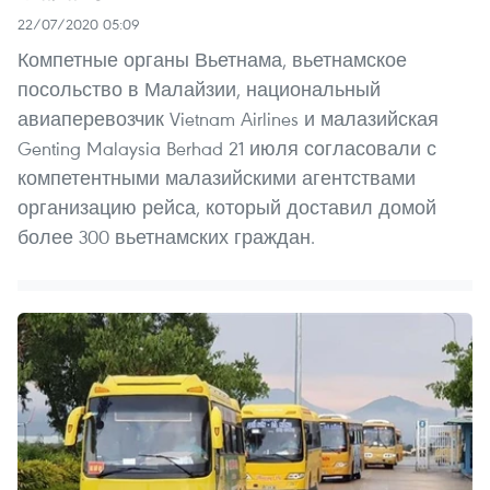
22/07/2020 05:09
Компетные органы Вьетнама, вьетнамское
посольство в Малайзии, национальный
авиаперевозчик Vietnam Airlines и малазийская
Genting Malaysia Berhad 21 июля согласовали с
компетентными малазийскими агентствами
организацию рейса, который доставил домой
более 300 вьетнамских граждан.