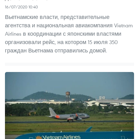
16/07/2020 10:40
Вьетнамские власти, представительные
агентства и национальная авиакомпания Vietnam
Airlines в координации с японскими властями
организовали рейс, на котором 15 июля 350
граждан Вьетнама отправились домой.