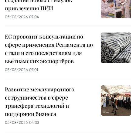
привлечения ПИИ
05/08/2026 07:04
ЕС проводит консультации по
сфере применения Регламента по
стали и его последствиям для
вьетнамских экспортёров
05/08/2026 07:01
Развитие международного
сотрудничества в сфере
трансфера технологий и
поддержки бизнеса
05/08/2026 04:03