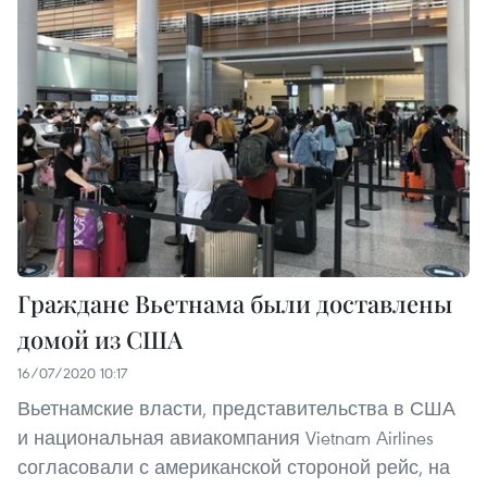
Граждане Вьетнама были доставлены
домой из США
16/07/2020 10:17
Вьетнамские власти, представительства в США
и национальная авиакомпания Vietnam Airlines
согласовали с американской стороной рейс, на