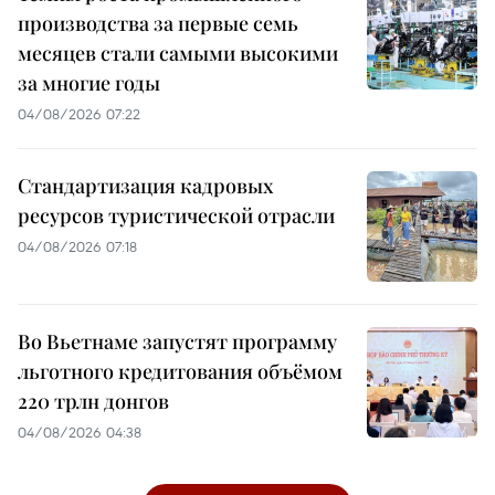
производства за первые семь
месяцев стали самыми высокими
за многие годы
04/08/2026 07:22
Стандартизация кадровых
ресурсов туристической отрасли
04/08/2026 07:18
Во Вьетнаме запустят программу
льготного кредитования объёмом
220 трлн донгов
04/08/2026 04:38