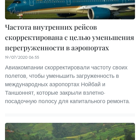
Частота внутренних рейсов
скорректирована с целью уменьшения
перегруженности в аэропортах
19/07/2020 06:55
Авиакомпании скорректировали частоту своих
полетов, чтобы уменьшить загруженность в
международных аэропортах Нойбай и
Таншоннят, которые закрыли взлетно-
посадочную полосу для капитального ремонта.