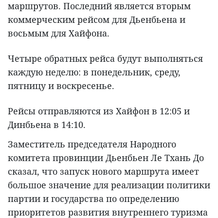
маршрутов. Последний является вторым
коммерческим рейсом для Дьенбьена и
восьмым для Хайфона.
Четыре обратных рейса будут выполняться
каждую неделю: в понедельник, среду,
пятницу и воскресенье.
Рейсы отправляются из Хайфон в 12:05 и
Динбьена в 14:10.
Заместитель председателя Народного
комитета провинции Дьенбьен Ле Тхань До
сказал, что запуск нового маршрута имеет
большое значение для реализации политики
партии и государства по определению
приоритетов развития внутреннего туризма