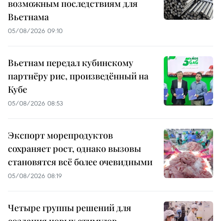
возможным последствиям для
Вьетнама
05/08/2026 09:10
Вьетнам передал кубинскому
партнёру рис, произведённый на
Кубе
05/08/2026 08:53
Экспорт морепродуктов
сохраняет рост, однако вызовы
становятся всё более очевидными
05/08/2026 08:19
Четыре группы решений для
создания новых стимулов