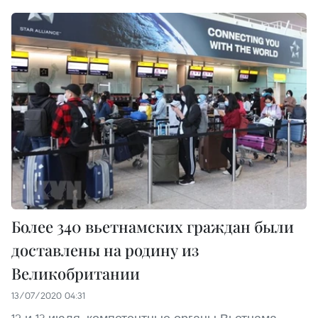
Более 340 вьетнамских граждан были
доставлены на родину из
Великобритании
13/07/2020 04:31