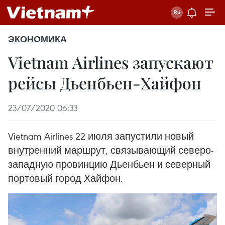
ЭКОНОМИКА
Vietnam Airlines запускают
рейсы Дьенбьен-Хайфон
23/07/2020 06:33
Vietnam Airlines 22 июля запустили новый
внутренний маршрут, связывающий северо-
западную провинцию Дьенбьен и северный
портовый город Хайфон.