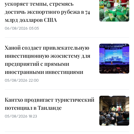
ускоряет темпы, стремясь
достичь экспортного рубежа в 74
млрд долларов США
06/08/2026 05:05
Ханой создает привлекательную
инвестиционную экосистему для
предприятий с прямыми
иностранными инвестициями
05/08/2026 22:00
Кантхо продвигает туристический
потенциал в Таиланде
05/08/2026 18:23