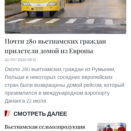
Почти 280 вьетнамских граждан
прилетели домой из Европы
22/07/2020 05:12
Около 280 вьетнамских граждан из Румынии,
Польши и некоторых соседних европейских
стран были возвращены домой рейсом, который
приземлился в международном аэропорту
Дананга 22 июля.
СМОТРЕТЬ ДАЛЕЕ
Вьетнамская сельхозпродукция