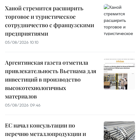
Ханой стремится расширить
торговое и туристическое
сотрудничество с французскими
предприятиями
05/08/2026 10:10
Аргентинская газета отметила
привлекательность Вьетнама для
инвестиций в производство
высокотехнологичных
материалов
05/08/2026 09:46
ЕС начал консультации по
перечню металлопродукции и