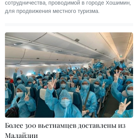
сотрудничества, проводимой в городе Хошимин,
для продвижения местного туризма.
Более 300 вьетнамцев доставлены из
Малайзии