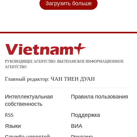
Загрузить больше
РУКОВОДЯЩЕЕ АГЕНТСТВО: ВЬЕТНАМСКОЕ ИНФОРМАЦИОННОЕ
АГЕНТСТВО
Главный редактор: ЧАН ТИЕН ДУАН
Интеллектуальная
Правила пользования
собственность
RSS
Поддержка
Языки
ВИА
Служба новостей
Реклама