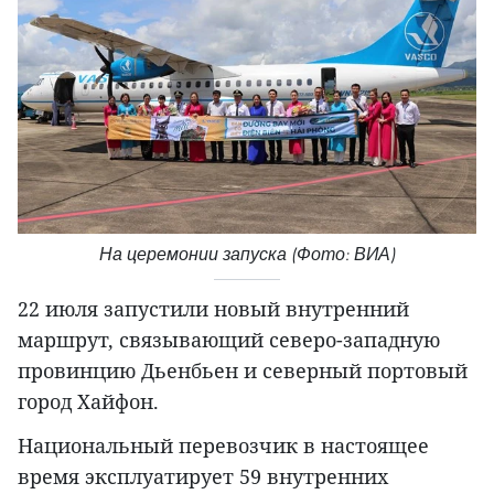
На церемонии запуска (Фото: ВИА)
22 июля запустили новый внутренний
маршрут, связывающий северо-западную
провинцию Дьенбьен и северный портовый
город Хайфон.
Национальный перевозчик в настоящее
время эксплуатирует 59 внутренних