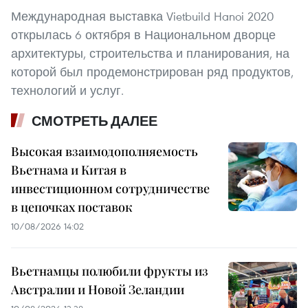
Международная выставка Vietbuild Hanoi 2020
открылась 6 октября в Национальном дворце
архитектуры, строительства и планирования, на
которой был продемонстрирован ряд продуктов,
технологий и услуг.
СМОТРЕТЬ ДАЛЕЕ
Высокая взаимодополняемость
Вьетнама и Китая в
инвестиционном сотрудничестве
в цепочках поставок
10/08/2026 14:02
Вьетнамцы полюбили фрукты из
Австралии и Новой Зеландии