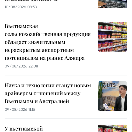
10/08/2026 08:53
Вьетнамская
сельскохозяйственная продукция
обладает значительным
нераскрытым экспортным
потенциалом на рынке Алжира
09/08/2026 22:08
Наука и технологии станут новым
драйвером отношений между
Вьетнамом и Австралией
09/08/2026 11:15
У вьетнамской