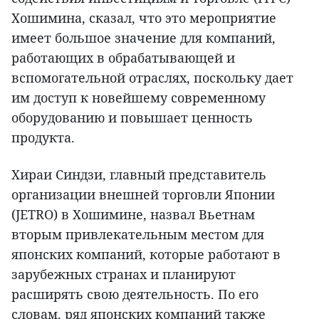
Хошимина, сказал, что это мероприятие
имеет большое значение для компаний,
работающих в обрабатывающей и
вспомогательной отраслях, поскольку дает
им доступ к новейшему современному
оборудованию и повышает ценность
продукта.
Хираи Синдзи, главный представитель
организации внешней торговли Японии
(JETRO) в Хошимине, назвал Вьетнам
вторым привлекательным местом для
японских компаний, которые работают в
зарубежных странах и планируют
расширять свою деятельность. По его
словам, ряд японских компаний также