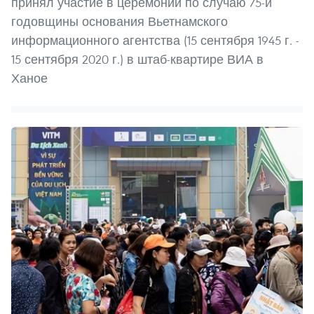
принял участие в церемонии по случаю 75-й
годовщины основания Вьетнамского
информационного агентства (15 сентября 1945 г. -
15 сентября 2020 г.) в штаб-квартире ВИА в
Ханое