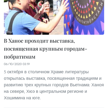
В Ханое проходит выставка,
посвященная крупным городам-
побратимам
06/10/2020 03:19
5 октября в столичном Храме литературы
открылась выставка, посвященная традициям и
развитию трех крупных городов Вьетнама: Ханоя
на севере, Хюэ в центральном регионе и
Хошимина на юге.