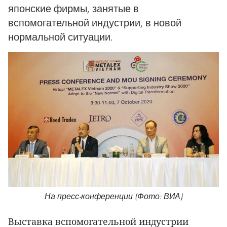
японские фирмы, занятые в
вспомогательной индустрии, в новой
нормальной ситуации.
На пресс-конференции (Фото: ВИА)
Выставка вспомогательной индустрии