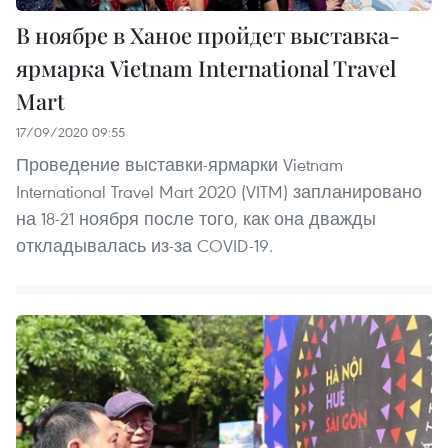
В ноябре в Ханое пройдет выставка-
ярмарка Vietnam International Travel
Mart
17/09/2020 09:55
Проведение выставки-ярмарки Vietnam
International Travel Mart 2020 (VITM) запланировано
на 18-21 ноября после того, как она дважды
откладывалась из-за COVID-19.