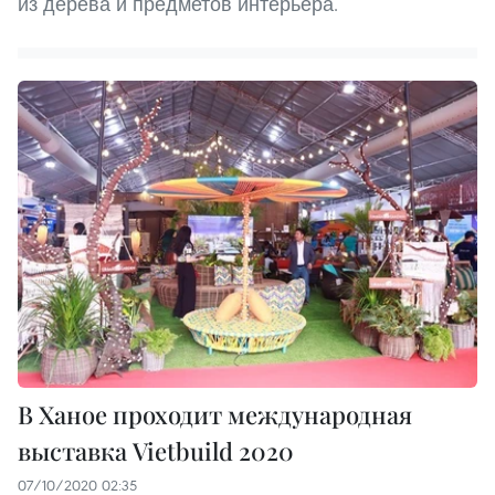
из дерева и предметов интерьера.
В Ханое проходит международная
выставка Vietbuild 2020
07/10/2020 02:35