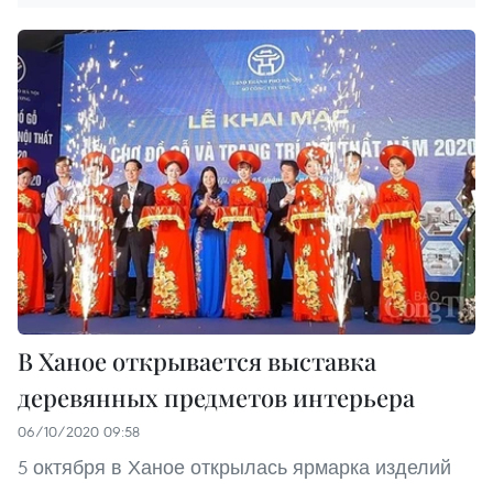
В Ханое открывается выставка
деревянных предметов интерьера
06/10/2020 09:58
5 октября в Ханое открылась ярмарка изделий