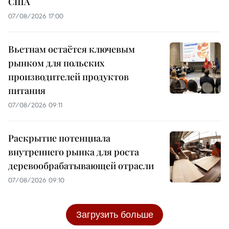
США
07/08/2026 17:00
Вьетнам остаётся ключевым
рынком для польских
производителей продуктов
питания
07/08/2026 09:11
Раскрытие потенциала
внутреннего рынка для роста
деревообрабатывающей отрасли
07/08/2026 09:10
Загрузить больше