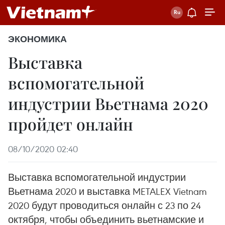
ЭКОНОМИКА
Выставка
вспомогательной
индустрии Вьетнама 2020
пройдет онлайн
08/10/2020 02:40
Выставка вспомогательной индустрии
Вьетнама 2020 и выставка METALEX Vietnam
2020 будут проводиться онлайн с 23 по 24
октября, чтобы объединить вьетнамские и