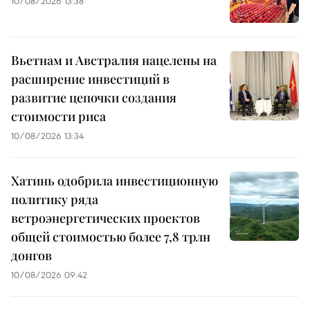
10/08/2026 13:38
Вьетнам и Австралия нацелены на
расширение инвестиций в
развитие цепочки создания
стоимости риса
10/08/2026 13:34
Хатинь одобрила инвестиционную
политику ряда
ветроэнергетических проектов
общей стоимостью более 7,8 трлн
донгов
10/08/2026 09:42