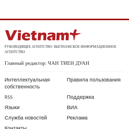
РУКОВОДЯЩЕЕ АГЕНТСТВО: ВЬЕТНАМСКОЕ ИНФОРМАЦИОННОЕ
АГЕНТСТВО
Главный редактор: ЧАН ТИЕН ДУАН
Интеллектуальная
Правила пользования
собственность
RSS
Поддержка
Языки
ВИА
Служба новостей
Реклама
Контакты