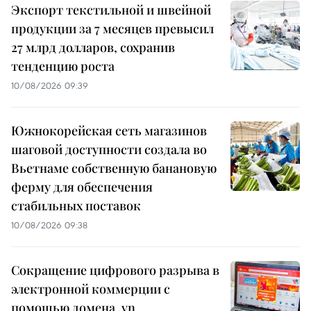
Экспорт текстильной и швейной
продукции за 7 месяцев превысил
27 млрд долларов, сохранив
тенденцию роста
10/08/2026 09:39
Южнокорейская сеть магазинов
шаговой доступности создала во
Вьетнаме собственную банановую
ферму для обеспечения
стабильных поставок
10/08/2026 09:38
Сокращение цифрового разрыва в
электронной коммерции с
помощью домена .vn