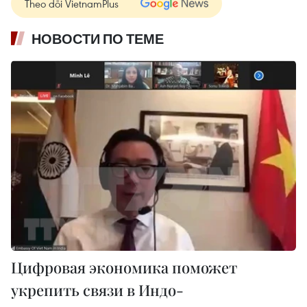
Theo dõi VietnamPlus
НОВОСТИ ПО ТЕМЕ
Цифровая экономика поможет
укрепить связи в Индо-