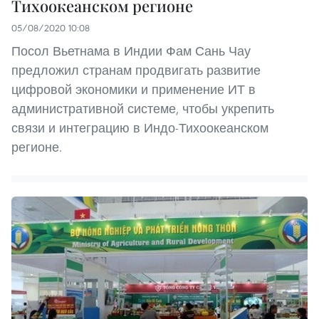
Тихоокеанском регионе
05/08/2020 10:08
Посол Вьетнама в Индии Фам Сань Чау
предложил странам продвигать развитие
цифровой экономики и применение ИТ в
административной системе, чтобы укрепить
связи и интеграцию в Индо-Тихоокеанском
регионе.