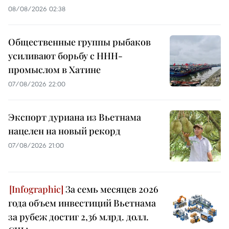
08/08/2026 02:38
Общественные группы рыбаков
усиливают борьбу с ННН-
промыслом в Хатине
07/08/2026 22:00
Экспорт дуриана из Вьетнама
нацелен на новый рекорд
07/08/2026 21:00
За семь месяцев 2026
года объем инвестиций Вьетнама
за рубеж достиг 2,36 млрд. долл.