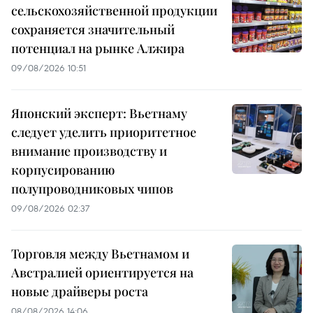
сельскохозяйственной продукции
сохраняется значительный
потенциал на рынке Алжира
09/08/2026 10:51
Японский эксперт: Вьетнаму
следует уделить приоритетное
внимание производству и
корпусированию
полупроводниковых чипов
09/08/2026 02:37
Торговля между Вьетнамом и
Австралией ориентируется на
новые драйверы роста
08/08/2026 14:06