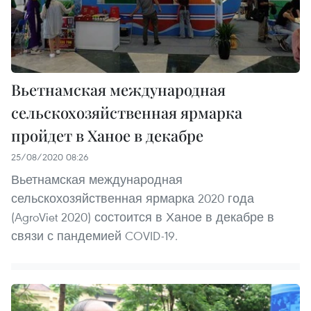
Вьетнамская международная
сельскохозяйственная ярмарка
пройдет в Ханое в декабре
25/08/2020 08:26
Вьетнамская международная
сельскохозяйственная ярмарка 2020 года
(AgroViet 2020) состоится в Ханое в декабре в
связи с пандемией COVID-19.