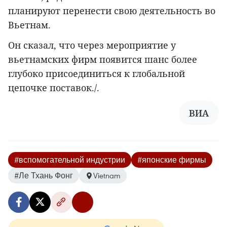
планируют перенести свою деятельность во
Вьетнам.
Он сказал, что через мероприятие у
вьетнамских фирм появится шанс более
глубоко присоединиться к глобальной
цепочке поставок./.
ВИА
#вспомогательной индустрии
#японские фирмы
#Ле Тхань Фонг
Vietnam