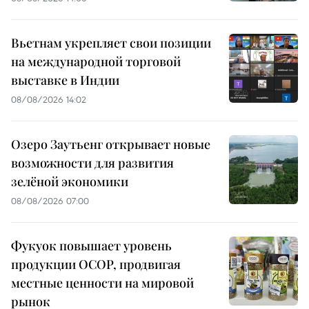
Вьетнам укрепляет свои позиции
на международной торговой
выставке в Индии
08/08/2026 14:02
Озеро Заутьенг открывает новые
возможности для развития
зелёной экономики
08/08/2026 07:00
Фукуок повышает уровень
продукции OCOP, продвигая
местные ценности на мировой
рынок