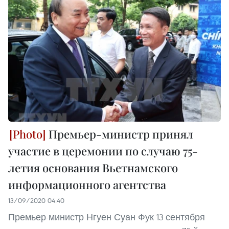
Премьер-министр принял
участие в церемонии по случаю 75-
летия основания Вьетнамского
информационного агентства
13/09/2020 04:40
Премьер-министр Нгуен Суан Фук 13 сентября