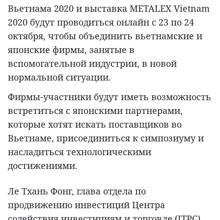
Вьетнама 2020 и выставка METALEX Vietnam
2020 будут проводиться онлайн с 23 по 24
октября, чтобы объединить вьетнамские и
японские фирмы, занятые в
вспомогательной индустрии, в новой
нормальной ситуации.
Фирмы-участники будут иметь возможность
встретиться с японскими партнерами,
которые хотят искать поставщиков во
Вьетнаме, присоединиться к симпозиуму и
насладиться технологическими
достижениями.
Ле Тхань Фонг, глава отдела по
продвижению инвестиций Центра
содействия инвестициям и торговле (ITPC)