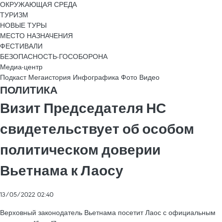
ОКРУЖАЮЩАЯ СРЕДА
ТУРИЗМ
НОВЫЕ ТУРЫ
МЕСТО НАЗНАЧЕНИЯ
ФЕСТИВАЛИ
БЕЗОПАСНОСТЬ-ГОСОБОРОНА
Медиа-центр
Подкаст
Мегаистория
Инфографика
Фото
Видео
ПОЛИТИКА
Визит Председателя НС
свидетельствует об особом
политическом доверии
Вьетнама к Лаосу
13/05/2022 02:40
Верховный законодатель Вьетнама посетит Лаос с официальным