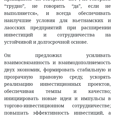
“трудно”, не говорить “да”, если не
выполняется», и всегда обеспечивать
наилучшие условия для вьетнамских и
лаосских предприятий при расширении
инвестиций и сотрудничества на
устойчивой и долгосрочной основе.
Он предложил усиливать
взаимосвязанность и взаимодополняемость
двух экономик, формировать стабильную и
прозрачную правовую среду, ускорять
реализацию инвестиционных проектов,
обеспечивая темпы и качество;
инициировать новые идеи и импульсы в
торгово-инвестиционном сотрудничестве;
повышать эффективность инвестиций, а