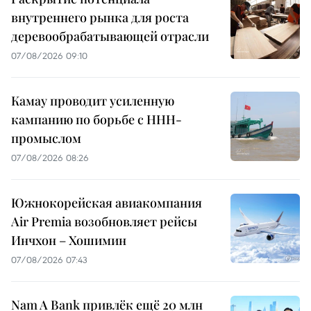
внутреннего рынка для роста
деревообрабатывающей отрасли
07/08/2026 09:10
Камау проводит усиленную
кампанию по борьбе с ННН-
промыслом
07/08/2026 08:26
Южнокорейская авиакомпания
Air Premia возобновляет рейсы
Инчхон – Хошимин
07/08/2026 07:43
Nam A Bank привлёк ещё 20 млн