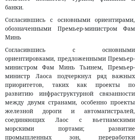
банки.
Согласившись с основными ориентирами,
обозначенными Премьер-министром Фам
Минь
Согласившись с основными
ориентировками, предложенными Премьер-
министром Фам Минь Тьинем, Премьер-
министр Лаоса подчеркнул ряд важных
приоритетов, таких как проекты по
развитию инфраструктурной связанности
между двумя странами, особенно проекты
железной дороги и автомагистралей,
соединяющих Лаос с вьетнамскими
морскими портами; развитие
промышленных зон, переработки