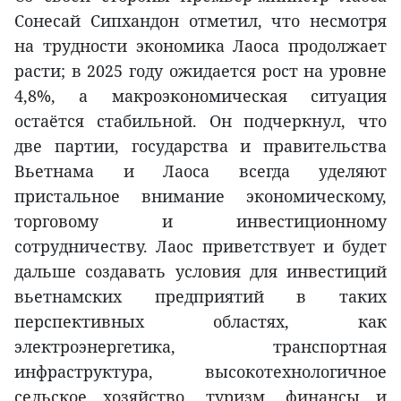
Сонеcай Сипхандон отметил, что несмотря
на трудности экономика Лаоса продолжает
расти; в 2025 году ожидается рост на уровне
4,8%, а макроэкономическая ситуация
остаётся стабильной. Он подчеркнул, что
две партии, государства и правительства
Вьетнама и Лаоса всегда уделяют
пристальное внимание экономическому,
торговому и инвестиционному
сотрудничеству. Лаос приветствует и будет
дальше создавать условия для инвестиций
вьетнамских предприятий в таких
перспективных областях, как
электроэнергетика, транспортная
инфраструктура, высокотехнологичное
сельское хозяйство, туризм, финансы и