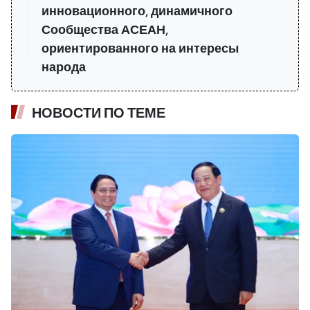
инновационного, динамичного
Сообщества АСЕАН,
ориентированного на интересы
народа
НОВОСТИ ПО ТЕМЕ