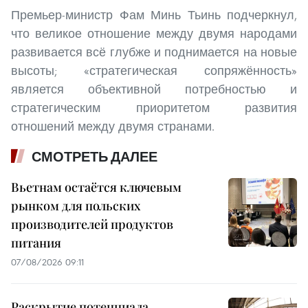
Премьер-министр Фам Минь Тьинь подчеркнул,
что великое отношение между двумя народами
развивается всё глубже и поднимается на новые
высоты; «стратегическая сопряжённость»
является объективной потребностью и
стратегическим приоритетом развития
отношений между двумя странами.
СМОТРЕТЬ ДАЛЕЕ
Вьетнам остаётся ключевым
рынком для польских
производителей продуктов
питания
07/08/2026 09:11
Раскрытие потенциала