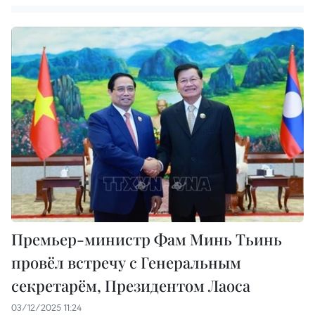
Премьер-министр Фам Минь Тьинь
провёл встречу с Генеральным
секретарём, Президентом Лаоса
03/12/2025 11:24