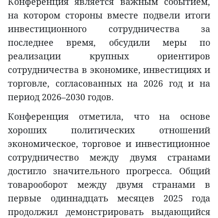
Конференция является важным событием,
на котором стороны вместе подвели итоги
инвестиционного сотрудничества за
последнее время, обсудили меры по
реализации крупных ориентиров
сотрудничества в экономике, инвестициях и
торговле, согласованных на 2026 год и на
период 2026–2030 годов.
Конференция отметила, что на основе
хороших политических отношений
экономическое, торговое и инвестиционное
сотрудничество между двумя странами
достигло значительного прогресса. Общий
товарооборот между двумя странами в
первые одиннадцать месяцев 2025 года
продолжил демонстрировать выдающийся