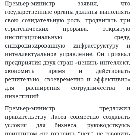
Премьер-министр заявил, что
государственные органы должны выполнять
свою созидательную роль, продвигать три
стратегических прорыва: открытую
институциональную среду,
синхронизированную инфраструктуру и
интеллектуальное управление. Он призвал
предприятия двух стран «ценить интеллект,
экономить время и действовать
решительно, своевременно и эффективно»
для расширения сотрудничества и
инвестиций.
Премьер-министр предложил
правительству Лаоса совместно создавать
условия для бизнеса, руководствуясь
принципом «не говорить “нет”, не говорить