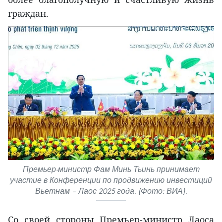
граждан.
Премьер-министр Фам Минь Тьинь принимает
участие в Конференции по продвижению инвестиций
Вьетнам – Лаос 2025 года. (Фото: ВИА).
Со своей стороны Премьер-министр Лаоса