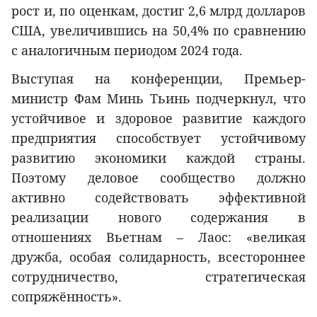
рост и, по оценкам, достиг 2,6 млрд долларов
США, увеличившись на 50,4% по сравнению
с аналогичным периодом 2024 года.
Выступая на конференции, Премьер-
министр Фам Минь Тьинь подчеркнул, что
устойчивое и здоровое развитие каждого
предприятия способствует устойчивому
развитию экономики каждой страны.
Поэтому деловое сообщество должно
активно содействовать эффективной
реализации нового содержания в
отношениях Вьетнам – Лаос: «великая
дружба, особая солидарность, всестороннее
сотрудничество, стратегическая
сопряжённость».