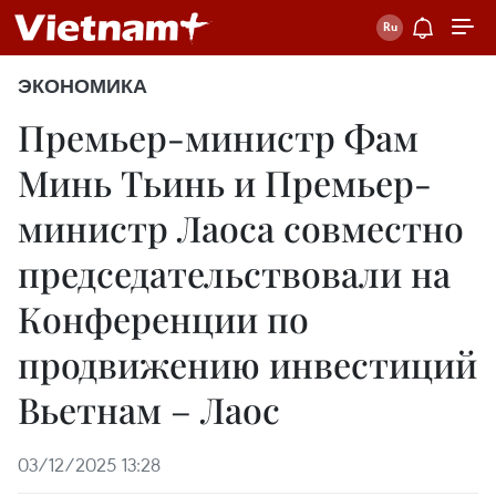
ЭКОНОМИКА
Премьер-министр Фам
Минь Тьинь и Премьер-
министр Лаоса совместно
председательствовали на
Конференции по
продвижению инвестиций
Вьетнам – Лаос
03/12/2025 13:28