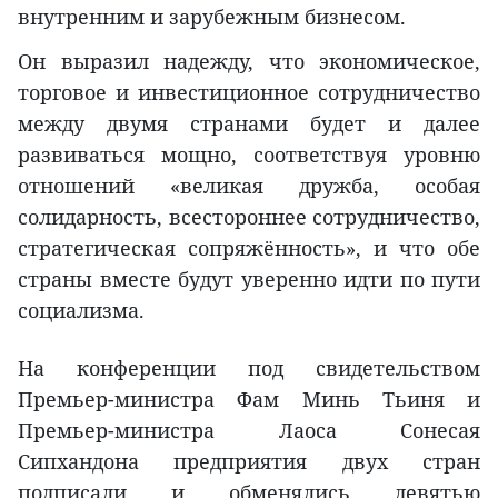
внутренним и зарубежным бизнесом.
Он выразил надежду, что экономическое,
торговое и инвестиционное сотрудничество
между двумя странами будет и далее
развиваться мощно, соответствуя уровню
отношений «великая дружба, особая
солидарность, всестороннее сотрудничество,
стратегическая сопряжённость», и что обе
страны вместе будут уверенно идти по пути
социализма.
На конференции под свидетельством
Премьер-министра Фам Минь Тьиня и
Премьер-министра Лаоса Сонеcая
Сипхандона предприятия двух стран
подписали и обменялись девятью