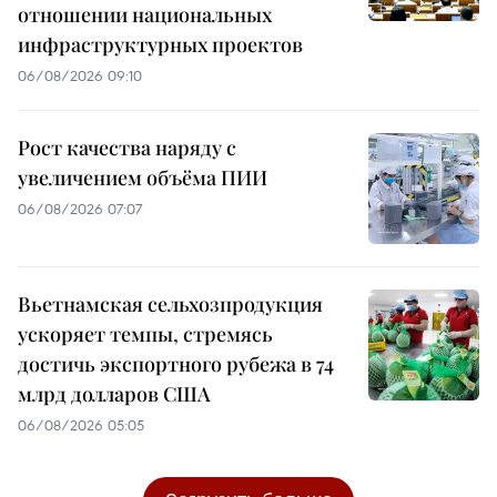
отношении национальных
инфраструктурных проектов
06/08/2026 09:10
Рост качества наряду с
увеличением объёма ПИИ
06/08/2026 07:07
Вьетнамская сельхозпродукция
ускоряет темпы, стремясь
достичь экспортного рубежа в 74
млрд долларов США
06/08/2026 05:05