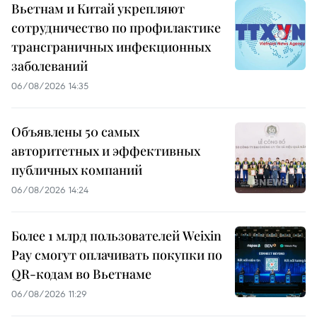
Вьетнам и Китай укрепляют
сотрудничество по профилактике
трансграничных инфекционных
заболеваний
06/08/2026 14:35
Объявлены 50 самых
авторитетных и эффективных
публичных компаний
06/08/2026 14:24
Более 1 млрд пользователей Weixin
Pay смогут оплачивать покупки по
QR-кодам во Вьетнаме
06/08/2026 11:29