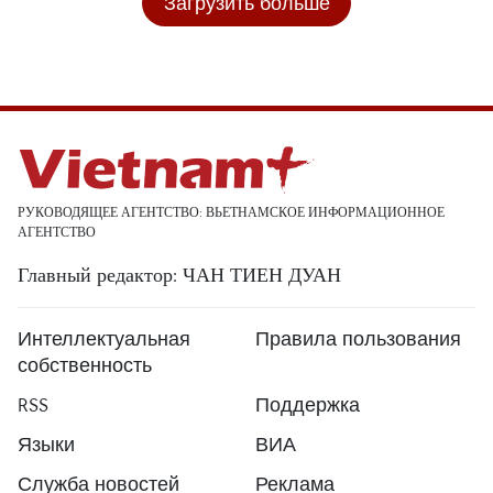
Загрузить больше
РУКОВОДЯЩЕЕ АГЕНТСТВО: ВЬЕТНАМСКОЕ ИНФОРМАЦИОННОЕ
АГЕНТСТВО
Главный редактор: ЧАН ТИЕН ДУАН
Интеллектуальная
Правила пользования
собственность
RSS
Поддержка
Языки
ВИА
Служба новостей
Реклама