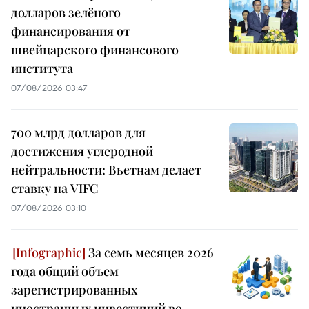
долларов зелёного
финансирования от
швейцарского финансового
института
07/08/2026 03:47
700 млрд долларов для
достижения углеродной
нейтральности: Вьетнам делает
ставку на VIFC
07/08/2026 03:10
За семь месяцев 2026
года общий объем
зарегистрированных
иностранных инвестиций во