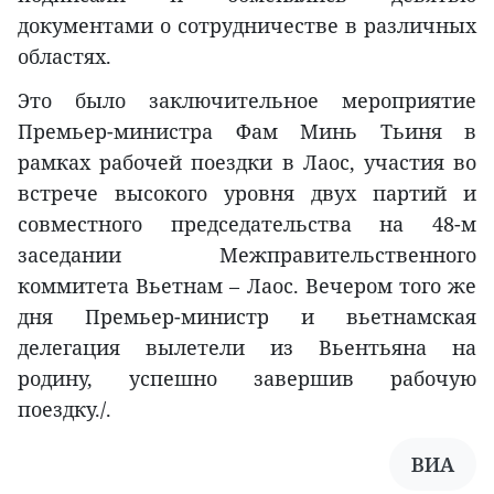
документами о сотрудничестве в различных
областях.
Это было заключительное мероприятие
Премьер-министра Фам Минь Тьиня в
рамках рабочей поездки в Лаос, участия во
встрече высокого уровня двух партий и
совместного председательства на 48-м
заседании Межправительственного
коммитета Вьетнам – Лаос. Вечером того же
дня Премьер-министр и вьетнамская
делегация вылетели из Вьентьяна на
родину, успешно завершив рабочую
поездку./.
ВИА