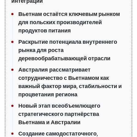
интеграции
Вьетнам остаётся ключевым рынком
для польских производителей
продуктов питания
Раскрытие потенциала внутреннего
рынка для роста
деревообрабатывающей отрасли
Австралия рассматривает
сотрудничество с Вьетнамом как
важный фактор мира, стабильности и
процветания региона
Новый этап всеобъемлющего
стратегического партнёрства
Вьетнама и Австралии
Создание самодостаточного,