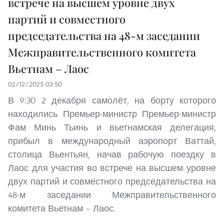
встрече на высшем уровне двух
партий и совместного
председательства на 48-м заседании
Межправительственного комитета
Вьетнам – Лаос
02/12/2025 03:50
В 9:30 2 декабря самолёт, на борту которого
находились Премьер-министр Премьер-министр
Фам Минь Тьинь и вьетнамская делегация,
прибыл в международный аэропорт Ваттай,
столица Вьентьян, начав рабочую поездку в
Лаос для участия во встрече на высшем уровне
двух партий и совместного председательства на
48-м заседании Межправительственного
комитета Вьетнам – Лаос.