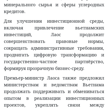
минерального сырья и сферы углеродных
кредитов.
Для улучшения инвестиционной среды,
включая привлечение вьетнамских
инвестиций, Лаос продолжит
совершенствовать правовые нормы,
сокращать административные требования,
продвигать цифровую трансформацию и
государственно-частное партнёрство,
формируя прозрачную бизнес-среду.
Премьер-министр Лаоса также предложил
министерствам и ведомствам Вьетнама
продолжать поддерживать и обмениваться
опытом в реализации инвестиционных
проектов, укреплять связи между