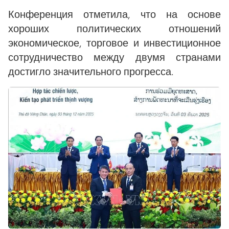
Конференция отметила, что на основе
хороших политических отношений
экономическое, торговое и инвестиционное
сотрудничество между двумя странами
достигло значительного прогресса.