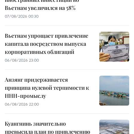
Вьетнам увеличился на 58%
07/08/2026 00:30
Вьетнам упрощает привлечение
капитала посредством выпуска
корпоративных облигаций
06/08/2026 23:00
Анзянг придерживается
принципа нулевой терпимости к
ННН-промыслу
06/08/2026 22:00
Куангнинь значительно
превысила план по привлечению