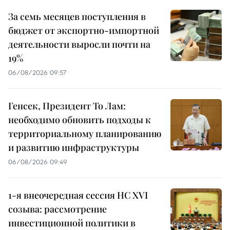
За семь месяцев поступления в
бюджет от экспортно-импортной
деятельности выросли почти на
19%
06/08/2026 09:57
Генсек, Президент То Лам:
необходимо обновить подходы к
территориальному планированию
и развитию инфраструктуры
06/08/2026 09:49
1-я внеочередная сессия НС XVI
созыва: рассмотрение
инвестиционной политики в