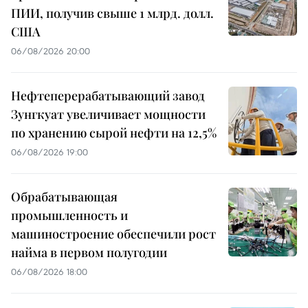
ПИИ, получив свыше 1 млрд. долл.
США
06/08/2026 20:00
Нефтеперерабатывающий завод
Зунгкуат увеличивает мощности
по хранению сырой нефти на 12,5%
06/08/2026 19:00
Обрабатывающая
промышленность и
машиностроение обеспечили рост
найма в первом полугодии
06/08/2026 18:00