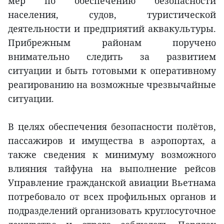
мер по обеспечению безопасности
населения, судов, туристической
деятельности и предприятий аквакультуры.
Прибрежным районам поручено
внимательно следить за развитием
ситуации и быть готовыми к оперативному
реагированию на возможные чрезвычайные
ситуации.
В целях обеспечения безопасности полётов,
пассажиров и имущества в аэропортах, а
также сведения к минимуму возможного
влияния тайфуна на выполнение рейсов
Управление гражданской авиации Вьетнама
потребовало от всех профильных органов и
подразделений организовать круглосуточное