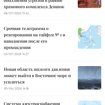
оползневой угрозой в районе
храмового комплекса Деншок
08/07/2026 15:42
Срочная телеграмма о
реагировании на тайфун № 1 и
наводнения после его
прохождения
03/07/2026 14:27
Новая область низкого давления
может выйти в Восточное море и
усилиться
30/06/2026 14:18
Система электроснабжения