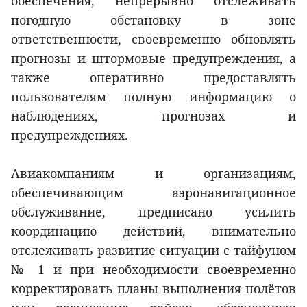
обеспечения, непрерывно отслеживать
погодную обстановку в зоне
ответственности, своевременно обновлять
прогнозы и штормовые предупреждения, а
также оперативно предоставлять
пользователям полную информацию о
наблюдениях, прогнозах и
предупреждениях.
Авиакомпаниям и организациям,
обеспечивающим аэронавигационное
обслуживание, предписано усилить
координацию действий, внимательно
отслеживать развитие ситуации с тайфуном
№ 1 и при необходимости своевременно
корректировать планы выполнения полётов