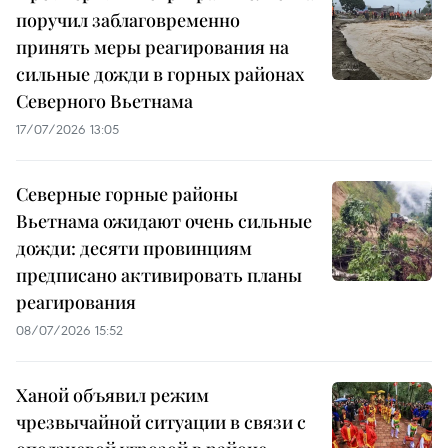
поручил заблаговременно
принять меры реагирования на
сильные дожди в горных районах
Северного Вьетнама
17/07/2026 13:05
Северные горные районы
Вьетнама ожидают очень сильные
дожди: десяти провинциям
предписано активировать планы
реагирования
08/07/2026 15:52
Ханой объявил режим
чрезвычайной ситуации в связи с