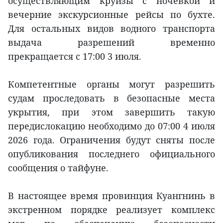
осуществляющим круизы с ночёвкой и
вечерние экскурсионные рейсы по бухте.
Для остальных видов водного транспорта
выдача разрешений временно
прекращается с 17:00 3 июля.
Компетентные органы могут разрешить
судам проследовать в безопасные места
укрытия, при этом завершить такую
передислокацию необходимо до 07:00 4 июля
2026 года. Ограничения будут сняты после
опубликования последнего официального
сообщения о тайфуне.
В настоящее время провинция Куангнинь в
экстренном порядке реализует комплекс