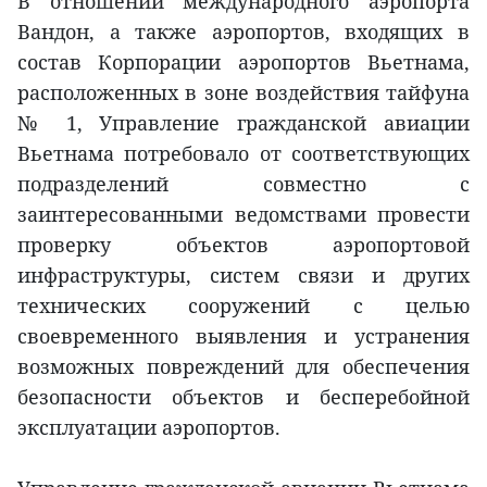
В отношении международного аэропорта
Вандон, а также аэропортов, входящих в
состав Корпорации аэропортов Вьетнама,
расположенных в зоне воздействия тайфуна
№ 1, Управление гражданской авиации
Вьетнама потребовало от соответствующих
подразделений совместно с
заинтересованными ведомствами провести
проверку объектов аэропортовой
инфраструктуры, систем связи и других
технических сооружений с целью
своевременного выявления и устранения
возможных повреждений для обеспечения
безопасности объектов и бесперебойной
эксплуатации аэропортов.