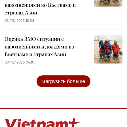
наводнениями во Вьетнаме и
странах Азии
03/12/2025 10:03
Оценка ВМО ситуации с
наводнениями и дождями во
Вьетнаме и странах Азии
03/12/2025 04:10
Загрузить больше