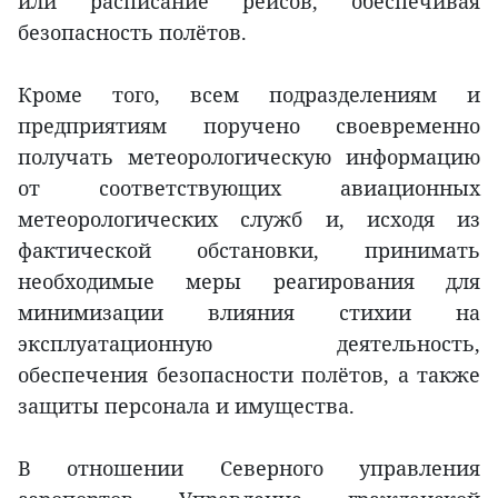
или расписание рейсов, обеспечивая
безопасность полётов.
Кроме того, всем подразделениям и
предприятиям поручено своевременно
получать метеорологическую информацию
от соответствующих авиационных
метеорологических служб и, исходя из
фактической обстановки, принимать
необходимые меры реагирования для
минимизации влияния стихии на
эксплуатационную деятельность,
обеспечения безопасности полётов, а также
защиты персонала и имущества.
В отношении Северного управления