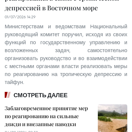
депрессией в Восточном море
01/07/2026 14:29
Министерствам и ведомствам Национальный
руководящий комитет поручил, исходя из своих
функций по государственному управлению и
возложенных задач, самостоятельно
организовать руководство и во взаимодействии
с местными органами власти реализовать меры
по реагированию на тропическую депрессию и
тайфун.
СМОТРЕТЬ ДАЛЕЕ
Заблаговременное принятие мер
по реагированию на сильные
дожди и внезапные паводки