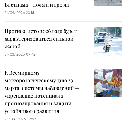
Вьетнама – дожди и грозы
21/04/2026 23:15
Прогноз: лето 2026 года будет
характеризоваться сильной
жарой
31/03/2026 09:42
К Всемирному
метеорологическому дню 23
марта: системы наблюдений —
укрепление потенциала
прогнозирования и защита
устойчивого развития
23/03/2026 03:52