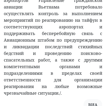
аэропортов Управление гражданской
авиации Вьетнама потребовало
осуществлять контроль за выполнением
мероприятий по реагированию на тайфун в
соответствующих аэропортах и
поддерживать бесперебойную связь с
Авиационным штабом по предупреждению
и ликвидации последствий стихийных
бедствий и проведению поисково-
спасательных работ, а также с другими
компетентными органами и
подразделениями в пределах своей
ответственности для организации
реагирования на любые возможные
чрезвычайные ситуации./.
ВИА