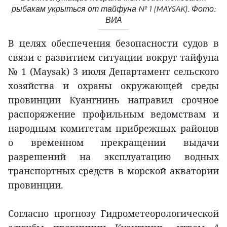
рыбакам укрыться от тайфуна № 1 (MAYSAK). Фото:
ВИА
В целях обеспечения безопасности судов в
связи с развитием ситуации вокруг тайфуна
№ 1 (Maysak) 3 июля Департамент сельского
хозяйства и охраны окружающей среды
провинции Куангнинь направил срочное
распоряжение профильным ведомствам и
народным комитетам прибрежных районов
о временном прекращении выдачи
разрешений на эксплуатацию водных
транспортных средств в морской акватории
провинции.
Согласно прогнозу Гидрометеорологической