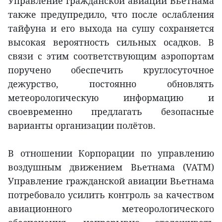
Управление гражданской авиации Вьетнама
также предупредило, что после ослабления
тайфуна и его выхода на сушу сохраняется
высокая вероятность сильных осадков. В
связи с этим соответствующим аэропортам
поручено обеспечить круглосуточное
дежурство, постоянно обновлять
метеорологическую информацию и
своевременно предлагать безопасные
варианты организации полётов.
В отношении Корпорации по управлению
воздушным движением Вьетнама (VATM)
Управление гражданской авиации Вьетнама
потребовало усилить контроль за качеством
авиационного метеорологического