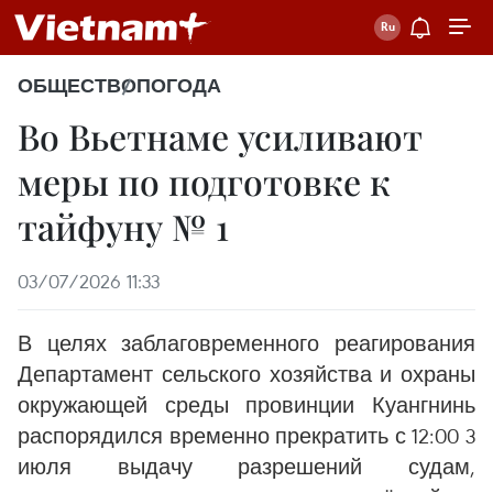
ОБЩЕСТВО
ПОГОДА
Во Вьетнаме усиливают
меры по подготовке к
тайфуну № 1
03/07/2026 11:33
В целях заблаговременного реагирования
Департамент сельского хозяйства и охраны
окружающей среды провинции Куангнинь
распорядился временно прекратить с 12:00 3
июля выдачу разрешений судам,