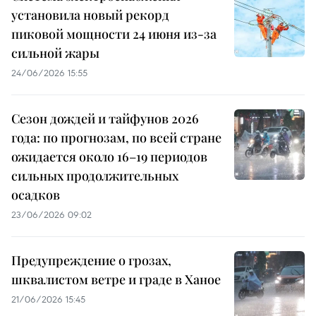
установила новый рекорд
пиковой мощности 24 июня из-за
сильной жары
24/06/2026 15:55
Сезон дождей и тайфунов 2026
года: по прогнозам, по всей стране
ожидается около 16–19 периодов
сильных продолжительных
осадков
23/06/2026 09:02
Предупреждение о грозах,
шквалистом ветре и граде в Ханое
21/06/2026 15:45