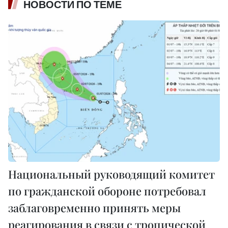
НОВОСТИ ПО ТЕМЕ
Национальный руководящий комитет
по гражданской обороне потребовал
заблаговременно принять меры
реагирования в связи с тропической