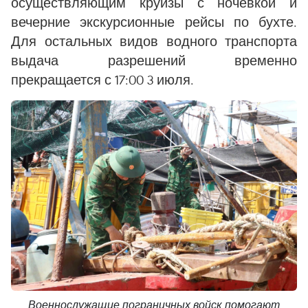
осуществляющим круизы с ночёвкой и
вечерние экскурсионные рейсы по бухте.
Для остальных видов водного транспорта
выдача разрешений временно
прекращается с 17:00 3 июля.
Военнослужащие пограничных войск помогают