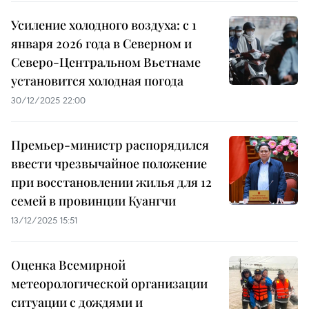
Усиление холодного воздуха: с 1
января 2026 года в Северном и
Северо-Центральном Вьетнаме
установится холодная погода
30/12/2025 22:00
Премьер-министр распорядился
ввести чрезвычайное положение
при восстановлении жилья для 12
семей в провинции Куангчи
13/12/2025 15:51
Оценка Всемирной
метеорологической организации
ситуации с дождями и