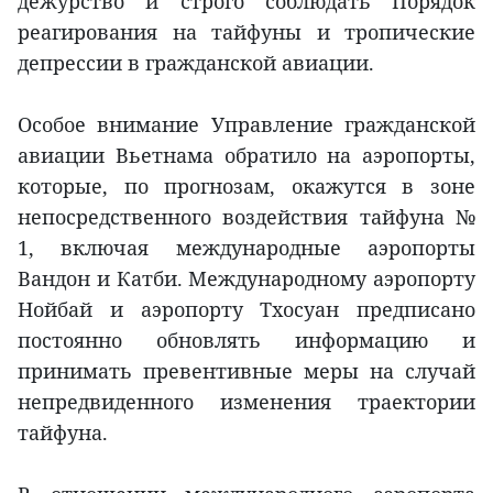
дежурство и строго соблюдать Порядок
реагирования на тайфуны и тропические
депрессии в гражданской авиации.
Особое внимание Управление гражданской
авиации Вьетнама обратило на аэропорты,
которые, по прогнозам, окажутся в зоне
непосредственного воздействия тайфуна №
1, включая международные аэропорты
Вандон и Катби. Международному аэропорту
Нойбай и аэропорту Тхосуан предписано
постоянно обновлять информацию и
принимать превентивные меры на случай
непредвиденного изменения траектории
тайфуна.