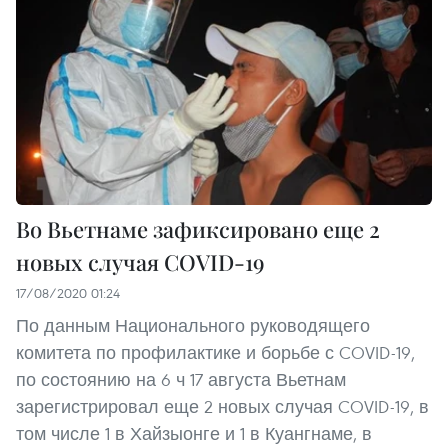
Во Вьетнаме зафиксировано еще 2
новых случая COVID-19
17/08/2020 01:24
По данным Национального руководящего
комитета по профилактике и борьбе с COVID-19,
по состоянию на 6 ч 17 августа Вьетнам
зарегистрировал еще 2 новых случая COVID-19, в
том числе 1 в Хайзыонге и 1 в Куангнаме, в