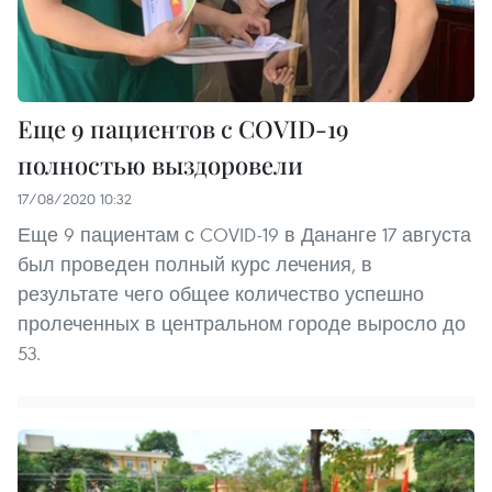
Еще 9 пациентов с COVID-19
полностью выздоровели
17/08/2020 10:32
Еще 9 пациентам с COVID-19 в Дананге 17 августа
был проведен полный курс лечения, в
результате чего общее количество успешно
пролеченных в центральном городе выросло до
53.