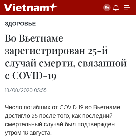
ЗДОРОВЬЕ
Во Вьетнаме
зарегистрирован 25-й
случай смерти, связанной
с COVID-19
18/08/2020 05:55
Число погибших от COVID-19 во Вьетнаме
достигло 25 после того, как последний
смертельный случай был подтвержден
утром 18 августа.