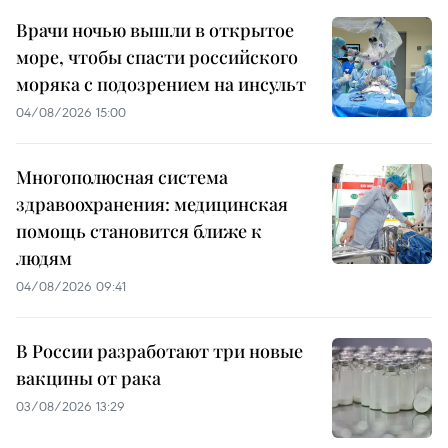
Врачи ночью вышли в открытое
море, чтобы спасти российского
моряка с подозрением на инсульт
04/08/2026 15:00
Многополюсная система
здравоохранения: медицинская
помощь становится ближе к
людям
04/08/2026 09:41
В России разработают три новые
вакцины от рака
03/08/2026 13:29