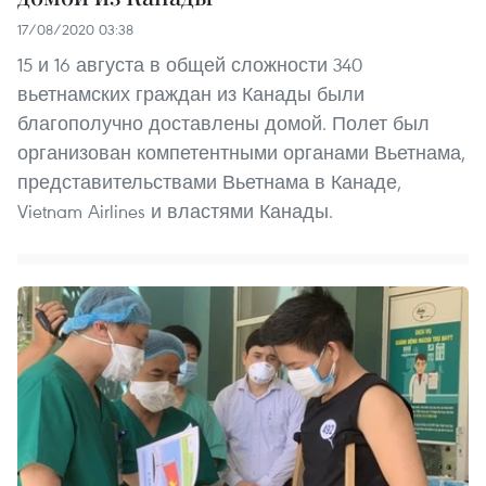
17/08/2020 03:38
15 и 16 августа в общей сложности 340
вьетнамских граждан из Канады были
благополучно доставлены домой. Полет был
организован компетентными органами Вьетнама,
представительствами Вьетнама в Канаде,
Vietnam Airlines и властями Канады.