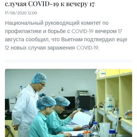
случая COVID-19 к вечеру 17
17/08/2020 12:00
Национальный руководящий комитет по
профилактике и борьбе с COVID-19 вечером 17
августа сообщил, что Вьетнам подтвердил еще
12 новых случая заражения COVID-19.