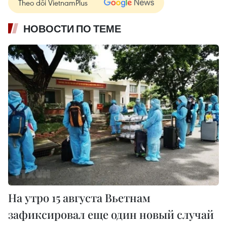
Theo dõi VietnamPlus
НОВОСТИ ПО ТЕМЕ
На утро 15 августа Вьетнам
зафиксировал еще один новый случай