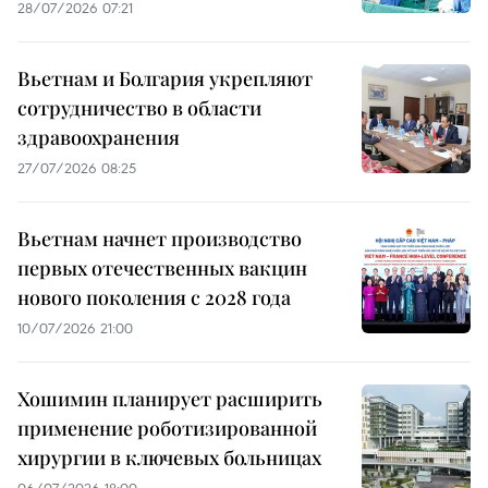
28/07/2026 07:21
Вьетнам и Болгария укрепляют
сотрудничество в области
здравоохранения
27/07/2026 08:25
Вьетнам начнет производство
первых отечественных вакцин
нового поколения с 2028 года
10/07/2026 21:00
Хошимин планирует расширить
применение роботизированной
хирургии в ключевых больницах