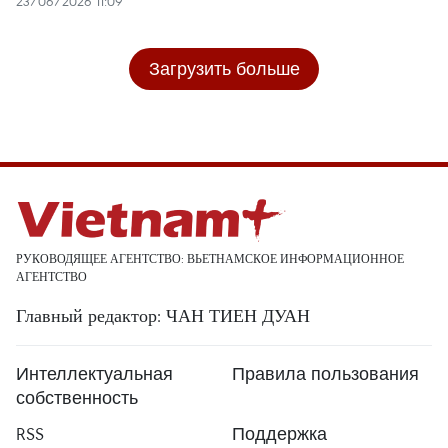
23/06/2026 11:09
Загрузить больше
РУКОВОДЯЩЕЕ АГЕНТСТВО: ВЬЕТНАМСКОЕ ИНФОРМАЦИОННОЕ
АГЕНТСТВО
Главный редактор: ЧАН ТИЕН ДУАН
Интеллектуальная
Правила пользования
собственность
RSS
Поддержка