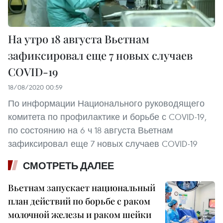
На утро 18 августа Вьетнам
зафиксировал еще 7 новых случаев
COVID-19
18/08/2020 00:59
По информации Национального руководящего
комитета по профилактике и борьбе с COVID-19,
по состоянию на 6 ч 18 августа Вьетнам
зафиксировал еще 7 новых случаев COVID-19
СМОТРЕТЬ ДАЛЕЕ
Вьетнам запускает национальный
план действий по борьбе с раком
молочной железы и раком шейки