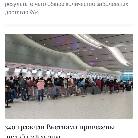
результате чего общее количество заболевших
достигло 964.
340 граждан Вьетнама привезены
домой из Канады