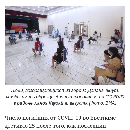
Люди, возвращающиеся из города Дананг, ждут,
чтобы взять образцы для тестирования на COVID-19
в районе Ханоя Каузай 18 августа (Фото: ВИА)
Число погибших от COVID-19 во Вьетнаме
достигло 25 после того, как последний