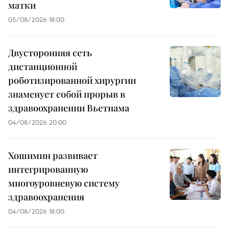
матки
05/08/2026 18:00
Двусторонняя сеть
дистанционной
роботизированной хирургии
знаменует собой прорыв в
здравоохранении Вьетнама
04/08/2026 20:00
Хошимин развивает
интегрированную
многоуровневую систему
здравоохранения
04/08/2026 18:00