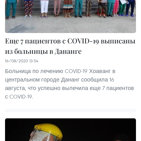
Еще 7 пациентов с COVID-19 выписаны
из больницы в Дананге
16/08/2020 13:54
Больница по лечению COVID-19 Хоаванг в
центральном городе Дананг сообщила 16
августа, что успешно вылечила еще 7 пациентов
с COVID-19.