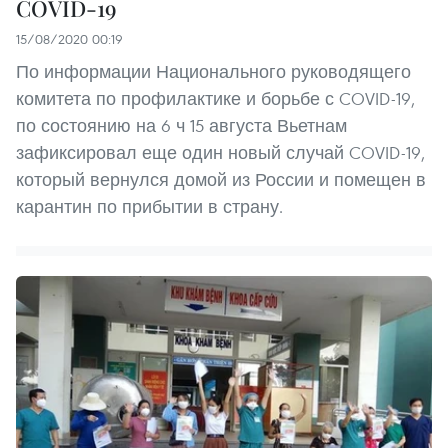
COVID-19
15/08/2020 00:19
По информации Национального руководящего
комитета по профилактике и борьбе с COVID-19,
по состоянию на 6 ч 15 августа Вьетнам
зафиксировал еще один новый случай COVID-19,
который вернулся домой из России и помещен в
карантин по прибытии в страну.