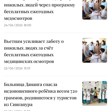
пожилых людей через программу
бесплатных ежегодных
медосмотров
24/06/2026 18:00
Вьетнам усиливает заботу о
пожилых людях за счёт
бесплатных ежегодных
медицинских осмотров
23/06/2026 15:01
Больница Дананга спасла
недоношенного ребёнка весом 720
граммов, родившегося у туристов
из Сингапура