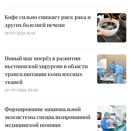
Кофе сильно снижает риск рака и
других болезней печени
31/07/2026 10:45
Новый шаг вперёд в развитии
вьетнамской хирургии в области
трансплантации комплексных
тканей
29/07/2026 09:05
Формирование национальной
экосистемы специализированной
медицинской помощи