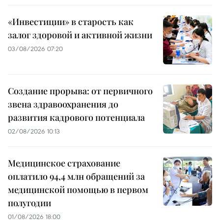
«Инвестиции» в старость как
залог здоровой и активной жизни
03/08/2026 07:20
Создание прорыва: от первичного
звена здравоохранения до
развития кадрового потенциала
02/08/2026 10:13
Медицинское страхование
оплатило 94,4 млн обращений за
медицинской помощью в первом
полугодии
01/08/2026 18:00