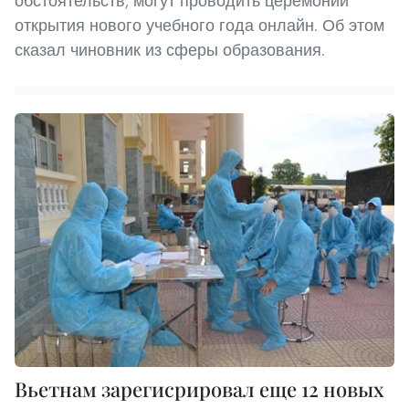
обстоятельств, могут проводить церемонии
открытия нового учебного года онлайн. Об этом
сказал чиновник из сферы образования.
Вьетнам зарегисрировал еще 12 новых