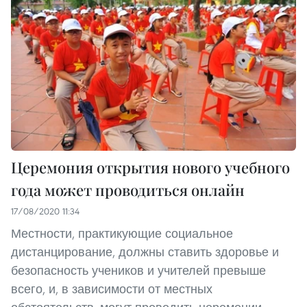
Церемония открытия нового учебного
года может проводиться онлайн
17/08/2020 11:34
Местности, практикующие социальное
дистанцирование, должны ставить здоровье и
безопасность учеников и учителей превыше
всего, и, в зависимости от местных