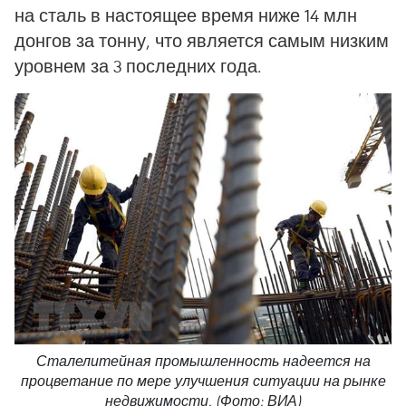
на сталь в настоящее время ниже 14 млн
донгов за тонну, что является самым низким
уровнем за 3 последних года.
Сталелитейная промышленность надеется на
процветание по мере улучшения ситуации на рынке
недвижимости. (Фото: ВИА)