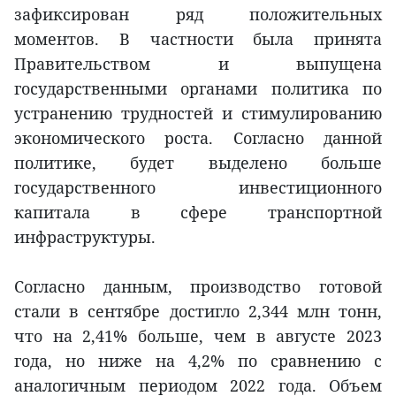
зафиксирован ряд положительных
моментов. В частности была принята
Правительством и выпущена
государственными органами политика по
устранению трудностей и стимулированию
экономического роста. Согласно данной
политике, будет выделено больше
государственного инвестиционного
капитала в сфере транспортной
инфраструктуры.
Согласно данным, производство готовой
стали в сентябре достигло 2,344 млн тонн,
что на 2,41% больше, чем в августе 2023
года, но ниже на 4,2% по сравнению с
аналогичным периодом 2022 года. Объем