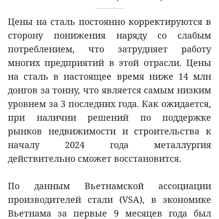
Цены на сталь постоянно корректируются в
сторону понижения наряду со слабым
потреблением, что затрудняет работу
многих предприятий в этой отрасли. Цены
на сталь в настоящее время ниже 14 млн
донгов за тонну, что является самым низким
уровнем за 3 последних года. Как ожидается,
при наличии решений по поддержке
рынков недвижимости и строительства к
началу 2024 года металлургия
действительно сможет восстановится.
По данным Вьетнамской ассоциации
производителей стали (VSA), в экономике
Вьетнама за первые 9 месяцев года был