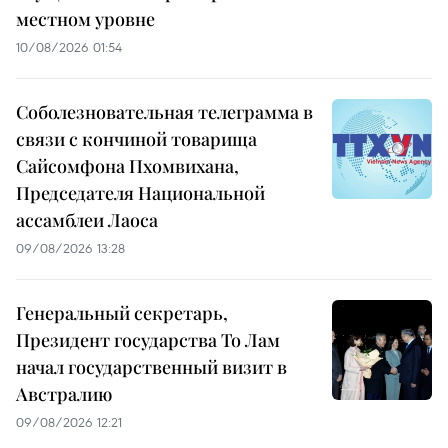
местном уровне
10/08/2026 01:54
Соболезновательная телеграмма в
связи с кончиной товарища
Сайсомфона Пхомвихана,
Председателя Национальной
ассамблеи Лаоса
09/08/2026 13:28
Генеральный секретарь,
Президент государства То Лам
начал государственный визит в
Австралию
09/08/2026 12:21