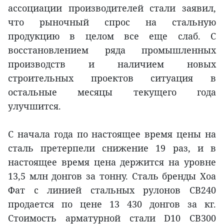
ассоциации производителей стали заявил,
что рыночный спрос на стальную
продукцию в целом все еще слаб. С
восстановлением ряда промышленных
производств и наличием новых
строительных проектов ситуация в
остальные месяцы текущего года
улучшится.
С начала года по настоящее время цены на
сталь претерпели снижение 19 раз, и в
настоящее время цена держится на уровне
13,5 млн донгов за тонну. Сталь бренды Хоа
Фат с линией стальных рулонов CB240
продается по цене 13 430 донгов за кг.
Стоимость арматурной стали D10 CB300