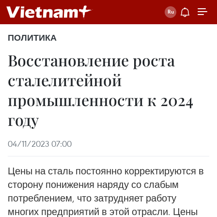
ПОЛИТИКА
Восстановление роста
сталелитейной
промышленности к 2024
году
04/11/2023 07:00
Цены на сталь постоянно корректируются в
сторону понижения наряду со слабым
потреблением, что затрудняет работу
многих предприятий в этой отрасли. Цены