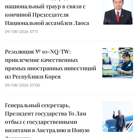
национальный траур в связи с
кончиной Председателя
Национальной ассамблеи Лаоса
09/08/2026 07:11
Резолюция № 10-NQ/TW:
привлечение качественных
прямых иностранных инвестиций
из Республики Корея
09/08/2026 07:00
Генеральный секретарь,
Президент государства То Лам
отбыл с государственными
визитами в Австралию и Новую