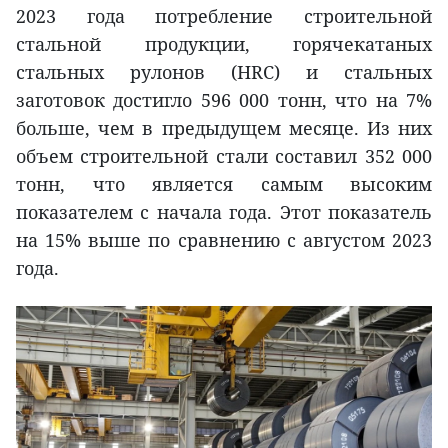
2023 года потребление строительной
стальной продукции, горячекатаных
стальных рулонов (HRC) и стальных
заготовок достигло 596 000 тонн, что на 7%
больше, чем в предыдущем месяце. Из них
объем строительной стали составил 352 000
тонн, что является самым высоким
показателем с начала года. Этот показатель
на 15% выше по сравнению с августом 2023
года.