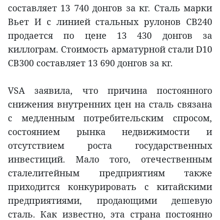
составляет 13 740 донгов за кг. Сталь марки
Вьет И с линией стальных рулонов CB240
продается по цене 13 430 донгов за
киллограм. Стоимость арматурной стали D10
CB300 составляет 13 690 донгов за кг.
VSA заявила, что причина постоянного
снижения внутренних цен на сталь связана
с медленным потребительским спросом,
состоянием рынка недвижимости и
отсутствием роста государственных
инвестиций. Мало того, отечественным
сталелитейным предприятиям также
приходится конкурировать с китайскими
предприятиями, продающими дешевую
сталь. Как известно, эта страна постоянно