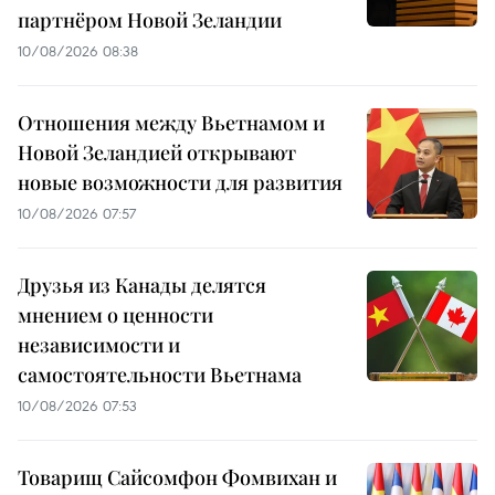
партнёром Новой Зеландии
10/08/2026 08:38
Отношения между Вьетнамом и
Новой Зеландией открывают
новые возможности для развития
10/08/2026 07:57
Друзья из Канады делятся
мнением о ценности
независимости и
самостоятельности Вьетнама
10/08/2026 07:53
Товарищ Сайсомфон Фомвихан и