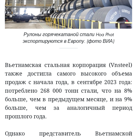
Рулоны горячекатаной стали Hoa Phat
экспортируются в Европу. (фото ВИА)
Вьетнамская стальная корпорация (Vnsteel)
также достигла самого высокого объема
продаж с начала года, в сентябре 2023 года:
потреблено 268 000 тонн стали, что на 8%
больше, чем в предыдущем месяце, и на 9%
больше, чем за аналогичный период
прошлого года.
Однако представитель Вьетнамской