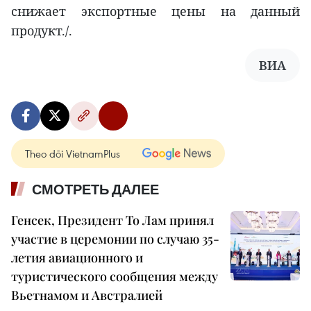
снижает экспортные цены на данный
продукт./.
ВИА
Theo dõi VietnamPlus
СМОТРЕТЬ ДАЛЕЕ
Генсек, Президент То Лам принял
участие в церемонии по случаю 35-
летия авиационного и
туристического сообщения между
Вьетнамом и Австралией