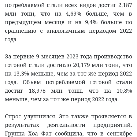
потребляемой стали всех видов достиг 2,187
млн тонн, что на 4,69% больше, чем в
предыдущем месяце и на 9,4% больше по
сравнению с аналогичным периодом 2022
года.
За первые 9 месяцев 2023 года производство
готовой стали достигло 20,179 млн тонн, что
на 13,3% меньше, чем за тот же период 2022
года. Объем потребляемой готовой стали
достиг 18,978 млн тонн, что на 10,8%
меньше, чем за тот же период 2022 года.
Спрос улучшился. Это также проявляется в
результатах деятельности предприятий.
Группа Хоа Фат сообщила, что в сентябре