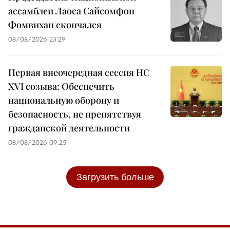
ассамблеи Лаоса Сайсомфон
Фомвихан скончался
08/08/2026 23:29
Первая внеочередная сессия НС
XVI созыва: Обеспечить
национальную оборону и
безопасность, не препятствуя
гражданской деятельности
08/08/2026 09:25
Загрузить больше