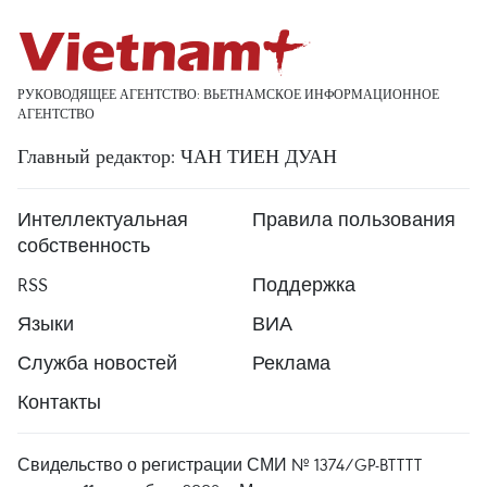
РУКОВОДЯЩЕЕ АГЕНТСТВО: ВЬЕТНАМСКОЕ ИНФОРМАЦИОННОЕ
АГЕНТСТВО
Главный редактор: ЧАН ТИЕН ДУАН
Интеллектуальная
Правила пользования
собственность
RSS
Поддержка
Языки
ВИА
Служба новостей
Реклама
Контакты
Свидельство о регистрации СМИ № 1374/GP-BTTTT