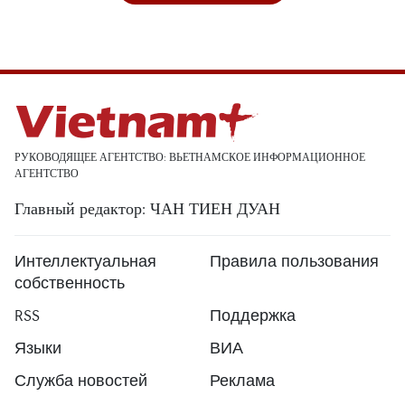
РУКОВОДЯЩЕЕ АГЕНТСТВО: ВЬЕТНАМСКОЕ ИНФОРМАЦИОННОЕ
АГЕНТСТВО
Главный редактор: ЧАН ТИЕН ДУАН
Интеллектуальная
Правила пользования
собственность
RSS
Поддержка
Языки
ВИА
Служба новостей
Реклама