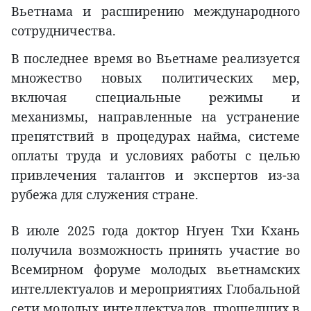
Вьетнама и расширению международного
сотрудничества.
В последнее время во Вьетнаме реализуется
множество новых политических мер,
включая специальные режимы и
механизмы, направленные на устранение
препятствий в процедурах найма, системе
оплаты труда и условиях работы с целью
привлечения талантов и экспертов из-за
рубежа для служения стране.
В июле 2025 года доктор Нгуен Тхи Кхань
получила возможность принять участие во
Всемирном форуме молодых вьетнамских
интеллектуалов и мероприятиях Глобальной
сети молодых интеллектуалов, прошедших в