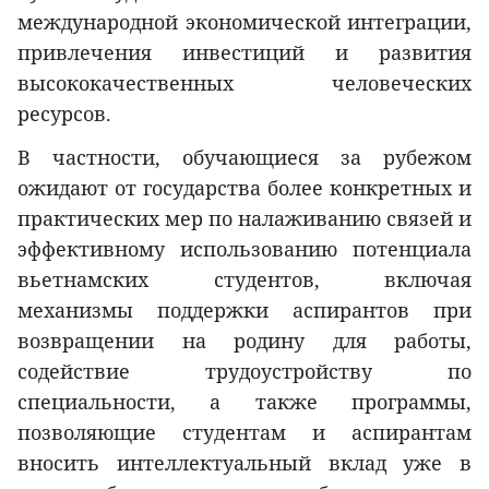
международной экономической интеграции,
привлечения инвестиций и развития
высококачественных человеческих
ресурсов.
В частности, обучающиеся за рубежом
ожидают от государства более конкретных и
практических мер по налаживанию связей и
эффективному использованию потенциала
вьетнамских студентов, включая
механизмы поддержки аспирантов при
возвращении на родину для работы,
содействие трудоустройству по
специальности, а также программы,
позволяющие студентам и аспирантам
вносить интеллектуальный вклад уже в