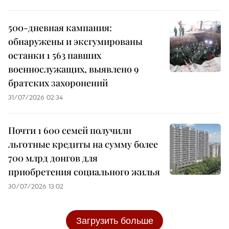
500-дневная кампания:
обнаружены и эксгумированы
останки 1 563 павших
военнослужащих, выявлено 9
братских захоронений
31/07/2026 02:34
Почти 1 600 семей получили
льготные кредиты на сумму более
700 млрд донгов для
приобретения социального жилья
30/07/2026 13:02
Загрузить больше