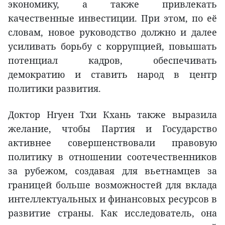
экономику, а также привлекать
качественные инвестиции. При этом, по её
словам, новое руководство должно и далее
усиливать борьбу с коррупцией, повышать
потенциал кадров, обеспечивать
демократию и ставить народ в центр
политики развития.
Доктор Нгуен Тхи Кхань также выразила
желание, чтобы Партия и Государство
активнее совершенствовали правовую
политику в отношении соотечественников
за рубежом, создавая для вьетнамцев за
границей больше возможностей для вклада
интеллектуальных и финансовых ресурсов в
развитие страны. Как исследователь, она