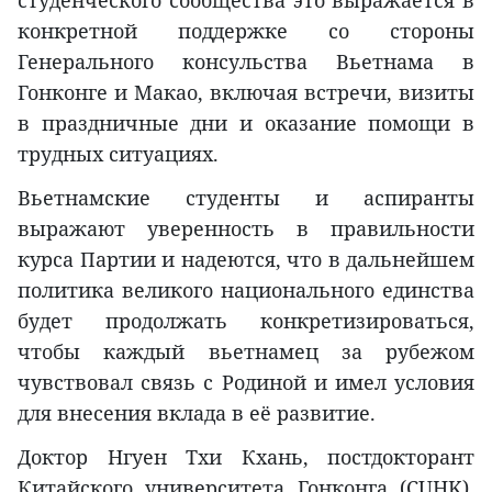
конкретной поддержке со стороны
Генерального консульства Вьетнама в
Гонконге и Макао, включая встречи, визиты
в праздничные дни и оказание помощи в
трудных ситуациях.
Вьетнамские студенты и аспиранты
выражают уверенность в правильности
курса Партии и надеются, что в дальнейшем
политика великого национального единства
будет продолжать конкретизироваться,
чтобы каждый вьетнамец за рубежом
чувствовал связь с Родиной и имел условия
для внесения вклада в её развитие.
Доктор Нгуен Тхи Кхань, постдокторант
Китайского университета Гонконга (CUHK),