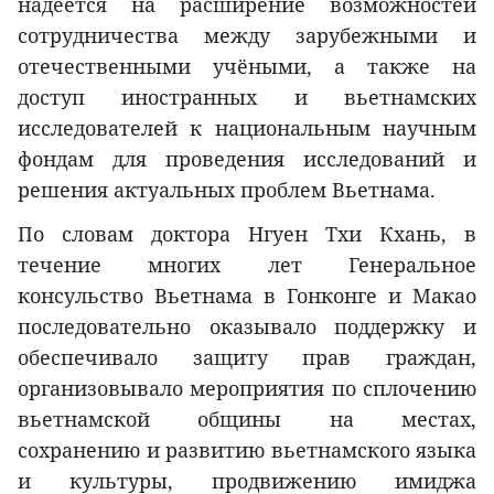
надеется на расширение возможностей
сотрудничества между зарубежными и
отечественными учёными, а также на
доступ иностранных и вьетнамских
исследователей к национальным научным
фондам для проведения исследований и
решения актуальных проблем Вьетнама.
По словам доктора Нгуен Тхи Кхань, в
течение многих лет Генеральное
консульство Вьетнама в Гонконге и Макао
последовательно оказывало поддержку и
обеспечивало защиту прав граждан,
организовывало мероприятия по сплочению
вьетнамской общины на местах,
сохранению и развитию вьетнамского языка
и культуры, продвижению имиджа