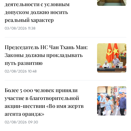
деятельности с условным
допуском должно носить
реальный характер
03/08/2026 11:38
Председатель НС Чан Тхань Ман:
Законы должны прокладывать
путь развитию
02/08/2026 10:48
Более 5 000 человек приняли
участие в благотворительной
акции-шествии «Во имя жертв
агента орандж»
02/08/2026 09:30