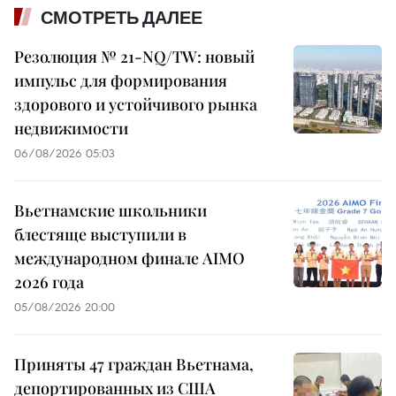
СМОТРЕТЬ ДАЛЕЕ
Резолюция № 21-NQ/TW: новый
импульс для формирования
здорового и устойчивого рынка
недвижимости
06/08/2026 05:03
Вьетнамские школьники
блестяще выступили в
международном финале AIMO
2026 года
05/08/2026 20:00
Приняты 47 граждан Вьетнама,
депортированных из США