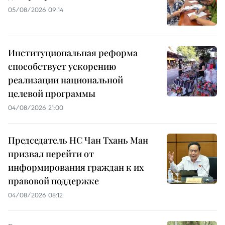
05/08/2026 09:14
Институциональная реформа
способствует ускорению
реализации национальной
целевой программы
04/08/2026 21:00
Председатель НС Чан Тхань Ман
призвал перейти от
информирования граждан к их
правовой поддержке
04/08/2026 08:12