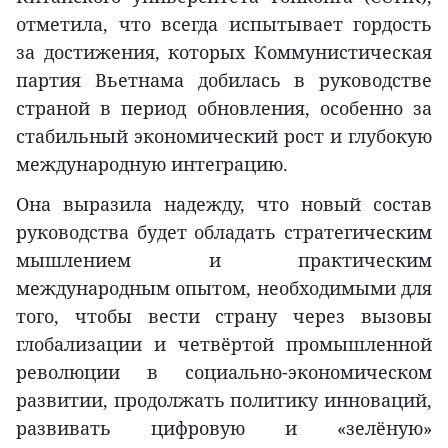
отметила, что всегда испытывает гордость
за достижения, которых Коммунистическая
партия Вьетнама добилась в руководстве
страной в период обновления, особенно за
стабильный экономический рост и глубокую
международную интеграцию.
Она выразила надежду, что новый состав
руководства будет обладать стратегическим
мышлением и практическим
международным опытом, необходимыми для
того, чтобы вести страну через вызовы
глобализации и четвёртой промышленной
революции в социально-экономическом
развитии, продолжать политику инноваций,
развивать цифровую и «зелёную»