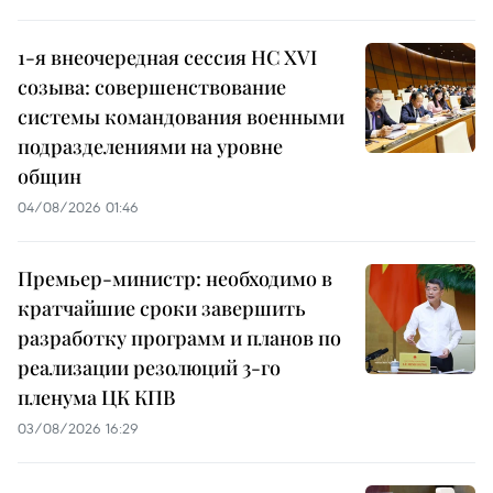
1-я внеочередная сессия НС XVI
созыва: совершенствование
системы командования военными
подразделениями на уровне
общин
04/08/2026 01:46
Премьер-министр: необходимо в
кратчайшие сроки завершить
разработку программ и планов по
реализации резолюций 3-го
пленума ЦК КПВ
03/08/2026 16:29