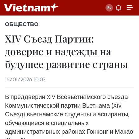
ОБЩЕСТВО
XIV Съезд Партии:
доверие и надежды на
будущее развитие страны
16/01/2026 10:03
В преддверии XIV Всевьетнамского съезда
Коммунистической партии Вьетнама (XIV
Съезд) вьетнамские студенты и аспиранты,
обучающиеся в специальных
административных районах Гонконг и Макао