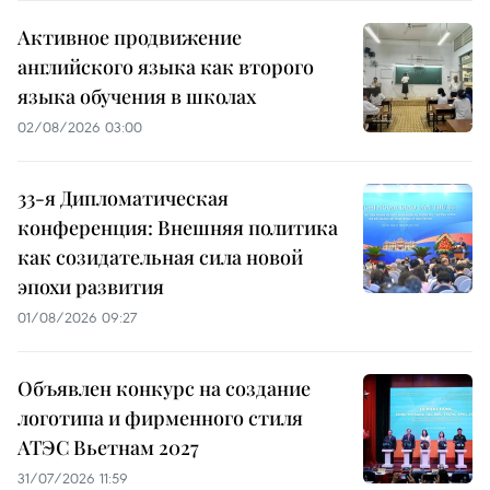
Активное продвижение
английского языка как второго
языка обучения в школах
02/08/2026 03:00
33-я Дипломатическая
конференция: Внешняя политика
как созидательная сила новой
эпохи развития
01/08/2026 09:27
Объявлен конкурс на создание
логотипа и фирменного стиля
АТЭС Вьетнам 2027
31/07/2026 11:59