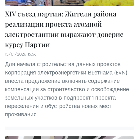
XIV съезд партии: Жители района
реализации проекта атомной
электростанции выражают доверие
курсу Партии
15/01/2026 15:56
Для начала строительства данных проектов
Корпорация электроэнергетики Вьетнама (EVN)
внесла предложение включить содержание
компенсации за строительство и освобождение
земельных участков в подпроект 1 проекта
переселения и обустройства новых мест
проживания.