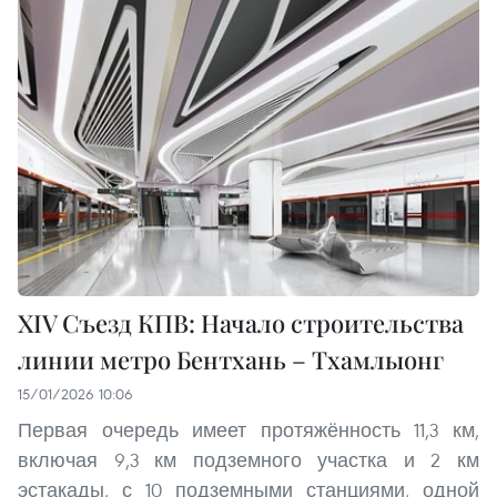
XIV Съезд КПВ: Начало строительства
линии метро Бентхань – Тхамлыонг
15/01/2026 10:06
Первая очередь имеет протяжённость 11,3 км,
включая 9,3 км подземного участка и 2 км
эстакады, с 10 подземными станциями, одной