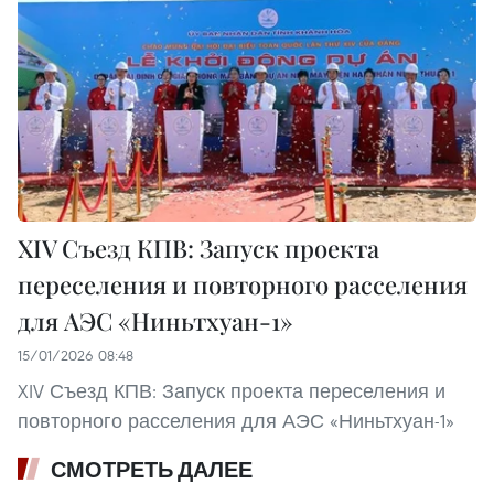
XIV Съезд КПВ: Запуск проекта
переселения и повторного расселения
для АЭС «Ниньтхуан-1»
15/01/2026 08:48
XIV Съезд КПВ: Запуск проекта переселения и
повторного расселения для АЭС «Ниньтхуан-1»
СМОТРЕТЬ ДАЛЕЕ