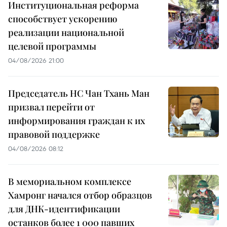
Институциональная реформа
способствует ускорению
реализации национальной
целевой программы
04/08/2026 21:00
Председатель НС Чан Тхань Ман
призвал перейти от
информирования граждан к их
правовой поддержке
04/08/2026 08:12
В мемориальном комплексе
Хамронг начался отбор образцов
для ДНК-идентификации
останков более 1 000 павших