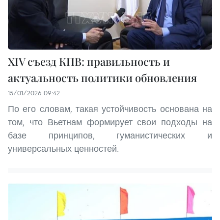
XIV съезд КПВ: правильность и
актуальность политики обновления
15/01/2026 09:42
По его словам, такая устойчивость основана на
том, что Вьетнам формирует свои подходы на
базе принципов, гуманистических и
универсальных ценностей.