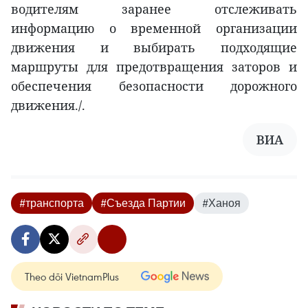
водителям заранее отслеживать
информацию о временной организации
движения и выбирать подходящие
маршруты для предотвращения заторов и
обеспечения безопасности дорожного
движения./.
ВИА
#транспорта
#Съезда Партии
#Ханоя
Theo dõi VietnamPlus