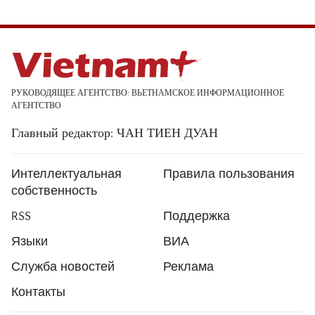
РУКОВОДЯЩЕЕ АГЕНТСТВО: ВЬЕТНАМСКОЕ ИНФОРМАЦИОННОЕ
АГЕНТСТВО
Главный редактор: ЧАН ТИЕН ДУАН
Интеллектуальная
Правила пользования
собственность
RSS
Поддержка
Языки
ВИА
Служба новостей
Реклама
Контакты