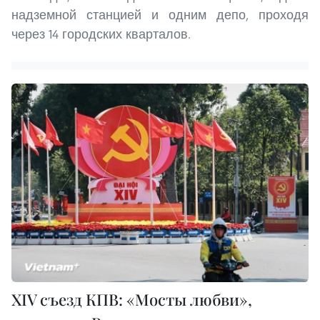
надземной станцией и одним депо, проходя
через 14 городских кварталов.
XIV съезд КПВ: «Мосты любви»,