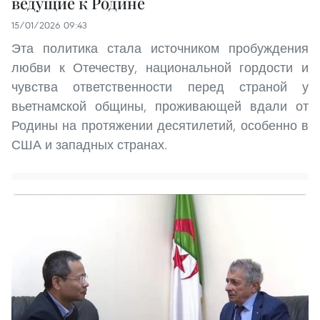
ведущие к Родине
15/01/2026 09:43
Эта политика стала источником пробуждения
любви к Отечеству, национальной гордости и
чувства ответственности перед страной у
вьетнамской общины, проживающей вдали от
Родины на протяжении десятилетий, особенно в
США и западных странах.