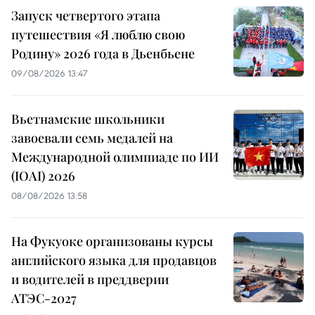
Запуск четвертого этапа
путешествия «Я люблю свою
Родину» 2026 года в Дьенбьене
09/08/2026 13:47
Вьетнамские школьники
завоевали семь медалей на
Международной олимпиаде по ИИ
(IOAI) 2026
08/08/2026 13:58
На Фукуоке организованы курсы
английского языка для продавцов
и водителей в преддверии
АТЭС-2027