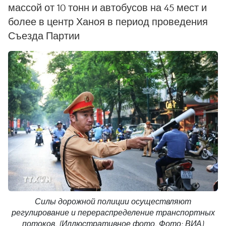
массой от 10 тонн и автобусов на 45 мест и
более в центр Ханоя в период проведения
Съезда Партии
Силы дорожной полиции осуществляют
регулирование и перераспределение транспортных
потоков. (Иллюстративное фото. Фото: ВИА)