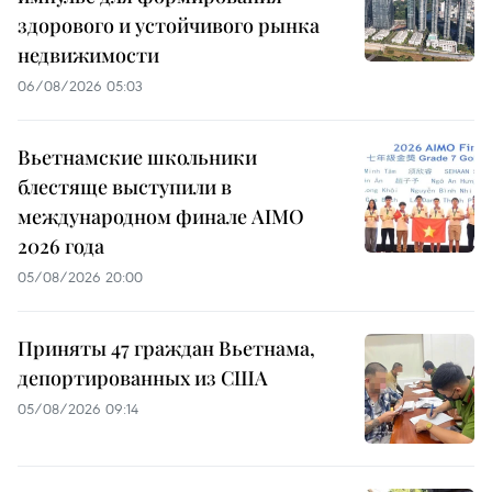
здорового и устойчивого рынка
недвижимости
06/08/2026 05:03
Вьетнамские школьники
блестяще выступили в
международном финале AIMO
2026 года
05/08/2026 20:00
Приняты 47 граждан Вьетнама,
депортированных из США
05/08/2026 09:14