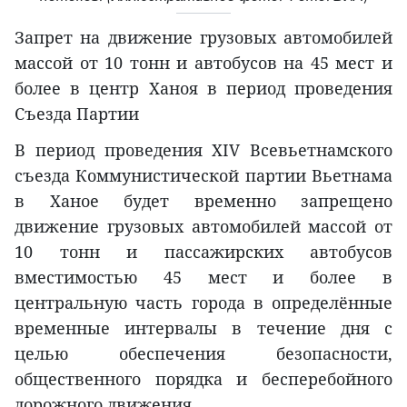
Запрет на движение грузовых автомобилей
массой от 10 тонн и автобусов на 45 мест и
более в центр Ханоя в период проведения
Съезда Партии
В период проведения XIV Всевьетнамского
съезда Коммунистической партии Вьетнама
в Ханое будет временно запрещено
движение грузовых автомобилей массой от
10 тонн и пассажирских автобусов
вместимостью 45 мест и более в
центральную часть города в определённые
временные интервалы в течение дня с
целью обеспечения безопасности,
общественного порядка и бесперебойного
дорожного движения.