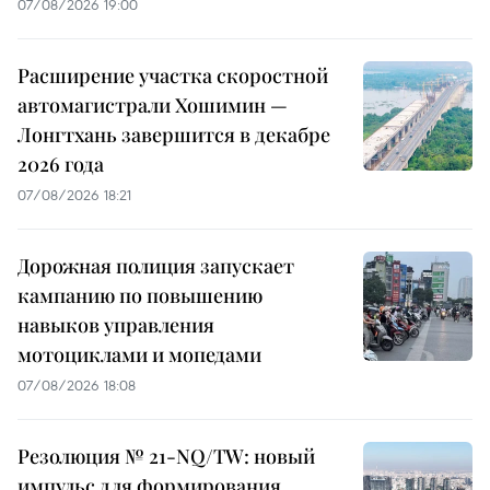
07/08/2026 19:00
Расширение участка скоростной
автомагистрали Хошимин —
Лонгтхань завершится в декабре
2026 года
07/08/2026 18:21
Дорожная полиция запускает
кампанию по повышению
навыков управления
мотоциклами и мопедами
07/08/2026 18:08
Резолюция № 21-NQ/TW: новый
импульс для формирования