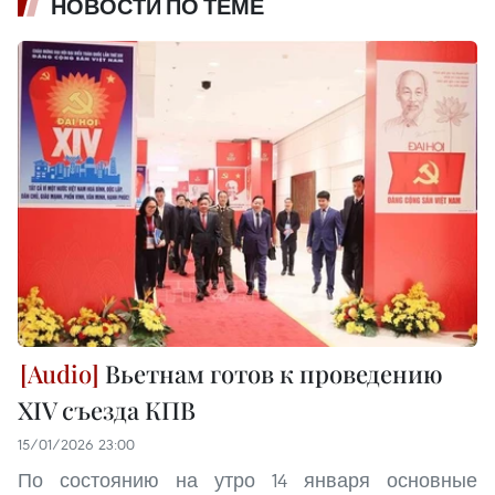
НОВОСТИ ПО ТЕМЕ
Вьетнам готов к проведению
XIV съезда КПВ
15/01/2026 23:00
По состоянию на утро 14 января основные