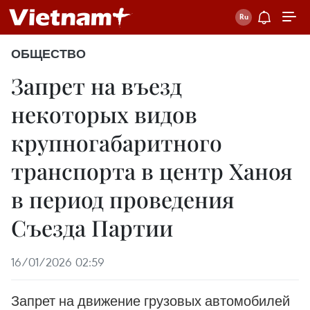
ОБЩЕСТВО
Запрет на въезд
некоторых видов
крупногабаритного
транспорта в центр Ханоя
в период проведения
Съезда Партии
16/01/2026 02:59
Запрет на движение грузовых автомобилей