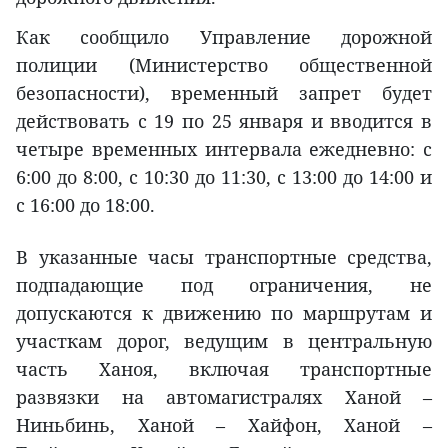
Как сообщило Управление дорожной
полиции (Министерство общественной
безопасности), временный запрет будет
действовать с 19 по 25 января и вводится в
четыре временных интервала ежедневно: с
6:00 до 8:00, с 10:30 до 11:30, с 13:00 до 14:00 и
с 16:00 до 18:00.
В указанные часы транспортные средства,
подпадающие под ограничения, не
допускаются к движению по маршрутам и
участкам дорог, ведущим в центральную
часть Ханоя, включая транспортные
развязки на автомагистралях Ханой –
Ниньбинь, Ханой – Хайфон, Ханой –