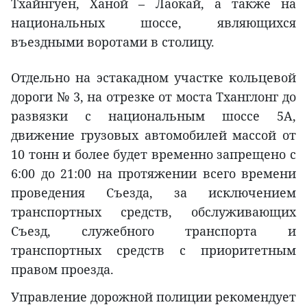
Тхайнгуен, Ханой – Лаокай, а также на
национальных шоссе, являющихся
въездными воротами в столицу.
Отдельно на эстакадном участке кольцевой
дороги № 3, на отрезке от моста Тханглонг до
развязки с национальным шоссе 5A,
движение грузовых автомобилей массой от
10 тонн и более будет временно запрещено с
6:00 до 21:00 на протяжении всего времени
проведения Съезда, за исключением
транспортных средств, обслуживающих
Съезд, служебного транспорта и
транспортных средств с приоритетным
правом проезда.
Управление дорожной полиции рекомендует