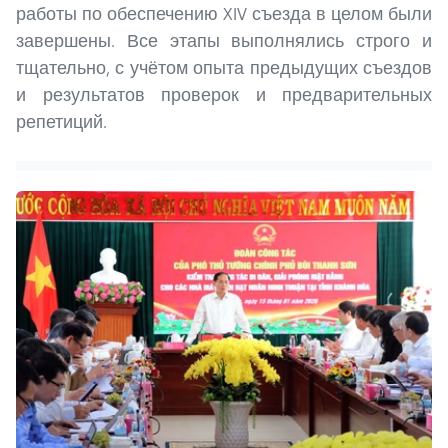
работы по обеспечению XIV съезда в целом были
завершены. Все этапы выполнялись строго и
тщательно, с учётом опыта предыдущих съездов
и результатов проверок и предварительных
репетиций.