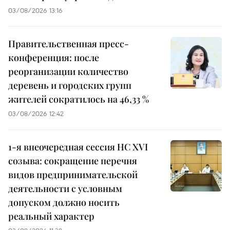
03/08/2026 13:16
Правительственная пресс-
конференция: после
реорганизации количество
деревень и городских групп
жителей сократилось на 46,33 %
03/08/2026 12:42
1-я внеочередная сессия НС XVI
созыва: сокращение перечня
видов предпринимательской
деятельности с условным
допуском должно носить
реальный характер