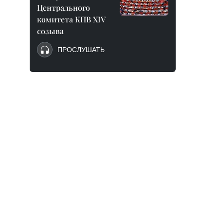
Центрального
комитета КПВ XIV
созыва
ПРОСЛУШАТЬ