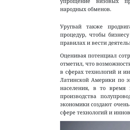
упрощение визовых пр
народных обменов.
Уругвай также продвиг
процедур, чтобы бизнесу
правилах и вести деятель
Оценивая потенциал сотр
отметил, что возможности
в сферах технологий и и
Латинской Америки по э
населения, в то время
производства полупров
экономики создают очень
сфере технологий и иннов