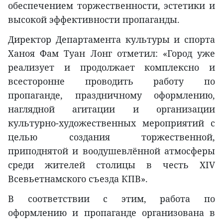
обеспечением торжественности, эстетики и
высокой эффективности пропаганды.
Директор Департамента культуры и спорта
Ханоя Фам Туан Лонг отметил: «Город уже
реализует и продолжает комплексно и
всесторонне проводить работу по
пропаганде, праздничному оформлению,
наглядной агитации и организации
культурно-художественных мероприятий с
целью создания торжественной,
приподнятой и воодушевлённой атмосферы
среди жителей столицы в честь XIV
Всевьетнамского съезда КПВ».
В соответствии с этим, работа по
оформлению и пропаганде организована в