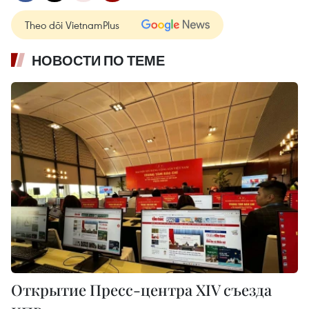
Theo dõi VietnamPlus
НОВОСТИ ПО ТЕМЕ
Открытие Пресс-центра XIV съезда