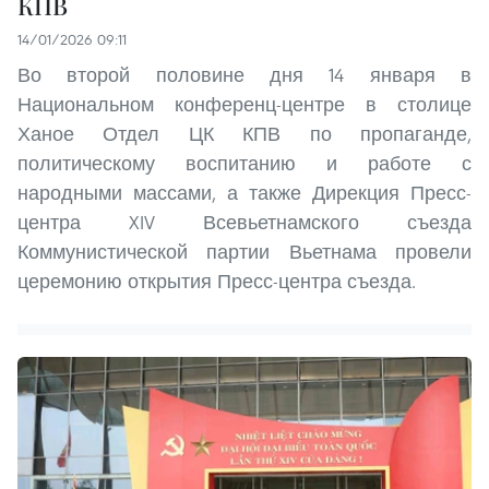
КПВ
14/01/2026 09:11
Во второй половине дня 14 января в
Национальном конференц-центре в столице
Ханое Отдел ЦК КПВ по пропаганде,
политическому воспитанию и работе с
народными массами, а также Дирекция Пресс-
центра XIV Всевьетнамского съезда
Коммунистической партии Вьетнама провели
церемонию открытия Пресс-центра съезда.