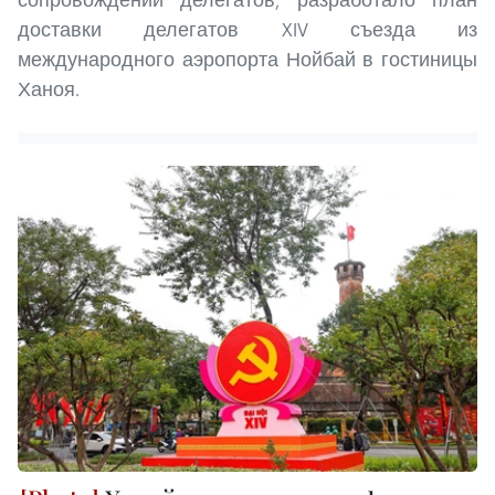
доставки делегатов XIV съезда из
международного аэропорта Нойбай в гостиницы
Ханоя.