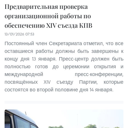
Предварительная проверка
организационной работы по
обеспечению XIV съезда КПВ
13/01/2026 07:53
Постоянный член Секретариата отметил, что все
оставшиеся работы должны быть завершены к
концу дня 13 января. Пресс-центр должен быть
полностью готов до церемонии открытия и
международной пресс-конференции,
посвящённых XIV съезду Партии, которые
состоятся во второй половине дня 14 января.