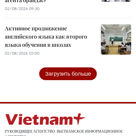
02/08/2026 09:30
Активное продвижение
английского языка как второго
языка обучения в школах
02/08/2026 03:00
Загрузить больше
РУКОВОДЯЩЕЕ АГЕНТСТВО: ВЬЕТНАМСКОЕ ИНФОРМАЦИОННОЕ