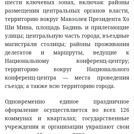
шести ключевых зонах, включая: районы
размещения центральных органов власти,
территорию вокруг Мавзолея Президента Хо
Ши Мина, площадь Бадинь и прилегающие
улицы; центральную часть города; въездные
магистрали столицы; районы проживания
делегатов и маршруты, ведущие к
Национальному конференц-центру;
территорию вокруг Национального
конференц-центра — места проведения
съезда; а также всю территорию города.
Одновременно единое праздничное
оформление осуществляется во всех 126
коммунах и кварталах; государственные
учреждения и организации украшают свои