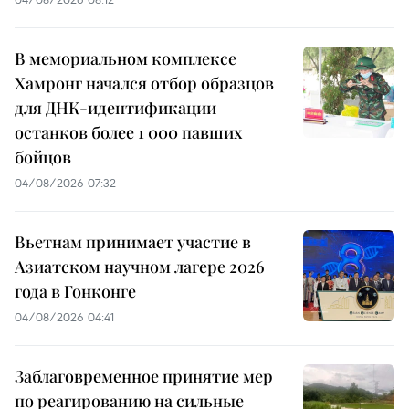
В мемориальном комплексе
Хамронг начался отбор образцов
для ДНК-идентификации
останков более 1 000 павших
бойцов
04/08/2026 07:32
Вьетнам принимает участие в
Азиатском научном лагере 2026
года в Гонконге
04/08/2026 04:41
Заблаговременное принятие мер
по реагированию на сильные