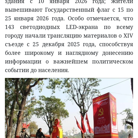
здания с 10 января 2026 года; жители
вывешивают Государственный флаг с 15 по
25 января 2026 года. Особо отмечается, что
143 светодиодных LED-экрана по всему
городу начали трансляцию материалов о XIV
съезде с 25 декабря 2025 года, способствуя
более широкому и наглядному донесению
информации о важнейшем политическом
событии до населения.