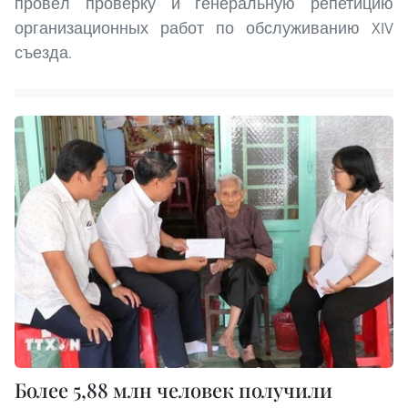
провёл проверку и генеральную репетицию
организационных работ по обслуживанию XIV
съезда.
Более 5,88 млн человек получили