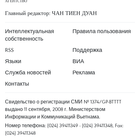
АГЕНТСТВО
Главный редактор: ЧАН ТИЕН ДУАН
Интеллектуальная
Правила пользования
собственность
RSS
Поддержка
Языки
ВИА
Служба новостей
Реклама
Контакты
Свидельство о регистрации СМИ № 1374/GP-BTTTT
выдано 11 сентября, 2008 г. Министерством
Информации и Коммуникаций Вьетнама.
Номер телефона: (024) 39411349 - (024) 39411348, Fax:
(024) 39411348