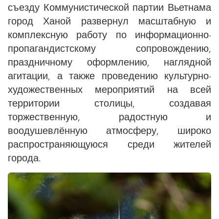
съезду Коммунистической партии Вьетнама
город Ханой развернул масштабную и
комплексную работу по информационно-
пропагандистскому сопровождению,
праздничному оформлению, наглядной
агитации, а также проведению культурно-
художественных мероприятий на всей
территории столицы, создавая
торжественную, радостную и
воодушевлённую атмосферу, широко
распространяющуюся среди жителей
города.