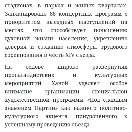
стадионах, в парках и жилых кварталах.
Запланировано 88 концертных программ с
приоритетом выездных выступлений на
местах, что способствует повышению
духовной жизни населения, укреплению
доверия и созданию атмосферы трудового
соревнования в честь XIV съезда.
На основе широко развернутых
пропагандистских и культурных
мероприятий Ханой уделяет особое
внимание организации специальной
художественной программы «Под славным
знаменем Партии» как важного политико-
культурного акцента, приуроченного к
успешному проведению съезда.