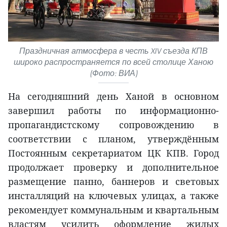
Праздничная атмосфера в честь XIV съезда КПВ
широко распространяется по всей столице Ханою
(Фото: ВИА)
На сегодняшний день Ханой в основном
завершил работы по информационно-
пропагандистскому сопровождению в
соответствии с планом, утверждённым
Постоянным секретариатом ЦК КПВ. Город
продолжает проверку и дополнительное
размещение панно, баннеров и световых
инсталляций на ключевых улицах, а также
рекомендует коммунальным и квартальным
властям усилить оформление жилых