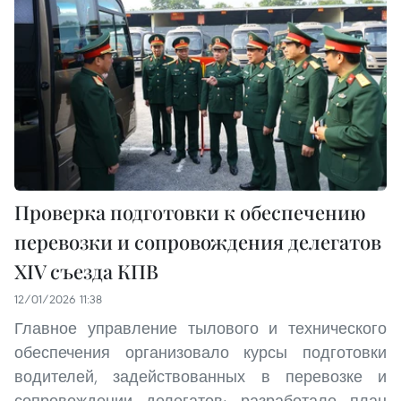
Проверка подготовки к обеспечению
перевозки и сопровождения делегатов
XIV съезда КПВ
12/01/2026 11:38
Главное управление тылового и технического
обеспечения организовало курсы подготовки
водителей, задействованных в перевозке и
сопровождении делегатов; разработало план