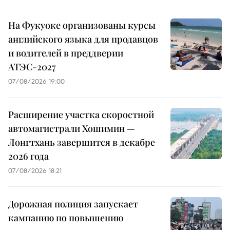
На Фукуоке организованы курсы
английского языка для продавцов
и водителей в преддверии
АТЭС-2027
07/08/2026 19:00
Расширение участка скоростной
автомагистрали Хошимин —
Лонгтхань завершится в декабре
2026 года
07/08/2026 18:21
Дорожная полиция запускает
кампанию по повышению