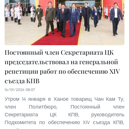
Постоянный член Секретариата ЦК
председательствовал на генеральной
репетиции работ по обеспечению XIV
съезда КПВ
14/01/2026 08:07
Утром 14 января в Ханое товарищ Чан Кам Ту,
член Политбюро, Постоянный член
Секретариата ЦК КПВ, руководитель
Подкомитета по обеспечению XIV съезда КПВ,