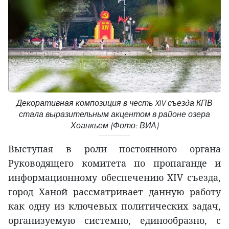
Декоративная композиция в честь XIV съезда КПВ
стала выразительным акцентом в районе озера
Хоанкьем (Фото: ВИА)
Выступая в роли постоянного органа
Руководящего комитета по пропаганде и
информационному обеспечению XIV съезда,
город Ханой рассматривает данную работу
как одну из ключевых политических задач,
организуемую системно, единообразно, с