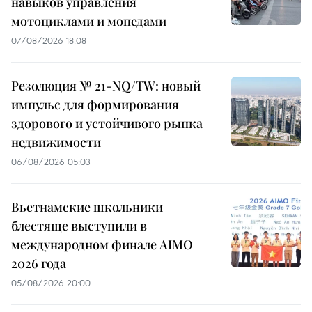
навыков управления
мотоциклами и мопедами
07/08/2026 18:08
Резолюция № 21-NQ/TW: новый
импульс для формирования
здорового и устойчивого рынка
недвижимости
06/08/2026 05:03
Вьетнамские школьники
блестяще выступили в
международном финале AIMO
2026 года
05/08/2026 20:00