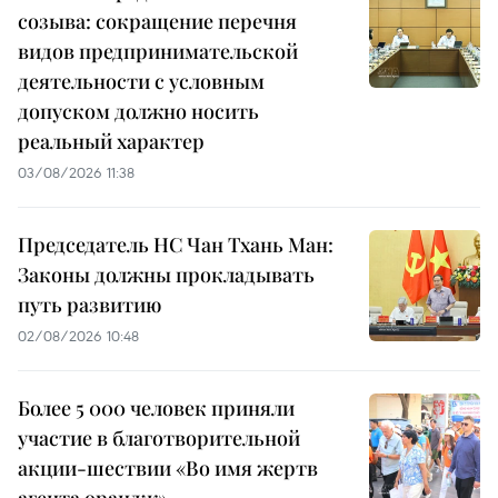
созыва: сокращение перечня
видов предпринимательской
деятельности с условным
допуском должно носить
реальный характер
03/08/2026 11:38
Председатель НС Чан Тхань Ман:
Законы должны прокладывать
путь развитию
02/08/2026 10:48
Более 5 000 человек приняли
участие в благотворительной
акции-шествии «Во имя жертв
агента орандж»