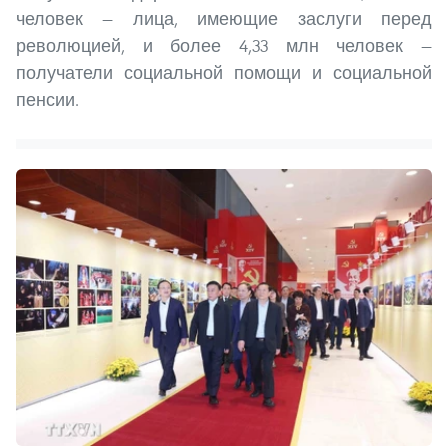
человек — лица, имеющие заслуги перед
революцией, и более 4,33 млн человек —
получатели социальной помощи и социальной
пенсии.