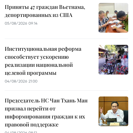
Приняты 47 граждан Вьетнама,
депортированных из США
05/08/2026 09:14
Институциональная реформа
способствует ускорению
реализации национальной
целевой программы
04/08/2026 21:00
Председатель НС Чан Тхань Ман
призвал перейти от
информирования граждан к их
правовой поддержке
04/08/2026 08:12