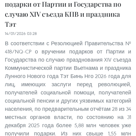
подарки от Партии и Государства по
случаю XIV съезда КПВ и праздника
Тэт
14/01/2026 03:28
В соответствии с Резолюцией Правительства №
418/NQ-CP о вручении подарков от Партии и
Государства по случаю празднования XIV съезда
Коммунистической партии Вьетнама и праздника
Лунного Нового года Тэт Бинь Нго 2026 года для
лиц, имеющих заслуги перед революцией,
получателей социальной помощи, получателей
социальной пенсии и других уязвимых категорий
населения, по предварительным отчётам 28 из 34
местных органов власти, по состоянию на 31
декабря 2025 года более 5,88 млн человек уже
получили подарки. Из них свыше 1,55 млн