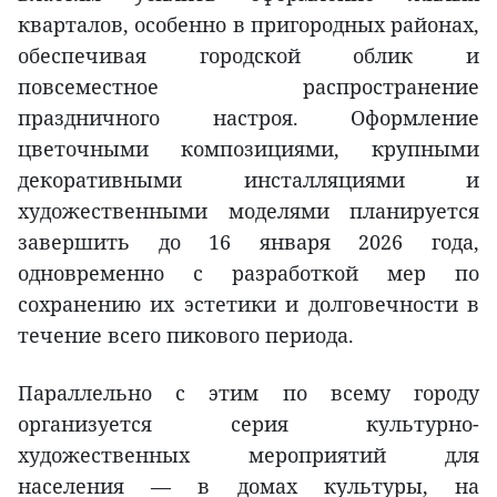
кварталов, особенно в пригородных районах,
обеспечивая городской облик и
повсеместное распространение
праздничного настроя. Оформление
цветочными композициями, крупными
декоративными инсталляциями и
художественными моделями планируется
завершить до 16 января 2026 года,
одновременно с разработкой мер по
сохранению их эстетики и долговечности в
течение всего пикового периода.
Параллельно с этим по всему городу
организуется серия культурно-
художественных мероприятий для
населения — в домах культуры, на