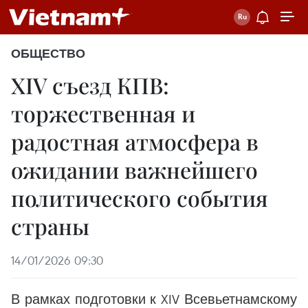
ОБЩЕСТВО
XIV съезд КПВ:
торжественная и
радостная атмосфера в
ожидании важнейшего
политического события
страны
14/01/2026 09:30
В рамках подготовки к XIV Всевьетнамскому