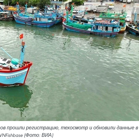
ов прошли регистрацию, техосмотр и обновили данные в
NFishbase (Фото: ВИА)