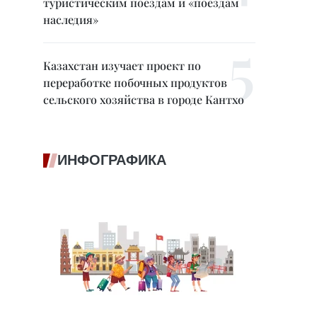
туристическим поездам и «поездам
наследия»
Казахстан изучает проект по
переработке побочных продуктов
сельского хозяйства в городе Кантхо
ИНФОГРАФИКА