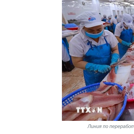
Линия по переработ