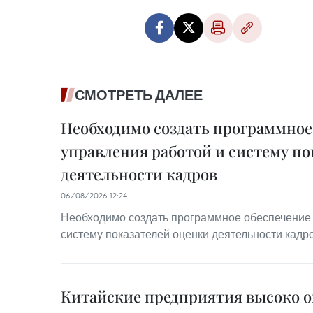
СМОТРЕТЬ ДАЛЕЕ
Необходимо создать программное
управления работой и систему по
деятельности кадров
06/08/2026 12:24
Необходимо создать программное обеспечение 
систему показателей оценки деятельности кадр
Китайские предприятия высоко 