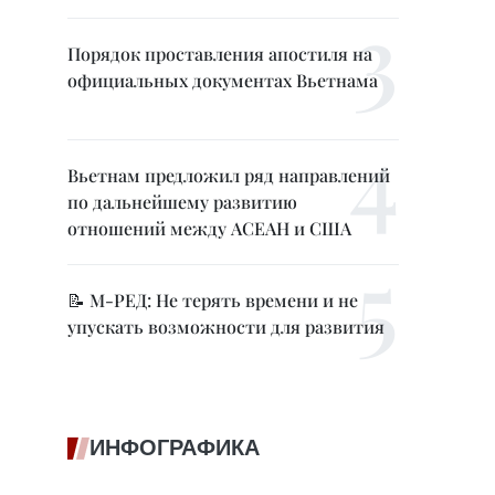
Порядок проставления апостиля на
официальных документах Вьетнама
Вьетнам предложил ряд направлений
по дальнейшему развитию
отношений между АСЕАН и США
📝 М-РЕД: Не терять времени и не
упускать возможности для развития
ИНФОГРАФИКА