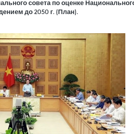
ального совета по оценке Национального
дением до 2050 г. (План).