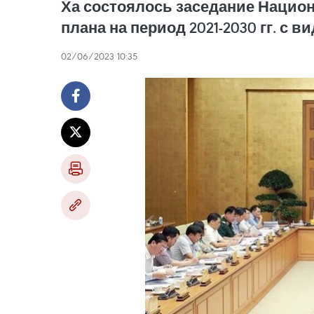
Ха состоялось заседание Национ
плана на период 2021-2030 гг. с ви
02/06/2023 10:35