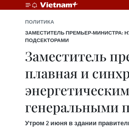
ПОЛИТИКА
ЗАМЕСТИТЕЛЬ ПРЕМЬЕР-МИНИСТРА: 
ПОДСЕКТОРАМИ
Заместитель пр
плавная и синх
энергетическим
генеральными 
Утром 2 июня в здании правител