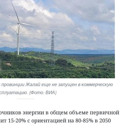
 провинции Жалай еще не запущен в коммерческую
сплуатацию. (Фото: ВИА)
очников энергии в общем объеме первичной
вит 15-20% с ориентацией на 80-85% в 2050