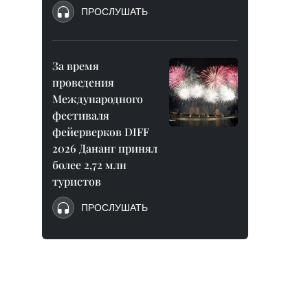
ПРОСЛУШАТЬ
За время
проведения
Международного
фестиваля
фейерверков DIFF
2026 Дананг принял
более 2,72 млн
туристов
ПРОСЛУШАТЬ