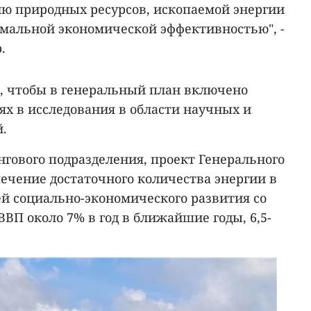
ю природных ресурсов, ископаемой энергии
ксимальной экономической эффективностью", -
.
, чтобы в генеральный план включено
ях в исследования в области научных и
.
нгового подразделения, проект Генерального
ечение достаточного количества энергии в
ей социально-экономического развития со
ВП около 7% в год в ближайшие годы, 6,5-