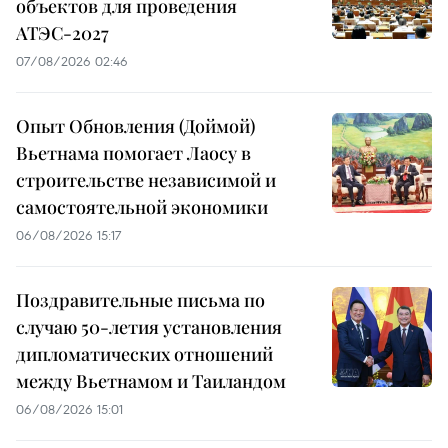
объектов для проведения
АТЭС-2027
07/08/2026 02:46
Опыт Обновления (Доймой)
Вьетнама помогает Лаосу в
строительстве независимой и
самостоятельной экономики
06/08/2026 15:17
Поздравительные письма по
случаю 50-летия установления
дипломатических отношений
между Вьетнамом и Таиландом
06/08/2026 15:01