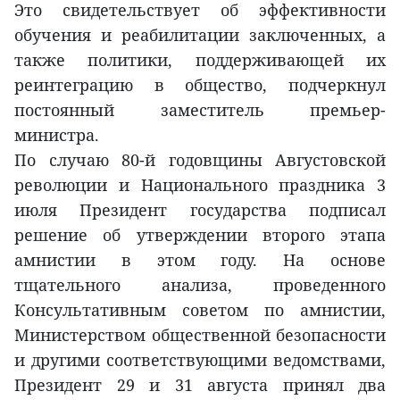
Это свидетельствует об эффективности
обучения и реабилитации заключенных, а
также политики, поддерживающей их
реинтеграцию в общество, подчеркнул
постоянный заместитель премьер-
министра.
По случаю 80-й годовщины Августовской
революции и Национального праздника 3
июля Президент государства подписал
решение об утверждении второго этапа
амнистии в этом году. На основе
тщательного анализа, проведенного
Консультативным советом по амнистии,
Министерством общественной безопасности
и другими соответствующими ведомствами,
Президент 29 и 31 августа принял два