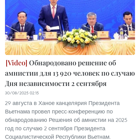
Обнародовано решение об
амнистии для 13 920 человек по случаю
Дня независимости 2 сентября
30/08/2025 02:15
29 августа в Ханое канцелярия Президента
Вьетнама провел пресс-конференцию по
обнародованию Решения об амнистии на 2025
год по случаю 2 сентября Президента
Социалистической Республики Вьетнам.