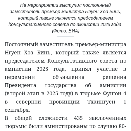
На мероприятии выступил постоянный
заместитель премьер-министра Нгуен Хоа Бинь,
который также является председателем
Консультативного совета по амнистии 2025 года.
(Фото: ВИA)
Постоянный заместитель премьер-министра
Нгуен Хоа Бинь, который также является
председателем Консультативного совета по
амнистии 2025 года, принял участие в
церемонии объявления решения
Президента государства об амнистии
(второй этап в 2025 году) в тюрьме Фушон 4
в северной провинции Тхайнгуен 1
сентября.
В общей сложности 435 заключенных
тюрьмы были амнистированы по случаю 80-