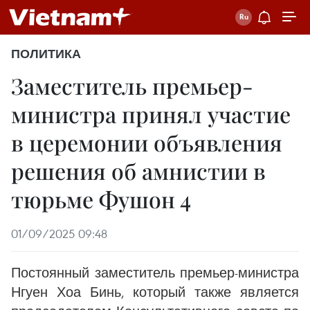
ПОЛИТИКА
Заместитель премьер-
министра принял участие
в церемонии объявления
решения об амнистии в
тюрьме Фушон 4
01/09/2025 09:48
Постоянный заместитель премьер-министра
Нгуен Хоа Бинь, который также является