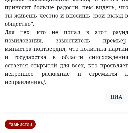
приносит больше радости, чем видеть, что
ты живешь честно и вносишь свой вклад в
общество”.
Для тех, кто не попал в этот раунд
помилования, заместитель премьер-
министра подтвердил, что политика партии
и государства в области снисхождения
остается открытой для всех, кто проявляет
искреннее раскаяние и стремится к
исправлению./.
ВИА
#амнистии