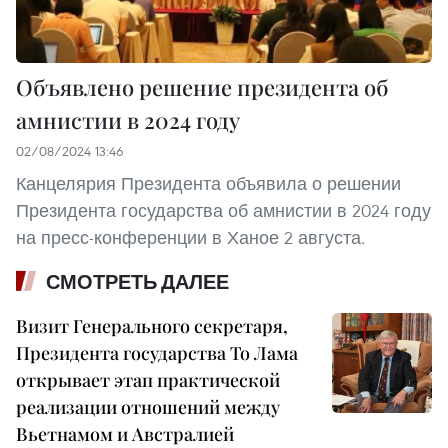
Объявлено решение президента об
амнистии в 2024 году
02/08/2024 13:46
Канцелярия Президента объявила о решении
Президента государства об амнистии в 2024 году
на пресс-конференции в Ханое 2 августа.
СМОТРЕТЬ ДАЛЕЕ
Визит Генерального секретаря,
Президента государства То Лама
открывает этап практической
реализации отношений между
Вьетнамом и Австралией