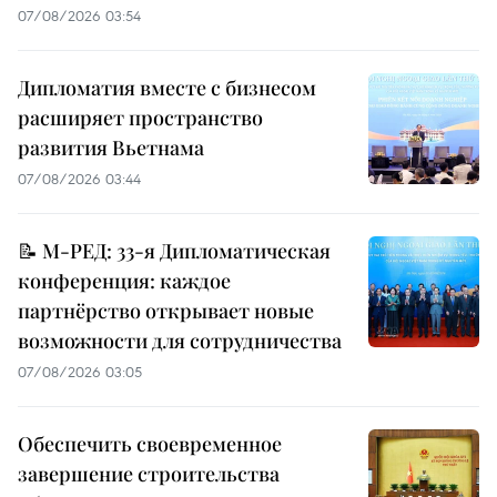
07/08/2026 03:54
Дипломатия вместе с бизнесом
расширяет пространство
развития Вьетнама
07/08/2026 03:44
📝 М-РЕД: 33-я Дипломатическая
конференция: каждое
партнёрство открывает новые
возможности для сотрудничества
07/08/2026 03:05
Обеспечить своевременное
завершение строительства