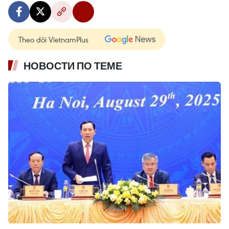
Theo dõi VietnamPlus
НОВОСТИ ПО ТЕМЕ