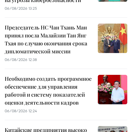
06/08/2026 13:25
Председатель НС Чан Тхань Ман
принял посла Малайзии Тан Янг
Тхая по случаю окончания срока
дипломатической миссии
06/08/2026 12:38
Необходимо создать программное
обеспечение для управления
работой и систему показателей
оценки деятельности кадров
06/08/2026 12:24
Китайские предприятия высоко