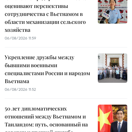
оценивают перспективы
сотрудничества с Вьетнамом в
области механизации сельского
хозяйства
06/08/2026 11:59
Укрепление дружбы между
бывшими военными
специалистами России и народом
Вьетнама
06/08/2026 11:52
50 лет дипломатических
отношений между Вьетнамом и
Таиландом: путь, основанный на