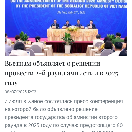
Вьетнам объявляет о решении
провести 2-й раунд амнистии в 2025
году
08/07/2025 12:03
7 июля в Ханое состоялась пресс-конференция,
на которой было объявлено решение
президента государства об амнистии второго
раунда в 2025 году по случаю предстоящего 80-