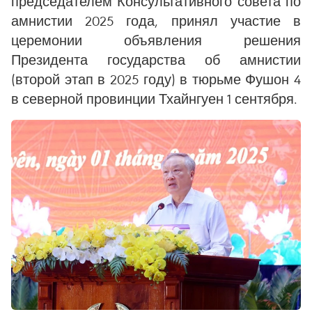
председателем Консультативного совета по
амнистии 2025 года, принял участие в
церемонии объявления решения
Президента государства об амнистии
(второй этап в 2025 году) в тюрьме Фушон 4
в северной провинции Тхайнгуен 1 сентября.