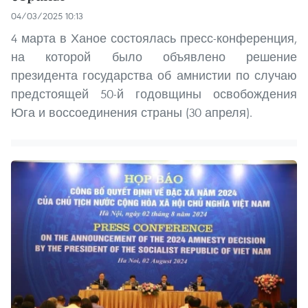
04/03/2025 10:13
4 марта в Ханое состоялась пресс-конференция,
на которой было объявлено решение
президента государства об амнистии по случаю
предстоящей 50-й годовщины освобождения
Юга и воссоединения страны (30 апреля).