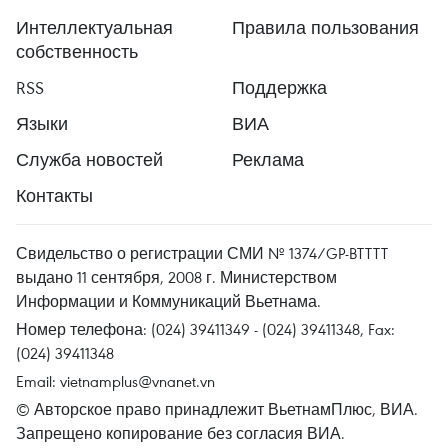
Интеллектуальная
Правила пользования
собственность
RSS
Поддержка
Языки
ВИА
Служба новостей
Реклама
Контакты
Свидельство о регистрации СМИ № 1374/GP-BTTTT
выдано 11 сентября, 2008 г. Министерством
Информации и Коммуникаций Вьетнама.
Номер телефона: (024) 39411349 - (024) 39411348, Fax:
(024) 39411348
Email:
vietnamplus@vnanet.vn
© Авторское право принадлежит ВьетнамПлюс, ВИА.
Запрещено копирование без согласия ВИА.