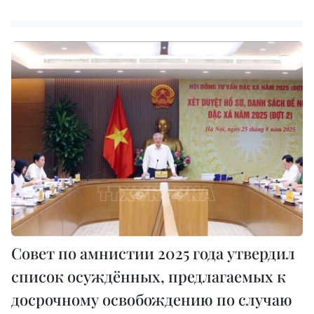
Совет по амнистии 2025 года утвердил
список осуждённых, предлагаемых к
досрочному освобождению по случаю