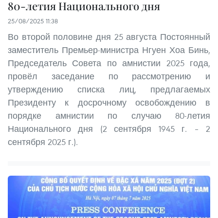
80-летия Национального дня
25/08/2025 11:38
Во второй половине дня 25 августа Постоянный
заместитель Премьер-министра Нгуен Хоа Бинь,
Председатель Совета по амнистии 2025 года,
провёл заседание по рассмотрению и
утверждению списка лиц, предлагаемых
Президенту к досрочному освобождению в
порядке амнистии по случаю 80-летия
Национального дня (2 сентября 1945 г. – 2
сентября 2025 г.).