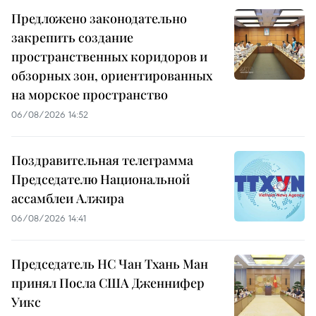
Предложено законодательно
закрепить создание
пространственных коридоров и
обзорных зон, ориентированных
на морское пространство
06/08/2026 14:52
Поздравительная телеграмма
Председателю Национальной
ассамблеи Алжира
06/08/2026 14:41
Председатель НС Чан Тхань Ман
принял Посла США Дженнифер
Уикс