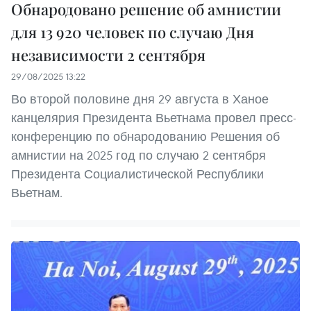
Обнародовано решение об амнистии
для 13 920 человек по случаю Дня
независимости 2 сентября
29/08/2025 13:22
Во второй половине дня 29 августа в Ханое
канцелярия Президента Вьетнама провел пресс-
конференцию по обнародованию Решения об
амнистии на 2025 год по случаю 2 сентября
Президента Социалистической Республики
Вьетнам.