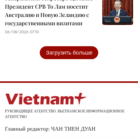
Президент СРВ То Лам посетит
Австралию и Новую Зеландию с
государственными визитами
06/08/2026 07:10
Загрузить больше
РУКОВОДЯЩЕЕ АГЕНТСТВО: ВЬЕТНАМСКОЕ ИНФОРМАЦИОННОЕ
АГЕНТСТВО
Главный редактор: ЧАН ТИЕН ДУАН