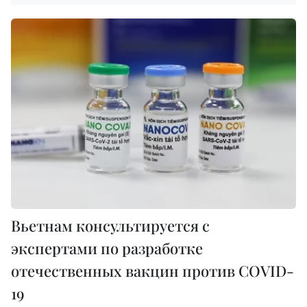
Вьетнам консультируется с
экспертами по разработке
отечественных вакцин против COVID-
19