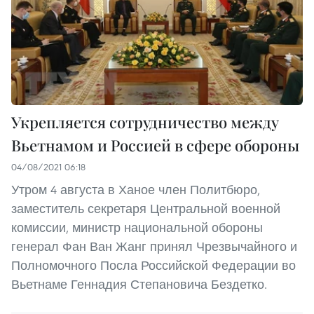
Укрепляется сотрудничество между
Вьетнамом и Россией в сфере обороны
04/08/2021 06:18
Утром 4 августа в Ханое член Политбюро,
заместитель секретаря Центральной военной
комиссии, министр национальной обороны
генерал Фан Ван Жанг принял Чрезвычайного и
Полномочного Посла Российской Федерации во
Вьетнаме Геннадия Степановича Бездетко.