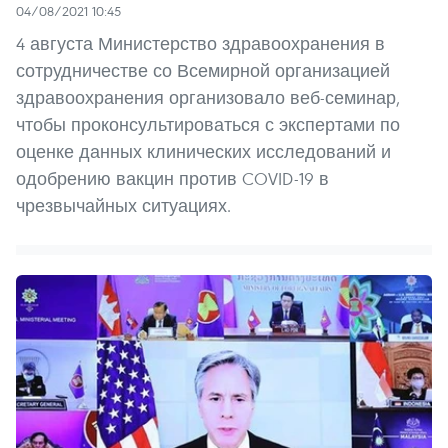
04/08/2021 10:45
4 августа Министерство здравоохранения в
сотрудничестве со Всемирной организацией
здравоохранения организовало веб-семинар,
чтобы проконсультироваться с экспертами по
оценке данных клинических исследований и
одобрению вакцин против COVID-19 в
чрезвычайных ситуациях.