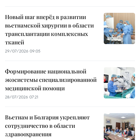
Новый шаг вперёд в развитии
вьетнамской хирургии в области
трансплантации комплексных
тканей
29/07/2026 09:05
Формирование национальной
экосистемы специализированной
медицинской помощи
28/07/2026 07:21
Вьетнам и Болгария укрепляют
сотрудничество в области
здравоохранения