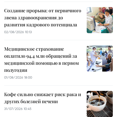
Создание прорыва: от первичного
звена здравоохранения до
развития кадрового потенциала
02/08/2026 10:13
Медицинское страхование
оплатило 94,4 млн обращений за
медицинской помощью в первом
полугодии
01/08/2026 18:00
Кофе сильно снижает риск рака и
других болезней печени
31/07/2026 10:45