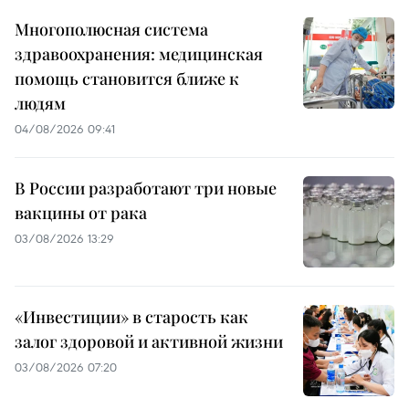
Многополюсная система
здравоохранения: медицинская
помощь становится ближе к
людям
04/08/2026 09:41
В России разработают три новые
вакцины от рака
03/08/2026 13:29
«Инвестиции» в старость как
залог здоровой и активной жизни
03/08/2026 07:20