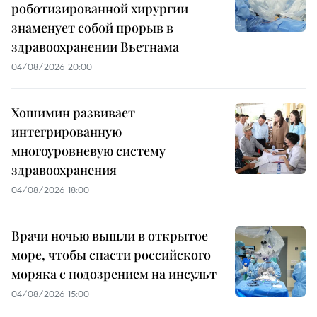
роботизированной хирургии
знаменует собой прорыв в
здравоохранении Вьетнама
04/08/2026 20:00
Хошимин развивает
интегрированную
многоуровневую систему
здравоохранения
04/08/2026 18:00
Врачи ночью вышли в открытое
море, чтобы спасти российского
моряка с подозрением на инсульт
04/08/2026 15:00