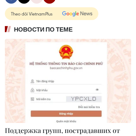
Theo dõi VietnamPlus
НОВОСТИ ПО ТЕМЕ
Поддержка групп, пострадавших от