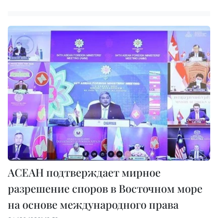
АСЕАН подтверждает мирное
разрешение споров в Восточном море
на основе международного права