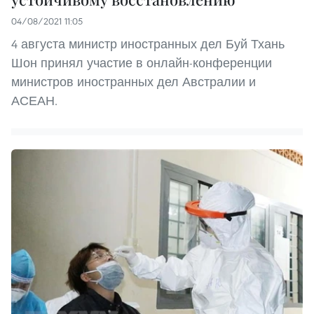
04/08/2021 11:05
4 августа министр иностранных дел Буй Тхань
Шон принял участие в онлайн-конференции
министров иностранных дел Австралии и
АСЕАН.