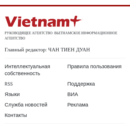
РУКОВОДЯЩЕЕ АГЕНТСТВО: ВЬЕТНАМСКОЕ ИНФОРМАЦИОННОЕ
АГЕНТСТВО
Главный редактор: ЧАН ТИЕН ДУАН
Интеллектуальная
Правила пользования
собственность
RSS
Поддержка
Языки
ВИА
Служба новостей
Реклама
Контакты