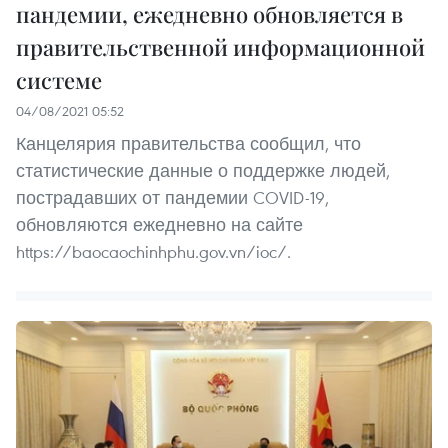
пандемии, ежедневно обновляется в
правительственной информационной
системе
04/08/2021 05:52
Канцелярия правительства сообщил, что
статистические данные о поддержке людей,
пострадавших от пандемии COVID-19,
обновляются ежедневно на сайте
https://baocaochinhphu.gov.vn/ioc/.