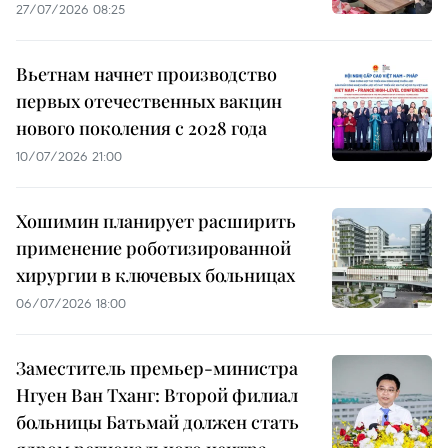
27/07/2026 08:25
Вьетнам начнет производство
первых отечественных вакцин
нового поколения с 2028 года
10/07/2026 21:00
Хошимин планирует расширить
применение роботизированной
хирургии в ключевых больницах
06/07/2026 18:00
Заместитель премьер-министра
Нгуен Ван Тханг: Второй филиал
больницы Батьмай должен стать