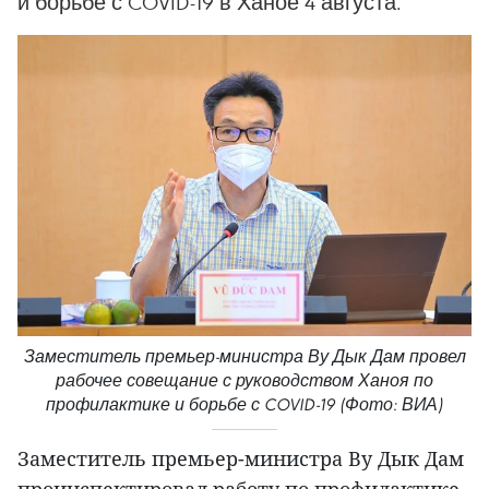
и борьбе с COVID-19 в Ханое 4 августа.
Заместитель премьер-министра Ву Дык Дам провел
рабочее совещание с руководством Ханоя по
профилактике и борьбе с COVID-19 (Фото: ВИА)
Заместитель премьер-министра Ву Дык Дам