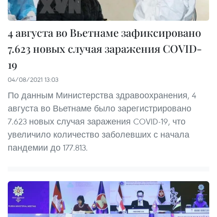
4 августа во Вьетнаме зафиксировано
7.623 новых случая заражения COVID-
19
04/08/2021 13:03
По данным Министерства здравоохранения, 4
августа во Вьетнаме было зарегистрировано
7.623 новых случая заражения COVID-19, что
увеличило количество заболевших с начала
пандемии до 177.813.