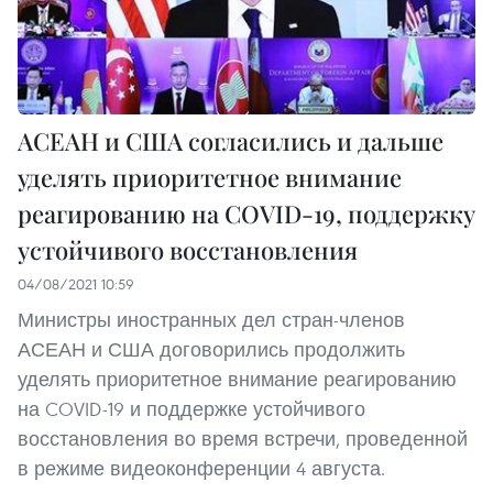
АСЕАН и США согласились и дальше
уделять приоритетное внимание
реагированию на COVID-19, поддержку
устойчивого восстановления
04/08/2021 10:59
Министры иностранных дел стран-членов
АСЕАН и США договорились продолжить
уделять приоритетное внимание реагированию
на COVID-19 и поддержке устойчивого
восстановления во время встречи, проведенной
в режиме видеоконференции 4 августа.