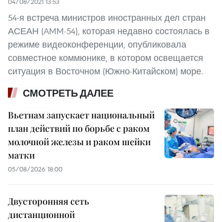
04/08/2021 13:53
54-я встреча министров иностранных дел стран
АСЕАН (AMM-54), которая недавно состоялась в
режиме видеоконференции, опубликовала
совместное коммюнике, в котором освещается
ситуация в Восточном (Южно-Китайском) море.
СМОТРЕТЬ ДАЛЕЕ
Вьетнам запускает национальный
план действий по борьбе с раком
молочной железы и раком шейки
матки
05/08/2026 18:00
Двусторонняя сеть
дистанционной