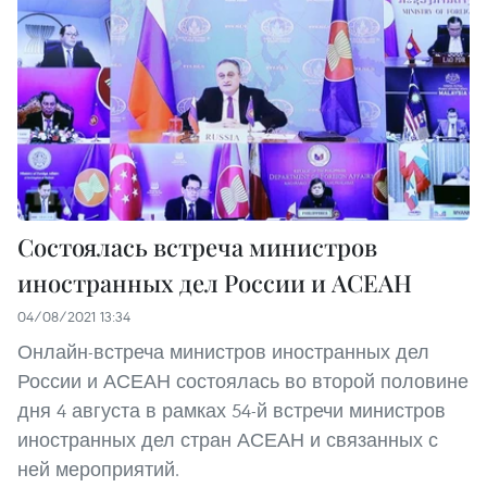
Состоялась встреча министров
иностранных дел России и АСЕАН
04/08/2021 13:34
Онлайн-встреча министров иностранных дел
России и АСЕАН состоялась во второй половине
дня 4 августа в рамках 54-й встречи министров
иностранных дел стран АСЕАН и связанных с
ней мероприятий.