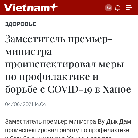
ЗДОРОВЬЕ
Заместитель премьер-
министра
проинспектировал меры
по профилактике и
борьбе с COVID-19 в Ханое
04/08/2021 14:04
Заместитель премьер-министра Ву Дык Дам
проинспектировал работу по профилактике