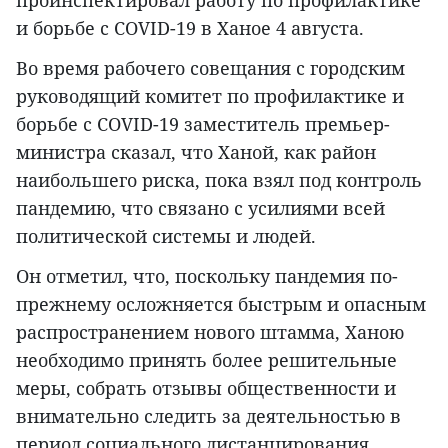
проинспектировал работу по профилактике
и борьбе с COVID-19 в Ханое 4 августа.
Во время рабочего совещания с городским
руководящий комитет по профилактике и
борьбе с COVID-19 заместитель премьер-
министра сказал, что Ханой, как район
наибольшего риска, пока взял под контроль
пандемию, что связано с усилиями всей
политической системы и людей.
Он отметил, что, поскольку пандемия по-
прежнему осложняется быстрым и опасным
распространением нового штамма, Ханою
необходимо принять более решительные
меры, собрать отзывы общественности и
внимательно следить за деятельностью в
период социального дистанцирования.