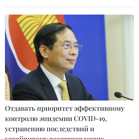
Отдавать приоритет эффективному
контролю эпидемии COVID-19,
устранению последствий и
устойчивому восстановлению