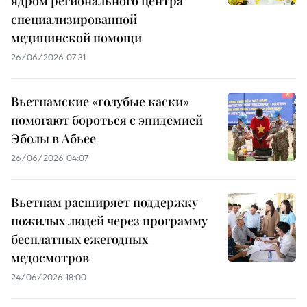
ядром регионального центра
специализированной
медицинской помощи
26/06/2026 07:31
Вьетнамские «голубые каски»
помогают бороться с эпидемией
Эболы в Абьее
26/06/2026 04:07
Вьетнам расширяет поддержку
пожилых людей через программу
бесплатных ежегодных
медосмотров
24/06/2026 18:00