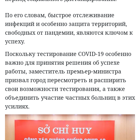
По его словам, быстрое отслеживание
инфекций и особенно защита территорий,
свободных от пандемии, являются ключом к
успеху.
Поскольку тестирование COVID-19 особенно
важно для принятия решения об успехе
работы, заместитель премьер-министра
призвал город пересмотреть и расширить
свои возможности тестирования, а также
объединить участие частных больниц в этих
усилиях.