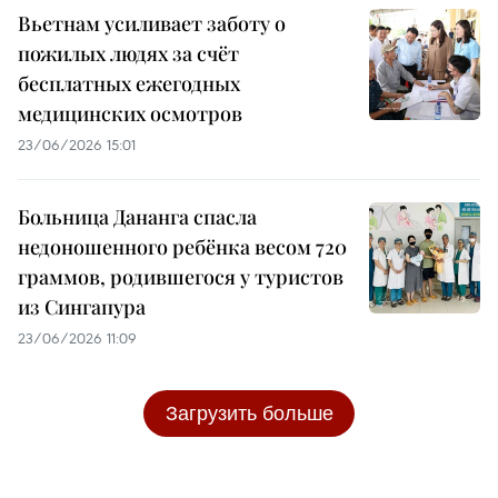
Вьетнам усиливает заботу о
пожилых людях за счёт
бесплатных ежегодных
медицинских осмотров
23/06/2026 15:01
Больница Дананга спасла
недоношенного ребёнка весом 720
граммов, родившегося у туристов
из Сингапура
23/06/2026 11:09
Загрузить больше