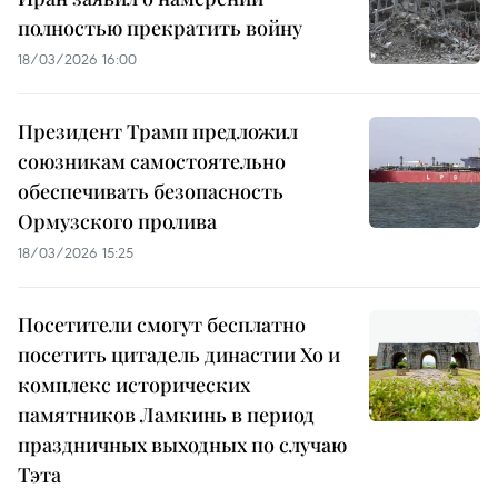
полностью прекратить войну
18/03/2026 16:00
Президент Трамп предложил
союзникам самостоятельно
обеспечивать безопасность
Ормузского пролива
18/03/2026 15:25
Посетители смогут бесплатно
посетить цитадель династии Хо и
комплекс исторических
памятников Ламкинь в период
праздничных выходных по случаю
Тэта