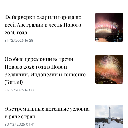
Фейерверки озарили города по
всей Австралии в честь Нового
2026 года
31/12/2025 16:28
Особые церемонии встречи
Нового 2026 года в Новой
Зеландии, Индонезии и Гонконге
(Китай)
31/12/2025 16:00
Экстремальные погодные условия
в ряде стран
30/12/2025 04:41