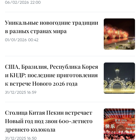
06/02/2026 22:00
Уникальные новогодние традиции
в разных странах мира
01/01/2026 00:42
США, Бразилия, Республика Корея
и КНДР: последние приготовления
к встрече Нового 2026 года
31/12/2025 16:59
Столица Китая Пекин встречает
Новый год под звон 600-летнего
древнего колокола
31/12/2025 16:50