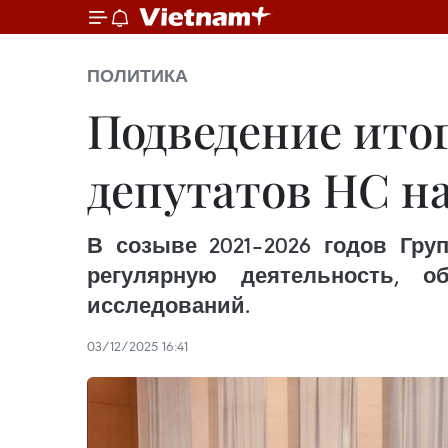
ПОЛИТИКА
Подведение ито
депутатов НС н
В созыве 2021–2026 годов Гру
регулярную деятельность, 
исследований.
03/12/2025 16:41