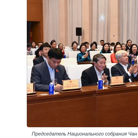
Председатель Национального собрания Чан