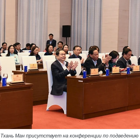
 Тхань Ман присутствует на конференции по подведению