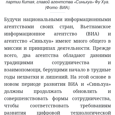
партии Китая, главой агентства «Синьхуа» Фу Хуа.
(Фото: ВИА).
Будучи национальными информационными
агентствами своих стран, Вьетнамское
информационное агентство (ВИА) и
агентство «Синьхуа» имеют много общего в
миссии и принципах деятельности. Прежде
всего, два агентства обладают давними
традициями сотрудничества и
взаимопомощи, берущими начало в трудные
годы нехватки и лишений. На этой основе в
новом периоде развития ВИА и «Синьхуа»
должны продолжать обновлять и
совершенствовать формы сотрудничества,
чтобы соответствовать требованиям
развития цифровой технологической