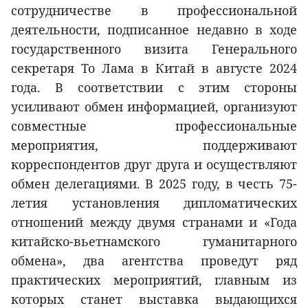
сотрудничестве в профессиональной
деятельности, подписанное недавно в ходе
государственного визита Генерального
секретаря То Лама в Китай в августе 2024
года. В соответствии с этим стороны
усиливают обмен информацией, организуют
совместные профессиональные
мероприятия, поддерживают
корреспондентов друг друга и осуществляют
обмен делегациями. В 2025 году, в честь 75-
летия установления дипломатических
отношений между двумя странами и «Года
китайско-вьетнамского гуманитарного
обмена», два агентства проведут ряд
практических мероприятий, главным из
которых станет выставка выдающихся