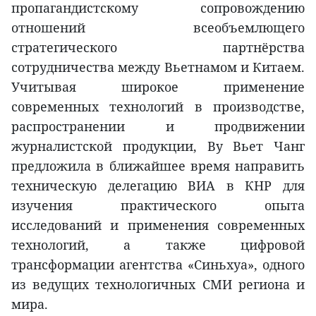
пропагандистскому сопровождению
отношений всеобъемлющего
стратегического партнёрства
сотрудничества между Вьетнамом и Китаем.
Учитывая широкое применение
современных технологий в производстве,
распространении и продвижении
журналистской продукции, Ву Вьет Чанг
предложила в ближайшее время направить
техническую делегацию ВИА в КНР для
изучения практического опыта
исследований и применения современных
технологий, а также цифровой
трансформации агентства «Синьхуа», одного
из ведущих технологичных СМИ региона и
мира.