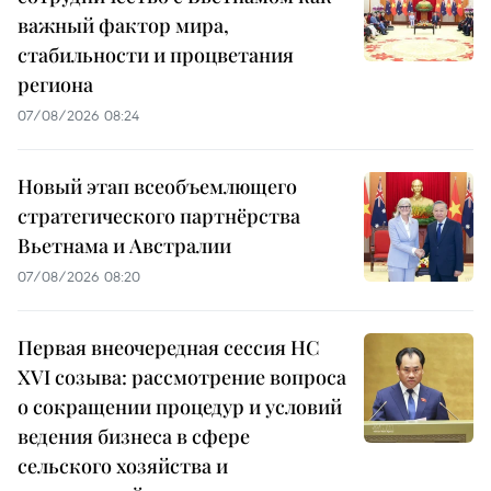
важный фактор мира,
стабильности и процветания
региона
07/08/2026 08:24
Новый этап всеобъемлющего
стратегического партнёрства
Вьетнама и Австралии
07/08/2026 08:20
Первая внеочередная сессия НС
XVI созыва: рассмотрение вопроса
о сокращении процедур и условий
ведения бизнеса в сфере
сельского хозяйства и