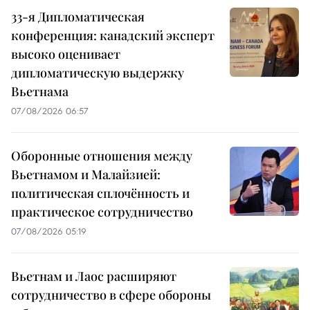
33-я Дипломатическая
конференция: канадский эксперт
высоко оценивает
дипломатическую выдержку
Вьетнама
07/08/2026 06:57
Оборонные отношения между
Вьетнамом и Малайзией:
политическая сплочённость и
практическое сотрудничество
07/08/2026 05:19
Вьетнам и Лаос расширяют
сотрудничество в сфере обороны