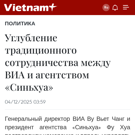
ПОЛИТИКА
Углубление
традиционного
сотрудничества между
ВИА и агентством
«Синьхуа»
04/12/2025 03:59
Генеральный директор ВИА Ву Вьет Чанг и
президент агентства «Синьхуа» Фу Хуа