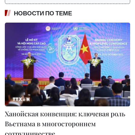
НОВОСТИ ПО ТЕМЕ
Ханойская конвенция: ключевая роль
Вьетнама в многостороннем
сотрудничестве