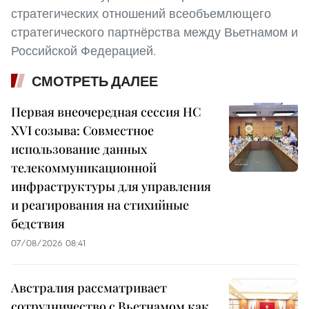
стратегических отношений всеобъемлющего
стратегического партнёрства между Вьетнамом и
Российской Федерацией.
СМОТРЕТЬ ДАЛЕЕ
Первая внеочередная сессия НС
XVI созыва: Совместное
использование данных
телекоммуникационной
инфраструктуры для управления
и реагирования на стихийные
бедствия
07/08/2026 08:41
Австралия рассматривает
сотрудничество с Вьетнамом как