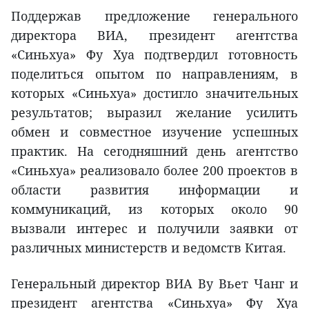
Поддержав предложение генерального
директора ВИА, президент агентства
«Синьхуа» Фу Хуа подтвердил готовность
поделиться опытом по направлениям, в
которых «Синьхуа» достигло значительных
результатов; выразил желание усилить
обмен и совместное изучение успешных
практик. На сегодняшний день агентство
«Синьхуа» реализовало более 200 проектов в
области развития информации и
коммуникаций, из которых около 90
вызвали интерес и получили заявки от
различных министерств и ведомств Китая.
Генеральный директор ВИА Ву Вьет Чанг и
президент агентства «Синьхуа» Фу Хуа