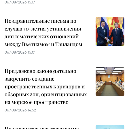
06/08/2026 15:17
Поздравительные письма по
случаю 50-летия установления
дипломатических отношений
между Вьетнамом и Таиландом
06/08/2026 15:01
Предложено законодательно
закрепить создание
пространственных коридоров и
обзорных зон, ориентированных
на морское пространство
06/08/2026 14:52
Поздравительная телеграмма