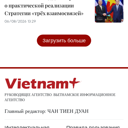
о практической реализации
Стратегии «трёх взаимосвязей»
06/08/2026 13:29
Загрузить больше
РУКОВОДЯЩЕЕ АГЕНТСТВО: ВЬЕТНАМСКОЕ ИНФОРМАЦИОННОЕ
АГЕНТСТВО
Главный редактор: ЧАН ТИЕН ДУАН
Интеллектуальная
Правила пользования