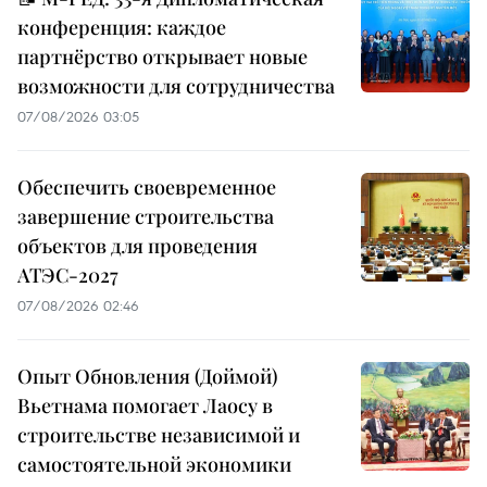
конференция: каждое
партнёрство открывает новые
возможности для сотрудничества
07/08/2026 03:05
Обеспечить своевременное
завершение строительства
объектов для проведения
АТЭС-2027
07/08/2026 02:46
Опыт Обновления (Доймой)
Вьетнама помогает Лаосу в
строительстве независимой и
самостоятельной экономики