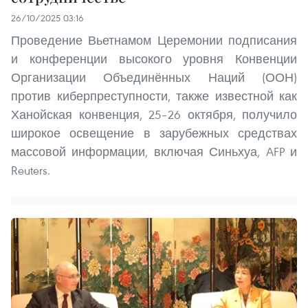
26/10/2025 03:16
Проведение Вьетнамом Церемонии подписания
и конференции высокого уровня Конвенции
Организации Объединённых Наций (ООН)
против киберпреступности, также известной как
Ханойская конвенция, 25–26 октября, получило
широкое освещение в зарубежных средствах
массовой информации, включая Синьхуа, AFP и
Reuters.