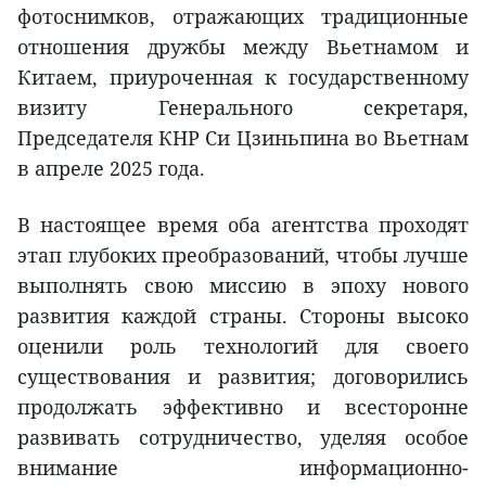
фотоснимков, отражающих традиционные
отношения дружбы между Вьетнамом и
Китаем, приуроченная к государственному
визиту Генерального секретаря,
Председателя КНР Си Цзиньпина во Вьетнам
в апреле 2025 года.
В настоящее время оба агентства проходят
этап глубоких преобразований, чтобы лучше
выполнять свою миссию в эпоху нового
развития каждой страны. Стороны высоко
оценили роль технологий для своего
существования и развития; договорились
продолжать эффективно и всесторонне
развивать сотрудничество, уделяя особое
внимание информационно-