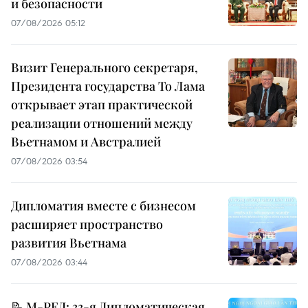
и безопасности
07/08/2026 05:12
Визит Генерального секретаря,
Президента государства То Лама
открывает этап практической
реализации отношений между
Вьетнамом и Австралией
07/08/2026 03:54
Дипломатия вместе с бизнесом
расширяет пространство
развития Вьетнама
07/08/2026 03:44
📝 М-РЕД: 33-я Дипломатическая