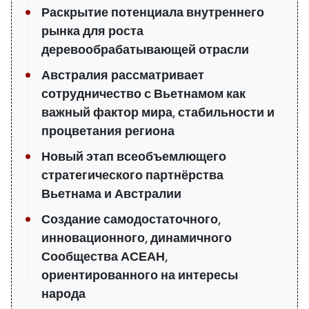
Раскрытие потенциала внутреннего
рынка для роста
деревообрабатывающей отрасли
Австралия рассматривает
сотрудничество с Вьетнамом как
важный фактор мира, стабильности и
процветания региона
Новый этап всеобъемлющего
стратегического партнёрства
Вьетнама и Австралии
Создание самодостаточного,
инновационного, динамичного
Сообщества АСЕАН,
ориентированного на интересы
народа