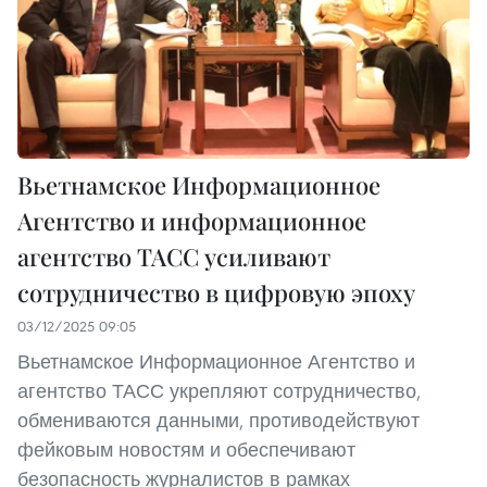
Вьетнамское Информационное
Агентство и информационное
агентство ТАСС усиливают
сотрудничество в цифровую эпоху
03/12/2025 09:05
Вьетнамское Информационное Агентство и
агентство ТАСС укрепляют сотрудничество,
обмениваются данными, противодействуют
фейковым новостям и обеспечивают
безопасность журналистов в рамках