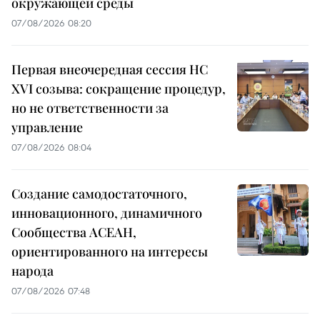
окружающей среды
07/08/2026 08:20
Первая внеочередная сессия НС
XVI созыва: сокращение процедур,
но не ответственности за
управление
07/08/2026 08:04
Создание самодостаточного,
инновационного, динамичного
Сообщества АСЕАН,
ориентированного на интересы
народа
07/08/2026 07:48