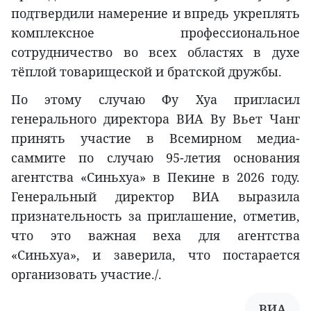
подтвердили намерение и впредь укреплять
комплексное профессиональное
сотрудничество во всех областях в духе
тёплой товарищеской и братской дружбы.
По этому случаю Фу Хуа пригласил
генерального директора ВИА Ву Вьет Чанг
принять участие в Всемирном медиа-
саммите по случаю 95-летия основания
агентства «Синьхуа» в Пекине в 2026 году.
Генеральный директор ВИА выразила
признательность за приглашение, отметив,
что это важная веха для агентства
«Синьхуа», и заверила, что постарается
организовать участие./.
ВИА