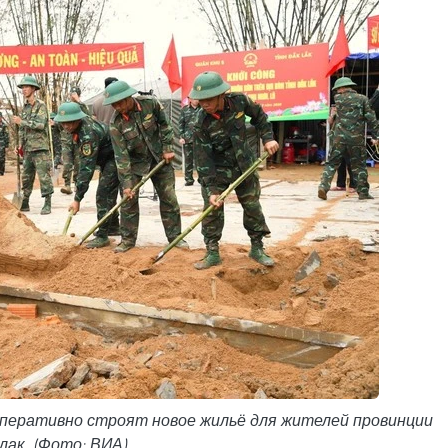
оперативно строят новое жильё для жителей провинции
лак. (Фото: ВИА)