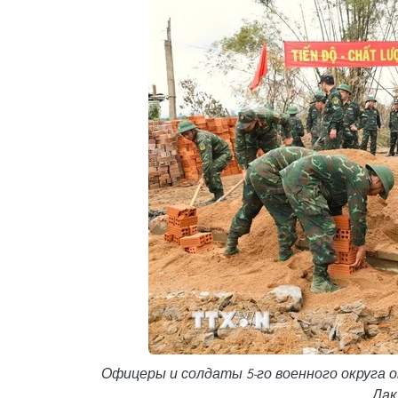
Офицеры и солдаты 5-го военного округа 
Дак