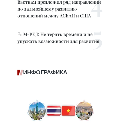
Вьетнам предложил ряд направлений
по дальнейшему развитию
отношений между АСЕАН и США
📝 М-РЕД: Не терять времени и не
упускать возможности для развития
ИНФОГРАФИКА