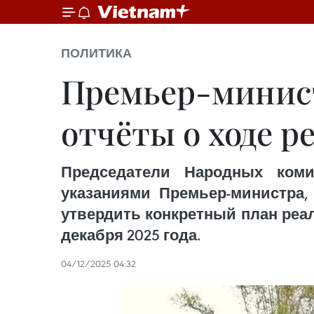
ПОЛИТИКА
Премьер-минис
отчёты о ходе р
Председатели Народных коми
указаниями Премьер-министра, 
утвердить конкретный план реал
декабря 2025 года.
04/12/2025 04:32