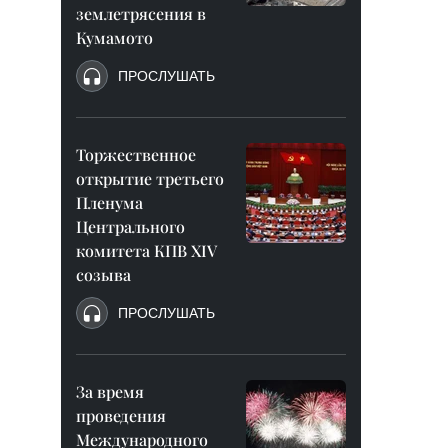
землетрясения в
Кумамото
ПРОСЛУШАТЬ
Торжественное
открытие третьего
Пленума
Центрального
комитета КПВ XIV
созыва
ПРОСЛУШАТЬ
За время
проведения
Международного