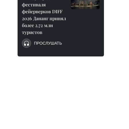
фестиваля
фейерверков DIFF
2026 Дананг принял
более 2,72 млн
туристов
ПРОСЛУШАТЬ