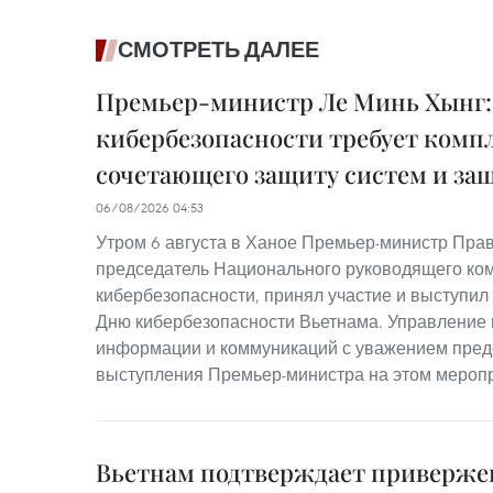
СМОТРЕТЬ ДАЛЕЕ
Премьер-министр Ле Минь Хынг:
кибербезопасности требует компл
сочетающего защиту систем и за
06/08/2026 04:53
Утром 6 августа в Ханое Премьер-министр Пра
председатель Национального руководящего ком
кибербезопасности, принял участие и выступил
Дню кибербезопасности Вьетнама. Управление
информации и коммуникаций с уважением предс
выступления Премьер-министра на этом мероп
Вьетнам подтверждает приверже