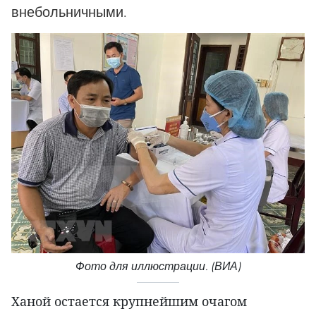
внебольничными.
Фото для иллюстрации. (ВИА)
Ханой остается крупнейшим очагом