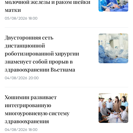
молочной железы и раком шейки
матки
05/08/2026 18:00
Двусторонняя сеть
дистанционной
роботизированной хирургии
знаменует собой прорыв в
здравоохранении Вьетнама
04/08/2026 20:00
Хошимин развивает
интегрированную
многоуровневую систему
здравоохранения
04/08/2026 18:00