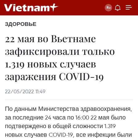
ЗДОРОВЬЕ
22 мая во Вьетнаме
зафиксировали только
1.319 новых случаев
заражения COVID-19
22/05/2022 11:49
По данным Министерства здравоохранения,
за последние 24 часа по 16:00 22 мая было
подтверждено в общей сложности 1.319
новых случаев COVID-19, все инфекции были