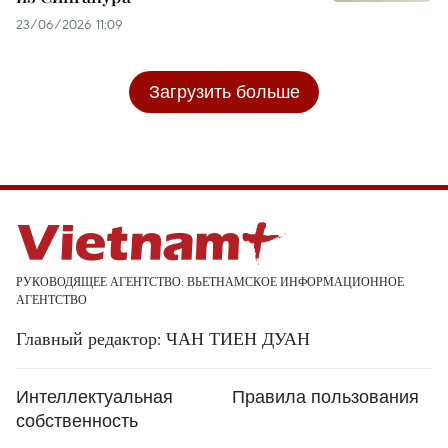
23/06/2026 11:09
Загрузить больше
РУКОВОДЯЩЕЕ АГЕНТСТВО: ВЬЕТНАМСКОЕ ИНФОРМАЦИОННОЕ
АГЕНТСТВО
Главный редактор: ЧАН ТИЕН ДУАН
Интеллектуальная
Правила пользования
собственность