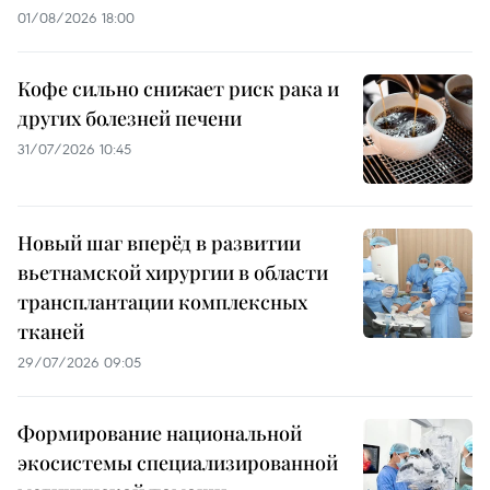
01/08/2026 18:00
Кофе сильно снижает риск рака и
других болезней печени
31/07/2026 10:45
Новый шаг вперёд в развитии
вьетнамской хирургии в области
трансплантации комплексных
тканей
29/07/2026 09:05
Формирование национальной
экосистемы специализированной