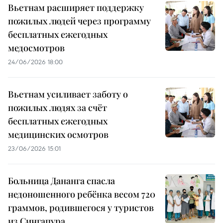
Вьетнам расширяет поддержку
пожилых людей через программу
бесплатных ежегодных
медосмотров
24/06/2026 18:00
Вьетнам усиливает заботу о
пожилых людях за счёт
бесплатных ежегодных
медицинских осмотров
23/06/2026 15:01
Больница Дананга спасла
недоношенного ребёнка весом 720
граммов, родившегося у туристов
из Сингапура