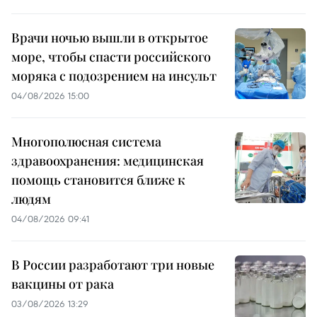
Врачи ночью вышли в открытое
море, чтобы спасти российского
моряка с подозрением на инсульт
04/08/2026 15:00
Многополюсная система
здравоохранения: медицинская
помощь становится ближе к
людям
04/08/2026 09:41
В России разработают три новые
вакцины от рака
03/08/2026 13:29