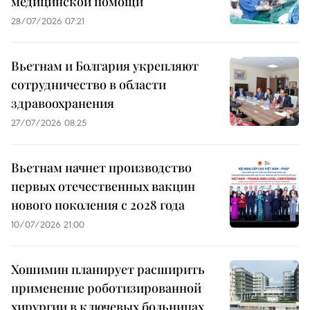
медицинской помощи
28/07/2026 07:21
Вьетнам и Болгария укрепляют
сотрудничество в области
здравоохранения
27/07/2026 08:25
Вьетнам начнет производство
первых отечественных вакцин
нового поколения с 2028 года
10/07/2026 21:00
Хошимин планирует расширить
применение роботизированной
хирургии в ключевых больницах