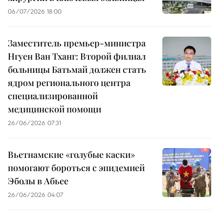
06/07/2026 18:00
Заместитель премьер-министра
Нгуен Ван Тханг: Второй филиал
больницы Батьмай должен стать
ядром регионального центра
специализированной
медицинской помощи
26/06/2026 07:31
Вьетнамские «голубые каски»
помогают бороться с эпидемией
Эболы в Абьее
26/06/2026 04:07