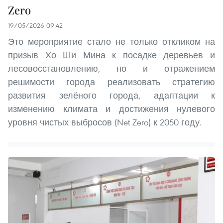
Zero
19/05/2026 09:42
Это мероприятие стало не только откликом на
призыв Хо Ши Мина к посадке деревьев и
лесовосстановлению, но и отражением
решимости города реализовать стратегию
развития зелёного города, адаптации к
изменению климата и достижения нулевого
уровня чистых выбросов (Net Zero) к 2050 году.