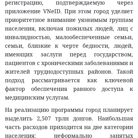
регистрацию, подтверждаемую через
приложение VNeID. При этом город уделяет
приоритетное внимание уязвимым группам
населения, включая пожилых людей, лиц с
инвалидностью, малообеспеченные семьи,
семьи, близкие к черте бедности, людей,
имеющих заслуги перед государством,
пациентов с хроническими заболеваниями и
жителей труднодоступных районов. Такой
подход рассматривается как ключевой
фактор обеспечения равного доступа к
медицинским услугам.
На реализацию программы город планирует
выделить 2,507 трлн донгов. Наибольшая
часть расходов приходится на две категории
населения: неформально занятых