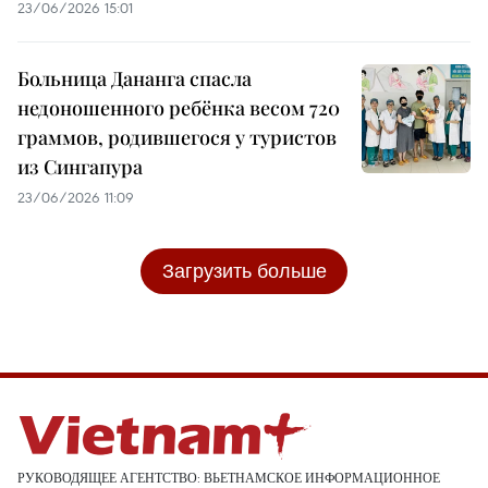
23/06/2026 15:01
Больница Дананга спасла
недоношенного ребёнка весом 720
граммов, родившегося у туристов
из Сингапура
23/06/2026 11:09
Загрузить больше
РУКОВОДЯЩЕЕ АГЕНТСТВО: ВЬЕТНАМСКОЕ ИНФОРМАЦИОННОЕ