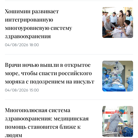
Хошимин развивает
интегрированную
многоуровневую систему
здравоохранения
04/08/2026 18:00
Врачи ночью вышли в открытое
море, чтобы спасти российского
моряка с подозрением на инсульт
04/08/2026 15:00
Многополюсная система
здравоохранения: медицинская
помощь становится ближе к
людям