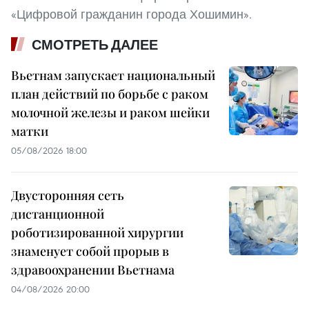
«Цифровой гражданин города Хошимин».
СМОТРЕТЬ ДАЛЕЕ
Вьетнам запускает национальный
план действий по борьбе с раком
молочной железы и раком шейки
матки
05/08/2026 18:00
Двусторонняя сеть
дистанционной
роботизированной хирургии
знаменует собой прорыв в
здравоохранении Вьетнама
04/08/2026 20:00