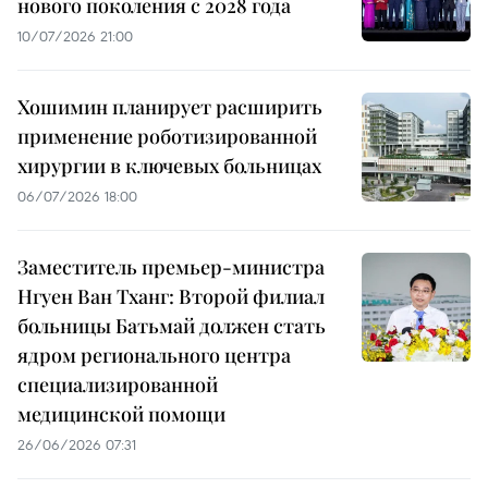
нового поколения с 2028 года
10/07/2026 21:00
Хошимин планирует расширить
применение роботизированной
хирургии в ключевых больницах
06/07/2026 18:00
Заместитель премьер-министра
Нгуен Ван Тханг: Второй филиал
больницы Батьмай должен стать
ядром регионального центра
специализированной
медицинской помощи
26/06/2026 07:31