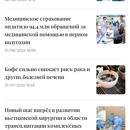
Медицинское страхование
оплатило 94,4 млн обращений за
медицинской помощью в первом
полугодии
01/08/2026 18:00
Кофе сильно снижает риск рака и
других болезней печени
31/07/2026 10:45
Новый шаг вперёд в развитии
вьетнамской хирургии в области
трансплантации комплексных