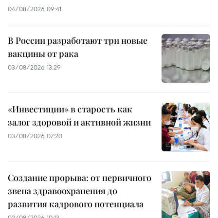
04/08/2026 09:41
В России разработают три новые
вакцины от рака
03/08/2026 13:29
«Инвестиции» в старость как
залог здоровой и активной жизни
03/08/2026 07:20
Создание прорыва: от первичного
звена здравоохранения до
развития кадрового потенциала
02/08/2026 10:13