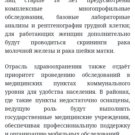
лиц старше 18 лет предусмотрены
комплексные многопрофильные
обследования, базовые лабораторные
анализы и рентгенография грудной клетки;
для работающих женщин дополнительно
будут проводиться скрининги рака
молочной железы и рака шейки матки.
Отрасль здравоохранения также отдаёт
приоритет проведению обследований в
медицинских пунктах коммунального
уровня для удобства населения. В районах,
где такие пункты недостаточно оснащены,
ведущую роль будут выполнять
государственные медицинские учреждения,
обеспечивая профессиональную поддержку
и организацию мобильных обследований.