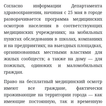
Согласно информации Департамента
здравоохранения, начиная с 25 мая в городе
разворачивается программа медицинских
осмотров населения в соответствующих
медицинских учреждениях; на мобильных
пунктах обследования в школах, компаниях
и на предприятиях; на выездных площадках,
организованных местными властями для
жилых сообществ; а также на дому — для
пожилых, одиноких и маломобильных
граждан.
Право на бесплатный медицинский осмотр
имеют все граждане, фактически
проживающие на территории города — как
имеющие постоянную, так и временную