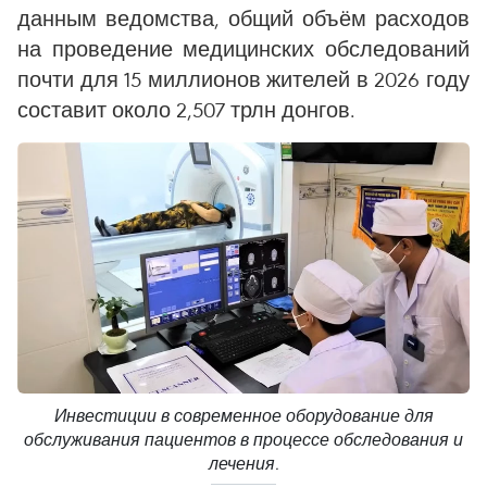
данным ведомства, общий объём расходов
на проведение медицинских обследований
почти для 15 миллионов жителей в 2026 году
составит около 2,507 трлн донгов.
Инвестиции в современное оборудование для
обслуживания пациентов в процессе обследования и
лечения.