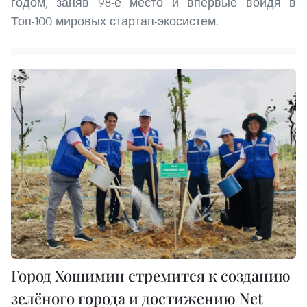
годом, заняв 98-е место и впервые войдя в
Топ-100 мировых стартап-экосистем.
Город Хошимин стремится к созданию
зелёного города и достижению Net