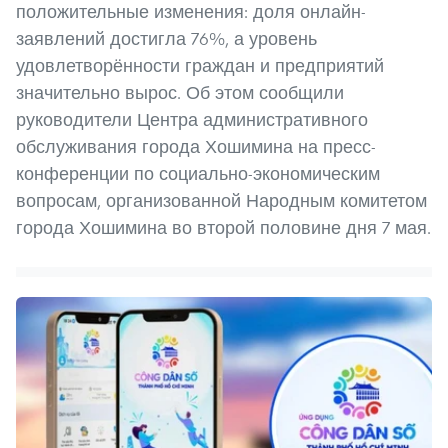
положительные изменения: доля онлайн-
заявлений достигла 76%, а уровень
удовлетворённости граждан и предприятий
значительно вырос. Об этом сообщили
руководители Центра административного
обслуживания города Хошимина на пресс-
конференции по социально-экономическим
вопросам, организованной Народным комитетом
города Хошимина во второй половине дня 7 мая.