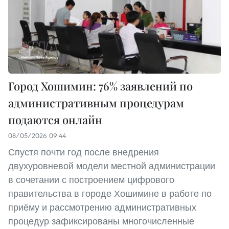
Город Хошимин: 76% заявлений по
административным процедурам
подаются онлайн
08/05/2026 09:44
Спустя почти год после внедрения
двухуровневой модели местной администрации
в сочетании с построением цифрового
правительства в городе Хошимине в работе по
приёму и рассмотрению административных
процедур зафиксированы многочисленные