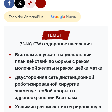
Theo dõi VietnamPlus
72-NQ/TW о здоровье населения
Вьетнам запускает национальный
план действий по борьбе с раком
молочной железы и раком шейки матки
Двусторонняя сеть дистанционной
роботизированной хирургии
знаменует собой прорыв в
здравоохранении Вьетнама
Хошимин развивает интегрированную