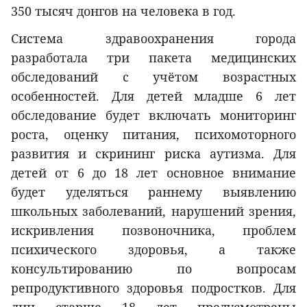
350 тысяч донгов на человека в год.
Система здравоохранения города
разработала три пакета медицинских
обследований с учётом возрастных
особенностей. Для детей младше 6 лет
обследование будет включать мониторинг
роста, оценку питания, психомоторного
развития и скрининг риска аутизма. Для
детей от 6 до 18 лет основное внимание
будет уделяться раннему выявлению
школьных заболеваний, нарушений зрения,
искривления позвоночника, проблем
психического здоровья, а также
консультированию по вопросам
репродуктивного здоровья подростков. Для