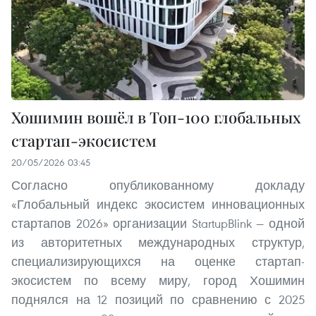
Хошимин вошёл в Топ-100 глобальных
стартап-экосистем
20/05/2026 03:45
Согласно опубликованному докладу
«Глобальный индекс экосистем инновационных
стартапов 2026» организации StartupBlink — одной
из авторитетных международных структур,
специализирующихся на оценке стартап-
экосистем по всему миру, город Хошимин
поднялся на 12 позиций по сравнению с 2025