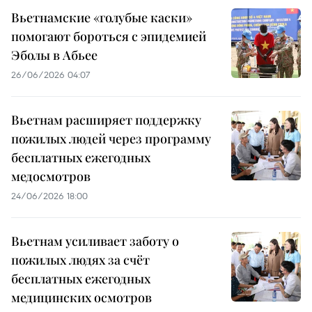
Вьетнамские «голубые каски»
помогают бороться с эпидемией
Эболы в Абьее
26/06/2026 04:07
Вьетнам расширяет поддержку
пожилых людей через программу
бесплатных ежегодных
медосмотров
24/06/2026 18:00
Вьетнам усиливает заботу о
пожилых людях за счёт
бесплатных ежегодных
медицинских осмотров