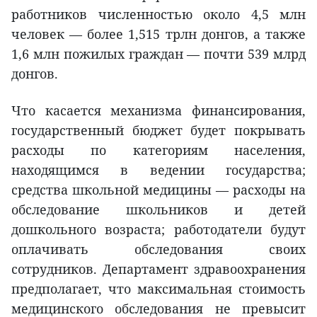
работников численностью около 4,5 млн
человек — более 1,515 трлн донгов, а также
1,6 млн пожилых граждан — почти 539 млрд
донгов.
Что касается механизма финансирования,
государственный бюджет будет покрывать
расходы по категориям населения,
находящимся в ведении государства;
средства школьной медицины — расходы на
обследование школьников и детей
дошкольного возраста; работодатели будут
оплачивать обследования своих
сотрудников. Департамент здравоохранения
предполагает, что максимальная стоимость
медицинского обследования не превысит