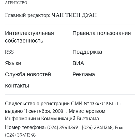
АГЕНТСТВО
Главный редактор: ЧАН ТИЕН ДУАН
Интеллектуальная
Правила пользования
собственность
RSS
Поддержка
Языки
ВИА
Служба новостей
Реклама
Контакты
Свидельство о регистрации СМИ № 1374/GP-BTTTT
выдано 11 сентября, 2008 г. Министерством
Информации и Коммуникаций Вьетнама.
Номер телефона: (024) 39411349 - (024) 39411348, Fax:
(024) 39411348