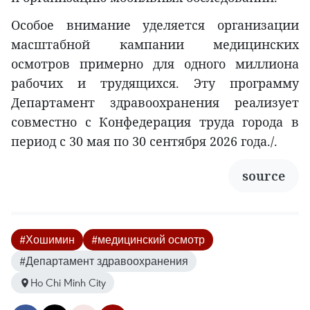
Особое внимание уделяется организации
масштабной кампании медицинских
осмотров примерно для одного миллиона
рабочих и трудящихся. Эту программу
Департамент здравоохранения реализует
совместно с Конфедерация труда города в
период с 30 мая по 30 сентября 2026 года./.
source
#Хошимин
#медицинский осмотр
#Департамент здравоохранения
Ho Chi Minh City