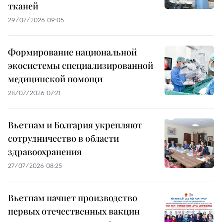
тканей
29/07/2026 09:05
Формирование национальной
экосистемы специализированной
медицинской помощи
28/07/2026 07:21
Вьетнам и Болгария укрепляют
сотрудничество в области
здравоохранения
27/07/2026 08:25
Вьетнам начнет производство
первых отечественных вакцин