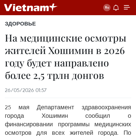
ЗДОРОВЬЕ
На медицинские осмотры
жителей Хошимин в 2026
году будет направлено
более 2,5 трлн донгов
26/05/2026 01:57
25 мая Департамент здравоохранения
города Хошимин сообщил о
финансировании программы медицинских
осмотров для всех жителей города. По