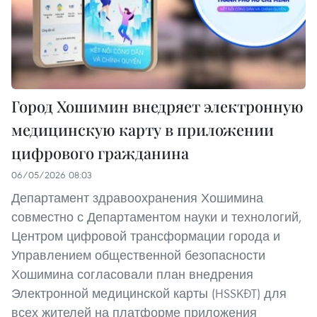
Город Хошимин внедряет электронную
медицинскую карту в приложении
цифрового гражданина
06/05/2026 08:03
Департамент здравоохранения Хошимина
совместно с Департаментом науки и технологий,
Центром цифровой трансформации города и
Управлением общественной безопасности
Хошимина согласовали план внедрения
Электронной медицинской карты (HSSKĐT) для
всех жителей на платформе приложения