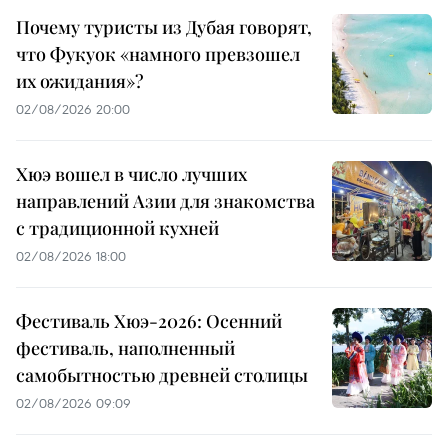
Почему туристы из Дубая говорят,
что Фукуок «намного превзошел
их ожидания»?
02/08/2026 20:00
Хюэ вошел в число лучших
направлений Азии для знакомства
с традиционной кухней
02/08/2026 18:00
Фестиваль Хюэ-2026: Осенний
фестиваль, наполненный
самобытностью древней столицы
02/08/2026 09:09