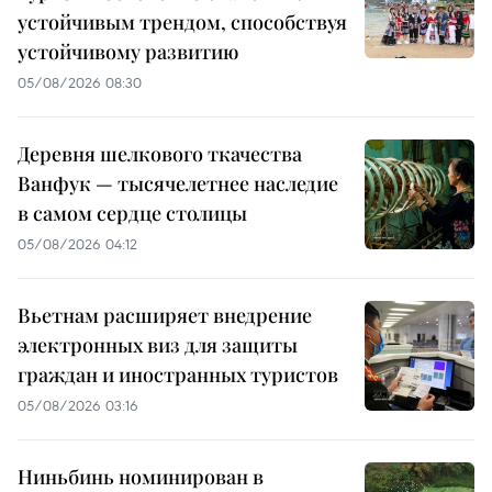
устойчивым трендом, способствуя
устойчивому развитию
05/08/2026 08:30
Деревня шелкового ткачества
Ванфук — тысячелетнее наследие
в самом сердце столицы
05/08/2026 04:12
Вьетнам расширяет внедрение
электронных виз для защиты
граждан и иностранных туристов
05/08/2026 03:16
Ниньбинь номинирован в