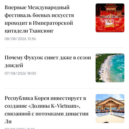
Впервые Международный
фестиваль боевых искусств
проходит в Императорской
цитадели Тханглонг
08/08/2026 13:56
Почему Фукуок сияет даже в сезон
дождей
07/08/2026 18:00
Республика Корея инвестирует в
создание «Долины K-Vietnam»,
связанной с потомками династии
Ли