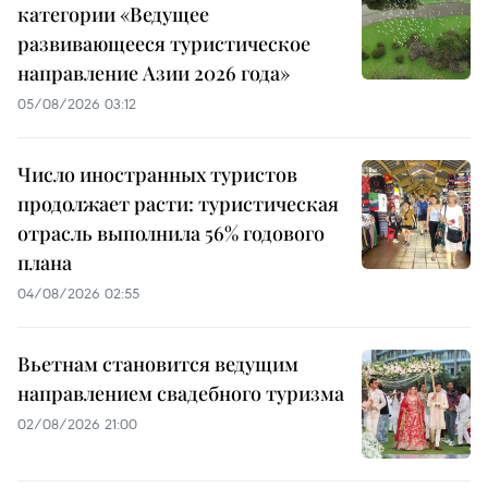
категории «Ведущее
развивающееся туристическое
направление Азии 2026 года»
05/08/2026 03:12
Число иностранных туристов
продолжает расти: туристическая
отрасль выполнила 56% годового
плана
04/08/2026 02:55
Вьетнам становится ведущим
направлением свадебного туризма
02/08/2026 21:00