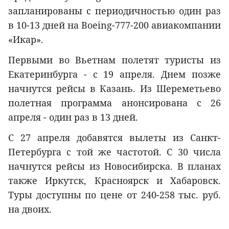
запланированы с периодичностью один раз
в 10-13 дней на Boeing-777-200 авиакомпании
«Икар».
Первыми во Вьетнам полетят туристы из
Екатеринбурга - с 19 апреля. Днем позже
начнутся рейсы в Казань. Из Шереметьево
полетная программа анонсирована с 26
апреля - один раз в 13 дней.
С 27 апреля добавятся вылеты из Санкт-
Петербурга с той же частотой. С 30 числа
начнутся рейсы из Новосибирска. В планах
также Иркутск, Красноярск и Хабаровск.
Туры доступны по цене от 240-258 тыс. руб.
на двоих.