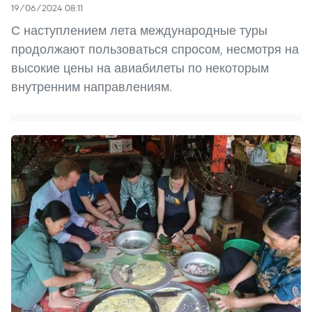
19/06/2024 08:11
С наступлением лета международные туры
продолжают пользоваться спросом, несмотря на
высокие цены на авиабилеты по некоторым
внутренним направлениям.