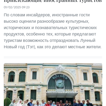
01/02/2025 09:23
По словам инсайдеров, иностранные гости
высоко оценили разнообразие культурных,
исторических и познавательных туристических
продуктов, особенно тех, которые предлагают
туристам возможность отпраздновать Лунный
Новый год (Тэт), как это делают местные жители.