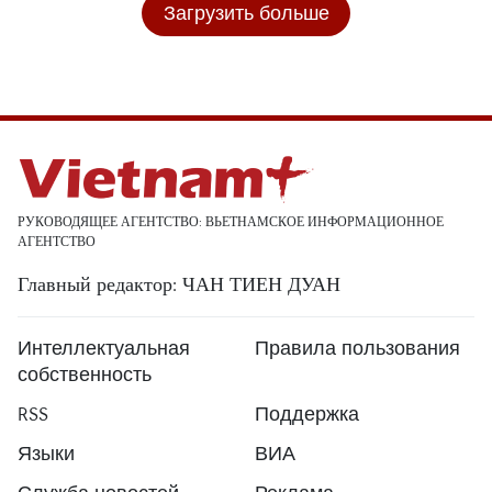
Загрузить больше
РУКОВОДЯЩЕЕ АГЕНТСТВО: ВЬЕТНАМСКОЕ ИНФОРМАЦИОННОЕ
АГЕНТСТВО
Главный редактор: ЧАН ТИЕН ДУАН
Интеллектуальная
Правила пользования
собственность
RSS
Поддержка
Языки
ВИА