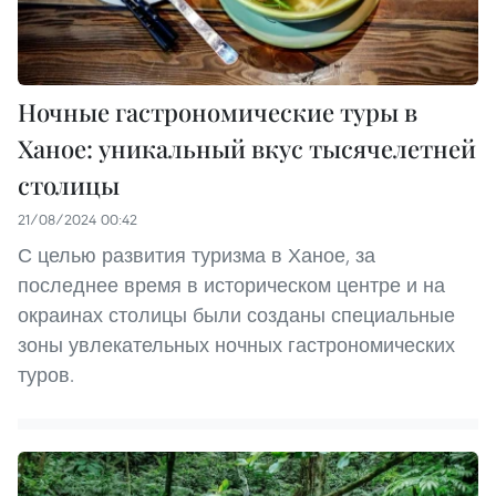
Ночные гастрономические туры в
Ханое: уникальный вкус тысячелетней
столицы
21/08/2024 00:42
С целью развития туризма в Ханое, за
последнее время в историческом центре и на
окраинах столицы были созданы специальные
зоны увлекательных ночных гастрономических
туров.