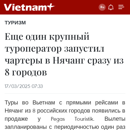
ТУРИЗМ
Еще один крупный
туроператор запустил
чартеры в Нячанг сразу из
8 городов
17/03/2025 07:33
Туры во Вьетнам с прямыми рейсами в
Нячанг из 8 российских городов появились в
продаже у Pegas Touristik. Вылеты
запланированы с периодичностью один раз