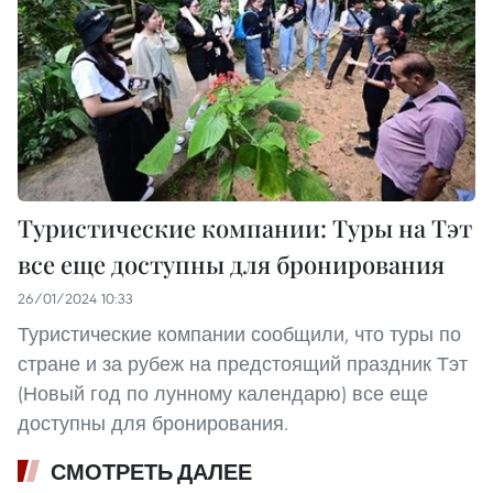
Туристические компании: Туры на Тэт
все еще доступны для бронирования
26/01/2024 10:33
Туристические компании сообщили, что туры по
стране и за рубеж на предстоящий праздник Тэт
(Новый год по лунному календарю) все еще
доступны для бронирования.
СМОТРЕТЬ ДАЛЕЕ