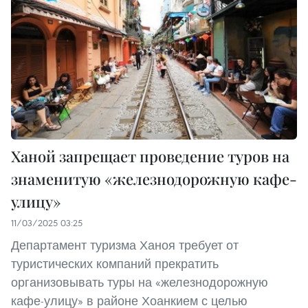
Ханой запрещает проведение туров на
знаменитую «железнодорожную кафе-
улицу»
11/03/2025 03:25
Департамент туризма Ханоя требует от
туристических компаний прекратить
организовывать туры на «железнодорожную
кафе-улицу» в районе Хоанкием с целью