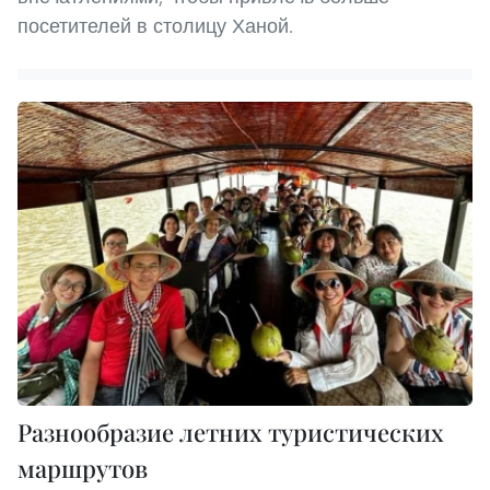
посетителей в столицу Ханой.
Разнообразие летних туристических
маршрутов