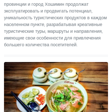
провинции и город Хошимин продолжат
эксплуатировать и продвигать потенциал,
уникальность туристических продуктов в каждом
населенном пункте, разрабатывая креативные
туристические туры, маршруты и направления,
имеющие свои особенности для привлечения
большего количества посетителей.