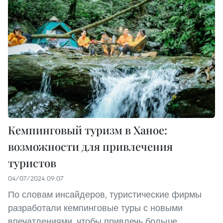
Кемпинговый туризм в Ханое:
возможности для привлечения
туристов
04/07/2024 09:07
По словам инсайдеров, туристические фирмы
разработали кемпинговые туры с новыми
впечатлениями, чтобы привлечь больше