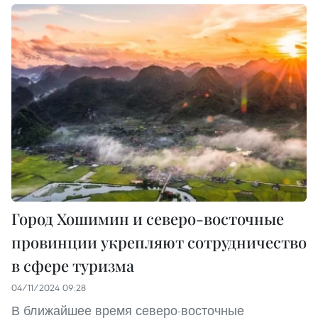
Город Хошимин и северо-восточные
провинции укрепляют сотрудничество
в сфере туризма
04/11/2024 09:28
В ближайшее время северо-восточные