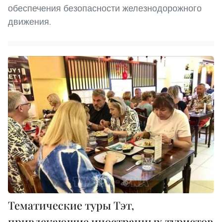
обеспечения безопасности железнодорожного
движения.
Тематические туры Тэт,
привлекающие иностранных туристов