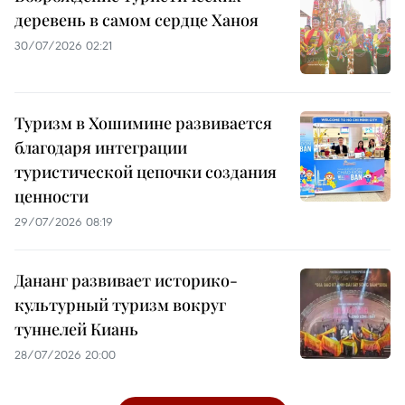
деревень в самом сердце Ханоя
30/07/2026 02:21
Туризм в Хошимине развивается
благодаря интеграции
туристической цепочки создания
ценности
29/07/2026 08:19
Дананг развивает историко-
культурный туризм вокруг
туннелей Киань
28/07/2026 20:00