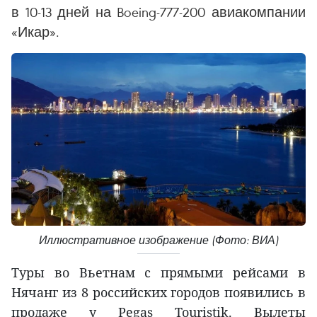
в 10-13 дней на Boeing-777-200 авиакомпании
«Икар».
Иллюстративное изображение (Фото: ВИА)
Туры во Вьетнам с прямыми рейсами в
Нячанг из 8 российских городов появились в
продаже у Pegas Touristik. Вылеты