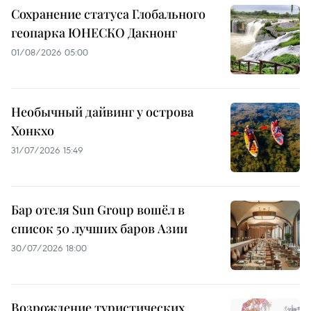
Сохранение статуса Глобального
геопарка ЮНЕСКО Дакнонг
01/08/2026 05:00
Необычный дайвинг у острова
Хонкхо
31/07/2026 15:49
Бар отеля Sun Group вошёл в
список 50 лучших баров Азии
30/07/2026 18:00
Возрождение туристических