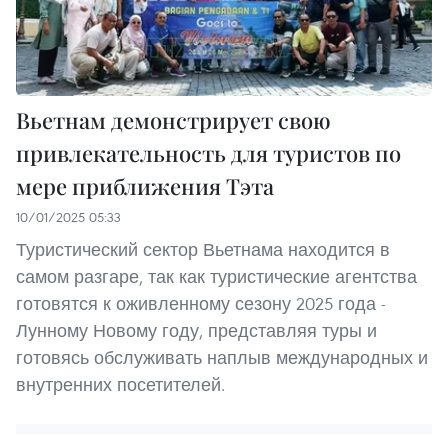
Вьетнам демонстрирует свою
привлекательность для туристов по
мере приближения Тэта
10/01/2025 05:33
Туристический сектор Вьетнама находится в
самом разгаре, так как туристические агентства
готовятся к оживленному сезону 2025 года -
Лунному Новому году, представляя туры и
готовясь обслуживать наплыв международных и
внутренних посетителей.