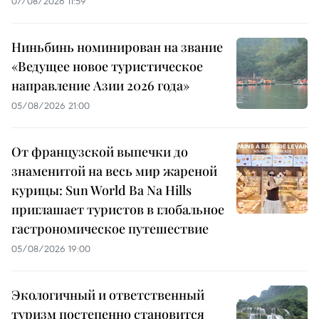
07/08/2026 11:59
Ниньбинь номинирован на звание
«Ведущее новое туристическое
направление Азии 2026 года»
05/08/2026 21:00
От французской выпечки до
знаменитой на весь мир жареной
курицы: Sun World Ba Na Hills
приглашает туристов в глобальное
гастрономическое путешествие
05/08/2026 19:00
Экологичный и ответственный
туризм постепенно становится