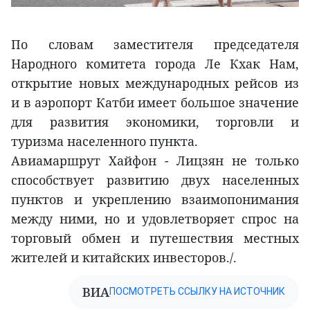
По словам заместителя председателя
Народного комитета города Ле Кхак Нам,
открытие новых международных рейсов из
и в аэропорт Катби имеет большое значение
для развития экономики, торговли и
туризма населенного пункта.
Авиамаршрут Хайфон - Лицзян не только
способствует развитию двух населенных
пунктов и укреплению взаимопонимания
между ними, но и удовлетворяет спрос на
торговый обмен и путешествия местных
жителей и китайских инвесторов./.
ВИА
ПОСМОТРЕТЬ ССЫЛКУ НА ИСТОЧНИК