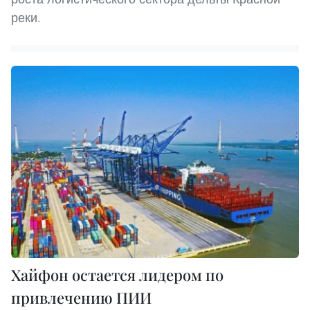
реки.
Хайфон остается лидером по
привлечению ПИИ