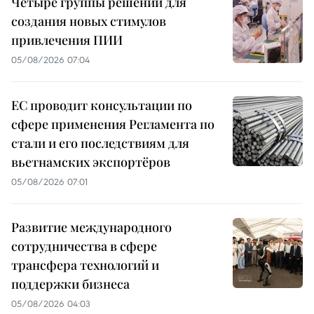
Четыре группы решений для
создания новых стимулов
привлечения ПИИ
05/08/2026 07:04
ЕС проводит консультации по
сфере применения Регламента по
стали и его последствиям для
вьетнамских экспортёров
05/08/2026 07:01
Развитие международного
сотрудничества в сфере
трансфера технологий и
поддержки бизнеса
05/08/2026 04:03