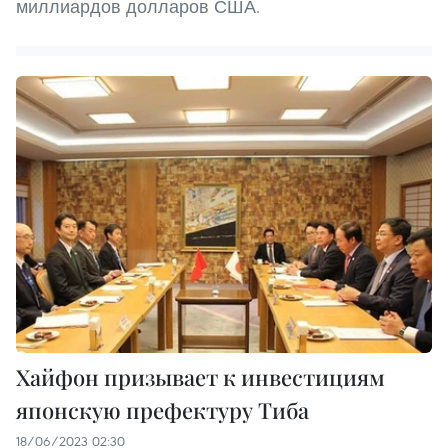
миллиардов долларов США.
Хайфон призывает к инвестициям
японскую префектуру Тиба
18/06/2023 02:30