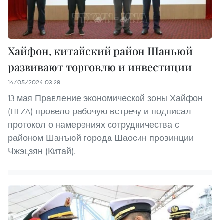
Хайфон, китайский район Шаньюй
развивают торговлю и инвестиции
14/05/2024 03:28
13 мая Правление экономической зоны Хайфон
(HEZA) провело рабочую встречу и подписал
протокол о намерениях сотрудничества с
районом Шанъюй города Шаосин провинции
Чжэцзян (Китай).