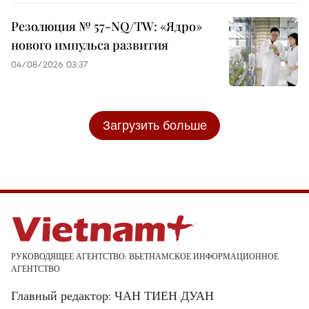
Резолюция № 57-NQ/TW: «Ядро»
нового импульса развития
04/08/2026 03:37
Загрузить больше
РУКОВОДЯЩЕЕ АГЕНТСТВО: ВЬЕТНАМСКОЕ ИНФОРМАЦИОННОЕ
АГЕНТСТВО
Главный редактор: ЧАН ТИЕН ДУАН