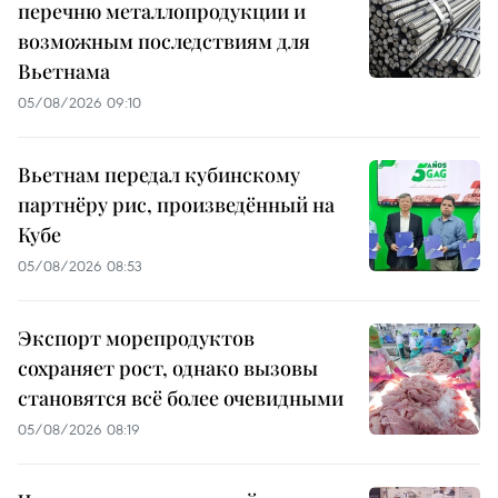
перечню металлопродукции и
возможным последствиям для
Вьетнама
05/08/2026 09:10
Вьетнам передал кубинскому
партнёру рис, произведённый на
Кубе
05/08/2026 08:53
Экспорт морепродуктов
сохраняет рост, однако вызовы
становятся всё более очевидными
05/08/2026 08:19