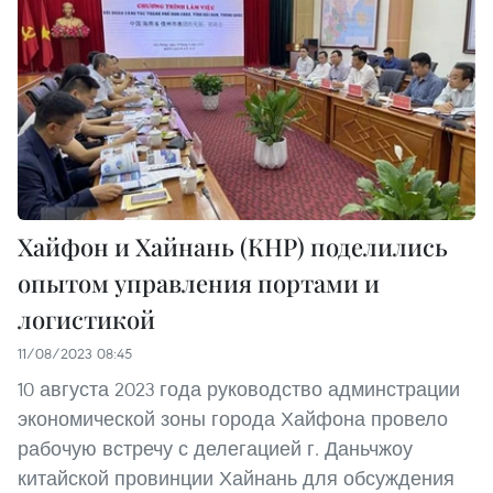
Хайфон и Хайнань (КНР) поделились
опытом управления портами и
логистикой
11/08/2023 08:45
10 августа 2023 года руководство админстрации
экономической зоны города Хайфона провело
рабочую встречу с делегацией г. Даньчжоу
китайской провинции Хайнань для обсуждения