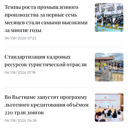
Темпы роста промышленного
производства за первые семь
месяцев стали самыми высокими
за многие годы
04/08/2026 07:22
Стандартизация кадровых
ресурсов туристической отрасли
04/08/2026 07:18
Во Вьетнаме запустят программу
льготного кредитования объёмом
220 трлн донгов
04/08/2026 04:38