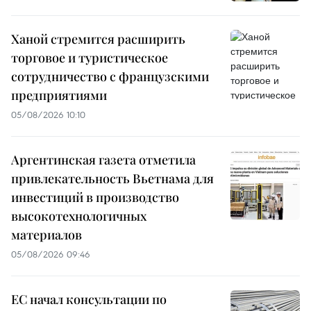
Ханой стремится расширить
торговое и туристическое
сотрудничество с французскими
предприятиями
05/08/2026 10:10
Аргентинская газета отметила
привлекательность Вьетнама для
инвестиций в производство
высокотехнологичных
материалов
05/08/2026 09:46
ЕС начал консультации по