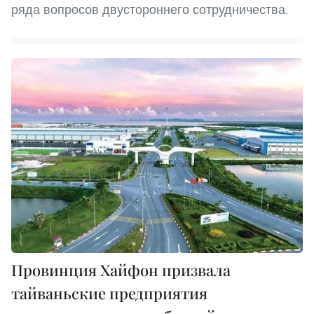
ряда вопросов двустороннего сотрудничества.
Провинция Хайфон призвала
тайваньские предприятия