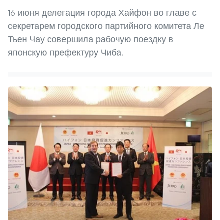
16 июня делегация города Хайфон во главе с
секретарем городского партийного комитета Ле
Тьен Чау совершила рабочую поездку в
японскую префектуру Чиба.