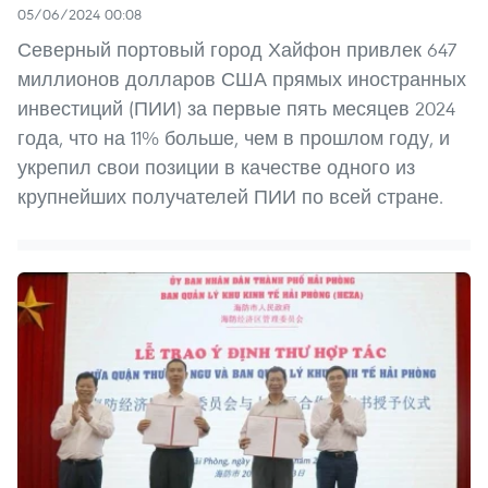
05/06/2024 00:08
Северный портовый город Хайфон привлек 647
миллионов долларов США прямых иностранных
инвестиций (ПИИ) за первые пять месяцев 2024
года, что на 11% больше, чем в прошлом году, и
укрепил свои позиции в качестве одного из
крупнейших получателей ПИИ по всей стране.