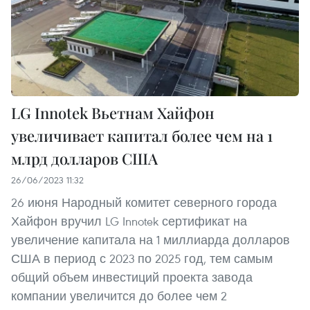
LG Innotek Вьетнам Хайфон
увеличивает капитал более чем на 1
млрд долларов США
26/06/2023 11:32
26 июня Народный комитет северного города
Хайфон вручил LG Innotek сертификат на
увеличение капитала на 1 миллиарда долларов
США в период с 2023 по 2025 год, тем самым
общий объем инвестиций проекта завода
компании увеличится до более чем 2