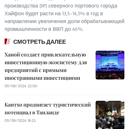
производства (IIP) северного портового города
Хайфон будет расти на 13,5–14,5% в год в
направлении увеличения доли обрабатывающей
промышленности в ВВП до 46%.
СМОТРЕТЬ ДАЛЕЕ
Ханой создает привлекательную
инвестиционную экосистему для
предприятий с прямыми
иностранными инвестициями
05/08/2026 22:00
Кантхо продвигает туристический
потенциал в Таиланде
05/08/2026 18:23