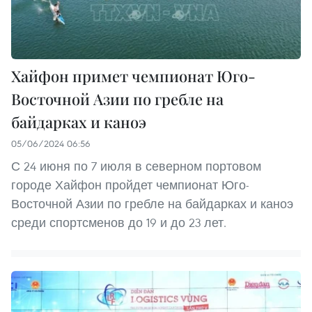
Хайфон примет чемпионат Юго-
Восточной Азии по гребле на
байдарках и каноэ
05/06/2024 06:56
С 24 июня по 7 июля в северном портовом
городе Хайфон пройдет чемпионат Юго-
Восточной Азии по гребле на байдарках и каноэ
среди спортсменов до 19 и до 23 лет.