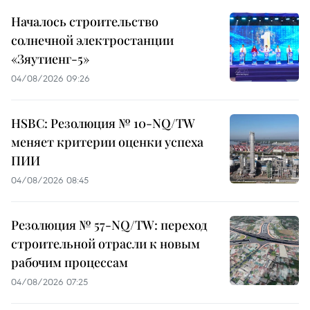
Началось строительство
солнечной электростанции
«Зяутиенг-5»
04/08/2026 09:26
HSBC: Резолюция № 10-NQ/TW
меняет критерии оценки успеха
ПИИ
04/08/2026 08:45
Резолюция № 57-NQ/TW: переход
строительной отрасли к новым
рабочим процессам
04/08/2026 07:25