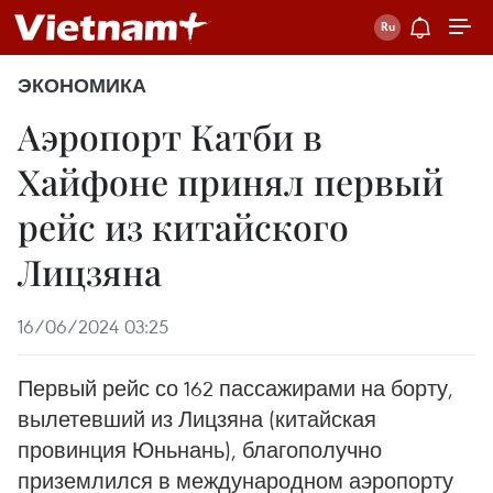
ЭКОНОМИКА
Аэропорт Катби в
Хайфоне принял первый
рейс из китайского
Лицзяна
16/06/2024 03:25
Первый рейс со 162 пассажирами на борту,
вылетевший из Лицзяна (китайская
провинция Юньнань), благополучно
приземлился в международном аэропорту