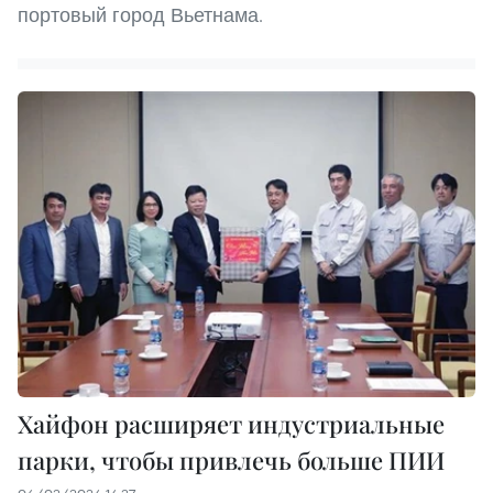
портовый город Вьетнама.
Хайфон расширяет индустриальные
парки, чтобы привлечь больше ПИИ