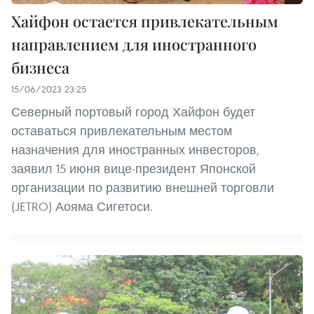
Хайфон остается привлекательным
направлением для иностранного
бизнеса
15/06/2023 23:25
Северный портовый город Хайфон будет
оставаться привлекательным местом
назначения для иностранных инвесторов,
заявил 15 июня вице-президент Японской
организации по развитию внешней торговли
(JETRO) Аояма Сигетоси.