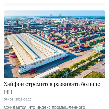
Хайфон стремится развивать больше
ИП
09/03/2023 06:25
Ожидается, что индекс промышленного