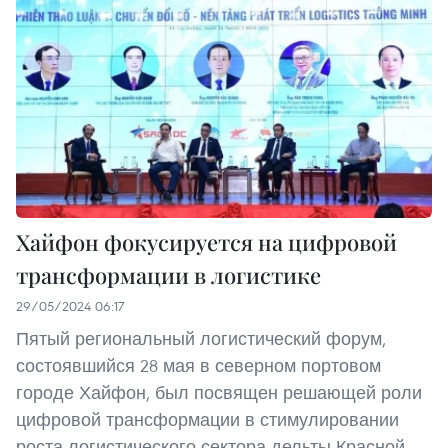
Хайфон фокусируется на цифровой
трансформации в логистике
29/05/2024 06:17
Пятый региональный логистический форум,
состоявшийся 28 мая в северном портовом
городе Хайфон, был посвящен решающей роли
цифровой трансформации в стимулировании
роста логистического сектора дельты Красной