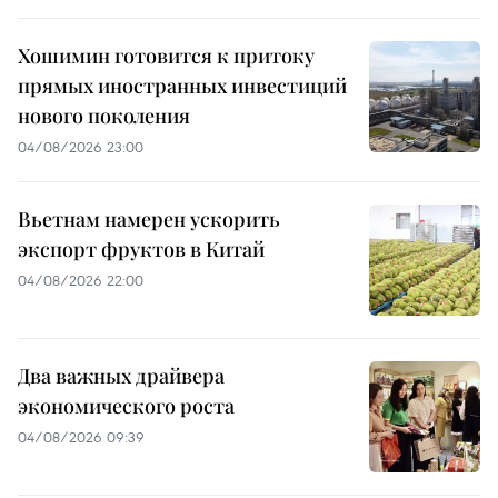
Хошимин готовится к притоку
прямых иностранных инвестиций
нового поколения
04/08/2026 23:00
Вьетнам намерен ускорить
экспорт фруктов в Китай
04/08/2026 22:00
Два важных драйвера
экономического роста
04/08/2026 09:39