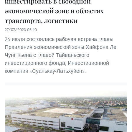
инвестировать в свободной
экономической зоне и областях
транспорта, логистики
27/07/2023 08:40
26 июля состоялась рабочая встреча главы
Правления экономической зоны Хайфона Ле
Чунг Кьена с главой Тайваньского
инвестиционного фонда, Инвестиционной
компании «Суанькау-Латьхуйен».