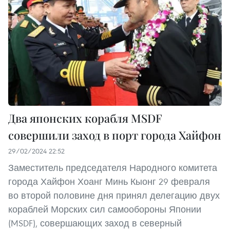
Два японских корабля MSDF
совершили заход в порт города Хайфон
29/02/2024 22:52
Заместитель председателя Народного комитета
города Хайфон Хоанг Минь Кыонг 29 февраля
во второй половине дня принял делегацию двух
кораблей Морских сил самообороны Японии
(MSDF), совершающих заход в северный