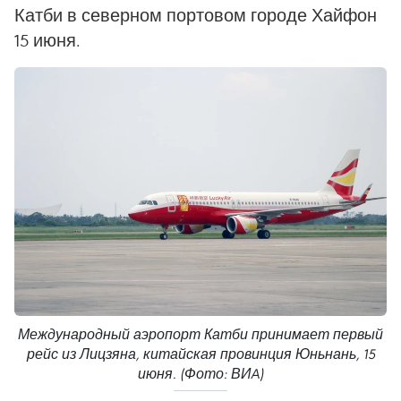
Катби в северном портовом городе Хайфон
15 июня.
Международный аэропорт Катби принимает первый
рейс из Лицзяна, китайская провинция Юньнань, 15
июня. (Фото: ВИA)