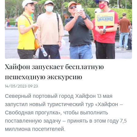
Хайфон запускает бесплатную
пешеходную экскурсию
14/05/2023 09:23
Северный портовый город Хайфон 13 мая
запустил новый туристический тур «Хайфон —
Свободная прогулка», чтобы выполнить
поставленную задачу — принять в этом году 7,5
миллиона посетителей.