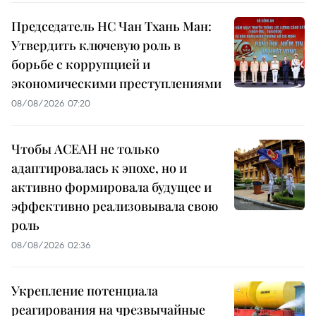
Председатель НС Чан Тхань Ман:
Утвердить ключевую роль в
борьбе с коррупцией и
экономическими преступлениями
08/08/2026 07:20
Чтобы АСЕАН не только
адаптировалась к эпохе, но и
активно формировала будущее и
эффективно реализовывала свою
роль
08/08/2026 02:36
Укрепление потенциала
реагирования на чрезвычайные