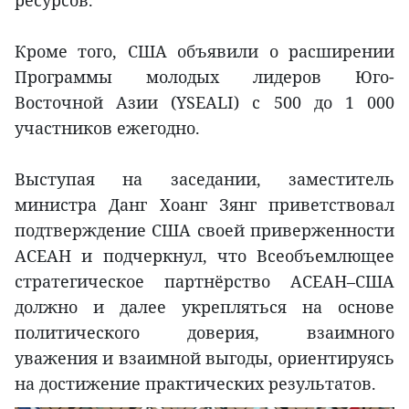
Кроме того, США объявили о расширении
Программы молодых лидеров Юго-
Восточной Азии (YSEALI) с 500 до 1 000
участников ежегодно.
Выступая на заседании, заместитель
министра Данг Хоанг Зянг приветствовал
подтверждение США своей приверженности
АСЕАН и подчеркнул, что Всеобъемлющее
стратегическое партнёрство АСЕАН–США
должно и далее укрепляться на основе
политического доверия, взаимного
уважения и взаимной выгоды, ориентируясь
на достижение практических результатов.