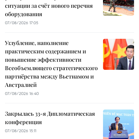
ситуации за счёт нового перечня
оборудования
07/08/2026 17:05
Углубление, наполнение
практическим содержанием и
повышение эффективности
Всеобъемлющего стратегического
партнёрства между Вьетнамом и
Австралией
07/08/2026 16:40
Закрылась 33-я Дипломатическая
конференция
07/08/2026 15:11