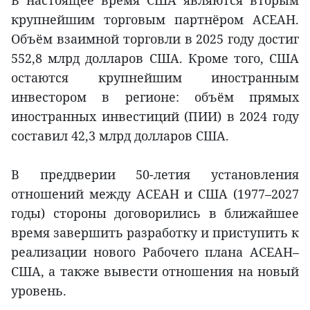
крупнейшим торговым партнёром АСЕАН.
Объём взаимной торговли в 2025 году достиг
552,8 млрд долларов США. Кроме того, США
остаются крупнейшим иностранным
инвестором в регионе: объём прямых
иностранных инвестиций (ПИИ) в 2024 году
составил 42,3 млрд долларов США.
В преддверии 50-летия установления
отношений между АСЕАН и США (1977–2027
годы) стороны договорились в ближайшее
время завершить разработку и приступить к
реализации нового Рабочего плана АСЕАН–
США, а также вывести отношения на новый
уровень.