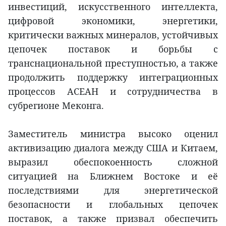
инвестиций, искусственного интеллекта,
цифровой экономики, энергетики,
критически важных минералов, устойчивых
цепочек поставок и борьбы с
транснациональной преступностью, а также
продолжить поддержку интеграционных
процессов АСЕАН и сотрудничества в
субрегионе Меконга.
Заместитель министра высоко оценил
активизацию диалога между США и Китаем,
выразил обеспокоенность сложной
ситуацией на Ближнем Востоке и её
последствиями для энергетической
безопасности и глобальных цепочек
поставок, а также призвал обеспечить