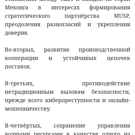
Меконга в интересах формирования
стратегического партнёрства MUSP,
преодоления разногласий и укрепления
доверия.
Во-вторых, развитие производственной
кооперации и устойчивых цепочек
поставок.
В-третьих, противодействие
нетрадиционным вызовам безопасности,
прежде всего киберпреступности и онлайн-
мошенничеству.
В-четвёртых, сохранение управления
водными ресурсами в качестве одного из