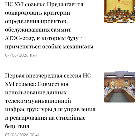
НС XVI созыва: Предлагается
обнародовать критерии
определения проектов,
обслуживающих саммит
АТЭС-2027, к которым будут
применяться особые механизмы
07/08/2026 11:47
Первая внеочередная сессия НС
XVI созыва: Совместное
использование данных
телекоммуникационной
инфраструктуры для управления
и реагирования на стихийные
бедствия
07/08/2026 08:41