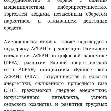
мошенничеством, киберпреступностью,
торговлей людьми, незаконным оборотом
наркотиков и отмыванием денежных
средств.
Американская сторона также подтвердила
поддержку АСЕАН в реализации Рамочного
соглашения АСЕАН по цифровой экономике
(DEFA), развитии Единой энергетической
сети АСЕАН, инициативы «Единое окно
АСЕАН» (ASW), сотрудничестве в области
энергетики, сжиженного природного газа
(СПГ), гражданской ядерной энергетики,
искусственного интеллекта, умного
сельского хозяйства и развития трудовых
ресурсов.