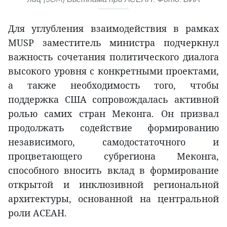
Для углубления взаимодействия в рамках
MUSP заместитель министра подчеркнул
важность сочетания политического диалога
высокого уровня с конкретными проектами,
а также необходимость того, чтобы
поддержка США сопровождалась активной
ролью самих стран Меконга. Он призвал
продолжать содействие формированию
независимого, самодостаточного и
процветающего субрегиона Меконга,
способного вносить вклад в формирование
открытой и инклюзивной региональной
архитектуры, основанной на центральной
роли АСЕАН.