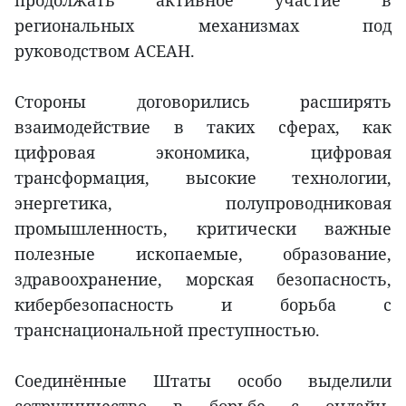
региональных механизмах под
руководством АСЕАН.
Стороны договорились расширять
взаимодействие в таких сферах, как
цифровая экономика, цифровая
трансформация, высокие технологии,
энергетика, полупроводниковая
промышленность, критически важные
полезные ископаемые, образование,
здравоохранение, морская безопасность,
кибербезопасность и борьба с
транснациональной преступностью.
Соединённые Штаты особо выделили
сотрудничество в борьбе с онлайн-