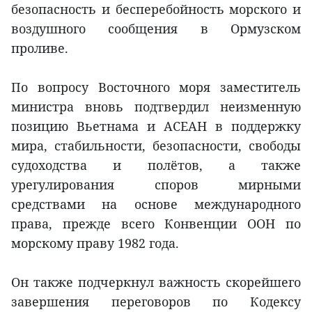
безопасность и бесперебойность морского и
воздушного сообщения в Ормузском
проливе.
По вопросу Восточного моря заместитель
министра вновь подтвердил неизменную
позицию Вьетнама и АСЕАН в поддержку
мира, стабильности, безопасности, свободы
судоходства и полётов, а также
урегулирования споров мирными
средствами на основе международного
права, прежде всего Конвенции ООН по
морскому праву 1982 года.
Он также подчеркнул важность скорейшего
завершения переговоров по Кодексу