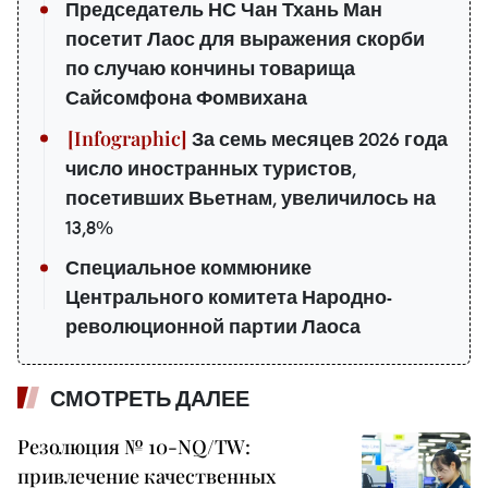
Председатель НС Чан Тхань Ман
посетит Лаос для выражения скорби
по случаю кончины товарища
Сайсомфона Фомвихана
За семь месяцев 2026 года
число иностранных туристов,
посетивших Вьетнам, увеличилось на
13,8%
Специальное коммюнике
Центрального комитета Народно-
революционной партии Лаоса
СМОТРЕТЬ ДАЛЕЕ
Резолюция № 10-NQ/TW:
привлечение качественных