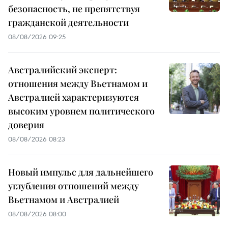
безопасность, не препятствуя
гражданской деятельности
08/08/2026 09:25
Австралийский эксперт:
отношения между Вьетнамом и
Австралией характеризуются
высоким уровнем политического
доверия
08/08/2026 08:23
Новый импульс для дальнейшего
углубления отношений между
Вьетнамом и Австралией
08/08/2026 08:00