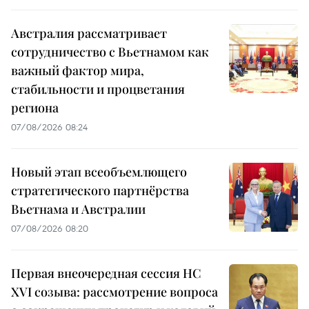
Австралия рассматривает
сотрудничество с Вьетнамом как
важный фактор мира,
стабильности и процветания
региона
07/08/2026 08:24
Новый этап всеобъемлющего
стратегического партнёрства
Вьетнама и Австралии
07/08/2026 08:20
Первая внеочередная сессия НС
XVI созыва: рассмотрение вопроса