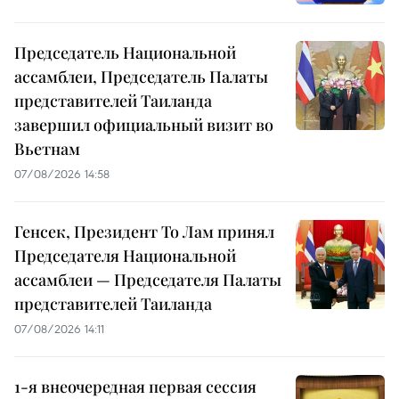
Председатель Национальной
ассамблеи, Председатель Палаты
представителей Таиланда
завершил официальный визит во
Вьетнам
07/08/2026 14:58
Генсек, Президент То Лам принял
Председателя Национальной
ассамблеи — Председателя Палаты
представителей Таиланда
07/08/2026 14:11
1-я внеочередная первая сессия