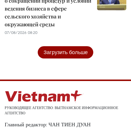
о сокращении процедур и условий
ведения бизнеса в сфере
сельского хозяйства и
окружающей среды
07/08/2026 08:20
Загрузить больше
РУКОВОДЯЩЕЕ АГЕНТСТВО: ВЬЕТНАМСКОЕ ИНФОРМАЦИОННОЕ
АГЕНТСТВО
Главный редактор: ЧАН ТИЕН ДУАН