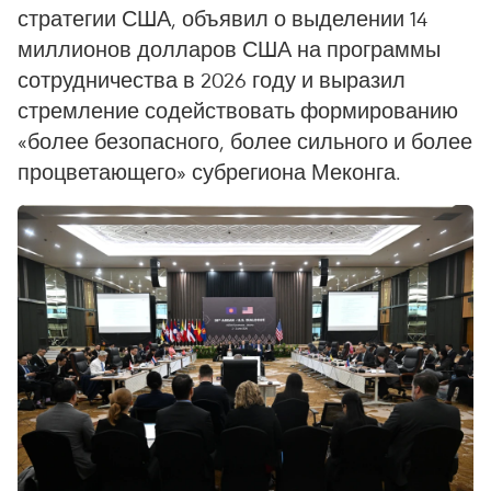
стратегии США, объявил о выделении 14
миллионов долларов США на программы
сотрудничества в 2026 году и выразил
стремление содействовать формированию
«более безопасного, более сильного и более
процветающего» субрегиона Меконга.