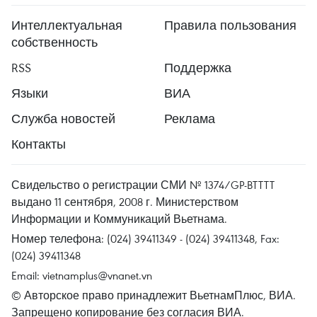
Интеллектуальная
Правила пользования
собственность
RSS
Поддержка
Языки
ВИА
Служба новостей
Реклама
Контакты
Свидельство о регистрации СМИ № 1374/GP-BTTTT
выдано 11 сентября, 2008 г. Министерством
Информации и Коммуникаций Вьетнама.
Номер телефона: (024) 39411349 - (024) 39411348, Fax:
(024) 39411348
Email:
vietnamplus@vnanet.vn
© Авторское право принадлежит ВьетнамПлюс, ВИА.
Запрещено копирование без согласия ВИА.