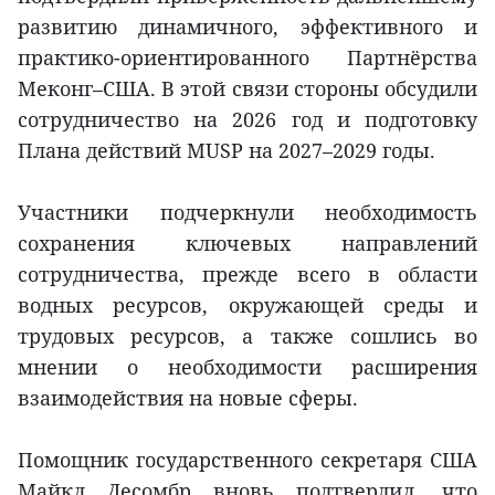
развитию динамичного, эффективного и
практико-ориентированного Партнёрства
Меконг–США. В этой связи стороны обсудили
сотрудничество на 2026 год и подготовку
Плана действий MUSP на 2027–2029 годы.
Участники подчеркнули необходимость
сохранения ключевых направлений
сотрудничества, прежде всего в области
водных ресурсов, окружающей среды и
трудовых ресурсов, а также сошлись во
мнении о необходимости расширения
взаимодействия на новые сферы.
Помощник государственного секретаря США
Майкл Десомбр вновь подтвердил, что