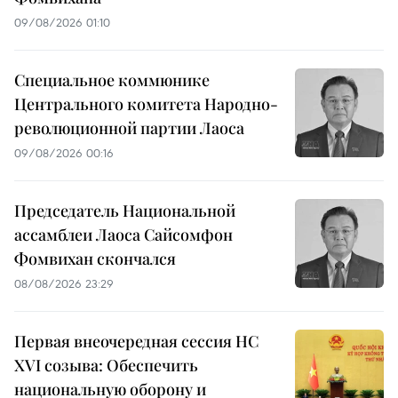
09/08/2026 01:10
Специальное коммюнике
Центрального комитета Народно-
революционной партии Лаоса
09/08/2026 00:16
Председатель Национальной
ассамблеи Лаоса Сайсомфон
Фомвихан скончался
08/08/2026 23:29
Первая внеочередная сессия НС
XVI созыва: Обеспечить
национальную оборону и