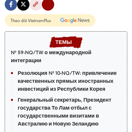
Theo dõi VietnamPlus
№ 59-NQ/TW о международной
интеграции
Резолюция № 10-NQ/TW: привлечение
качественных прямых иностранных
инвестиций из Республики Корея
Генеральный секретарь, Президент
государства То Лам отбыл с
государственными визитами в
Австралию и Новую Зеландию