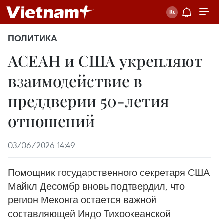
ПОЛИТИКА
АСЕАН и США укрепляют
взаимодействие в
преддверии 50-летия
отношений
03/06/2026 14:49
Помощник государственного секретаря США
Майкл Десомбр вновь подтвердил, что
регион Меконга остаётся важной
составляющей Индо-Тихоокеанской