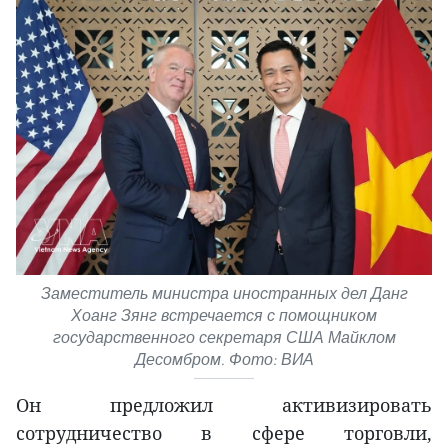
Заместитель министра иностранных дел Данг
Хоанг Зянг встречается с помощником
государственного секретаря США Майклом
Десомбром. Фото: ВИА
Он предложил активизировать
сотрудничество в сфере торговли,