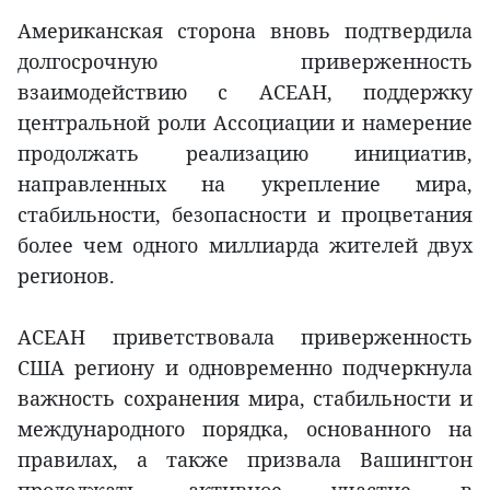
Американская сторона вновь подтвердила
долгосрочную приверженность
взаимодействию с АСЕАН, поддержку
центральной роли Ассоциации и намерение
продолжать реализацию инициатив,
направленных на укрепление мира,
стабильности, безопасности и процветания
более чем одного миллиарда жителей двух
регионов.
АСЕАН приветствовала приверженность
США региону и одновременно подчеркнула
важность сохранения мира, стабильности и
международного порядка, основанного на
правилах, а также призвала Вашингтон
продолжать активное участие в