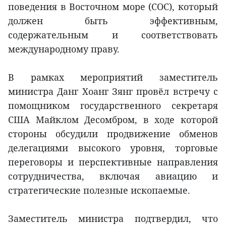
поведения в Восточном море (COC), который
должен быть эффективным,
содержательным и соответствовать
международному праву.
В рамках мероприятий заместитель
министра Данг Хоанг Зянг провёл встречу с
помощником государственного секретаря
США Майклом Десомбром, в ходе которой
стороны обсудили продвижение обменов
делегациями высокого уровня, торговые
переговоры и перспективные направления
сотрудничества, включая авиацию и
стратегические полезные ископаемые.
Заместитель министра подтвердил, что