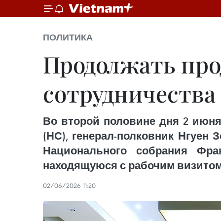
ПОЛИТИКА
Продолжать про
сотрудничества
Во второй половине дня 2 июня
(НС), генерал-полковник Нгуен
Национального собрания Фра
находящуюся с рабочим визитом
02/06/2026 11:20