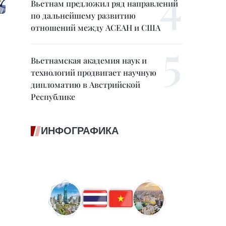
Вьетнам предложил ряд направлений
по дальнейшему развитию
отношений между АСЕАН и США
Вьетнамская академия наук и
технологий продвигает научную
дипломатию в Австрийской
Республике
ИНФОГРАФИКА