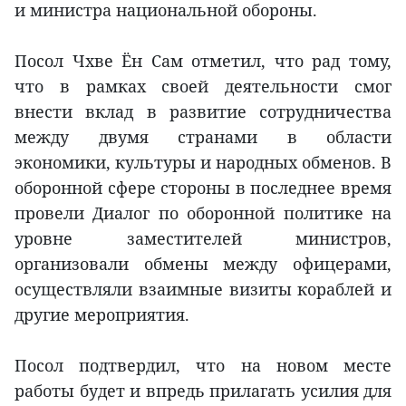
и министра национальной обороны.
Посол Чхве Ён Сам отметил, что рад тому,
что в рамках своей деятельности смог
внести вклад в развитие сотрудничества
между двумя странами в области
экономики, культуры и народных обменов. В
оборонной сфере стороны в последнее время
провели Диалог по оборонной политике на
уровне заместителей министров,
организовали обмены между офицерами,
осуществляли взаимные визиты кораблей и
другие мероприятия.
Посол подтвердил, что на новом месте
работы будет и впредь прилагать усилия для