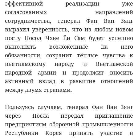
эффективной реализации уже
согласованных направлений
сотрудничества, генерал Фан Ван Зянг
выразил уверенность, что на любом новом
посту Посол Чхве Ён Сам будет успешно
выполнять возложенные на него
обязанности, сохранит тёплые чувства к
вьетнамскому народу и Вьетнамской
народной армии и продолжит вносить
активный вклад в развитие отношений
между двумя странами.
Пользуясь случаем, генерал Фан Ван Зянг
через Посла передал приглашение
предприятиям оборонной промышленности
Республики Корея принять участие в