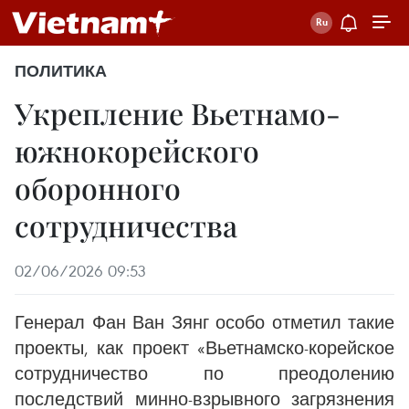
ПОЛИТИКА
Укрепление Вьетнамо-
южнокорейского
оборонного
сотрудничества
02/06/2026 09:53
Генерал Фан Ван Зянг особо отметил такие
проекты, как проект «Вьетнамско-корейское
сотрудничество по преодолению
последствий минно-взрывного загрязнения