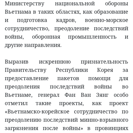
Министерству национальной обороны
Вьетнама в таких областях, как образование
и подготовка кадров, военно-морское
сотрудничество, преодоление последствий
войны, оборонная промышленность и
другие направления.
Выразив искреннюю признательность
Правительству Республики Корея за
предоставление пакетов помощи для
преодоления последствий войны во
Вьетнаме, генерал Фан Ван Зянг особо
отметил такие проекты, как проект
«Вьетнамско-корейское сотрудничество по
преодолению последствий минно-взрывного
загрязнения после войны» в провинциях