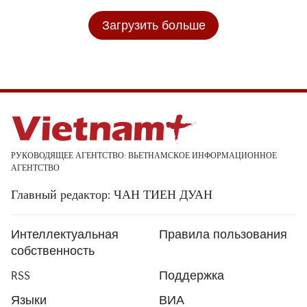
Загрузить больше
РУКОВОДЯЩЕЕ АГЕНТСТВО: ВЬЕТНАМСКОЕ ИНФОРМАЦИОННОЕ
АГЕНТСТВО
Главный редактор: ЧАН ТИЕН ДУАН
Интеллектуальная
Правила пользования
собственность
RSS
Поддержка
Языки
ВИА