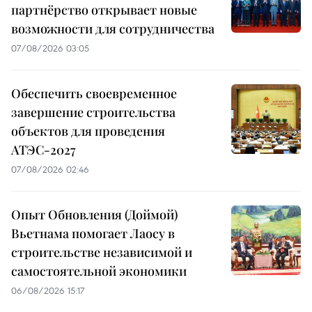
партнёрство открывает новые
возможности для сотрудничества
07/08/2026 03:05
Обеспечить своевременное
завершение строительства
объектов для проведения
АТЭС-2027
07/08/2026 02:46
Опыт Обновления (Доймой)
Вьетнама помогает Лаосу в
строительстве независимой и
самостоятельной экономики
06/08/2026 15:17