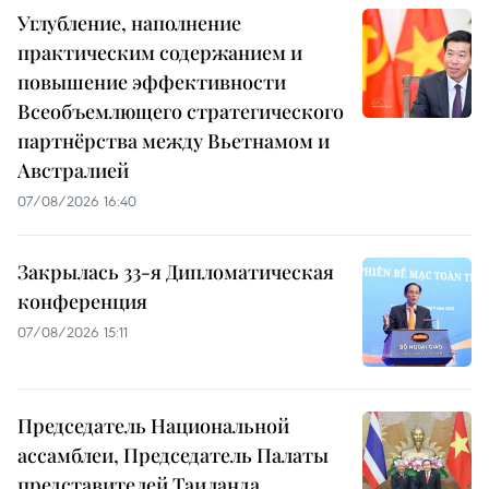
Углубление, наполнение
практическим содержанием и
повышение эффективности
Всеобъемлющего стратегического
партнёрства между Вьетнамом и
Австралией
07/08/2026 16:40
Закрылась 33-я Дипломатическая
конференция
07/08/2026 15:11
Председатель Национальной
ассамблеи, Председатель Палаты
представителей Таиланда