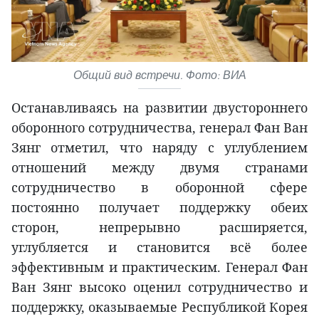
Общий вид встречи. Фото: ВИА
Останавливаясь на развитии двустороннего
оборонного сотрудничества, генерал Фан Ван
Зянг отметил, что наряду с углублением
отношений между двумя странами
сотрудничество в оборонной сфере
постоянно получает поддержку обеих
сторон, непрерывно расширяется,
углубляется и становится всё более
эффективным и практическим. Генерал Фан
Ван Зянг высоко оценил сотрудничество и
поддержку, оказываемые Республикой Корея