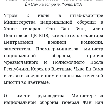
Ён Сам на встрече. Фото: ВИА
Утром 2 июня в штаб-квартире
Министерства национальной обороны в
Ханое генерал Фан Ван Зянг, член
Политбюро ЦК КПВ, заместитель секретаря
Центральной военной комиссии,
заместитель Премьер-министра, министр
национальной обороны, принял
Чрезвычайного и Полномочного Посла
Республики Корея во Вьетнаме Чхве Ён Сама
в связи с завершением его дипломатической
миссии во Вьетнаме.
От имени руководства Министерства
национальной обороны генерал Фан Ван