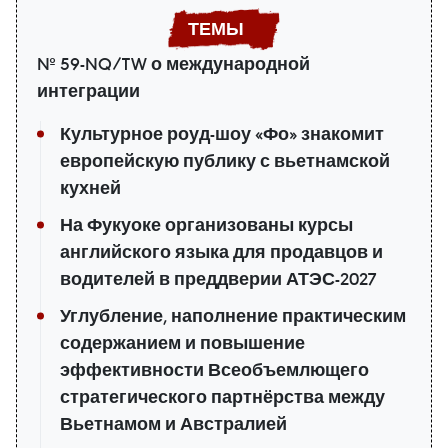
№ 59-NQ/TW о международной
интеграции
Культурное роуд-шоу «Фо» знакомит
европейскую публику с вьетнамской
кухней
На Фукуоке организованы курсы
английского языка для продавцов и
водителей в преддверии АТЭС-2027
Углубление, наполнение практическим
содержанием и повышение
эффективности Всеобъемлющего
стратегического партнёрства между
Вьетнамом и Австралией