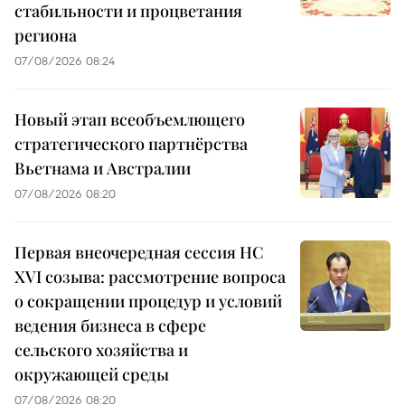
стабильности и процветания
региона
07/08/2026 08:24
Новый этап всеобъемлющего
стратегического партнёрства
Вьетнама и Австралии
07/08/2026 08:20
Первая внеочередная сессия НС
XVI созыва: рассмотрение вопроса
о сокращении процедур и условий
ведения бизнеса в сфере
сельского хозяйства и
окружающей среды
07/08/2026 08:20