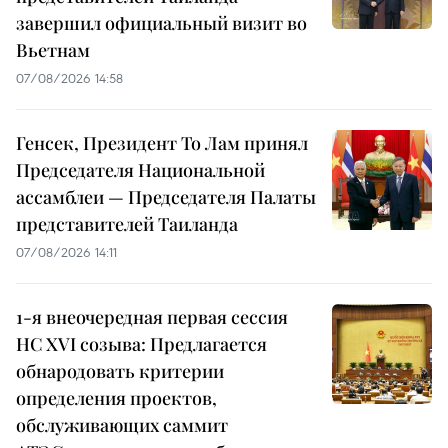
завершил официальный визит во
Вьетнам
07/08/2026 14:58
Генсек, Президент То Лам принял
Председателя Национальной
ассамблеи — Председателя Палаты
представителей Таиланда
07/08/2026 14:11
1-я внеочередная первая сессия
НС XVI созыва: Предлагается
обнародовать критерии
определения проектов,
обслуживающих саммит