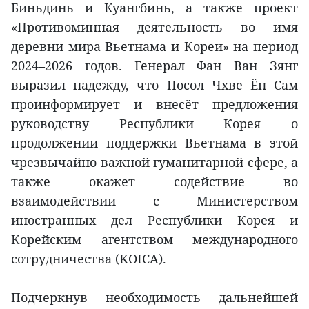
Биньдинь и Куангбинь, а также проект
«Противоминная деятельность во имя
деревни мира Вьетнама и Кореи» на период
2024–2026 годов. Генерал Фан Ван Зянг
выразил надежду, что Посол Чхве Ён Сам
проинформирует и внесёт предложения
руководству Республики Корея о
продолжении поддержки Вьетнама в этой
чрезвычайно важной гуманитарной сфере, а
также окажет содействие во
взаимодействии с Министерством
иностранных дел Республики Корея и
Корейским агентством международного
сотрудничества (KOICA).
Подчеркнув необходимость дальнейшей