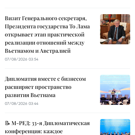
Визит Генерального секретаря,
Президента государства То Лама
открывает этап практической
реализации отношений между
Вьетнамом и Австралией
07/08/2026 03:54
Дипломатия вместе с бизнесом
расширяет пространство
развития Вьетнама
07/08/2026 03:44
📝 М-РЕД: 33-я Дипломатическая
конференция: каждое