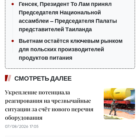
Генсек, Президент То Лам принял
Председателя Национальной
ассамблеи — Председателя Палаты
представителей Таиланда
Вьетнам остаётся ключевым рынком
для польских производителей
продуктов питания
СМОТРЕТЬ ДАЛЕЕ
Укрепление потенциала
реагирования на чрезвычайные
ситуации за счёт нового перечня
оборудования
07/08/2026 17:05