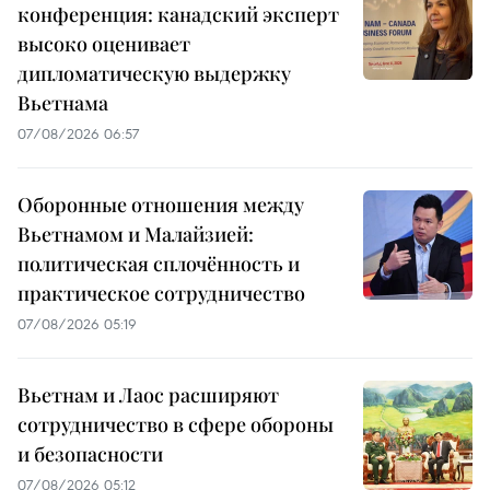
конференция: канадский эксперт
высоко оценивает
дипломатическую выдержку
Вьетнама
07/08/2026 06:57
Оборонные отношения между
Вьетнамом и Малайзией:
политическая сплочённость и
практическое сотрудничество
07/08/2026 05:19
Вьетнам и Лаос расширяют
сотрудничество в сфере обороны
и безопасности
07/08/2026 05:12