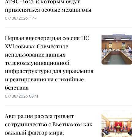
АТЭС-2027, к которым будут
применяться особые механизмы
07/08/2026 11:47
Первая внеочередная сессия НС
XVI созыва: Совместное
использование данных
телекоммуникационной
инфраструктуры для управления
и реагирования на стихийные
бедствия
07/08/2026 08:41
Австралия рассматривает
сотрудничество с Вьетнамом как
важный фактор мира,