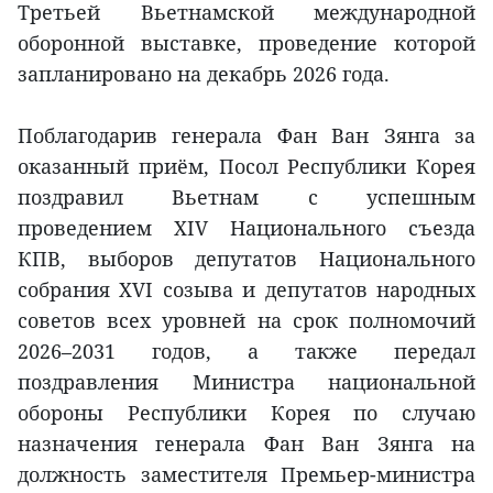
Третьей Вьетнамской международной
оборонной выставке, проведение которой
запланировано на декабрь 2026 года.
Поблагодарив генерала Фан Ван Зянга за
оказанный приём, Посол Республики Корея
поздравил Вьетнам с успешным
проведением XIV Национального съезда
КПВ, выборов депутатов Национального
собрания XVI созыва и депутатов народных
советов всех уровней на срок полномочий
2026–2031 годов, а также передал
поздравления Министра национальной
обороны Республики Корея по случаю
назначения генерала Фан Ван Зянга на
должность заместителя Премьер-министра