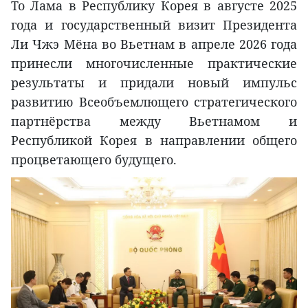
То Лама в Республику Корея в августе 2025
года и государственный визит Президента
Ли Чжэ Мёна во Вьетнам в апреле 2026 года
принесли многочисленные практические
результаты и придали новый импульс
развитию Всеобъемлющего стратегического
партнёрства между Вьетнамом и
Республикой Корея в направлении общего
процветающего будущего.