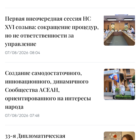
Первая внеочередная сессия НС
XVI созыва: сокращение процедур,
но не ответственности за
управление
07/08/2026 08:04
Создание самодостаточного,
инновационного, динамичного
Сообщества АСЕАН,
ориентированного на интересы
народа
07/08/2026 07:48
33-я Дипломатическая