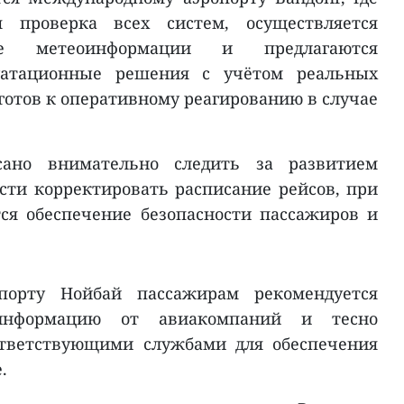
я проверка всех систем, осуществляется
ние метеоинформации и предлагаются
уатационные решения с учётом реальных
готов к оперативному реагированию в случае
сано внимательно следить за развитием
сти корректировать расписание рейсов, при
ся обеспечение безопасности пассажиров и
порту Нойбай пассажирам рекомендуется
 информацию от авиакомпаний и тесно
ответствующими службами для обеспечения
.