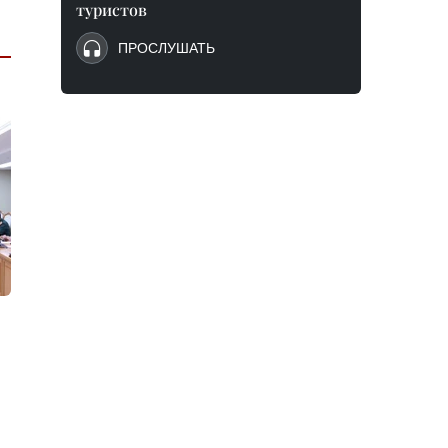
туристов
ПРОСЛУШАТЬ