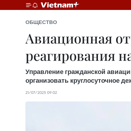
ОБЩЕСТВО
Авиационная от
реагирования н
Управление гражданской авиаци
организовать круглосуточное де
21/07/2025 09:02