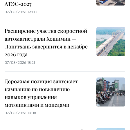
АТЭС-2027
07/08/2026 19:00
Расширение участка скоростной
автомагистрали Хошимин —
Лонгтхань завершится в декабре
2026 года
07/08/2026 18:21
Дорожная полиция запускает
кампанию по повышению
навыков управления
мотоциклами и мопедами
07/08/2026 18:08