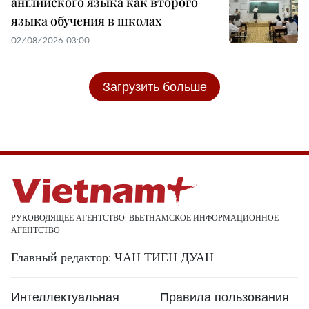
английского языка как второго
языка обучения в школах
02/08/2026 03:00
Загрузить больше
РУКОВОДЯЩЕЕ АГЕНТСТВО: ВЬЕТНАМСКОЕ ИНФОРМАЦИОННОЕ
АГЕНТСТВО
Главный редактор: ЧАН ТИЕН ДУАН
Интеллектуальная
Правила пользования