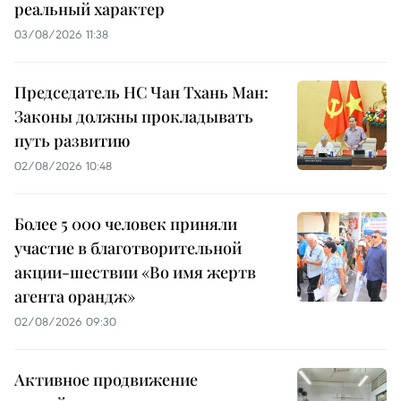
реальный характер
03/08/2026 11:38
Председатель НС Чан Тхань Ман:
Законы должны прокладывать
путь развитию
02/08/2026 10:48
Более 5 000 человек приняли
участие в благотворительной
акции-шествии «Во имя жертв
агента орандж»
02/08/2026 09:30
Активное продвижение