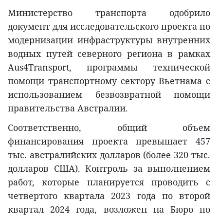
Министерство транспорта одобрило
документ для исследовательского проекта по
модернизации инфраструктуры внутренних
водных путей северного региона в рамках
Aus4Transport, программы технической
помощи транспортному сектору Вьетнама с
использованием безвозвратной помощи
правительства Австралии.
Соответственно, общий объем
финансирования проекта превышает 457
тыс. австралийских долларов (более 320 тыс.
долларов США). Контроль за выполнением
работ, которые планируется проводить с
четвертого квартала 2023 года по второй
квартал 2024 года, возложен на Бюро по