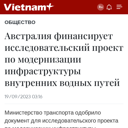
ОБЩЕСТВО
Австралия финансирует
исследовательский проект
по модернизации
инфраструктуры
внутренних водных путей
19/09/2023 03:16
Министерство транспорта одобрило
документ для исследовательского проекта