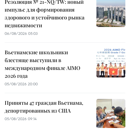
Резолюция № 21-NQ/TW: новый
импульс для формирования
здорового и устойчивого рынка
недвижимости
06/08/2026 05:03
Вьетнамские школьники
блестяще выступили в
международном финале AIMO
2026 года
05/08/2026 20:00
Приняты 47 граждан Вьетнама,
депортированных из США
05/08/2026 09:14