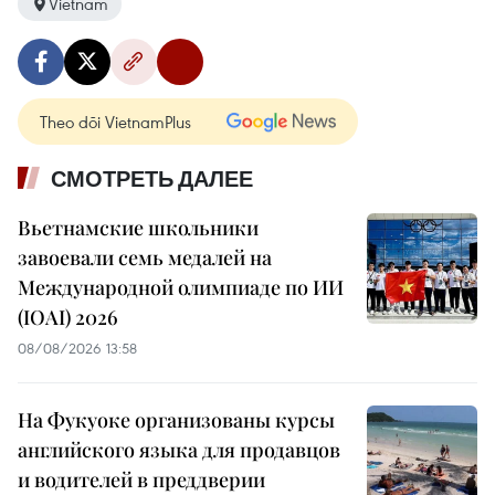
Vietnam
Theo dõi VietnamPlus
СМОТРЕТЬ ДАЛЕЕ
Вьетнамские школьники
завоевали семь медалей на
Международной олимпиаде по ИИ
(IOAI) 2026
08/08/2026 13:58
На Фукуоке организованы курсы
английского языка для продавцов
и водителей в преддверии