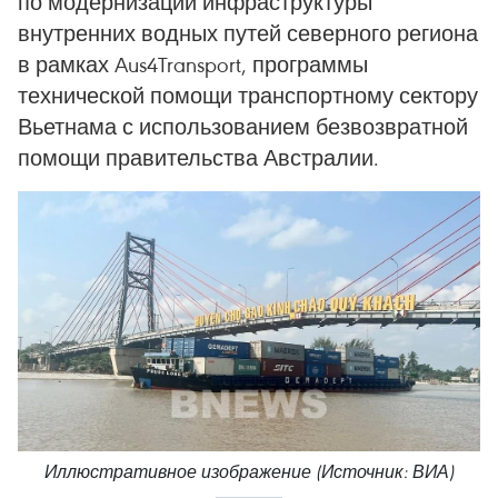
по модернизации инфраструктуры
внутренних водных путей северного региона
в рамках Aus4Transport, программы
технической помощи транспортному сектору
Вьетнама с использованием безвозвратной
помощи правительства Австралии.
Иллюстративное изображение (Источник: ВИА)