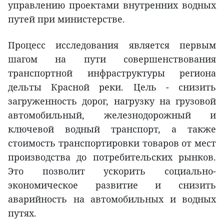
управлению проектами внутренних водных
путей при министерстве.
Процесс исследования является первым
шагом на пути совершенствования
транспортной инфраструктуры региона
дельты Красной реки. Цель - снизить
загруженность дорог, нагрузку на грузовой
автомобильный, железнодорожный и
ключевой водный транспорт, а также
стоимость транспортировки товаров от мест
производства до потребительских рынков.
Это позволит ускорить социально-
экономическое развитие и снизить
аварийность на автомобильных и водных
путях.