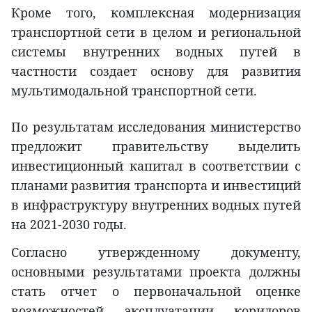
Кроме того, комплексная модернизация
транспортной сети в целом и региональной
системы внутренних водных путей в
частности создает основу для развития
мультимодальной транспортной сети.
По результатам исследования министерство
предложит правительству выделить
инвестиционный капитал в соответствии с
планами развития транспорта и инвестиций
в инфраструктуру внутренних водных путей
на 2021-2030 годы.
Согласно утвержденному документу,
основными результатами проекта должны
стать отчет о первоначальной оценке
возможностей эксплуатации коридоров