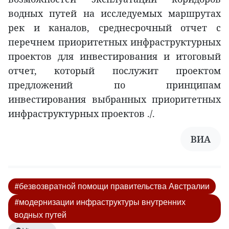
водных путей на исследуемых маршрутах
рек и каналов, среднесрочный отчет с
перечнем приоритетных инфраструктурных
проектов для инвестирования и итоговый
отчет, который послужит проектом
предложений по принципам
инвестирования выбранных приоритетных
инфраструктурных проектов ./.
ВИА
#безвозвратной помощи правительства Австралии
#модернизации инфраструктуры внутренних
водных путей