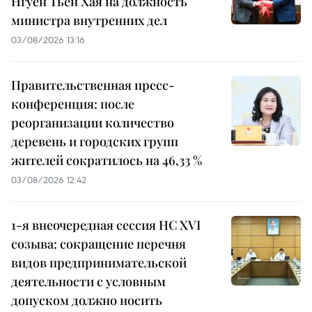
Нгуен Тьен Хая на должность
министра внутренних дел
03/08/2026 13:16
Правительственная пресс-
конференция: после
реорганизации количество
деревень и городских групп
жителей сократилось на 46,33 %
03/08/2026 12:42
1-я внеочередная сессия НС XVI
созыва: сокращение перечня
видов предпринимательской
деятельности с условным
допуском должно носить