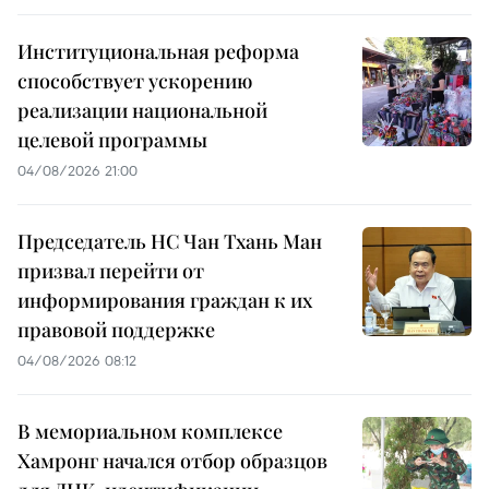
Институциональная реформа
способствует ускорению
реализации национальной
целевой программы
04/08/2026 21:00
Председатель НС Чан Тхань Ман
призвал перейти от
информирования граждан к их
правовой поддержке
04/08/2026 08:12
В мемориальном комплексе
Хамронг начался отбор образцов