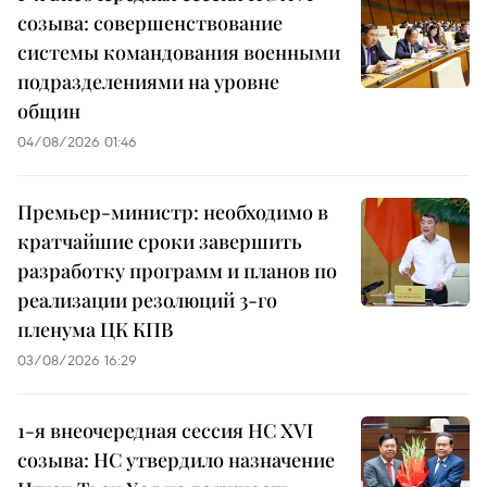
созыва: совершенствование
системы командования военными
подразделениями на уровне
общин
04/08/2026 01:46
Премьер-министр: необходимо в
кратчайшие сроки завершить
разработку программ и планов по
реализации резолюций 3-го
пленума ЦК КПВ
03/08/2026 16:29
1-я внеочередная сессия НС XVI
созыва: НС утвердило назначение